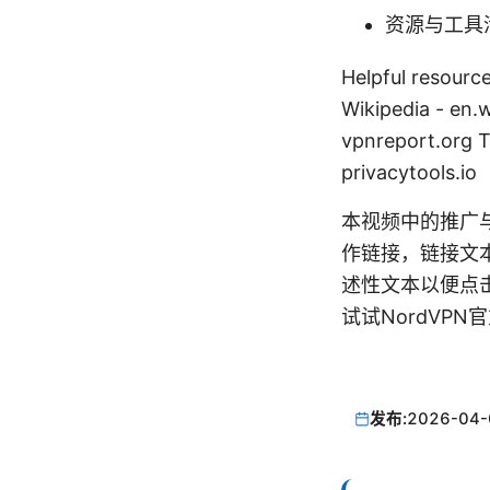
资源与工具
Helpful resource
Wikipedia - en.w
vpnreport.org T
privacytools.io
本视频中的推广与
作链接，链接文
述性文本以便点
试试NordVPN
发布:
2026-04-