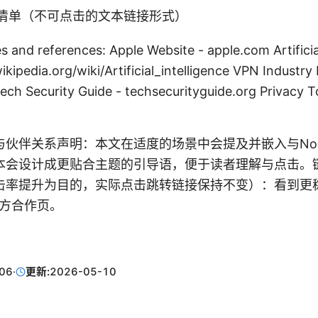
清单（不可点击的文本链接形式）
s and references: Apple Website - apple.com Artificia
ikipedia.org/wiki/Artificial_intelligence VPN Industry
ech Security Guide - techsecurityguide.org Privacy To
伙伴关系声明：本文在适度的场景中会提及并嵌入与Nor
本会设计成更贴合主题的引导语，便于读者理解与点击。
击率提升为目的，实际点击跳转链接保持不变）：看到更
官方合作页。
06
·
更新:
2026-05-10