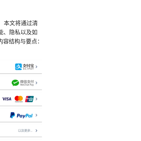
响”，本文将通过清
能、隐私以及如
内容结构与要点：