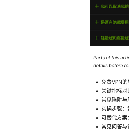
Parts of this ar
details before re
免费VPN
关键指标对
常见陷阱与
实操步骤：
可替代方案
常见问答与