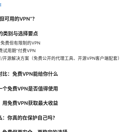
E
但可用的VPN”？
N的类别与选择要点
全免费但有限制的VPN
费试用期”付费VPN
育/开源解决方案（免费公开的代理工具、开源VPN客户端配套）
对比：免费VPN能给你什么
一个免费VPN是否值得使用
：用免费VPN获取最大收益
私：你真的在保护自己吗？