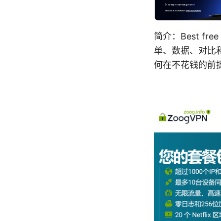
简介：Best f
单、数据、对比
何在不花钱的前