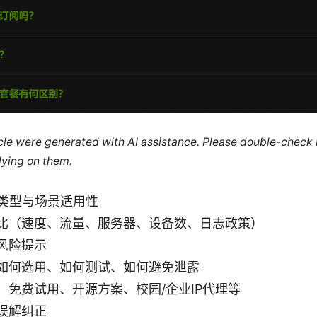
ticle were generated with AI assistance. Please double-check
lying on them.
的类型与场景适用性
比（速度、流量、服务器、设备数、日志政策）
风险提示
如何选用、如何测试、如何避免泄露
：免费试用、开源方案、校园/企业IP代理等
误解纠正