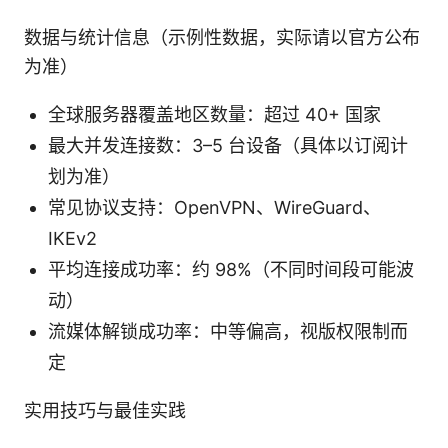
数据与统计信息（示例性数据，实际请以官方公布
为准）
全球服务器覆盖地区数量：超过 40+ 国家
最大并发连接数：3–5 台设备（具体以订阅计
划为准）
常见协议支持：OpenVPN、WireGuard、
IKEv2
平均连接成功率：约 98%（不同时间段可能波
动）
流媒体解锁成功率：中等偏高，视版权限制而
定
实用技巧与最佳实践