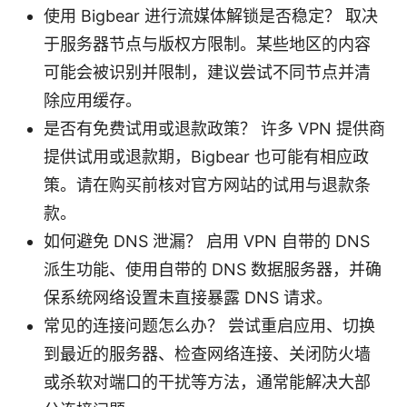
使用 Bigbear 进行流媒体解锁是否稳定？ 取决
于服务器节点与版权方限制。某些地区的内容
可能会被识别并限制，建议尝试不同节点并清
除应用缓存。
是否有免费试用或退款政策？ 许多 VPN 提供商
提供试用或退款期，Bigbear 也可能有相应政
策。请在购买前核对官方网站的试用与退款条
款。
如何避免 DNS 泄漏？ 启用 VPN 自带的 DNS
派生功能、使用自带的 DNS 数据服务器，并确
保系统网络设置未直接暴露 DNS 请求。
常见的连接问题怎么办？ 尝试重启应用、切换
到最近的服务器、检查网络连接、关闭防火墙
或杀软对端口的干扰等方法，通常能解决大部