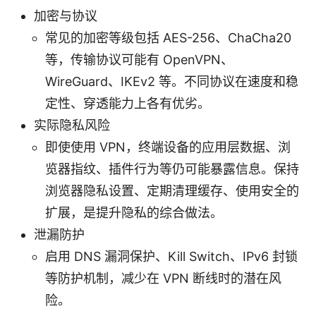
加密与协议
常见的加密等级包括 AES-256、ChaCha20
等，传输协议可能有 OpenVPN、
WireGuard、IKEv2 等。不同协议在速度和稳
定性、穿透能力上各有优劣。
实际隐私风险
即使使用 VPN，终端设备的应用层数据、浏
览器指纹、插件行为等仍可能暴露信息。保持
浏览器隐私设置、定期清理缓存、使用安全的
扩展，是提升隐私的综合做法。
泄漏防护
启用 DNS 漏洞保护、Kill Switch、IPv6 封锁
等防护机制，减少在 VPN 断线时的潜在风
险。