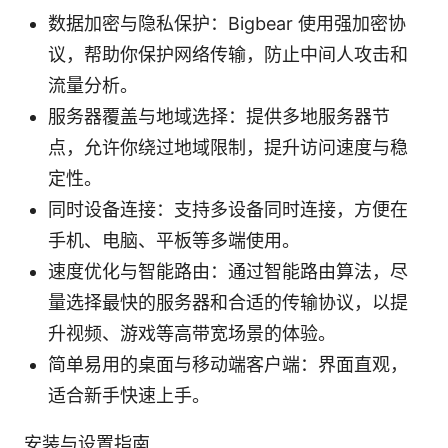
数据加密与隐私保护：Bigbear 使用强加密协
议，帮助你保护网络传输，防止中间人攻击和
流量分析。
服务器覆盖与地域选择：提供多地服务器节
点，允许你绕过地域限制，提升访问速度与稳
定性。
同时设备连接：支持多设备同时连接，方便在
手机、电脑、平板等多端使用。
速度优化与智能路由：通过智能路由算法，尽
量选择最快的服务器和合适的传输协议，以提
升视频、游戏等高带宽场景的体验。
简单易用的桌面与移动端客户端：界面直观，
适合新手快速上手。
安装与设置指南