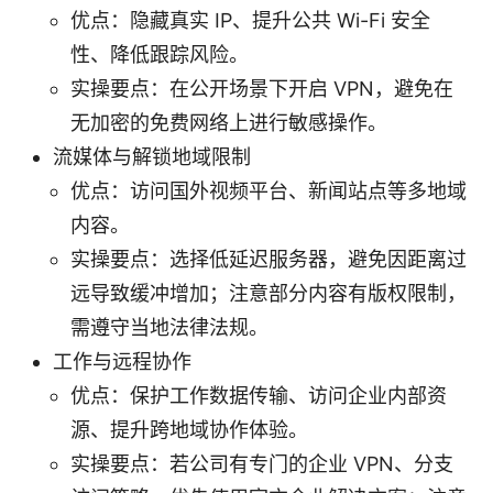
优点：隐藏真实 IP、提升公共 Wi-Fi 安全
性、降低跟踪风险。
实操要点：在公开场景下开启 VPN，避免在
无加密的免费网络上进行敏感操作。
流媒体与解锁地域限制
优点：访问国外视频平台、新闻站点等多地域
内容。
实操要点：选择低延迟服务器，避免因距离过
远导致缓冲增加；注意部分内容有版权限制，
需遵守当地法律法规。
工作与远程协作
优点：保护工作数据传输、访问企业内部资
源、提升跨地域协作体验。
实操要点：若公司有专门的企业 VPN、分支