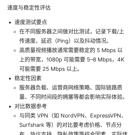
速度与稳定性评估
速度测试要点
在不同服务器之间做对比测试，记录下载/上
传速度、延迟（Ping）以及抖动情况。
高质量视频播放通常需要稳定的 5 Mbps 以
上的带宽，1080p 可能需要 5–8 Mbps，4K
可能需要 25 Mbps 以上。
稳定性因素
服务器负载、运营商网络策略、国际链路质
量、不同时间段的拥塞等都会影响实际体验。
对比数据参考
与同类 VPN（如 NordVPN、ExpressVPN、
Surfshark 等）的对比要考虑价格、节点分
布、协议支持、隐私政策等综合因素。实际体