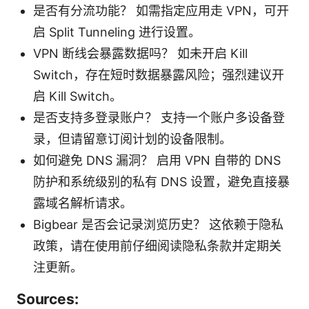
是否有分流功能？ 如需指定应用走 VPN，可开
启 Split Tunneling 进行设置。
VPN 断线会暴露数据吗？ 如未开启 Kill
Switch，存在短时数据暴露风险；强烈建议开
启 Kill Switch。
是否支持多登录账户？ 支持一个账户多设备登
录，但请留意订阅计划的设备限制。
如何避免 DNS 漏洞？ 启用 VPN 自带的 DNS
防护和系统级别的私有 DNS 设置，避免直接暴
露域名解析请求。
Bigbear 是否会记录浏览历史？ 这依赖于隐私
政策，请在使用前仔细阅读隐私条款并定期关
注更新。
Sources: