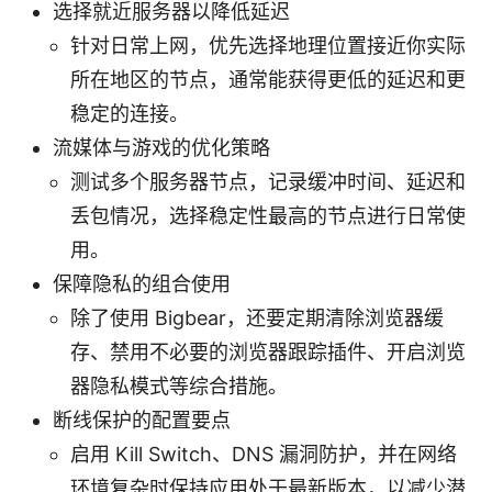
选择就近服务器以降低延迟
针对日常上网，优先选择地理位置接近你实际
所在地区的节点，通常能获得更低的延迟和更
稳定的连接。
流媒体与游戏的优化策略
测试多个服务器节点，记录缓冲时间、延迟和
丢包情况，选择稳定性最高的节点进行日常使
用。
保障隐私的组合使用
除了使用 Bigbear，还要定期清除浏览器缓
存、禁用不必要的浏览器跟踪插件、开启浏览
器隐私模式等综合措施。
断线保护的配置要点
启用 Kill Switch、DNS 漏洞防护，并在网络
环境复杂时保持应用处于最新版本，以减少潜