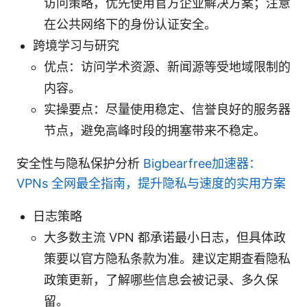
访问策略，优先使用官方企业解决方案；注意
在公共网络下的身份认证安全。
跨境学习与研究
优点：访问学术资源、新闻源等受地域限制的
内容。
实操要点：尽量使用稳定、信誉良好的服务器
节点，避免高峰时段的拥塞带来不稳定。
安全性与隐私保护分析
Bigbearfree加速器：
VPNs 全网最全指南，提升隐私与速度的实用方案
日志策略
大多数主流 VPN 都承诺最小日志，但具体政
策要以官方隐私条款为准。建议定期查看隐私
政策更新，了解哪些信息会被记录、多久保
留。