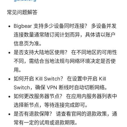
常见问题解答
Bigbear 支持多少设备同时连接？ 多设备并发
连接数量通常随订阅计划而异，具体请以账户
信息页为准。
是否支持大陆地区使用？ 在不同地区的可用性
不同，需结合当地法规与网络环境决定是否使
用。
如何开启 Kill Switch？ 在设置中开启 Kill
Switch，确保 VPN 断线时自动切断网络。
如何更改服务器节点？ 在应用内服务器列表中
选择新节点，等待连接完成即可。
是否有退款保障？ 请查看官网的退款政策，通
常有一定的试用或退款期限。