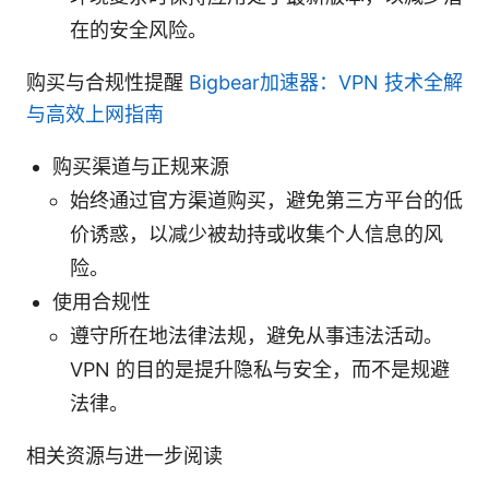
在的安全风险。
购买与合规性提醒
Bigbear加速器：VPN 技术全解
与高效上网指南
购买渠道与正规来源
始终通过官方渠道购买，避免第三方平台的低
价诱惑，以减少被劫持或收集个人信息的风
险。
使用合规性
遵守所在地法律法规，避免从事违法活动。
VPN 的目的是提升隐私与安全，而不是规避
法律。
相关资源与进一步阅读