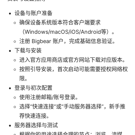
设备与账户准备
确保设备系统版本符合客户端要求
（Windows/macOS/iOS/Android等）。
注册 Bigbear 账户，完成基础信息验证。
下载与安装
进入官方应用商店或官方网站下载对应版本。
按照引导安装，首次启动可能需要授权网络权
限。
登录与初次配置
使用注册邮箱/账号登录。
选择“快速连接”或“手动服务器选择”，新手推
荐快速连接。
服务器选择与测试
根据你的用途选择合理的节点：浏览、流媒