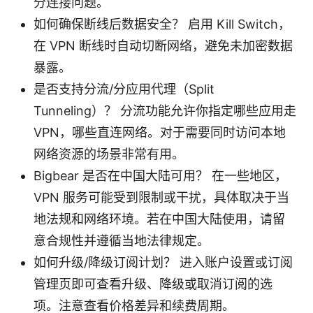
分连接问题。
如何确保断线后数据安全？ 启用 Kill Switch，
在 VPN 断线时自动切断网络，避免未加密数据
暴露。
是否支持分流/分应用代理（Split
Tunneling）？ 分流功能允许你指定哪些应用走
VPN，哪些直连网络。对于需要同时访问本地
网络资源的场景非常有用。
Bigbear 是否在中国大陆可用？ 在一些地区，
VPN 服务可能受到限制或干扰，具体取决于当
地法规和网络环境。若在中国大陆使用，请留
意合规性并遵循当地法律规定。
如何升级/降级订阅计划？ 进入账户设置或订阅
管理页即可查看升级、降级或取消订阅的选
项。注意查看价格差异和续费周期。