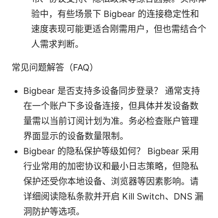
验中，有些场景下 Bigbear 的连接稳定性和
速度表现可能更适合刚需用户，但也需结合个
人需求判断。
常见问题解答（FAQ）
Bigbear 是否支持多设备同步登录？ 通常支持
在一个账户下多设备连接，但具体并发设备数
量需以当前订阅计划为准。务必检查账户管理
界面显示的设备数量限制。
Bigbear 的隐私保护等级如何？ Bigbear 采用
行业常用的加密协议和最小日志策略，但隐私
保护还受你本地设备、浏览器等因素影响。请
详细阅读隐私条款并开启 Kill Switch、DNS 漏
洞防护等选项。