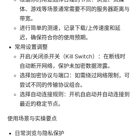
体、游戏等场景通常需要不同的服务器距离与
带宽。
进行简单的测速，记录下载/上传速度和延
迟，确保符合你的使用预期。
常用设置调整
开启/关闭杀开关（Kill Switch）：在断线时
自动断开网络，保护未加密数据泄露。
选择加密协议与端口：如需绕过网络限制，可
尝试不同的传输协议组合。
选择自动连接规则：开机自启动并自动连接到
最近的稳定节点。
使用场景与实操要点
日常浏览与隐私保护