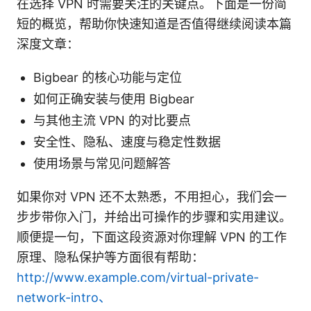
在选择 VPN 时需要关注的关键点。下面是一份简
短的概览，帮助你快速知道是否值得继续阅读本篇
深度文章：
Bigbear 的核心功能与定位
如何正确安装与使用 Bigbear
与其他主流 VPN 的对比要点
安全性、隐私、速度与稳定性数据
使用场景与常见问题解答
如果你对 VPN 还不太熟悉，不用担心，我们会一
步步带你入门，并给出可操作的步骤和实用建议。
顺便提一句，下面这段资源对你理解 VPN 的工作
原理、隐私保护等方面很有帮助：
http://www.example.com/virtual-private-
network-intro、