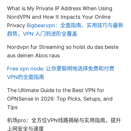
What is My Private IP Address When Using
NordVPN and How It Impacts Your Online
Privacy
Bigbearvpn：全面指南、实用技巧与最新
趋势，VPN 入门到进阶全覆盖
Nordvpn fur Streaming so holst du das beste
aus deinen Abos raus
Free vpn node: 让你更聪明地选择免费和付费
VPN的全面指南
The Ultimate Guide to the Best VPN for
OPNSense in 2026: Top Picks, Setups, and
Tips
机场pro：全方位VPN线路揭秘与实用指南，提升
上网安全与速度