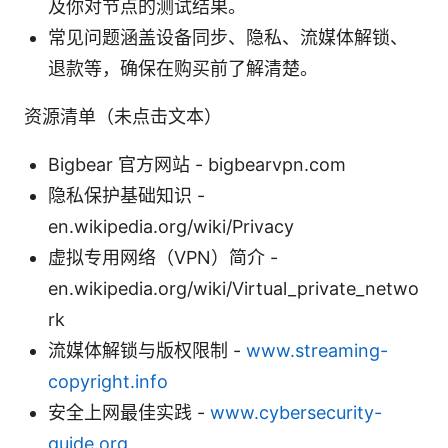
及你对节点的测试结果。
常见问题涵盖设备同步、隐私、流媒体解锁、
退款等，确保在购买前了解清楚。
资源清单（未点击文本）
Bigbear 官方网站 - bigbearvpn.com
隐私保护基础知识 -
en.wikipedia.org/wiki/Privacy
虚拟专用网络（VPN）简介 -
en.wikipedia.org/wiki/Virtual_private_netwo
rk
流媒体解锁与版权限制 -
www.streaming-
copyright.info
安全上网最佳实践 -
www.cybersecurity-
guide.org