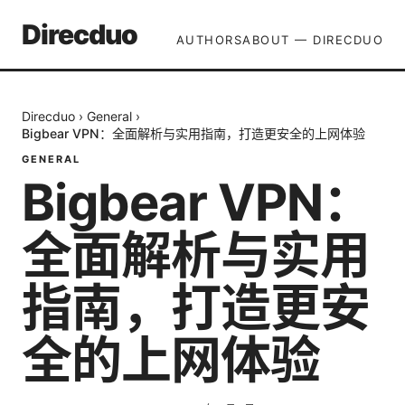
Direcduo
AUTHORS
ABOUT — DIRECDUO
Direcduo
›
General
›
Bigbear VPN：全面解析与实用指南，打造更安全的上网体验
GENERAL
Bigbear VPN：
全面解析与实用
指南，打造更安
全的上网体验