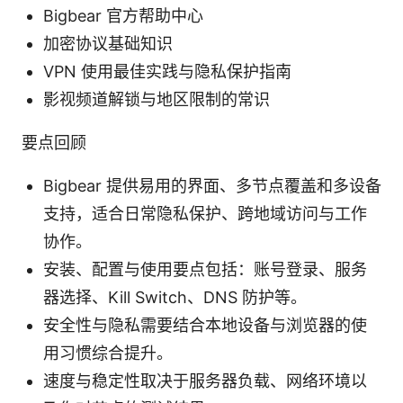
Bigbear 官方帮助中心
加密协议基础知识
VPN 使用最佳实践与隐私保护指南
影视频道解锁与地区限制的常识
要点回顾
Bigbear 提供易用的界面、多节点覆盖和多设备
支持，适合日常隐私保护、跨地域访问与工作
协作。
安装、配置与使用要点包括：账号登录、服务
器选择、Kill Switch、DNS 防护等。
安全性与隐私需要结合本地设备与浏览器的使
用习惯综合提升。
速度与稳定性取决于服务器负载、网络环境以