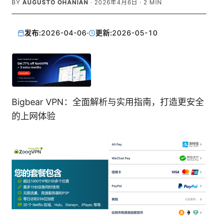
BY
AUGUSTO OHANIAN
·
2026年4月6日
·
2
MIN
发布:
2026-04-06
·
更新:
2026-05-10
Bigbear VPN：全面解析与实用指南，打造更安全
的上网体验