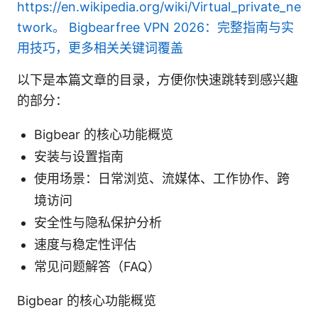
https://en.wikipedia.org/wiki/Virtual_private_ne
twork。
Bigbearfree VPN 2026：完整指南与实
用技巧，更多相关关键词覆盖
以下是本篇文章的目录，方便你快速跳转到感兴趣
的部分：
Bigbear 的核心功能概览
安装与设置指南
使用场景：日常浏览、流媒体、工作协作、跨
境访问
安全性与隐私保护分析
速度与稳定性评估
常见问题解答（FAQ）
Bigbear 的核心功能概览