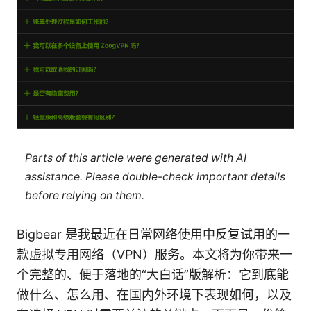
Parts of this article were generated with AI
assistance. Please double-check important details
before relying on them.
Bigbear 是我最近在日常网络使用中反复试用的一
款虚拟专用网络（VPN）服务。本文将为你带来一
个完整的、便于落地的“大白话”版解析：它到底能
做什么、怎么用、在国内外环境下表现如何，以及