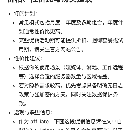
订阅计划：
常见模式包括月度、年度及多期组合，年度计
划通常性价比更高。
某些促销活动期可能提供折扣、捆绑套餐或试
用期，请关注官方网站公告。
性价比建议：
根据你的使用场景（流媒体、游戏、工作远程
等）选择合适的服务器数量与区域覆盖。
若对隐私需求较高，优先考虑具备明确无日志
政策与强加密的方案，同时关注数据保护条
款。
返现与联盟信息：
作为 affiliate，下面这段促销信息请在文中自