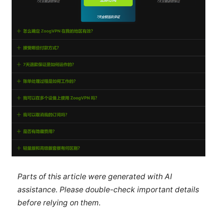
Parts of this article were generated with AI
assistance. Please double-check important details
before relying on them.