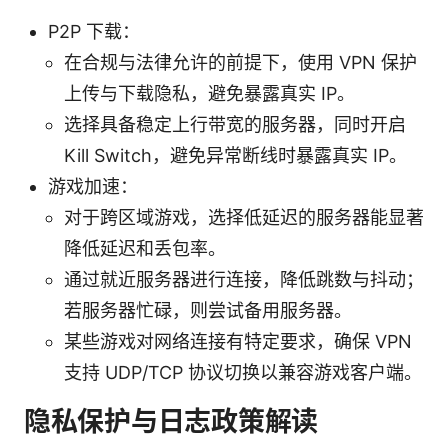
P2P 下载：
在合规与法律允许的前提下，使用 VPN 保护
上传与下载隐私，避免暴露真实 IP。
选择具备稳定上行带宽的服务器，同时开启
Kill Switch，避免异常断线时暴露真实 IP。
游戏加速：
对于跨区域游戏，选择低延迟的服务器能显著
降低延迟和丢包率。
通过就近服务器进行连接，降低跳数与抖动；
若服务器忙碌，则尝试备用服务器。
某些游戏对网络连接有特定要求，确保 VPN
支持 UDP/TCP 协议切换以兼容游戏客户端。
隐私保护与日志政策解读