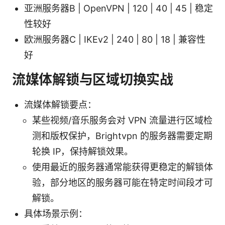
亚洲服务器B | OpenVPN | 120 | 40 | 45 | 稳定
性较好
欧洲服务器C | IKEv2 | 240 | 80 | 18 | 兼容性
好
流媒体解锁与区域切换实战
流媒体解锁要点：
某些视频/音乐服务会对 VPN 流量进行区域检
测和版权保护，Brightvpn 的服务器需要定期
轮换 IP，保持解锁效果。
使用最近的服务器通常能获得更稳定的解锁体
验，部分地区的服务器可能在特定时间段才可
解锁。
具体场景示例：