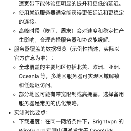
速宽带下能体验更明显的提升和更低的延迟。
使用就近服务器通常能获得更低延迟和更稳定
的连接。
高峰时段（晚间、周末）会对速度和稳定性产
生影响，合理选择服务器和协议能缓解。
服务器覆盖的数据概览（示例性描述，实际以
官方信息为准）：
全球覆盖的主要地区包括北美、欧洲、亚洲、
Oceania 等，多地区服务器可实现区域解锁
和低延迟访问。
部分地区可能有带宽限制或高拥塞，选择备用
服务器是常见的优化策略。
实测对比要点：
下载速度：在同一网络条件下，Brightvpn 的
WireGuard 实测中速通常优于 OpenVPN，