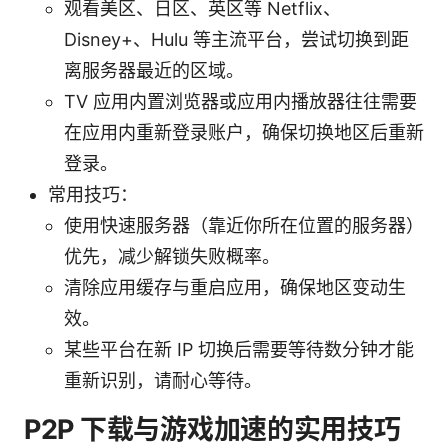
观看美区、日区、英区等 Netflix、
Disney+、Hulu 等主流平台，尝试切换到距
离服务器最近的区域。
TV 应用内置浏览器或应用内播放器往往需要
在应用内重新登录账户，确保切换地区后重新
登录。
常用技巧：
使用快速服务器（靠近你所在位置的服务器）
优先，减少解锁失败概率。
清除应用缓存与重启应用，确保地区变动生
效。
某些平台在新 IP 切换后需要等待数分钟才能
重新识别，请耐心等待。
P2P 下载与游戏加速的实用技巧