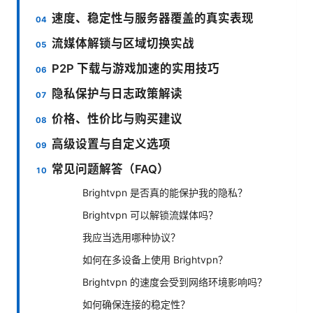
速度、稳定性与服务器覆盖的真实表现
流媒体解锁与区域切换实战
P2P 下载与游戏加速的实用技巧
隐私保护与日志政策解读
价格、性价比与购买建议
高级设置与自定义选项
常见问题解答（FAQ）
Brightvpn 是否真的能保护我的隐私？
Brightvpn 可以解锁流媒体吗？
我应当选用哪种协议？
如何在多设备上使用 Brightvpn？
Brightvpn 的速度会受到网络环境影响吗？
如何确保连接的稳定性？