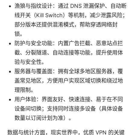
漁狼与指纹设计：通过 DNS 泄漏保护、自动断
线开关（Kill Switch）等机制，减少泄露风险；
部分版本还提供混淆模式，帮助穿透网络封
锁。
防护与安全功能：内置广告拦截、恶意站点拦
截、分裂隧道、自动连接等功能，提升使用体
验与安全性。
服务器与覆盖面：拥有全球多地区服务器，覆
盖常见地区，方便用户实现区域切换和绕过地
理限制。
用户体验：界面友好、快速连接、易于在不同
设备间切换；支持同时连接多设备（具体设备
数量以订阅计划为准）。
数据与统计方面，现实世界中，优质 VPN 的关键