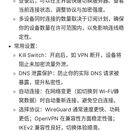
登录后，可以在主界面快速切换服务器、查看
当前连接状态、调整协议与加密强度。
多设备同时连接的数量取决于订阅计划，确保
你的设备数量在许可范围内，以免影响连线稳
定性。
常用设置：
Kill Switch：开启后，如 VPN 断开，设备将
阻止未加密流量外泄。
DNS 泄露保护：防止你的实际 DNS 请求被
暴露，提升私密性。
自动连接：在网络变更（如切换到 Wi-Fi/蜂
窝数据）时自动重新连接，避免空白连接。
选择协议：WireGuard 通常速度更快、功耗
更低；OpenVPN 在兼容性方面稳定性强；
IKEv2 兼容性良好，切换体验顺滑。