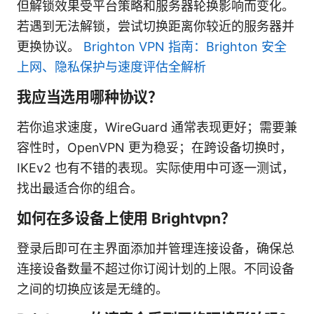
但解锁效果受平台策略和服务器轮换影响而变化。
若遇到无法解锁，尝试切换距离你较近的服务器并
更换协议。
Brighton VPN 指南：Brighton 安全
上网、隐私保护与速度评估全解析
我应当选用哪种协议？
若你追求速度，WireGuard 通常表现更好；需要兼
容性时，OpenVPN 更为稳妥；在跨设备切换时，
IKEv2 也有不错的表现。实际使用中可逐一测试，
找出最适合你的组合。
如何在多设备上使用 Brightvpn？
登录后即可在主界面添加并管理连接设备，确保总
连接设备数量不超过你订阅计划的上限。不同设备
之间的切换应该是无缝的。