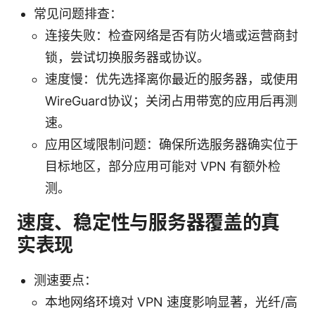
常见问题排查：
连接失败：检查网络是否有防火墙或运营商封
锁，尝试切换服务器或协议。
速度慢：优先选择离你最近的服务器，或使用
WireGuard协议；关闭占用带宽的应用后再测
速。
应用区域限制问题：确保所选服务器确实位于
目标地区，部分应用可能对 VPN 有额外检
测。
速度、稳定性与服务器覆盖的真
实表现
测速要点：
本地网络环境对 VPN 速度影响显著，光纤/高