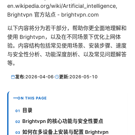
en.wikipedia.org/wiki/Artificial_intelligence,
Brightvpn 官方站点 - brightvpn.com
以下内容将分为若干部分，帮助你更全面地理解和
使用 Brightvpn，以及在不同场景下优化上网体
验。内容结构包括常见使用场景、安装步骤、速度
与安全性分析、功能深度剖析、以及常见问题解答
等。
发布:
2026-04-06
·
更新:
2026-05-10
ON THIS PAGE
目录
Brightvpn 的核心功能与安全性要点
如何在多设备上安装与配置 Brightvpn