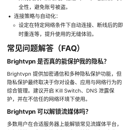
全性，避免账号被盗。
连接策略与自动化：
设定在特定网络条件下自动连接、断线后的即
时重连等，提升使用的无缝体验。
常见问题解答（FAQ）
Brightvpn 是否真的能保护我的隐私？
Brightvpn 提供加密通信和多种隐私保护功能，但
隐私保护最终取决于你对设备、应用与网络行为的
综合管理。建议开启 Kill Switch、DNS 泄露保
护，并在不信任的网络环境下使用。
Brightvpn 可以解锁流媒体吗？
多数用户在合适服务器上能解锁常见流媒体平台，