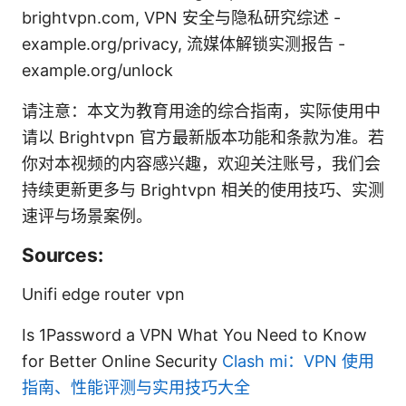
brightvpn.com, VPN 安全与隐私研究综述 -
example.org/privacy, 流媒体解锁实测报告 -
example.org/unlock
请注意：本文为教育用途的综合指南，实际使用中
请以 Brightvpn 官方最新版本功能和条款为准。若
你对本视频的内容感兴趣，欢迎关注账号，我们会
持续更新更多与 Brightvpn 相关的使用技巧、实测
速评与场景案例。
Sources:
Unifi edge router vpn
Is 1Password a VPN What You Need to Know
for Better Online Security
Clash mi：VPN 使用
指南、性能评测与实用技巧大全