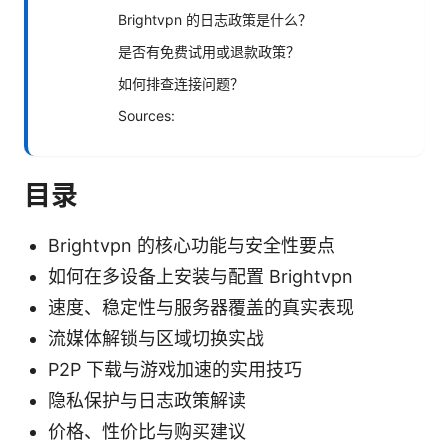
Brightvpn 的日志政策是什么？
是否有免费试用或退款政策？
如何排查连接问题？
Sources:
目录
Brightvpn 的核心功能与安全性要点
如何在多设备上安装与配置 Brightvpn
速度、稳定性与服务器覆盖的真实表现
流媒体解锁与区域切换实战
P2P 下载与游戏加速的实用技巧
隐私保护与日志政策解读
价格、性价比与购买建议