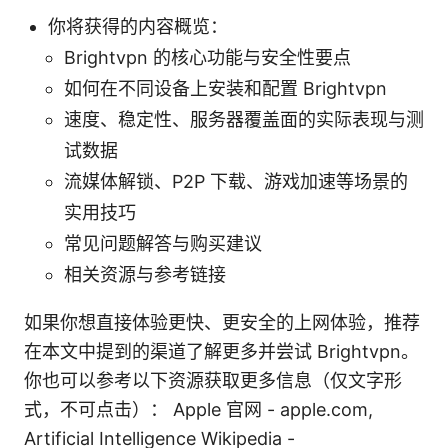
你将获得的内容概览：
Brightvpn 的核心功能与安全性要点
如何在不同设备上安装和配置 Brightvpn
速度、稳定性、服务器覆盖面的实际表现与测
试数据
流媒体解锁、P2P 下载、游戏加速等场景的
实用技巧
常见问题解答与购买建议
相关资源与参考链接
如果你想直接体验更快、更安全的上网体验，推荐
在本文中提到的渠道了解更多并尝试 Brightvpn。
你也可以参考以下资源获取更多信息（仅文字形
式，不可点击）： Apple 官网 - apple.com,
Artificial Intelligence Wikipedia -