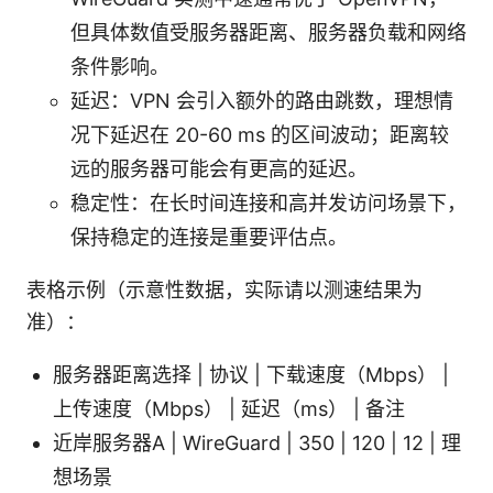
但具体数值受服务器距离、服务器负载和网络
条件影响。
延迟：VPN 会引入额外的路由跳数，理想情
况下延迟在 20-60 ms 的区间波动；距离较
远的服务器可能会有更高的延迟。
稳定性：在长时间连接和高并发访问场景下，
保持稳定的连接是重要评估点。
表格示例（示意性数据，实际请以测速结果为
准）：
服务器距离选择 | 协议 | 下载速度（Mbps） |
上传速度（Mbps） | 延迟（ms） | 备注
近岸服务器A | WireGuard | 350 | 120 | 12 | 理
想场景