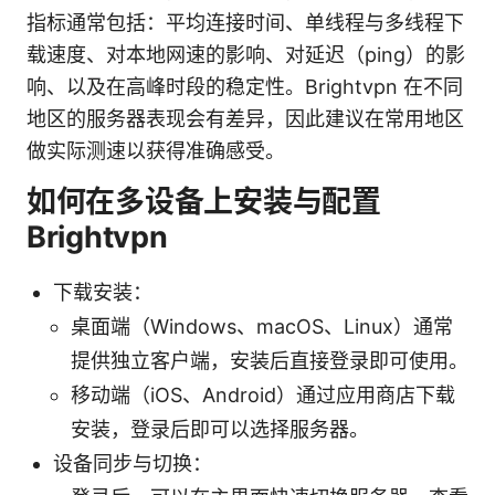
指标通常包括：平均连接时间、单线程与多线程下
载速度、对本地网速的影响、对延迟（ping）的影
响、以及在高峰时段的稳定性。Brightvpn 在不同
地区的服务器表现会有差异，因此建议在常用地区
做实际测速以获得准确感受。
如何在多设备上安装与配置
Brightvpn
下载安装：
桌面端（Windows、macOS、Linux）通常
提供独立客户端，安装后直接登录即可使用。
移动端（iOS、Android）通过应用商店下载
安装，登录后即可以选择服务器。
设备同步与切换：