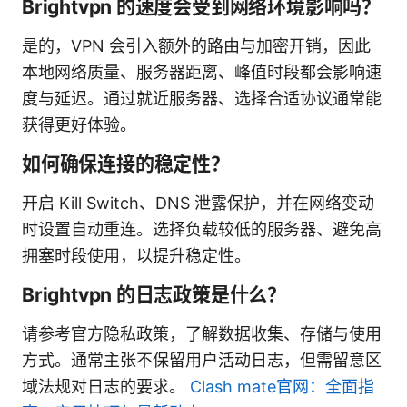
Brightvpn 的速度会受到网络环境影响吗？
是的，VPN 会引入额外的路由与加密开销，因此
本地网络质量、服务器距离、峰值时段都会影响速
度与延迟。通过就近服务器、选择合适协议通常能
获得更好体验。
如何确保连接的稳定性？
开启 Kill Switch、DNS 泄露保护，并在网络变动
时设置自动重连。选择负载较低的服务器、避免高
拥塞时段使用，以提升稳定性。
Brightvpn 的日志政策是什么？
请参考官方隐私政策，了解数据收集、存储与使用
方式。通常主张不保留用户活动日志，但需留意区
域法规对日志的要求。
Clash mate官网：全面指