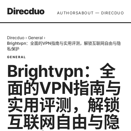
Direcduo
AUTHORS
ABOUT — DIRECDUO
Direcduo
›
General
›
Brightvpn：全面的VPN指南与实用评测，解锁互联网自由与隐
私保护
GENERAL
Brightvpn：全
面的VPN指南与
实用评测，解锁
互联网自由与隐