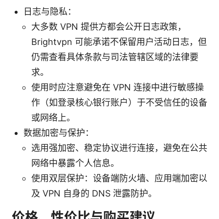
日志与隐私：
大多数 VPN 提供方都会公开日志政策，
Brightvpn 可能承诺不保留用户活动日志，但
仍需查看具体条款与司法管辖区域的法律要
求。
使用时应注意避免在 VPN 连接中进行敏感操
作（如登录核心银行账户）于不受信任的设备
或网络上。
数据加密与保护：
选用强加密、稳定协议进行连接，避免在公共
网络中暴露个人信息。
使用双层保护：设备端防火墙、应用端加密以
及 VPN 自身的 DNS 泄露防护。
价格、性价比与购买建议