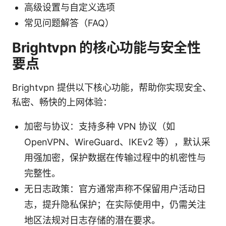
高级设置与自定义选项
常见问题解答（FAQ）
Brightvpn 的核心功能与安全性
要点
Brightvpn 提供以下核心功能，帮助你实现安全、
私密、畅快的上网体验：
加密与协议：支持多种 VPN 协议（如
OpenVPN、WireGuard、IKEv2 等），默认采
用强加密，保护数据在传输过程中的机密性与
完整性。
无日志政策：官方通常声称不保留用户活动日
志，提升隐私保护；在实际使用中，仍需关注
地区法规对日志存储的潜在要求。