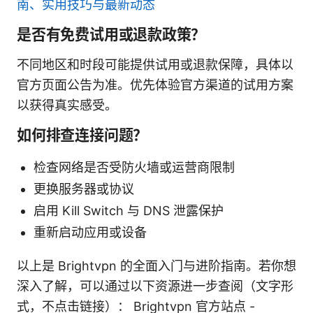
南、实用技巧与最新动态
是否有免费试用或退款政策？
不同地区和时段可能提供试用或退款保障，具体以
官方页面公告为准。优先体验官方渠道的试用方案
以获得真实感受。
如何排查连接问题？
检查网络是否受防火墙或运营商限制
更换服务器或协议
启用 Kill Switch 与 DNS 泄露保护
重新启动应用或设备
以上是 Brightvpn 的全面入门与进阶指南。若你想
深入了解，可以通过以下资源进一步查阅（文字形
式，不点击链接）： Brightvpn 官方站点 -