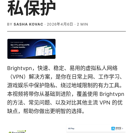
私保护
BY
SASHA KOVAC
·
2026年4月6日
·
2
MIN
Brightvpn，快速、稳定、易用的虚拟私人网络
（VPN）解决方案，是你在日常上网、工作学习、
游戏娱乐中保护隐私、绕过地域限制的有力工具。
本视频将带你从基础到进阶，覆盖使用 Brightvpn
的方法、常见问题、以及对比其他主流 VPN 的优
缺点，帮助你做出更明智的选择。