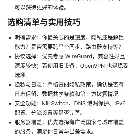
可以获得更好的体验。
选购清单与实用技巧
明确需求：你最关心的是速度、隐私还是解锁
能力？是否需要跨平台同步、路由器支持等？
协议选择：优先考虑 WireGuard，兼容性好且
速度较快；若使用旧设备，OpenVPN 也是稳妥
选项。
隐私与日志：严格查阅隐私政策，确认是否有
日志保留、数据共享条款和第三方披露情况。
安全功能：Kill Switch、DNS 泄漏保护、IPv6
配置、分流设置等是否完善。
服务器覆盖：优先选择有广泛国家与城市覆盖
的服务，满足你日常与出差需求。