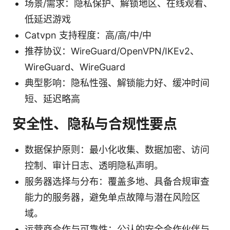
场景/需求：隐私保护、解锁地区、在线观看、
低延迟游戏
Catvpn 支持程度：高/高/中/中
推荐协议：WireGuard/OpenVPN/IKEv2、
WireGuard、WireGuard
典型影响：隐私性强、解锁能力好、缓冲时间
短、延迟略高
安全性、隐私与合规性要点
数据保护原则：最小化收集、数据加密、访问
控制、审计日志、透明隐私声明。
服务器选择与分布：覆盖多地、具备合规审查
能力的服务器，避免单点故障与潜在风险区
域。
运营商合作与可靠性：公认的安全合作伙伴与