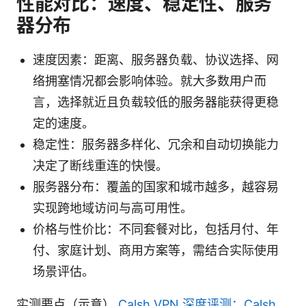
性能对比：速度、稳定性、服务
器分布
速度因素：距离、服务器负载、协议选择、网
络拥塞情况都会影响体验。就大多数用户而
言，选择就近且负载较低的服务器能获得更稳
定的速度。
稳定性：服务器多样化、冗余和自动切换能力
决定了断线重连的快慢。
服务器分布：覆盖的国家和城市越多，越容易
实现跨地域访问与高可用性。
价格与性价比：不同套餐对比，包括月付、年
付、家庭计划、商用方案等，需结合实际使用
场景评估。
实测要点（示意）
Calsh VPN 深度评测：Calsh