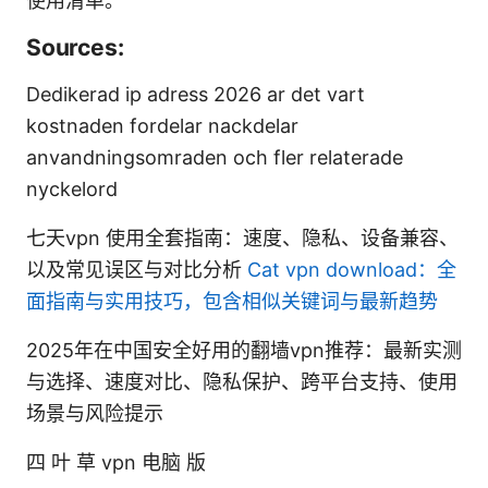
使用清单。
Sources:
Dedikerad ip adress 2026 ar det vart
kostnaden fordelar nackdelar
anvandningsomraden och fler relaterade
nyckelord
七天vpn 使用全套指南：速度、隐私、设备兼容、
以及常见误区与对比分析
Cat vpn download：全
面指南与实用技巧，包含相似关键词与最新趋势
2025年在中国安全好用的翻墙vpn推荐：最新实测
与选择、速度对比、隐私保护、跨平台支持、使用
场景与风险提示
四 叶 草 vpn 电脑 版