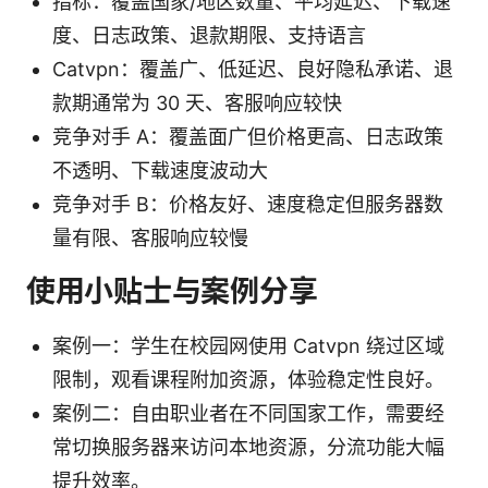
指标：覆盖国家/地区数量、平均延迟、下载速
度、日志政策、退款期限、支持语言
Catvpn：覆盖广、低延迟、良好隐私承诺、退
款期通常为 30 天、客服响应较快
竞争对手 A：覆盖面广但价格更高、日志政策
不透明、下载速度波动大
竞争对手 B：价格友好、速度稳定但服务器数
量有限、客服响应较慢
使用小贴士与案例分享
案例一：学生在校园网使用 Catvpn 绕过区域
限制，观看课程附加资源，体验稳定性良好。
案例二：自由职业者在不同国家工作，需要经
常切换服务器来访问本地资源，分流功能大幅
提升效率。