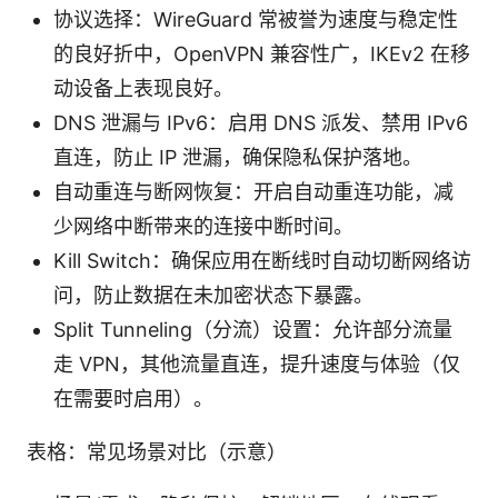
协议选择：WireGuard 常被誉为速度与稳定性
的良好折中，OpenVPN 兼容性广，IKEv2 在移
动设备上表现良好。
DNS 泄漏与 IPv6：启用 DNS 派发、禁用 IPv6
直连，防止 IP 泄漏，确保隐私保护落地。
自动重连与断网恢复：开启自动重连功能，减
少网络中断带来的连接中断时间。
Kill Switch：确保应用在断线时自动切断网络访
问，防止数据在未加密状态下暴露。
Split Tunneling（分流）设置：允许部分流量
走 VPN，其他流量直连，提升速度与体验（仅
在需要时启用）。
表格：常见场景对比（示意）