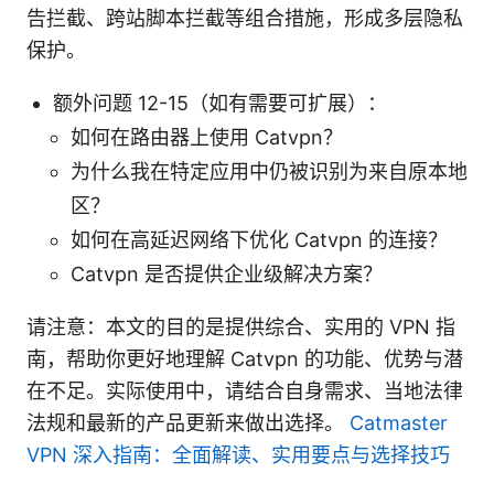
告拦截、跨站脚本拦截等组合措施，形成多层隐私
保护。
额外问题 12-15（如有需要可扩展）：
如何在路由器上使用 Catvpn？
为什么我在特定应用中仍被识别为来自原本地
区？
如何在高延迟网络下优化 Catvpn 的连接？
Catvpn 是否提供企业级解决方案？
请注意：本文的目的是提供综合、实用的 VPN 指
南，帮助你更好地理解 Catvpn 的功能、优势与潜
在不足。实际使用中，请结合自身需求、当地法律
法规和最新的产品更新来做出选择。
Catmaster
VPN 深入指南：全面解读、实用要点与选择技巧