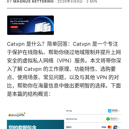
BY
MAGNUS KETTERING
·
2026年4月6日
·
2
MIN
Catvpn 是什么？简单回答：Catvpn 是一个专注
于保护在线隐私、帮助你绕过地域限制并提升上网
安全的虚拟私人网络（VPN）服务。本文将带你深
入了解 Catvpn 的工作原理、功能特性、选购要
点、使用场景、常见问题，以及与其他 VPN 的对
比，帮助你在海量信息中做出更明智的选择。下面
是本篇的结构概览：