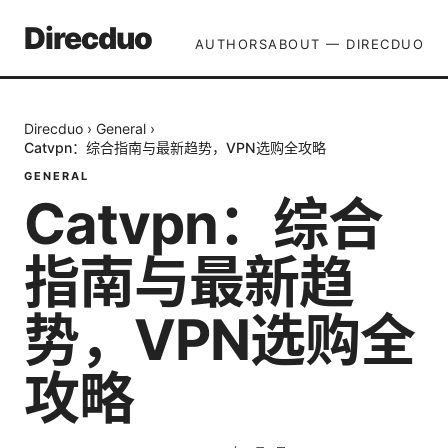
Direcduo
AUTHORS
ABOUT — DIRECDUO
Direcduo
›
General
›
Catvpn：综合指南与最新趋势，VPN选购全攻略
GENERAL
Catvpn：综合
指南与最新趋
势，VPN选购全
攻略