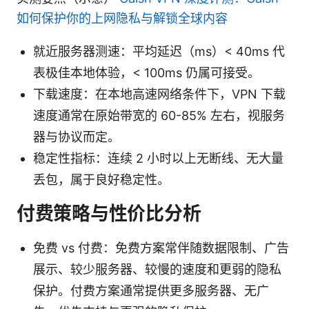
如何保护你的上网隐私与解锁全球内容
就近服务器测速：平均延迟（ms）< 40ms 代
表极佳本地体验，< 100ms 仍属可接受。
下载速度：在本地高速网络条件下，VPN 下载
速度通常在原始带宽的 60-85% 左右，视服务
器与协议而定。
稳定性指标：连续 2 小时以上无断线、无大量
丢包，属于良好稳定性。
付费策略与性价比分析
免费 vs 付费：免费方案常伴随数据限制、广告
展示、较少服务器、较慢的速度和更弱的隐私
保护。付费方案通常提供更多服务器、无广