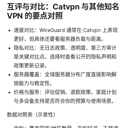
互评与对比：Catvpn 与其他知名
VPN 的要点对照
速度对比：WireGuard 通常在 Catvpn 上表现
更好，但具体还要看服务器负载与距离。
隐私对比：无日志政策、透明度、第三方审计
是关键对比点。选择时查看公开的隐私声明和
政策更新记录。
服务器覆盖：全球服务器分布广度直接影响解
锁能力与稳定性。
价格与服务：评估促销、退款政策、家庭计划
与多设备支持是否符合你的预算与使用场景。
数据对照表（示意性）