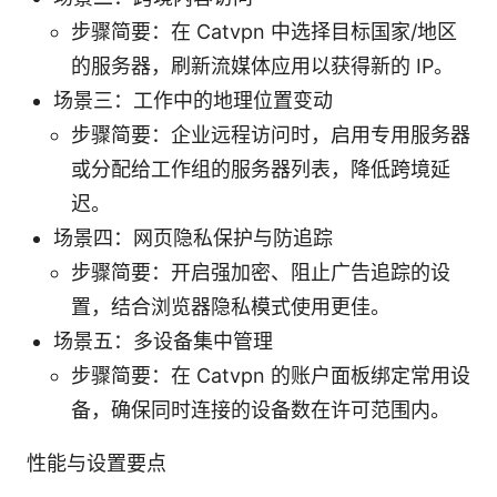
步骤简要：在 Catvpn 中选择目标国家/地区
的服务器，刷新流媒体应用以获得新的 IP。
场景三：工作中的地理位置变动
步骤简要：企业远程访问时，启用专用服务器
或分配给工作组的服务器列表，降低跨境延
迟。
场景四：网页隐私保护与防追踪
步骤简要：开启强加密、阻止广告追踪的设
置，结合浏览器隐私模式使用更佳。
场景五：多设备集中管理
步骤简要：在 Catvpn 的账户面板绑定常用设
备，确保同时连接的设备数在许可范围内。
性能与设置要点