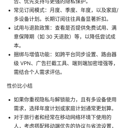
告、优先支持与更强的隐私保护。
常见订阅模式：月度、季度、年度，以及家庭/
多设备计划。长期订阅往往具备显著折扣。
试用与退款政策：查看是否提供免费试用、满
意保障期（如 30 天退款）等，以降低尝试成
本。
捆绑与增值功能：如跨平台同步设置、路由器
级 VPN、广告拦截工具、端到端加密增强等，
需结合个人需求评估。
性价比小结
如果你重视隐私与解锁能力，且有多设备使用
需求，选择年度计划或家庭计划通常更划算。
对于旅行者和经常在移动网络环境下使用的
人，考虑搭配移动端优先的协议与省流设置，