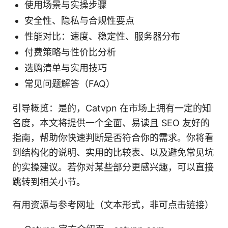
使用场景与实操步骤
安全性、隐私与合规性要点
性能对比：速度、稳定性、服务器分布
付费策略与性价比分析
选购清单与实用技巧
常见问题解答（FAQ）
引导概览：是的，Catvpn 在市场上拥有一定的知
名度，本文将提供一个全面、易读且 SEO 友好的
指南，帮助你快速判断是否符合你的需求。你将看
到结构化的说明、实用的比较表、以及避免常见坑
的实操建议。若你对某些部分更感兴趣，可以直接
跳转到相关小节。
有用资源与参考网址（文本形式，非可点击链接）