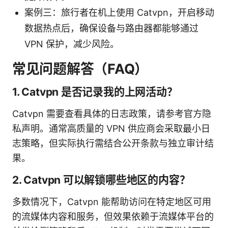
案例三：旅行者在机上使用 Catvpn，开启移动
数据热点后，确保设备与路由器都能够通过
VPN 保护，减少风险。
常见问题解答（FAQ）
1. Catvpn 是否记录我的上网活动？
Catvpn 需要查看具体的日志政策，请参考官方隐
私声明。通常高质量的 VPN 供应商会采取最小日
志策略，但实际执行需结合公开条款与独立审计结
果。
2. Catvpn 可以解锁哪些地区的内容？
多数情况下，Catvpn 能帮助访问在特定地区可用
的流媒体内容和服务，但效果依赖于流媒体平台的