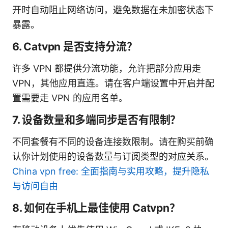
开时自动阻止网络访问，避免数据在未加密状态下
暴露。
6. Catvpn 是否支持分流？
许多 VPN 都提供分流功能，允许把部分应用走
VPN，其他应用直连。请在客户端设置中开启并配
置需要走 VPN 的应用名单。
7. 设备数量和多端同步是否有限制？
不同套餐有不同的设备连接数限制。请在购买前确
认你计划使用的设备数量与订阅类型的对应关系。
China vpn free: 全面指南与实用攻略，提升隐私
与访问自由
8. 如何在手机上最佳使用 Catvpn？