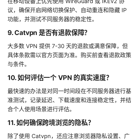
在移动设备上优先使用 WireGuard 或 IKEv2 协
议，确保开启网络切换保护、自动重连和隐藏 IP
功能，并测试不同服务器的稳定性。
9. Catvpn 是否有退款保障？
大多数 VPN 提供 7-30 天的退款或满意保障，但
具体条款需以官方页面为准。购买前查看退款政策
与条件。
10. 如何评估一个 VPN 的真实速度？
最快速的办法是对同一时间段在不同服务器进行基
准测试，记录延迟、下载速度和连接稳定性，并结
合个人使用场景进行评估。
11. 如何确保跨境浏览的隐私？
除了使用 Catvpn，还应注意浏览器隐私设置、广