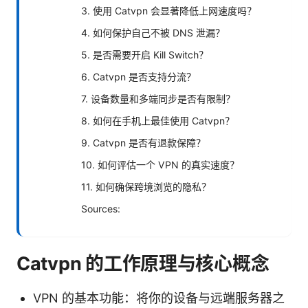
3. 使用 Catvpn 会显著降低上网速度吗？
4. 如何保护自己不被 DNS 泄漏？
5. 是否需要开启 Kill Switch？
6. Catvpn 是否支持分流？
7. 设备数量和多端同步是否有限制？
8. 如何在手机上最佳使用 Catvpn？
9. Catvpn 是否有退款保障？
10. 如何评估一个 VPN 的真实速度？
11. 如何确保跨境浏览的隐私？
Sources:
Catvpn 的工作原理与核心概念
VPN 的基本功能：将你的设备与远端服务器之