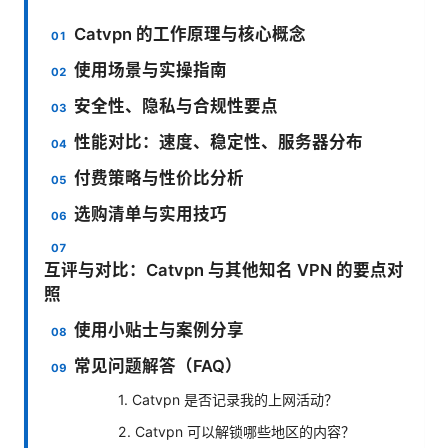
Catvpn 的工作原理与核心概念
使用场景与实操指南
安全性、隐私与合规性要点
性能对比：速度、稳定性、服务器分布
付费策略与性价比分析
选购清单与实用技巧
互评与对比：Catvpn 与其他知名 VPN 的要点对
照
使用小贴士与案例分享
常见问题解答（FAQ）
1. Catvpn 是否记录我的上网活动？
2. Catvpn 可以解锁哪些地区的内容？