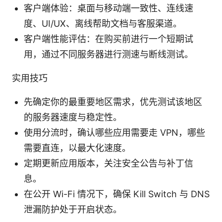
客户端体验：桌面与移动端一致性、连线速
度、UI/UX、离线帮助文档与客服渠道。
客户端性能评估：在购买前进行一个短期试
用，通过不同服务器进行测速与断线测试。
实用技巧
先确定你的最重要地区需求，优先测试该地区
的服务器速度与稳定性。
使用分流时，确认哪些应用需要走 VPN，哪些
需要直连，以最大化速度。
定期更新应用版本，关注安全公告与补丁信
息。
在公开 Wi-Fi 情况下，确保 Kill Switch 与 DNS
泄漏防护处于开启状态。