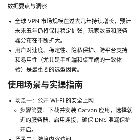
数据要点与洞察
全球 VPN 市场规模在过去几年持续增长，预计
未来五年仍将保持稳定扩张，玩家数量和服务
器分布在不断扩大。
用户对速度、稳定性、隐私保护、跨平台支持
和易用性（尤其是手机端和桌面端的一致体
验）是最重要的选型因素。
使用场景与实操指南
场景一：公开 Wi-Fi 的安全上网
步骤简要：下载并安装 Catvpn 应用，选择就
近的服务器，启用连接，确保 DNS 泄漏保护
开启。
场景二：跨境内容访问