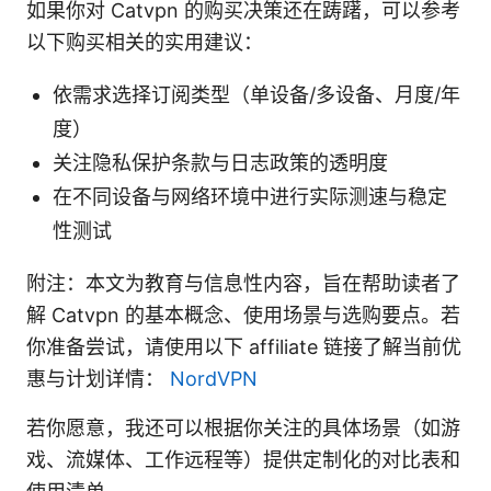
如果你对 Catvpn 的购买决策还在踌躇，可以参考
以下购买相关的实用建议：
依需求选择订阅类型（单设备/多设备、月度/年
度）
关注隐私保护条款与日志政策的透明度
在不同设备与网络环境中进行实际测速与稳定
性测试
附注：本文为教育与信息性内容，旨在帮助读者了
解 Catvpn 的基本概念、使用场景与选购要点。若
你准备尝试，请使用以下 affiliate 链接了解当前优
惠与计划详情：
NordVPN
若你愿意，我还可以根据你关注的具体场景（如游
戏、流媒体、工作远程等）提供定制化的对比表和