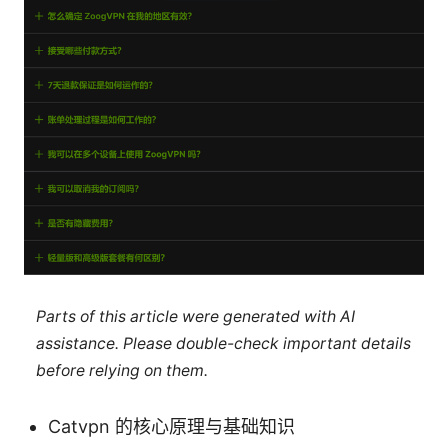
Parts of this article were generated with AI
assistance. Please double-check important details
before relying on them.
Catvpn 的核心原理与基础知识