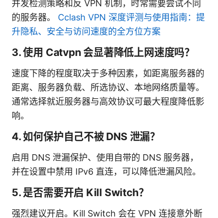
并发检测策略和反 VPN 机制，时常需要尝试不同
的服务器。
Cclash VPN 深度评测与使用指南：提
升隐私、安全与访问速度的全方位方案
3. 使用 Catvpn 会显著降低上网速度吗？
速度下降的程度取决于多种因素，如距离服务器的
距离、服务器负载、所选协议、本地网络质量等。
通常选择就近服务器与高效协议可最大程度降低影
响。
4. 如何保护自己不被 DNS 泄漏？
启用 DNS 泄漏保护、使用自带的 DNS 服务器，
并在设置中禁用 IPv6 直连，可以降低泄漏风险。
5. 是否需要开启 Kill Switch？
强烈建议开启。Kill Switch 会在 VPN 连接意外断