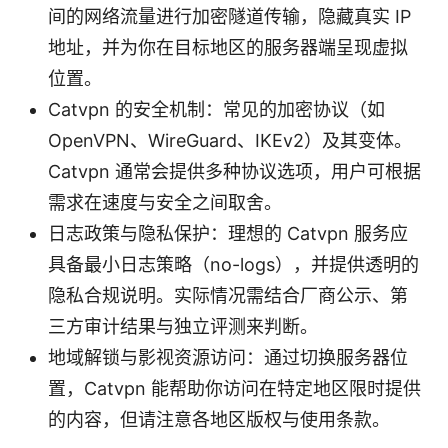
间的网络流量进行加密隧道传输，隐藏真实 IP
地址，并为你在目标地区的服务器端呈现虚拟
位置。
Catvpn 的安全机制：常见的加密协议（如
OpenVPN、WireGuard、IKEv2）及其变体。
Catvpn 通常会提供多种协议选项，用户可根据
需求在速度与安全之间取舍。
日志政策与隐私保护：理想的 Catvpn 服务应
具备最小日志策略（no-logs），并提供透明的
隐私合规说明。实际情况需结合厂商公示、第
三方审计结果与独立评测来判断。
地域解锁与影视资源访问：通过切换服务器位
置，Catvpn 能帮助你访问在特定地区限时提供
的内容，但请注意各地区版权与使用条款。