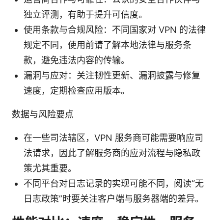
独立评测，有助于提升可信度。
使用条款与合规风险：不同国家对 VPN 的法律
规定不同，使用前请了解本地法律与服务条
款，避免违法内容的传输。
漏洞与应对：关注韧性更新、漏洞披露与修复
速度，定期检查应用版本。
数据与风险要点
在一些司法辖区，VPN 服务商可能需要响应司
法请求，因此了解服务商的应对流程与隐私政
策尤其重要。
不同平台对日志记录的实现可能不同，阅读“无
日志政策”时要关注客户端与服务器端的差异。