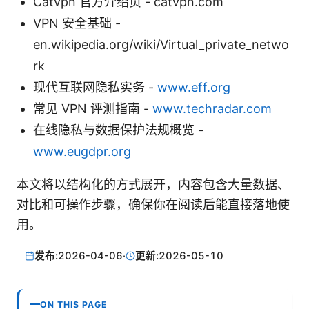
Catvpn 官方介绍页 - catvpn.com
VPN 安全基础 -
en.wikipedia.org/wiki/Virtual_private_netwo
rk
现代互联网隐私实务 -
www.eff.org
常见 VPN 评测指南 -
www.techradar.com
在线隐私与数据保护法规概览 -
www.eugdpr.org
本文将以结构化的方式展开，内容包含大量数据、
对比和可操作步骤，确保你在阅读后能直接落地使
用。
发布:
2026-04-06
·
更新:
2026-05-10
ON THIS PAGE