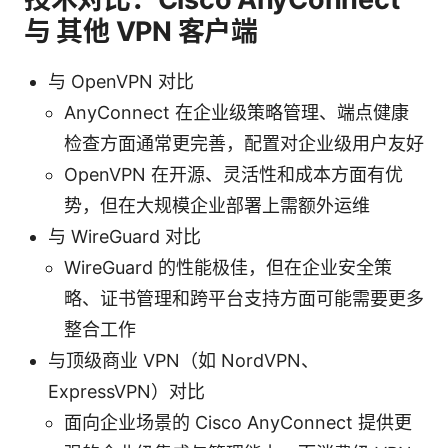
与 其他 VPN 客户端
与 OpenVPN 对比
AnyConnect 在企业级策略管理、端点健康
检查方面通常更完善，配置对企业级用户友好
OpenVPN 在开源、灵活性和成本方面有优
势，但在大规模企业部署上需额外运维
与 WireGuard 对比
WireGuard 的性能极佳，但在企业安全策
略、证书管理和跨平台支持方面可能需要更多
整合工作
与顶级商业 VPN（如 NordVPN、
ExpressVPN）对比
面向企业场景的 Cisco AnyConnect 提供更