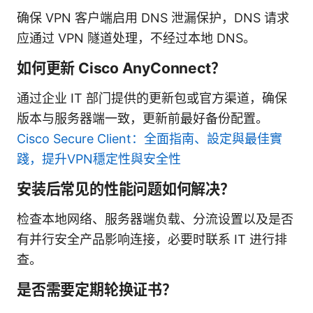
确保 VPN 客户端启用 DNS 泄漏保护，DNS 请求
应通过 VPN 隧道处理，不经过本地 DNS。
如何更新 Cisco AnyConnect？
通过企业 IT 部门提供的更新包或官方渠道，确保
版本与服务器端一致，更新前最好备份配置。
Cisco Secure Client：全面指南、設定與最佳實
踐，提升VPN穩定性與安全性
安装后常见的性能问题如何解决？
检查本地网络、服务器端负载、分流设置以及是否
有并行安全产品影响连接，必要时联系 IT 进行排
查。
是否需要定期轮换证书？