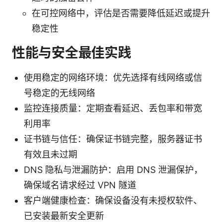
在可控网络中，评估是否需要降低延迟或提升
稳定性
性能与安全最佳实践
使用稳定的网络环境：优先选择有线网络或信
号稳定的无线网络
监控连接质量：定期查看延迟、丢包率和带宽
利用率
证书链与信任：确保证书链完整，服务器证书
有效且未过期
DNS 隐私与泄漏防护：启用 DNS 泄漏保护，
确保域名请求经过 VPN 隧道
客户端健康检查：确保设备没有未授权软件、
已安装最新安全更新