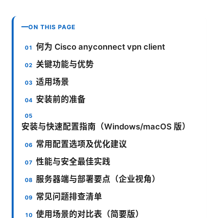
ON THIS PAGE
何为 Cisco anyconnect vpn client
关键功能与优势
适用场景
安装前的准备
安装与快速配置指南（Windows/macOS 版）
常用配置选项及优化建议
性能与安全最佳实践
服务器端与部署要点（企业视角）
常见问题排查清单
使用场景的对比表（简要版）