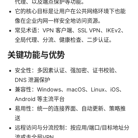
代理、以及端点保护等功能。
它的核心目标是让用户在公共网络环境下也能
像在企业内网一样安全地访问资源。
常见术语：VPN 客户端、SSL VPN、IKEv2、
全局代理、分流、健康检查、二步认证。
关键功能与优势
安全性：多因素认证、强加密、证书校验、
DNS 泄漏保护
兼容性：Windows、macOS、Linux、iOS、
Android 等主流平台
易用性：统一的连接界面、自动更新、策略推
送
远程访问与分流控制：按应用/端口/目标地址分
流或走全局VPN