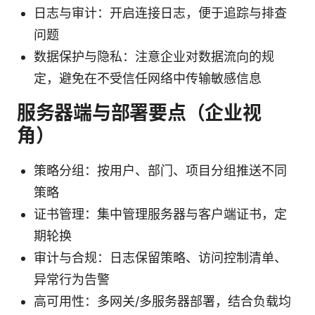
日志与审计：开启连接日志，便于追踪与排查
问题
数据保护与隐私：注意企业对数据流向的规
定，避免在不受信任网络中传输敏感信息
服务器端与部署要点（企业视
角）
策略分组：按用户、部门、项目分组推送不同
策略
证书管理：集中管理服务器与客户端证书，定
期轮换
审计与合规：日志保留策略、访问控制清单、
异常行为告警
高可用性：多网关/多服务器部署，结合负载均