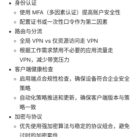
身份认证
使用 MFA（多因素认证）提高账户安全性
配置证书或一次性口令作为第二因素
路由与分流
全局 VPN vs 仅资源访问走 VPN
根据工作需求禁用不必要的应用流量走
VPN，减少带宽压力
客户端健康检查
启用端点合规性检查，确保设备符合企业安全
策略
自动化策略推送和更新，确保客户端版本与策
略一致
加密与协议
优先使用强加密算法与稳定的协议组合，避免
过时的加密套件