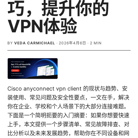
巧，提升你的
VPN体验
BY
VEDA CARMICHAEL
·
2026年4月6日
·
2
MIN
Cisco anyconnect vpn client 的现状与趋势、安
装使用、常见问题及安全性要点，一文在手，解决
你在企业、学校和个人场景下的大部分连接难题。
下面是一个简明扼要的入门摘要：如果你想要快速
上手，本文提供一个步骤清单、常见故障排查、对
比分析以及未来发展趋势，帮助你在不同设备和网