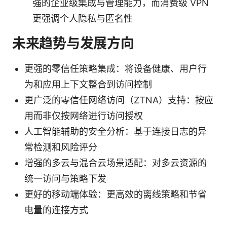
强的企业级集成与管理能力，而消费级 VPN
更强调个人隐私与匿名性
未来趋势与发展方向
更强的零信任策略集成：将设备健康、用户行
为和应用上下文整合到访问控制
更广泛的零信任网络访问（ZTNA）支持：按应
用而非仅按网络进行访问授权
人工智能辅助的安全分析：基于连接日志的异
常检测和风险评分
增强的多云与混合云场景适配：对多云资源的
统一访问与策略下发
更好的移动端体验：更高效的离线策略和节省
电量的连接方式