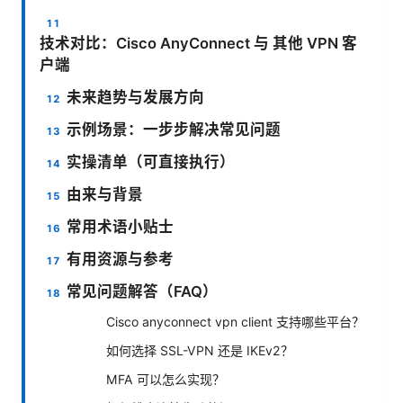
技术对比：Cisco AnyConnect 与 其他 VPN 客
户端
未来趋势与发展方向
示例场景：一步步解决常见问题
实操清单（可直接执行）
由来与背景
常用术语小贴士
有用资源与参考
常见问题解答（FAQ）
Cisco anyconnect vpn client 支持哪些平台？
如何选择 SSL-VPN 还是 IKEv2？
MFA 可以怎么实现？