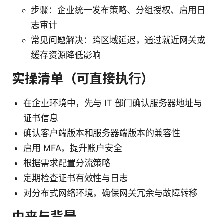
步骤：企业统一发布策略、分组授权、启用日
志审计
常见问题解决：跨区域延迟，通过就近网关或
缓存资源降低影响
实操清单（可直接执行）
在企业环境中，先与 IT 部门确认服务器地址与
证书信息
确认客户端版本和服务器端版本的兼容性
启用 MFA，提升账户安全
根据需求配置分流策略
定期检查证书有效性与日志
对分布式网络环境，确保网关冗余与故障转移
由来与背景