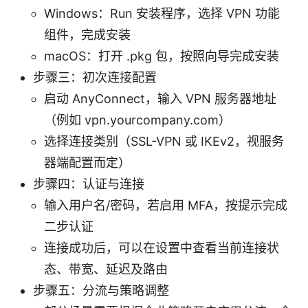
Windows：Run 安装程序，选择 VPN 功能
组件，完成安装
macOS：打开 .pkg 包，按照向导完成安装
步骤三：初次连接配置
启动 AnyConnect，输入 VPN 服务器地址
（例如 vpn.yourcompany.com）
选择连接类别（SSL-VPN 或 IKEv2，视服务
器端配置而定）
步骤四：认证与连接
输入用户名/密码，若启用 MFA，按提示完成
二步认证
连接成功后，可以在设置中查看当前连接状
态、带宽、延迟及路由
步骤五：分流与策略调整