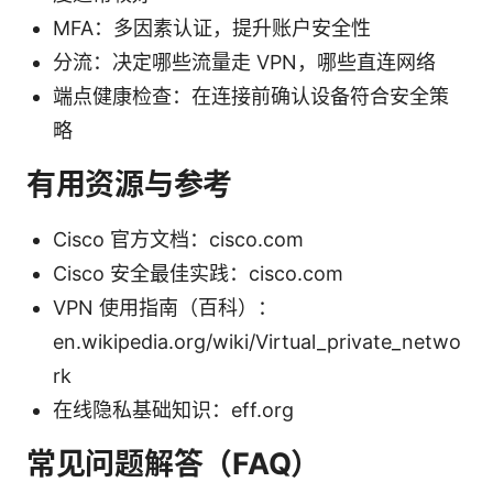
MFA：多因素认证，提升账户安全性
分流：决定哪些流量走 VPN，哪些直连网络
端点健康检查：在连接前确认设备符合安全策
略
有用资源与参考
Cisco 官方文档：cisco.com
Cisco 安全最佳实践：cisco.com
VPN 使用指南（百科）：
en.wikipedia.org/wiki/Virtual_private_netwo
rk
在线隐私基础知识：eff.org
常见问题解答（FAQ）