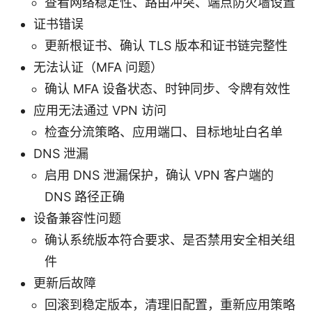
查看网络稳定性、路由冲突、端点防火墙设置
证书错误
更新根证书、确认 TLS 版本和证书链完整性
无法认证（MFA 问题）
确认 MFA 设备状态、时钟同步、令牌有效性
应用无法通过 VPN 访问
检查分流策略、应用端口、目标地址白名单
DNS 泄漏
启用 DNS 泄漏保护，确认 VPN 客户端的
DNS 路径正确
设备兼容性问题
确认系统版本符合要求、是否禁用安全相关组
件
更新后故障
回滚到稳定版本，清理旧配置，重新应用策略