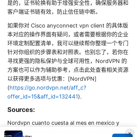
是的，证书轮换有助于增强安全性，确保服务器和
客户端证书链有效，防止信任链中断。
如果你对 Cisco anyconnect vpn client 的具体版
本对应的操作界面有疑问，或者需要根据你的企业
环境定制配置清单，我可以继续帮你整理一个专门
针对你组织的步骤表和对照表。也别忘了，若你在
寻找更强的隐私保护与全球可用性，NordVPN 的
方案也可以作为辅助参考，点击此处查看相关资源
以获得更多选项与优惠：[NordVPN]
(
https://go.nordvpn.net/aff_c?
offer_id=15&aff_id=132441
).
Sources:
Nordvpn cuanto cuesta al mes en mexico y
vale la pena: precios, planes y si conviene para
×