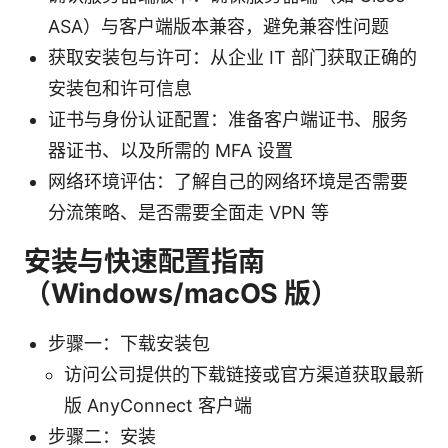
ASA）与客户端版本兼容，避免兼容性问题
获取安装包与许可：从企业 IT 部门获取正确的
安装包和许可信息
证书与身份认证配置：准备客户端证书、服务
器证书、以及所需的 MFA 设置
网络环境评估：了解自己的网络环境是否需要
分流策略、是否需要全面走 VPN 等
安装与快速配置指南
（Windows/macOS 版）
步骤一：下载安装包
访问公司提供的下载链接或官方渠道获取最新
版 AnyConnect 客户端
步骤二：安装