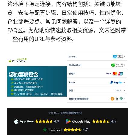
络环境下稳定连接。内容结构包括：关键功能概
览、安装与配置步骤、日常使用技巧、性能优化、
企业部署要点、常见问题解答，以及一个详尽的
FAQ区。为帮助你快速获取相关资源，文末还附带
一些有用的URL与参考资料。