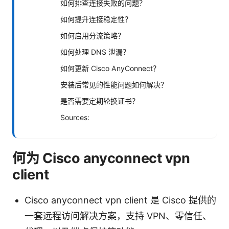
如何排查连接失败的问题？
如何提升连接稳定性？
如何启用分流策略？
如何处理 DNS 泄漏？
如何更新 Cisco AnyConnect？
安装后常见的性能问题如何解决？
是否需要定期轮换证书？
Sources:
何为 Cisco anyconnect vpn
client
Cisco anyconnect vpn client 是 Cisco 提供的
一套远程访问解决方案，支持 VPN、零信任、