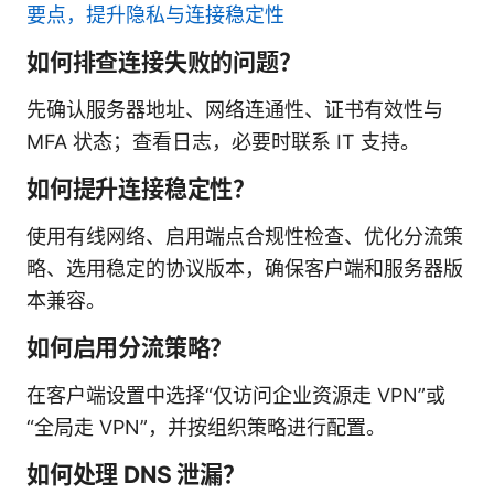
要点，提升隐私与连接稳定性
如何排查连接失败的问题？
先确认服务器地址、网络连通性、证书有效性与
MFA 状态；查看日志，必要时联系 IT 支持。
如何提升连接稳定性？
使用有线网络、启用端点合规性检查、优化分流策
略、选用稳定的协议版本，确保客户端和服务器版
本兼容。
如何启用分流策略？
在客户端设置中选择“仅访问企业资源走 VPN”或
“全局走 VPN”，并按组织策略进行配置。
如何处理 DNS 泄漏？