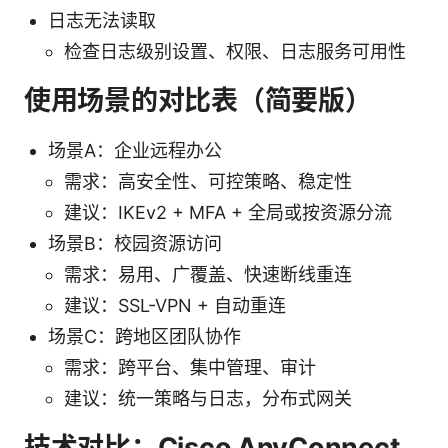
日志无法读取
检查日志级别设置、权限、日志服务可用性
使用场景的对比表（简要版）
场景A：企业远程办公
需求：高安全性、可控策略、稳定性
建议：IKEv2 + MFA + 全局或按资源分流
场景B：校园资源访问
需求：易用、广覆盖、快速断线重连
建议：SSL-VPN + 自动重连
场景C：跨地区团队协作
需求：跨平台、集中管理、审计
建议：统一策略与日志，分布式网关
技术对比：Cisco AnyConnect