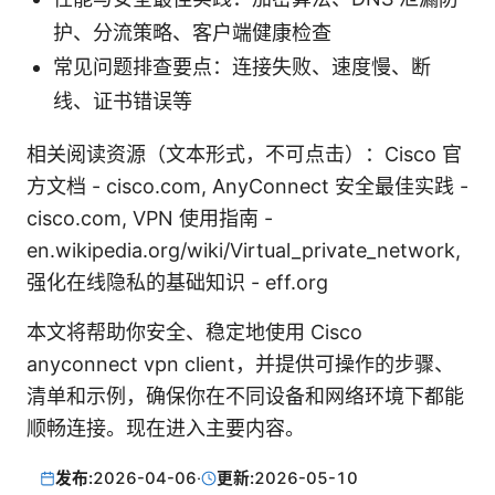
护、分流策略、客户端健康检查
常见问题排查要点：连接失败、速度慢、断
线、证书错误等
相关阅读资源（文本形式，不可点击）：Cisco 官
方文档 - cisco.com, AnyConnect 安全最佳实践 -
cisco.com, VPN 使用指南 -
en.wikipedia.org/wiki/Virtual_private_network,
强化在线隐私的基础知识 - eff.org
本文将帮助你安全、稳定地使用 Cisco
anyconnect vpn client，并提供可操作的步骤、
清单和示例，确保你在不同设备和网络环境下都能
顺畅连接。现在进入主要内容。
发布:
2026-04-06
·
更新:
2026-05-10