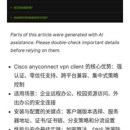
Parts of this article were generated with AI
assistance. Please double-check important details
before relying on them.
Cisco anyconnect vpn client 的核心优势：强
认证、零信任支持、跨平台兼容、集中式策略
控制
适用场景：企业远程办公、校园资源访问、外
出办公的安全连接
安装与配置的关键点：客户端版本选择、服务
器地址、证书/证书链、分支策略和分流设置
性能与安全最佳实践：加密算法、DNS 泄漏防