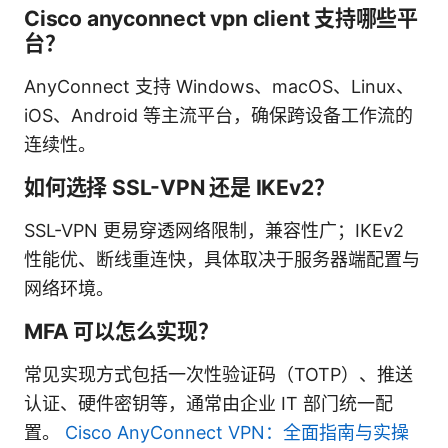
Cisco anyconnect vpn client 支持哪些平
台？
AnyConnect 支持 Windows、macOS、Linux、
iOS、Android 等主流平台，确保跨设备工作流的
连续性。
如何选择 SSL-VPN 还是 IKEv2？
SSL-VPN 更易穿透网络限制，兼容性广；IKEv2
性能优、断线重连快，具体取决于服务器端配置与
网络环境。
MFA 可以怎么实现？
常见实现方式包括一次性验证码（TOTP）、推送
认证、硬件密钥等，通常由企业 IT 部门统一配
置。
Cisco AnyConnect VPN：全面指南与实操