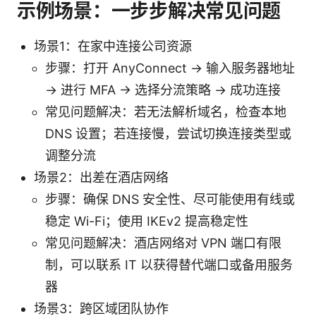
示例场景：一步步解决常见问题
场景1：在家中连接公司资源
步骤：打开 AnyConnect → 输入服务器地址
→ 进行 MFA → 选择分流策略 → 成功连接
常见问题解决：若无法解析域名，检查本地
DNS 设置；若连接慢，尝试切换连接类型或
调整分流
场景2：出差在酒店网络
步骤：确保 DNS 安全性、尽可能使用有线或
稳定 Wi-Fi；使用 IKEv2 提高稳定性
常见问题解决：酒店网络对 VPN 端口有限
制，可以联系 IT 以获得替代端口或备用服务
器
场景3：跨区域团队协作