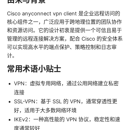
Cisco anyconnect vpn client 是企业远程访问的
核心组件之一，广泛应用于跨地理位置的团队协作
和资源访问。它的设计初衷是提供一个可信且易于
管理的远程连接解决方案，配合 Cisco 的安全体系
可以实现高水平的端点保护、策略控制和日志审
计。
常用术语小贴士
VPN：虚拟专用网络，通过公用网络建立私密
连接
SSL-VPN：基于 SSL 的 VPN，通常穿透性更
好，适用于大多数网络环境
IKEv2：一种高性能的 VPN 协议，稳定性和速
度通常较好