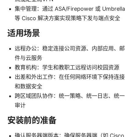
集中管理：通过 ASA/Firepower 或 Umbrella
等 Cisco 解决方案实现策略下发与端点安全
适用场景
远程办公：稳定连接公司资源、内部应用、邮
件与云服务
教育机构：学生和教职工远程访问校园资源
出差和外出工作：在任何网络环境下保持连接
和数据安全
跨区域团队协作：统一策略、统一日志、统一
审计
安装前的准备
确认服务器端版本：确保服务器端（如 Cisco