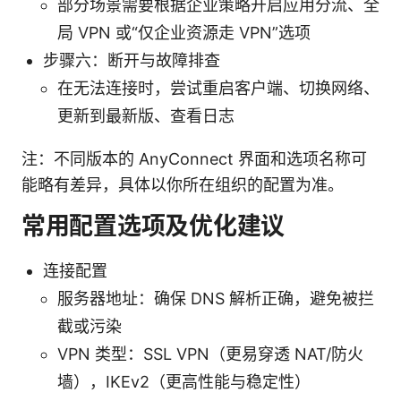
部分场景需要根据企业策略开启应用分流、全
局 VPN 或“仅企业资源走 VPN”选项
步骤六：断开与故障排查
在无法连接时，尝试重启客户端、切换网络、
更新到最新版、查看日志
注：不同版本的 AnyConnect 界面和选项名称可
能略有差异，具体以你所在组织的配置为准。
常用配置选项及优化建议
连接配置
服务器地址：确保 DNS 解析正确，避免被拦
截或污染
VPN 类型：SSL VPN（更易穿透 NAT/防火
墙），IKEv2（更高性能与稳定性）