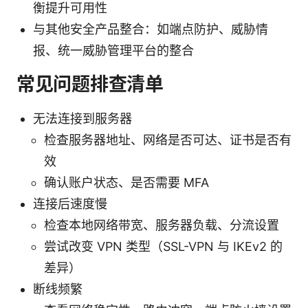
衡提升可用性
与其他安全产品整合：如端点防护、威胁情
报、统一威胁管理平台的整合
常见问题排查清单
无法连接到服务器
检查服务器地址、网络是否可达、证书是否有
效
确认账户状态、是否需要 MFA
连接后速度慢
检查本地网络带宽、服务器负载、分流设置
尝试改变 VPN 类型（SSL-VPN 与 IKEv2 的
差异）
断线频繁