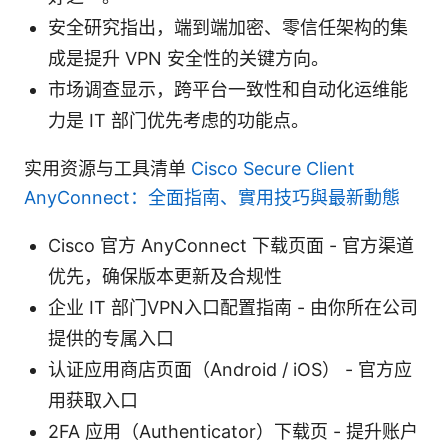
安全研究指出，端到端加密、零信任架构的集
成是提升 VPN 安全性的关键方向。
市场调查显示，跨平台一致性和自动化运维能
力是 IT 部门优先考虑的功能点。
实用资源与工具清单
Cisco Secure Client
AnyConnect：全面指南、實用技巧與最新動態
Cisco 官方 AnyConnect 下载页面 - 官方渠道
优先，确保版本更新及合规性
企业 IT 部门VPN入口配置指南 - 由你所在公司
提供的专属入口
认证应用商店页面（Android / iOS） - 官方应
用获取入口
2FA 应用（Authenticator）下载页 - 提升账户