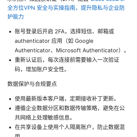
全方位VPN 安全与实操指南，提升隐私与企业防
护能力
账号登录后开启 2FA，选择短信、邮箱或
authenticator 应用（如 Google
Authenticator、Microsoft Authenticator）。
重新认证后，每次连接前需要输入一次验证
码，增加账户安全性。
数据保护与合规要点
使用最新版本客户端，定期接收补丁更新。
遵循企业数据分区和数据传输策略，避免在公
共网络上处理敏感信息。
在共享设备上使用个人隔离账户，防止数据混
用。