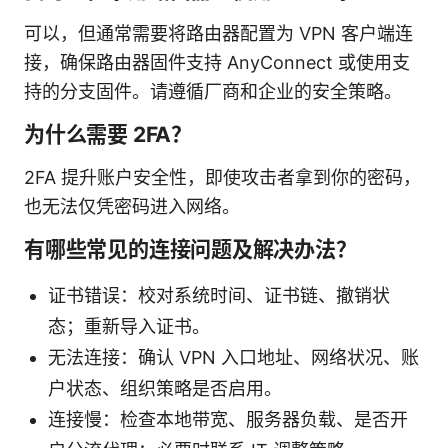
可以，但通常需要将路由器配置为 VPN 客户端连
接，确保路由器固件支持 AnyConnect 或使用支
持的分支固件。请遵循厂商和企业的安全策略。
为什么需要 2FA？
2FA 提升账户安全性，即使攻击者拿到你的密码，
也无法仅凭密码进入网络。
有哪些常见的连接问题及解决办法？
证书错误：校对系统时间、证书链、撤销状
态；重新导入证书。
无法连接：确认 VPN 入口地址、网络状况、账
户状态、组织策略是否启用。
连接慢：检查本地带宽、服务器负载、是否开