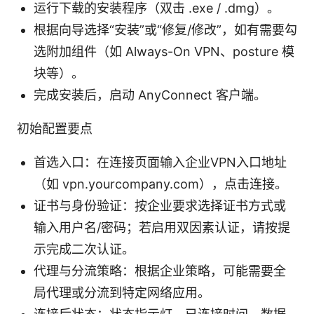
运行下载的安装程序（双击 .exe / .dmg）。
根据向导选择“安装”或“修复/修改”，如有需要勾
选附加组件（如 Always-On VPN、posture 模
块等）。
完成安装后，启动 AnyConnect 客户端。
初始配置要点
首选入口：在连接页面输入企业VPN入口地址
（如 vpn.yourcompany.com），点击连接。
证书与身份验证：按企业要求选择证书方式或
输入用户名/密码；若启用双因素认证，请按提
示完成二次认证。
代理与分流策略：根据企业策略，可能需要全
局代理或分流到特定网络应用。