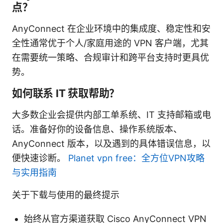
点？
AnyConnect 在企业环境中的集成度、稳定性和安
全性通常优于个人/家庭用途的 VPN 客户端，尤其
在需要统一策略、合规审计和跨平台支持时更具优
势。
如何联系 IT 获取帮助？
大多数企业会提供内部工单系统、IT 支持邮箱或电
话。准备好你的设备信息、操作系统版本、
AnyConnect 版本，以及遇到的具体错误信息，以
便快速诊断。
Planet vpn free：全方位VPN攻略
与实用指南
关于下载与使用的最终提示
始终从官方渠道获取 Cisco AnyConnect VPN