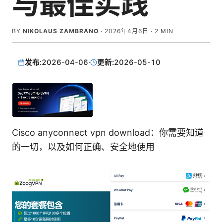
与最佳实践
BY
NIKOLAUS ZAMBRANO
·
2026年4月6日
·
2
MIN
发布:
2026-04-06
·
更新:
2026-05-10
Cisco anyconnect vpn download：你需要知道
的一切，以及如何正确、安全地使用