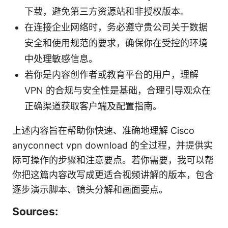
下载，避免第三方资源站和非授权版本。
在连接企业网络时，务必遵守贵公司关于数据
安全和使用规范的要求，确保你在受控的环境
中处理敏感信息。
若你是内容创作者或教育平台的用户，理解
VPN 的合规与安全性是基础，合理引导观众在
正确渠道获取客户端及配置指南。
上述内容旨在帮助你快速、准确地理解 Cisco
anyconnect vpn download 的全过程，并提供实
际可操作的步骤和注意要点。若你需要，我可以帮
你把这篇内容改写成更适合视频讲解的版本，包含
逐步演示脚本、镜头分解和画面要点。
Sources: