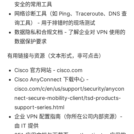
安全的常用工具
网络诊断工具（如 Ping、Traceroute、DNS 查
询工具） - 用于排错时的现场测试
数据隐私和合规文档 - 了解企业对 VPN 使用的
数据保护要求
有用链接与资源（文本形式，非可点击）
Cisco 官方网站 - cisco.com
Cisco AnyConnect 下载中心 -
cisco.com/c/en/us/support/security/anycon
nect-secure-mobility-client/tsd-products-
support-series.html
企业 VPN 配置指南（你所在公司内部资源）-
由 IT 提供