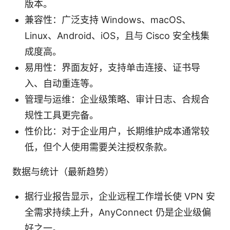
版本。
兼容性：广泛支持 Windows、macOS、
Linux、Android、iOS，且与 Cisco 安全栈集
成度高。
易用性：界面友好，支持单击连接、证书导
入、自动重连等。
管理与运维：企业级策略、审计日志、合规合
规性工具更完备。
性价比：对于企业用户，长期维护成本通常较
低，但个人使用需要关注授权条款。
数据与统计（最新趋势）
据行业报告显示，企业远程工作增长使 VPN 安
全需求持续上升，AnyConnect 仍是企业级偏
好之一。