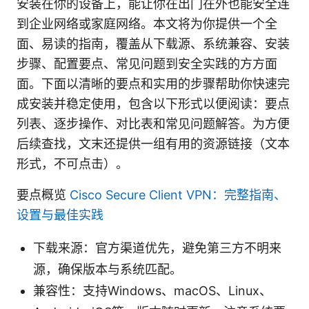
安装在你的设备上，能让你在出门在外也能安全连
到企业网络或家庭网络。本文将为你提供一个全
面、易读的指南，覆盖从下载源、系统兼容、安装
步骤、配置要点、常见问题到安全实践的方方面
面。下面以清晰的要点和实用的步骤帮助你快速完
成安装并稳定使用，包含以下形式以便阅读：要点
列表、逐步操作、对比表和常见问题解答。为方便
后续查找，文末还提供一组有用的资源链接（文本
形式，不可点击）。
要点概览
Cisco Secure Client VPN：完整指南、
设置与最佳实践
下载来源：官方渠道优先，避免第三方不明来
源，确保版本与系统匹配。
兼容性：支持Windows、macOS、Linux、