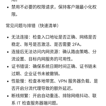
禁用不必要的权限请求，保持客户端最小化权
限。
常见问题与排错（快速清单）
无法连接：检查入口地址是否正确、网络是否
稳定、账号是否激活、是否需要 2FA。
连接后无法访问内网资源：确认路由策略、分
流设置、目标内网服务的可用性。
证书错误：确保系统日期时间正确、证书链未
过期、企业证书未被撤销。
性能慢：检查本地带宽、VPN 服务器负载、是
否开启分流代理导致的额外延迟。
断线频繁：开启自动重连、排除网络抖动、联
系 IT 检查服务器端问题。