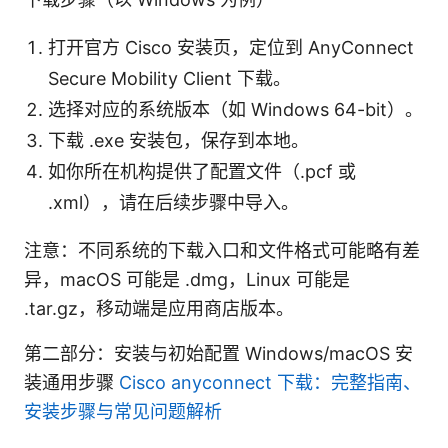
打开官方 Cisco 安装页，定位到 AnyConnect
Secure Mobility Client 下载。
选择对应的系统版本（如 Windows 64-bit）。
下载 .exe 安装包，保存到本地。
如你所在机构提供了配置文件（.pcf 或
.xml），请在后续步骤中导入。
注意：不同系统的下载入口和文件格式可能略有差
异，macOS 可能是 .dmg，Linux 可能是
.tar.gz，移动端是应用商店版本。
第二部分：安装与初始配置 Windows/macOS 安
装通用步骤
Cisco anyconnect 下载：完整指南、
安装步骤与常见问题解析