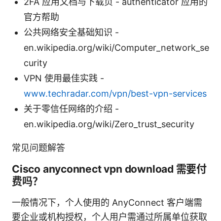
2FA 应用文档与下载页 - authenticator 应用的
官方帮助
公共网络安全基础知识 -
en.wikipedia.org/wiki/Computer_network_se
curity
VPN 使用最佳实践 -
www.techradar.com/vpn/best-vpn-services
关于零信任网络的介绍 -
en.wikipedia.org/wiki/Zero_trust_security
常见问题解答
Cisco anyconnect vpn download 需要付
费吗？
一般情况下，个人使用的 AnyConnect 客户端需
要企业或机构授权，个人用户需通过所属单位获取