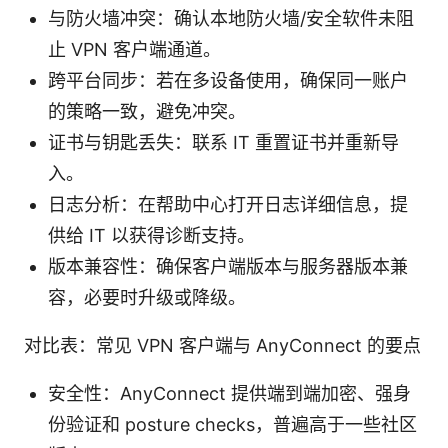
与防火墙冲突：确认本地防火墙/安全软件未阻
止 VPN 客户端通道。
跨平台同步：若在多设备使用，确保同一账户
的策略一致，避免冲突。
证书与钥匙丢失：联系 IT 重置证书并重新导
入。
日志分析：在帮助中心打开日志详细信息，提
供给 IT 以获得诊断支持。
版本兼容性：确保客户端版本与服务器版本兼
容，必要时升级或降级。
对比表：常见 VPN 客户端与 AnyConnect 的要点
安全性：AnyConnect 提供端到端加密、强身
份验证和 posture checks，普遍高于一些社区