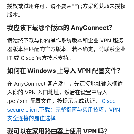
授权或试用许可。请不要从非官方渠道获取未授权
版本。
我应该下载哪个版本的 AnyConnect？
请始终下载与你的操作系统版本和企业 VPN 服务
器版本相匹配的官方版本。若不确定，请联系企业
IT 或 Cisco 官方技术支持。
如何在 Windows 上导入 VPN 配置文件？
在 AnyConnect 客户端中，先连接地址输入框输
入你的 VPN 入口地址，然后在设置中导入
.pcf/.xml 配置文件，按提示完成认证。
Cisco
secure client下载：完整指南与实用技巧，VPN
安全连接的最佳选择
我可以在家用路由器上使用 VPN 吗？