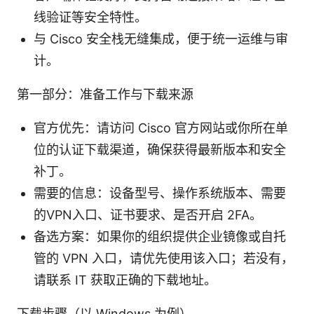
线验证等安全特性。
与 Cisco 安全栈无缝集成，便于统一运维与审
计。
第一部分：准备工作与下载来源
官方优先：请访问 Cisco 官方网站或你所在单
位的认证下载渠道，确保获得最新版本和安全
补丁。
需要的信息：设备型号、操作系统版本、需要
的VPN入口、证书要求、是否开启 2FA。
备选方案：如果你的组织提供企业镜像或自托
管的 VPN 入口，请优先使用该入口；若没有，
请联系 IT 获取正确的下载地址。
下载步骤（以 Windows 为例）