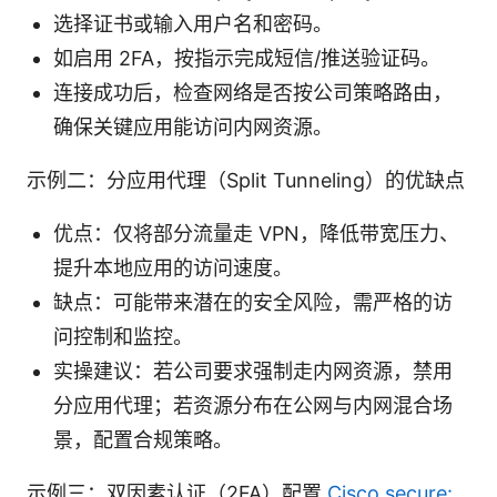
选择证书或输入用户名和密码。
如启用 2FA，按指示完成短信/推送验证码。
连接成功后，检查网络是否按公司策略路由，
确保关键应用能访问内网资源。
示例二：分应用代理（Split Tunneling）的优缺点
优点：仅将部分流量走 VPN，降低带宽压力、
提升本地应用的访问速度。
缺点：可能带来潜在的安全风险，需严格的访
问控制和监控。
实操建议：若公司要求强制走内网资源，禁用
分应用代理；若资源分布在公网与内网混合场
景，配置合规策略。
示例三：双因素认证（2FA）配置
Cisco secure: