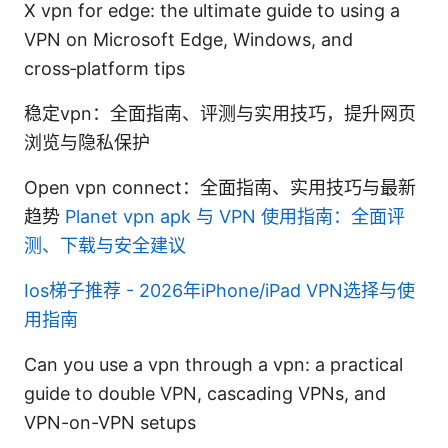
X vpn for edge: the ultimate guide to using a
VPN on Microsoft Edge, Windows, and
cross‑platform tips
稳定vpn：全面指南、评测与实用技巧，提升网页
浏览与隐私保护
Open vpn connect：全面指南、实用技巧与最新
趋势
Planet vpn apk 与 VPN 使用指南：全面评
测、下载与安全建议
Ios梯子推荐 - 2026年iPhone/iPad VPN选择与使
用指南
Can you use a vpn through a vpn: a practical
guide to double VPN, cascading VPNs, and
VPN-on-VPN setups