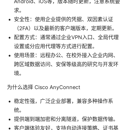
Android、iOS等，版本随时更新，注意系统要
求。
安全性：使用企业提供的凭据、双因素认证
（2FA）以及最新的客户端版本，定期更新。
配置方式：通常通过企业VPN入口、全局代理
设置或分应用代理等方式进行配置。
使用场景：远程办公、在校外接入企业内网、
跨区域数据访问、安保等级高的研究与开发环
境。
为什么选择 Cisco AnyConnect
稳定性强，广泛企业部署，兼容多种操作系
统。
提供端到端加密和分离隧道，保护数据传输。
客户端体验友好，支持自动连接策略、证书基