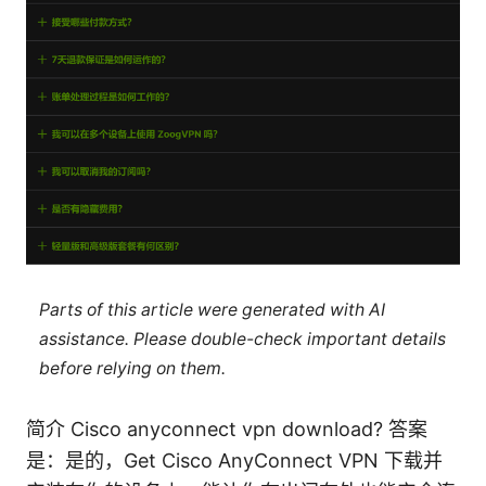
Parts of this article were generated with AI
assistance. Please double-check important details
before relying on them.
简介 Cisco anyconnect vpn download? 答案
是：是的，Get Cisco AnyConnect VPN 下载并