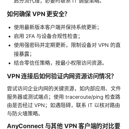
启分流代理；必要时联系 IT 调整策略。
如何确保 VPN 更安全？
使用最新版本客户端并保持系统更新；
启用 2FA 与设备合规性检查；
使用强密码并定期更新，限制设备对 VPN 的直
接暴露；
结合零信任策略，按最小权限访问资源。
VPN 连接后如何验证内网资源访问情况？
尝试访问企业内网的关键资源，如内部应用、文件
服务器或测试端点；使用 traceroute/ping 检查路
由是否经过 VPN；如遇阻碍，联系 IT 以核对路由
与防火墙策略。
AnyConnect 与其他 VPN 客户端的对比要