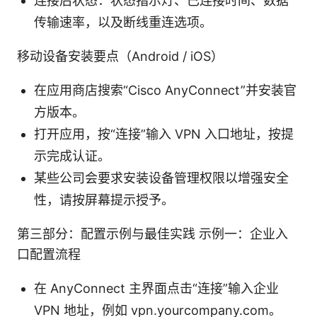
连接后状态：状态指示灯、已连接时间、数据
传输速率，以及断线重连选项。
移动设备安装要点（Android / iOS）
在应用商店搜索“Cisco AnyConnect”并安装官
方版本。
打开应用，按“连接”输入 VPN 入口地址，按提
示完成认证。
某些公司会要求安装设备管理权限以增强安全
性，请按屏幕提示授予。
第三部分：配置示例与最佳实践 示例一：企业入
口配置流程
在 AnyConnect 主界面点击“连接”输入企业
VPN 地址，例如 vpn.yourcompany.com。