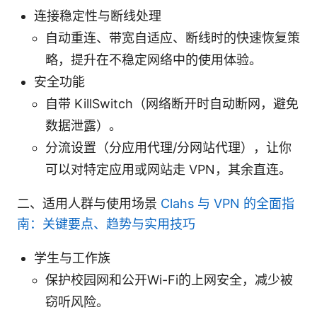
连接稳定性与断线处理
自动重连、带宽自适应、断线时的快速恢复策
略，提升在不稳定网络中的使用体验。
安全功能
自带 KillSwitch（网络断开时自动断网，避免
数据泄露）。
分流设置（分应用代理/分网站代理），让你
可以对特定应用或网站走 VPN，其余直连。
二、适用人群与使用场景
Clahs 与 VPN 的全面指
南：关键要点、趋势与实用技巧
学生与工作族
保护校园网和公开Wi-Fi的上网安全，减少被
窃听风险。