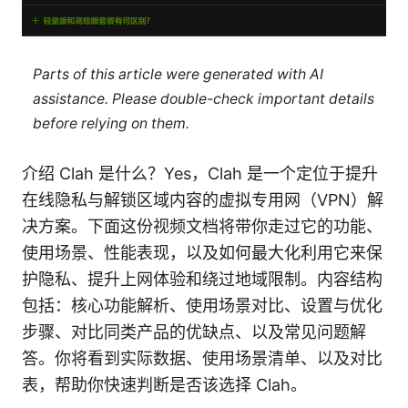
Parts of this article were generated with AI
assistance. Please double-check important details
before relying on them.
介绍 Clah 是什么？Yes，Clah 是一个定位于提升
在线隐私与解锁区域内容的虚拟专用网（VPN）解
决方案。下面这份视频文档将带你走过它的功能、
使用场景、性能表现，以及如何最大化利用它来保
护隐私、提升上网体验和绕过地域限制。内容结构
包括：核心功能解析、使用场景对比、设置与优化
步骤、对比同类产品的优缺点、以及常见问题解
答。你将看到实际数据、使用场景清单、以及对比
表，帮助你快速判断是否该选择 Clah。