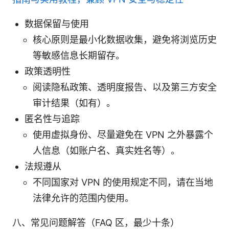
数据保留与使用
核心原则是最小化数据收集，避免将浏览历史
等敏感信息长期留存。
政策透明性
阅读隐私政策、透明度报告、以及第三方安全
审计结果（如有）。
匿名性与追踪
使用虚拟身份、尽量避免在 VPN 之外暴露个
人信息（如账户名、真实姓名等）。
法规遵从
不同国家对 VPN 的使用规定不同，请在当地
法律允许的范围内使用。
八、常见问题解答（FAQ 区，最少十条）