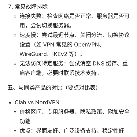
常见故障排除
连接失败：检查网络是否正常、服务器是否可
用，尝试切换服务器。
速度慢：尝试最近节点、关闭分流、切换协议
设置（如 VPN 常见的 OpenVPN、
WireGuard、IKEv2 等）。
无法访问特定服务：尝试清空 DNS 缓存、重
启客户端，必要时联系技术支持。
五、与同类产品的对比（要点对比表）
Clah vs NordVPN
价格区间、专用服务器、隐私政策、附加安全
功能
优点：界面友好、广泛设备支持、稳定性好