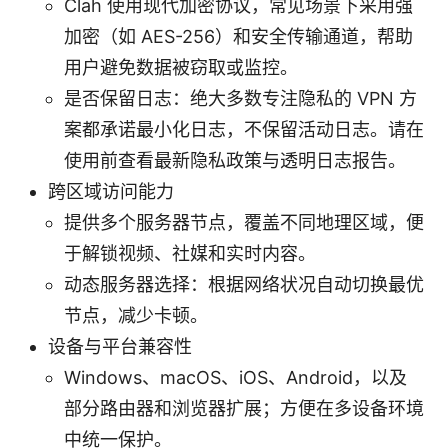
Clah 使用现代加密协议，常见场景下采用强
加密（如 AES-256）和安全传输通道，帮助
用户避免数据被窃取或监控。
是否保留日志：绝大多数专注隐私的 VPN 方
案都承诺最小化日志，不保留活动日志。请在
使用前查看最新隐私政策与透明日志报告。
跨区域访问能力
提供多个服务器节点，覆盖不同地理区域，便
于解锁视频、社媒和实时内容。
动态服务器选择：根据网络状况自动切换最优
节点，减少卡顿。
设备与平台兼容性
Windows、macOS、iOS、Android，以及
部分路由器和浏览器扩展；方便在多设备环境
中统一保护。