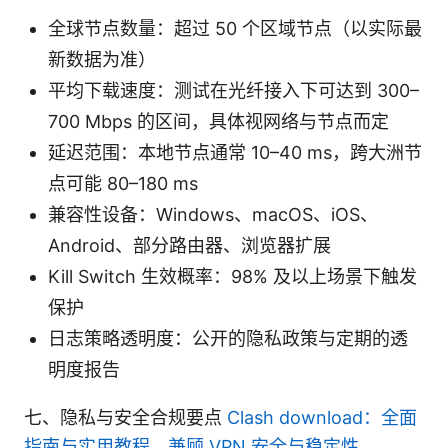
全球节点数量：超过 50 个区域节点（以实际最
新数据为准）
平均下载速度：测试在光纤接入下可达到 300–
700 Mbps 的区间，具体视网络与节点而定
延迟范围：本地节点通常 10–40 ms，跨大洲节
点可能 80–180 ms
兼容性设备：Windows、macOS、iOS、
Android、部分路由器、浏览器扩展
Kill Switch 生效概率：98% 及以上场景下触发
保护
日志策略透明度：公开的隐私政策与定期的透
明度报告
七、隐私与安全合规要点
Clash download：全面
指南与实用教程，兼顾 VPN 安全与稳定性