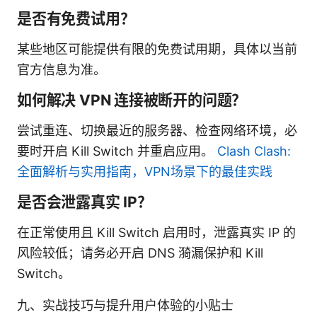
是否有免费试用？
某些地区可能提供有限的免费试用期，具体以当前
官方信息为准。
如何解决 VPN 连接被断开的问题？
尝试重连、切换最近的服务器、检查网络环境，必
要时开启 Kill Switch 并重启应用。
Clash Clash:
全面解析与实用指南，VPN场景下的最佳实践
是否会泄露真实 IP？
在正常使用且 Kill Switch 启用时，泄露真实 IP 的
风险较低；请务必开启 DNS 漪漏保护和 Kill
Switch。
九、实战技巧与提升用户体验的小贴士