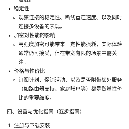
稳定性
观察连接的稳定性、断线重连速度、以及同时
连接多设备的表现。
加密对性能的影响
高强度加密可能带来一定性能损耗，实际体验
通常仍可接受，但在带宽有限的场景中需关
注。
价格与性价比
订阅计划、促销活动、以及是否附带额外服务
（如路由器支持、家庭账户等）都是衡量性价
比的重要维度。
四、设置与优化指南（逐步指南）
注册与下载安装