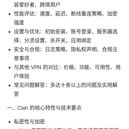
容爱好者、跨境用户
性能评估：速度、延迟、断线重连策略、加密
强度
设置与优化：初始安装、账号登录、服务器选
择、分流设置、杀开关、应用绑定
安全与合规：日志策略、隐私权声明、合规注
意事项
与其他 VPN 的对比：价格、功能、可用性、用
户体验
常见问题解答：多达十条以上的问题及实用解
答
一、Clah 的核心特性与技术要点
私密性与加密