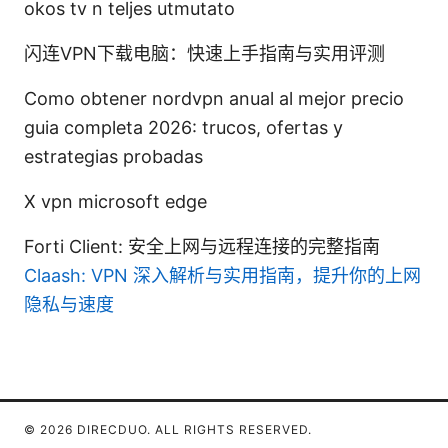
okos tv n teljes utmutato
闪连VPN下载电脑：快速上手指南与实用评测
Como obtener nordvpn anual al mejor precio
guia completa 2026: trucos, ofertas y
estrategias probadas
X vpn microsoft edge
Forti Client: 安全上网与远程连接的完整指南
Claash: VPN 深入解析与实用指南，提升你的上网
隐私与速度
© 2026 DIRECDUO. ALL RIGHTS RESERVED.