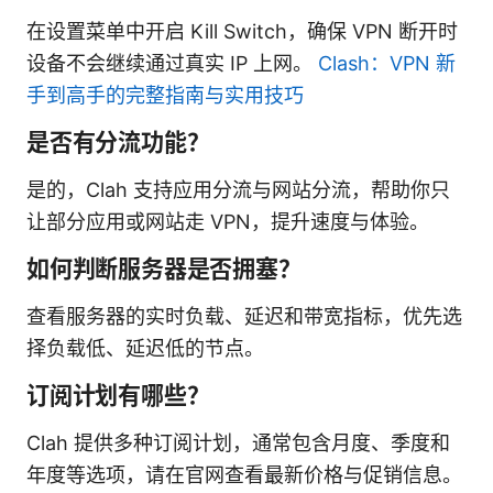
在设置菜单中开启 Kill Switch，确保 VPN 断开时
设备不会继续通过真实 IP 上网。
Clash：VPN 新
手到高手的完整指南与实用技巧
是否有分流功能？
是的，Clah 支持应用分流与网站分流，帮助你只
让部分应用或网站走 VPN，提升速度与体验。
如何判断服务器是否拥塞？
查看服务器的实时负载、延迟和带宽指标，优先选
择负载低、延迟低的节点。
订阅计划有哪些？
Clah 提供多种订阅计划，通常包含月度、季度和
年度等选项，请在官网查看最新价格与促销信息。