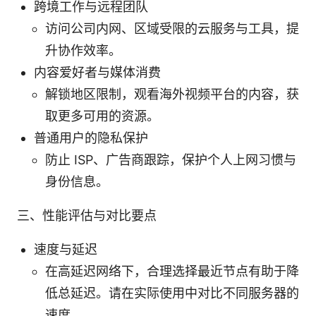
跨境工作与远程团队
访问公司内网、区域受限的云服务与工具，提
升协作效率。
内容爱好者与媒体消费
解锁地区限制，观看海外视频平台的内容，获
取更多可用的资源。
普通用户的隐私保护
防止 ISP、广告商跟踪，保护个人上网习惯与
身份信息。
三、性能评估与对比要点
速度与延迟
在高延迟网络下，合理选择最近节点有助于降
低总延迟。请在实际使用中对比不同服务器的
速度。