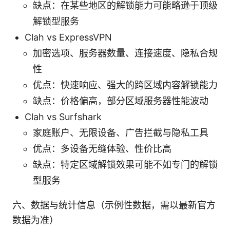
缺点：在某些地区的解锁能力可能略逊于顶级
解锁型服务
Clah vs ExpressVPN
加密选项、服务器数量、连接速度、隐私合规
性
优点：快速响应、强大的跨区域内容解锁能力
缺点：价格偏高，部分区域服务器性能波动
Clah vs Surfshark
家庭账户、无限设备、广告拦截与隐私工具
优点：多设备无缝体验、性价比高
缺点：特定区域解锁效果可能不如专门的解锁
型服务
六、数据与统计信息（示例性数据，需以最新官方
数据为准）