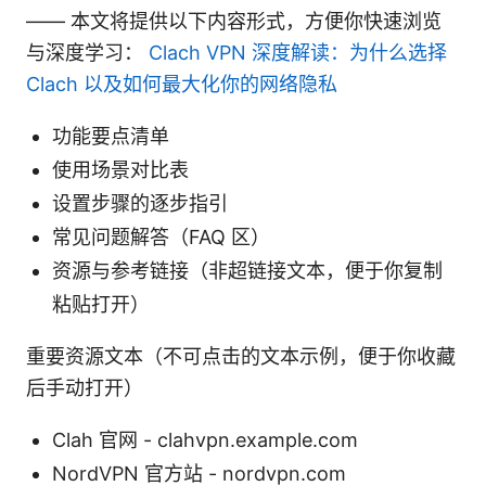
—— 本文将提供以下内容形式，方便你快速浏览
与深度学习：
Clach VPN 深度解读：为什么选择
Clach 以及如何最大化你的网络隐私
功能要点清单
使用场景对比表
设置步骤的逐步指引
常见问题解答（FAQ 区）
资源与参考链接（非超链接文本，便于你复制
粘贴打开）
重要资源文本（不可点击的文本示例，便于你收藏
后手动打开）
Clah 官网 - clahvpn.example.com
NordVPN 官方站 - nordvpn.com