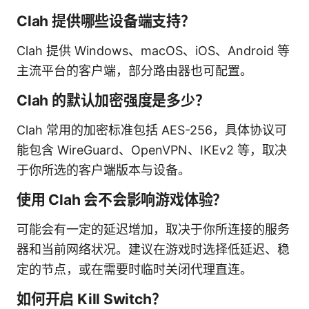
Clah 提供哪些设备端支持？
Clah 提供 Windows、macOS、iOS、Android 等
主流平台的客户端，部分路由器也可配置。
Clah 的默认加密强度是多少？
Clah 常用的加密标准包括 AES-256，具体协议可
能包含 WireGuard、OpenVPN、IKEv2 等，取决
于你所选的客户端版本与设备。
使用 Clah 会不会影响游戏体验？
可能会有一定的延迟增加，取决于你所连接的服务
器和当前网络状况。建议在游戏时选择低延迟、稳
定的节点，或在需要时临时关闭代理直连。
如何开启 Kill Switch？