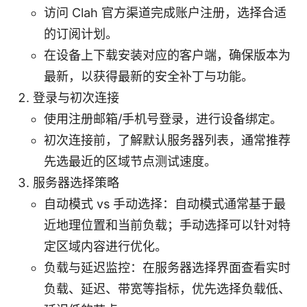
访问 Clah 官方渠道完成账户注册，选择合适
的订阅计划。
在设备上下载安装对应的客户端，确保版本为
最新，以获得最新的安全补丁与功能。
登录与初次连接
使用注册邮箱/手机号登录，进行设备绑定。
初次连接前，了解默认服务器列表，通常推荐
先选最近的区域节点测试速度。
服务器选择策略
自动模式 vs 手动选择：自动模式通常基于最
近地理位置和当前负载；手动选择可以针对特
定区域内容进行优化。
负载与延迟监控：在服务器选择界面查看实时
负载、延迟、带宽等指标，优先选择负载低、