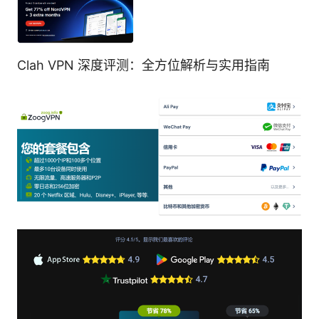
Clah VPN 深度评测：全方位解析与实用指南