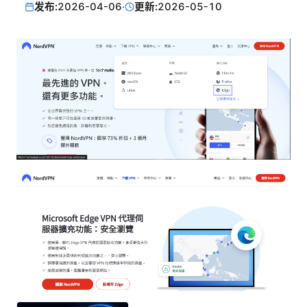
发布:
2026-04-06
·
更新:
2026-05-10