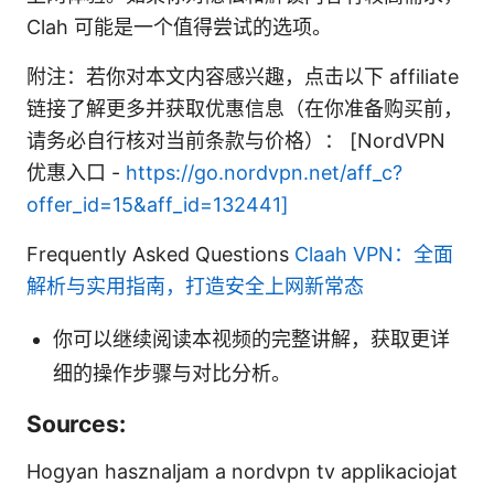
Clah 可能是一个值得尝试的选项。
附注：若你对本文内容感兴趣，点击以下 affiliate
链接了解更多并获取优惠信息（在你准备购买前，
请务必自行核对当前条款与价格）： [NordVPN
优惠入口 -
https://go.nordvpn.net/aff_c?
offer_id=15&aff_id=132441]
Frequently Asked Questions
Claah VPN：全面
解析与实用指南，打造安全上网新常态
你可以继续阅读本视频的完整讲解，获取更详
细的操作步骤与对比分析。
Sources:
Hogyan hasznaljam a nordvpn tv applikaciojat