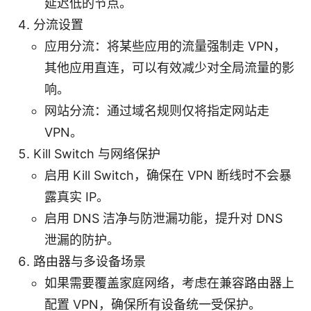
延迟低的节点。
分流设置
应用分流：将某些应用的流量强制走 VPN，
其他应用直连，可以有效减少对全局流量的影
响。
网站分流：通过域名规则仅将指定网站走
VPN。
Kill Switch 与网络保护
启用 Kill Switch，确保在 VPN 断线时不会暴
露真实 IP。
启用 DNS 洁净与防泄漏功能，提升对 DNS
泄漏的防护。
路由器与多设备场景
如果需要覆盖家庭网络，考虑在兼容路由器上
配置 VPN，确保所有设备统一受保护。