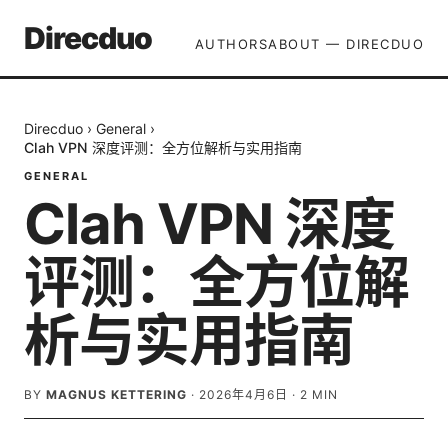
Direcduo
AUTHORS
ABOUT — DIRECDUO
Direcduo
›
General
›
Clah VPN 深度评测：全方位解析与实用指南
GENERAL
Clah VPN 深度
评测：全方位解
析与实用指南
BY
MAGNUS KETTERING
·
2026年4月6日
·
2
MIN