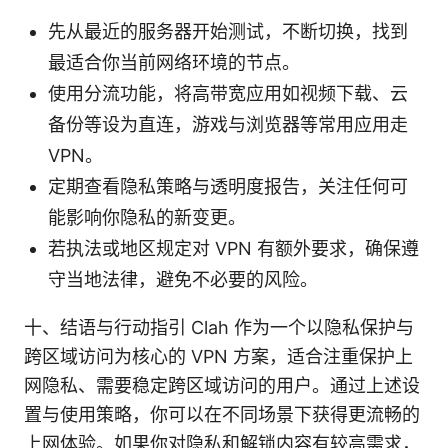
先从最近的服务器开始测试，不断切换，找到
最适合你当前网络环境的节点。
使用分流功能，将高带宽应用如视频下载、云
备份等设为直连，游戏与浏览器等常用应用走
VPN。
定期查看隐私策略与透明度报告，关注任何可
能影响你隐私的新变更。
若执法或地区规定对 VPN 有额外要求，确保遵
守当地法律，避免不必要的风险。
十、结语与行动指引 Clah 作为一个以隐私保护与
跨区域访问为核心的 VPN 方案，适合注重保护上
网隐私、需要稳定跨区域访问的用户。通过上述设
置与使用策略，你可以在不同场景下获得更流畅的
上网体验。如果你对隐私和解锁内容有较高需求，