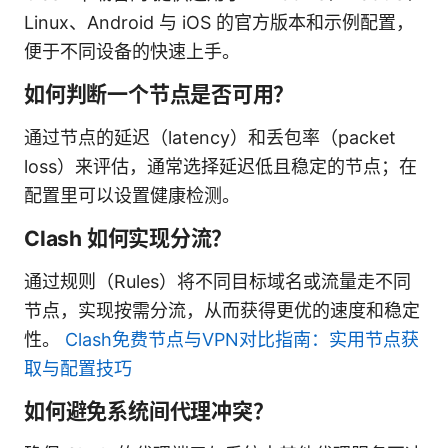
Linux、Android 与 iOS 的官方版本和示例配置，
便于不同设备的快速上手。
如何判断一个节点是否可用？
通过节点的延迟（latency）和丢包率（packet
loss）来评估，通常选择延迟低且稳定的节点；在
配置里可以设置健康检测。
Clash 如何实现分流？
通过规则（Rules）将不同目标域名或流量走不同
节点，实现按需分流，从而获得更优的速度和稳定
性。
Clash免费节点与VPN对比指南：实用节点获
取与配置技巧
如何避免系统间代理冲突？