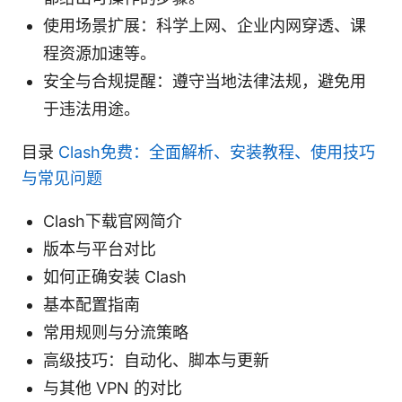
使用场景扩展：科学上网、企业内网穿透、课
程资源加速等。
安全与合规提醒：遵守当地法律法规，避免用
于违法用途。
目录
Clash免费：全面解析、安装教程、使用技巧
与常见问题
Clash下载官网简介
版本与平台对比
如何正确安装 Clash
基本配置指南
常用规则与分流策略
高级技巧：自动化、脚本与更新
与其他 VPN 的对比