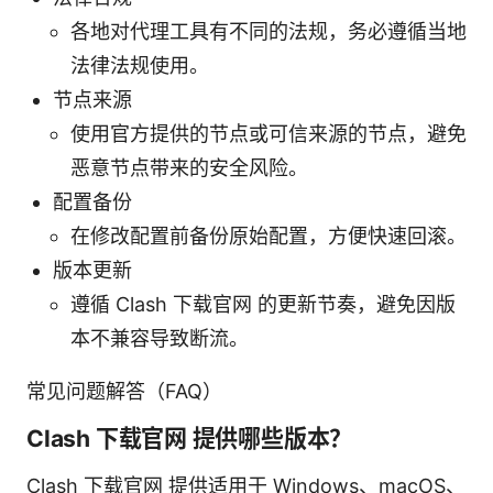
各地对代理工具有不同的法规，务必遵循当地
法律法规使用。
节点来源
使用官方提供的节点或可信来源的节点，避免
恶意节点带来的安全风险。
配置备份
在修改配置前备份原始配置，方便快速回滚。
版本更新
遵循 Clash 下载官网 的更新节奏，避免因版
本不兼容导致断流。
常见问题解答（FAQ）
Clash 下载官网 提供哪些版本？
Clash 下载官网 提供适用于 Windows、macOS、