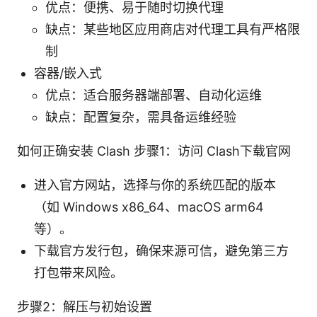
优点：便携、易于随时切换代理
缺点：某些地区应用商店对代理工具有严格限
制
容器/嵌入式
优点：适合服务器端部署、自动化运维
缺点：配置复杂，需具备运维经验
如何正确安装 Clash 步骤1：访问 Clash下载官网
进入官方网站，选择与你的系统匹配的版本
（如 Windows x86_64、macOS arm64
等）。
下载官方发行包，确保来源可信，避免第三方
打包带来风险。
步骤2：解压与初始设置