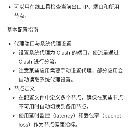
可以用在线工具检查当前出口 IP、端口和所用
节点。
基本配置指南
代理端口与系统代理设置
设置系统代理为 Clash 的端口，使流量通过
Clash 进行分流。
注意某些应用需要手动设置代理，部分应用会
自动读取系统代理设置。
节点定义
在配置文件中定义多个节点，确保在某些节点
不可用时自动切换到备用节点。
使用延时监控（latency）和丢包率（packet
loss）作为节点健康指标。