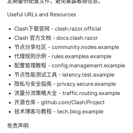
定期备份配置文件，避免暴露敏感信息。
Useful URLs and Resources
Clash下载官网 - clash.razor.official
Clash 官方文档 - docs.clash.razor
节点分享社区 - community.nodes.example
代理规则示例 - rules.examples.example
配置管理教程 - config.management.example
节点性能测试工具 - latency.test.example
隐私与安全指南 - privacy.secure.example
流量分流策略大全 - traffic.routing.example
开源仓库 - github.com/Clash/Project
技术博客与教程 - tech.blog.example
免责声明