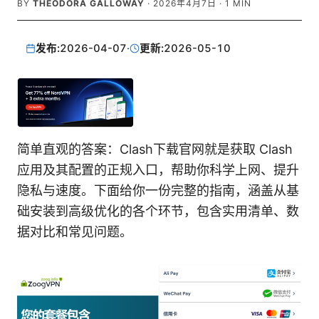
BY
THEODORA GALLOWAY
·
2026年4月7日
·
1
MIN
发布:
2026-04-07
·
更新:
2026-05-10
简单直观的答案：Clash下载官网就是获取 Clash
应用及其配置的正规入口，帮助你科学上网、提升
隐私与速度。下面给你一份完整的指南，涵盖从基
础安装到高级优化的各个环节，包含实用清单、数
据对比和常见问题。