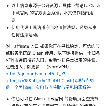
以上信息来源于公开资源，具体下载请以 Clash
下载官网 的官方页面为准，本文仅作指南用
途。
使用代理工具请遵守当地法律法规，避免从事
任何违法活动。
附：affiliate 入口 如果你正在寻找稳定、可信的节
点服务来搭配 Clash 使用，以下链接提供一个知名
VPN服务的推荐入口，帮助你获得更稳定的体验。
点击进入了解更多：（NordVPN）
https://go.nordvpn.net/aff_c?
offer_id=15&aff_id=132441
Clash代理节点免
费：全面指南、实用节点获取与常见问题解答
你也可以在 Clash 下载官网 的帮助页面查找节