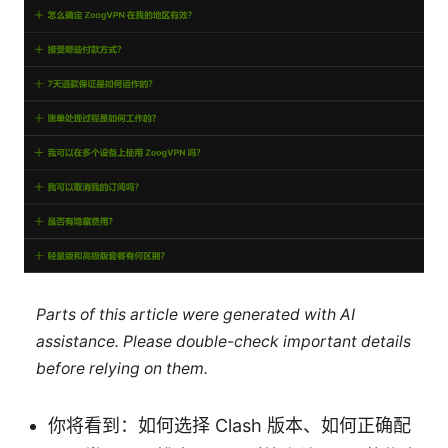
Parts of this article were generated with AI
assistance. Please double-check important details
before relying on them.
你将看到：如何选择 Clash 版本、如何正确配