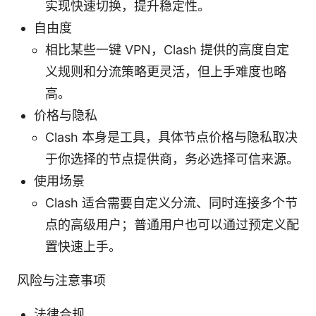
实现快速切换，提升稳定性。
自由度
相比某些一键 VPN，Clash 提供的高度自定
义规则和分流策略更灵活，但上手难度也略
高。
价格与隐私
Clash 本身是工具，具体节点价格与隐私取决
于你选择的节点提供商，务必选择可信来源。
使用场景
Clash 适合需要自定义分流、同时连接多个节
点的高级用户；普通用户也可以通过预定义配
置快速上手。
风险与注意事项
法律合规