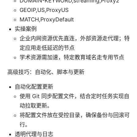
DOMAIN-KEYWORD,streaming,Proxy2
GEOIP,US,ProxyUS
MATCH,ProxyDefault
实操案例
企业内网资源优先直连，外部资源走代理；特
定应用走低延迟的节点
学术资源需加速，特定教育域名走专用节点
高级技巧：自动化、脚本与更新
自动化配置更新
使用 Git 同步配置文件，结合定时任务实现自
动拉取更新。
将配置文件放在受控目录，确保备份与回滚可
行。
透明代理与日志