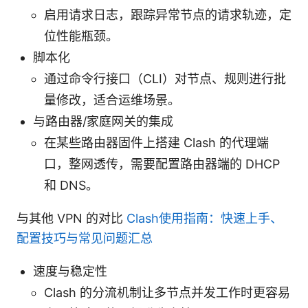
启用请求日志，跟踪异常节点的请求轨迹，定
位性能瓶颈。
脚本化
通过命令行接口（CLI）对节点、规则进行批
量修改，适合运维场景。
与路由器/家庭网关的集成
在某些路由器固件上搭建 Clash 的代理端
口，整网透传，需要配置路由器端的 DHCP
和 DNS。
与其他 VPN 的对比
Clash使用指南：快速上手、
配置技巧与常见问题汇总
速度与稳定性
Clash 的分流机制让多节点并发工作时更容易