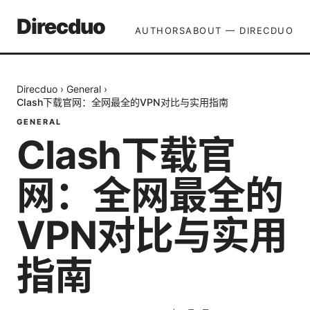
Direcduo
AUTHORS
ABOUT — DIRECDUO
Direcduo
›
General
›
Clash下载官网：全网最全的VPN对比与实用指南
GENERAL
Clash下载官
网：全网最全的
VPN对比与实用
指南