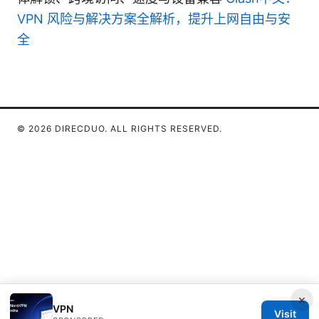
VPN 风险与解决方案全解析，提升上网自由与安
全
© 2026 DIRECDUO. ALL RIGHTS RESERVED.
×
VPN
Visit