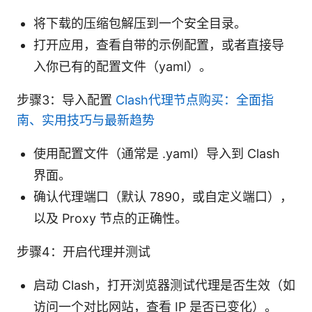
将下载的压缩包解压到一个安全目录。
打开应用，查看自带的示例配置，或者直接导
入你已有的配置文件（yaml）。
步骤3：导入配置
Clash代理节点购买：全面指
南、实用技巧与最新趋势
使用配置文件（通常是 .yaml）导入到 Clash
界面。
确认代理端口（默认 7890，或自定义端口），
以及 Proxy 节点的正确性。
步骤4：开启代理并测试
启动 Clash，打开浏览器测试代理是否生效（如
访问一个对比网站，查看 IP 是否已变化）。