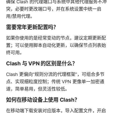
确保 Clash 的代理端口与系统中其他代理服务不冲
突，必要时更改端口号，并在系统设置中统一启
用/禁用代理。
需要常年更新配置吗？
如果你使用的是经常变动的节点，建议定期更新配
置；可以使用脚本自动化更新，以确保节点列表始
终可用。
Clash 与 VPN 的区别是什么？
Clash 更偏向“规则分流的代理框架”，可组合多节
点、实现细粒度控制；传统 VPN 更像单一加密通
道，简单易用，但灵活性较低。
如何在移动设备上使用 Clash？
在移动端下载安装对应版本，导入配置文件，开启