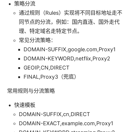
策略分流
通过规则（Rules）实现将不同目标地址走不
同节点的分流，例如：国内直连、国外走代
理、特定域名走特定节点。
常见分流策略：
DOMAIN-SUFFIX,google.com,Proxy1
DOMAIN-KEYWORD,netflix,Proxy2
GEOIP,CN,DIRECT
FINAL,Proxy3（兜底）
常用规则与分流策略
快速模板
DOMAIN-SUFFIX,cn,DIRECT
DOMAIN-EXACT,example.com,Proxy1