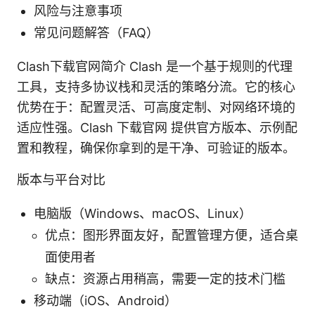
风险与注意事项
常见问题解答（FAQ）
Clash下载官网简介 Clash 是一个基于规则的代理
工具，支持多协议栈和灵活的策略分流。它的核心
优势在于：配置灵活、可高度定制、对网络环境的
适应性强。Clash 下载官网 提供官方版本、示例配
置和教程，确保你拿到的是干净、可验证的版本。
版本与平台对比
电脑版（Windows、macOS、Linux）
优点：图形界面友好，配置管理方便，适合桌
面使用者
缺点：资源占用稍高，需要一定的技术门槛
移动端（iOS、Android）