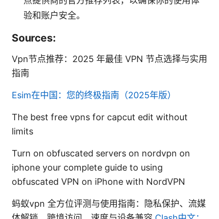
点提供商的官方推荐列表，以确保你的使用体
验和账户安全。
Sources:
Vpn节点推荐：2025 年最佳 VPN 节点选择与实用
指南
Esim在中国：您的终极指南（2025年版）
The best free vpns for capcut edit without
limits
Turn on obfuscated servers on nordvpn on
iphone your complete guide to using
obfuscated VPN on iPhone with NordVPN
蚂蚁vpn 全方位评测与使用指南：隐私保护、流媒
体解锁、跨境访问、速度与设备兼容
Clash中文：