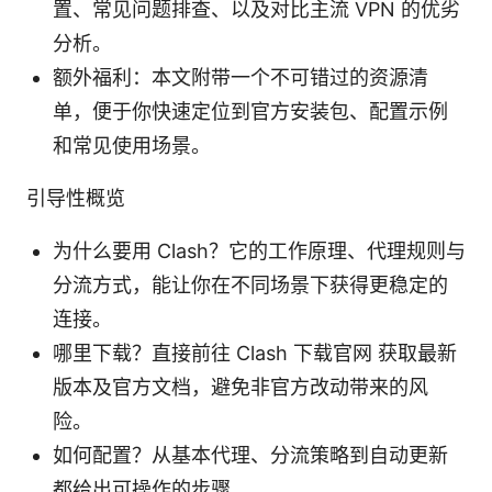
置、常见问题排查、以及对比主流 VPN 的优劣
分析。
额外福利：本文附带一个不可错过的资源清
单，便于你快速定位到官方安装包、配置示例
和常见使用场景。
引导性概览
为什么要用 Clash？它的工作原理、代理规则与
分流方式，能让你在不同场景下获得更稳定的
连接。
哪里下载？直接前往 Clash 下载官网 获取最新
版本及官方文档，避免非官方改动带来的风
险。
如何配置？从基本代理、分流策略到自动更新
都给出可操作的步骤。