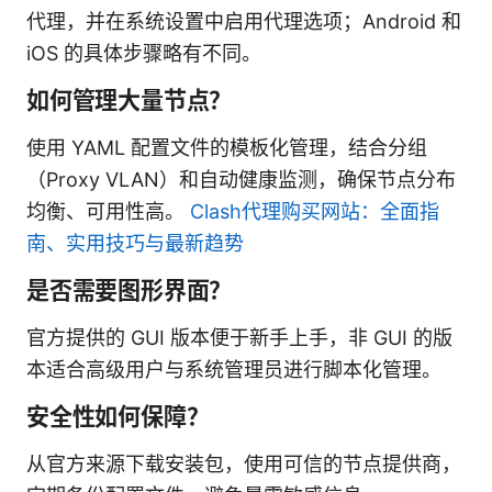
代理，并在系统设置中启用代理选项；Android 和
iOS 的具体步骤略有不同。
如何管理大量节点？
使用 YAML 配置文件的模板化管理，结合分组
（Proxy VLAN）和自动健康监测，确保节点分布
均衡、可用性高。
Clash代理购买网站：全面指
南、实用技巧与最新趋势
是否需要图形界面？
官方提供的 GUI 版本便于新手上手，非 GUI 的版
本适合高级用户与系统管理员进行脚本化管理。
安全性如何保障？
从官方来源下载安装包，使用可信的节点提供商，