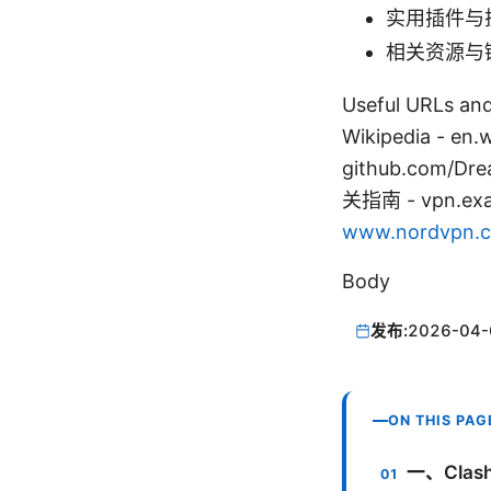
实用插件与
相关资源与链接
Useful URLs and
Wikipedia - en.
github.com/Dr
关指南 - vpn.ex
www.nordvpn.co
Body
发布:
2026-04-
ON THIS PAG
一、Cla