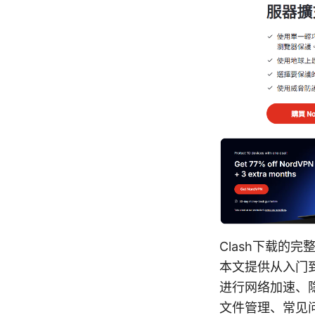
Clash下载的
本文提供从入门到
进行网络加速、
文件管理、常见