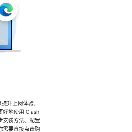
 以提升上网体验。
地使用 Clash
步安装方法、配置
你需要直接点击购