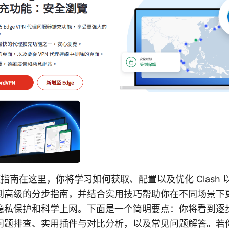
完整指南在这里，你将学习如何获取、配置以及优化 Clash
高级的分步指南，并结合实用技巧帮助你在不同场景下更好
隐私保护和科学上网。下面是一个简明要点：你将看到逐
问题排查、实用插件与对比分析，以及常见问题解答。若