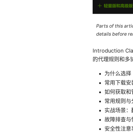
Parts of this ar
details before re
Introducti
的代理规则和多
为什么选择 
常用下载安
如何获取和
常用规则与
实战场景：
故障排查与
安全性注意