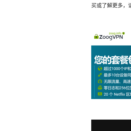
买或了解更多，