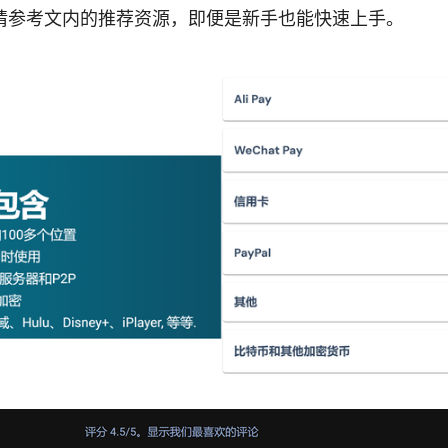
请参考文内的推荐资源，即便是新手也能快速上手。