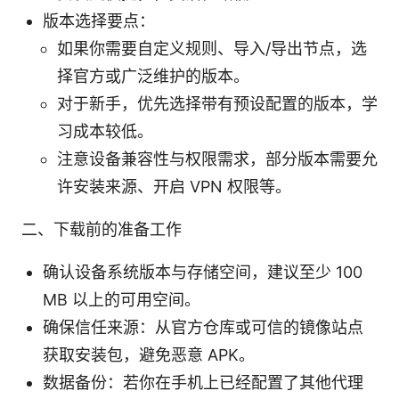
版本选择要点：
如果你需要自定义规则、导入/导出节点，选
择官方或广泛维护的版本。
对于新手，优先选择带有预设配置的版本，学
习成本较低。
注意设备兼容性与权限需求，部分版本需要允
许安装来源、开启 VPN 权限等。
二、下载前的准备工作
确认设备系统版本与存储空间，建议至少 100
MB 以上的可用空间。
确保信任来源：从官方仓库或可信的镜像站点
获取安装包，避免恶意 APK。
数据备份：若你在手机上已经配置了其他代理