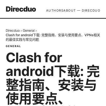
Direcduo
AUTHORS
ABOUT — DIRECDUO
Direcduo
›
General
›
Clash for android下载: 完整指南、安装与使用要点、VPNs相关
的最佳实践与常见问题
GENERAL
Clash for
android下载: 完
整指南、安装与
使用要点、