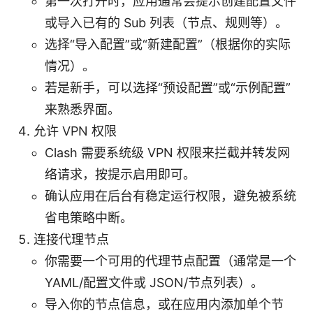
第一次打开时，应用通常会提示创建配置文件
或导入已有的 Sub 列表（节点、规则等）。
选择“导入配置”或“新建配置”（根据你的实际
情况）。
若是新手，可以选择“预设配置”或“示例配置”
来熟悉界面。
允许 VPN 权限
Clash 需要系统级 VPN 权限来拦截并转发网
络请求，按提示启用即可。
确认应用在后台有稳定运行权限，避免被系统
省电策略中断。
连接代理节点
你需要一个可用的代理节点配置（通常是一个
YAML/配置文件或 JSON/节点列表）。
导入你的节点信息，或在应用内添加单个节