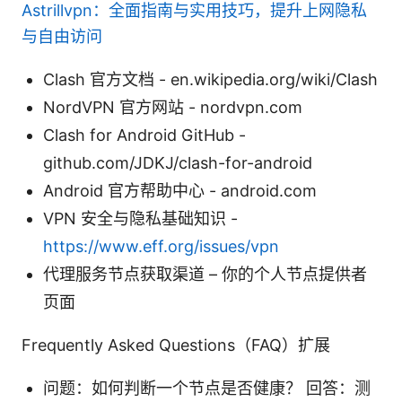
Astrillvpn：全面指南与实用技巧，提升上网隐私
与自由访问
Clash 官方文档 - en.wikipedia.org/wiki/Clash
NordVPN 官方网站 - nordvpn.com
Clash for Android GitHub -
github.com/JDKJ/clash-for-android
Android 官方帮助中心 - android.com
VPN 安全与隐私基础知识 -
https://www.eff.org/issues/vpn
代理服务节点获取渠道 – 你的个人节点提供者
页面
Frequently Asked Questions（FAQ）扩展
问题：如何判断一个节点是否健康？ 回答：测