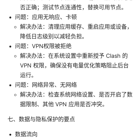
否正确；测试节点连通性，替换可用节点。
问题：应用无响应、卡顿
解决办法：清理应用缓存、重启应用或设备，
降低日志级别以减轻负担。
问题：VPN权限被拒绝
解决办法：在系统设置中重新授予 Clash 的
VPN 权限，确保没有电量优化策略阻止后台
运行。
问题：网络异常、无网络
解决办法：检查系统网络设置、是否开启了数
据限制、其他 VPN 应用是否冲突。
七、数据与隐私保护的要点
数据流向