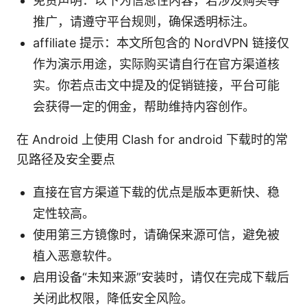
免责声明：以下为信息性内容，若涉及购买等
推广，请遵守平台规则，确保透明标注。
affiliate 提示：本文所包含的 NordVPN 链接仅
作为演示用途，实际购买请自行在官方渠道核
实。你若点击文中提及的促销链接，平台可能
会获得一定的佣金，帮助维持内容创作。
在 Android 上使用 Clash for android 下载时的常
见路径及安全要点
直接在官方渠道下载的优点是版本更新快、稳
定性较高。
使用第三方镜像时，请确保来源可信，避免被
植入恶意软件。
启用设备“未知来源”安装时，请仅在完成下载后
关闭此权限，降低安全风险。