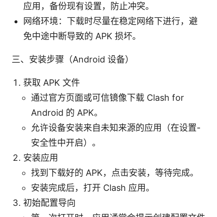
应用，备份现有设置，防止冲突。
网络环境：下载时尽量在稳定网络下进行，避
免中途中断导致的 APK 损坏。
三、安装步骤（Android 设备）
获取 APK 文件
通过官方页面或可信镜像下载 Clash for
Android 的 APK。
允许设备安装来自未知来源的应用（在设置-
安全性中开启）。
安装应用
找到下载好的 APK，点击安装，等待完成。
安装完成后，打开 Clash 应用。
初始配置导向