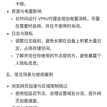
卡顿。
资源与电量影响
长时间运行 VPN/代理会增加电量消耗，尽量
在需要时启用、并在不使用时关闭。
日志与隐私
调整日志级别，避免长期在设备上积累大量日
志，占用存储空间。
了解并信任你使用的节点提供方，避免暴露个
人隐私信息。
五、常见场景与使用案例
浏览网页加速与区域限制绕过
使用低延迟节点、合理设置域名分流，提升网
页加载速度。