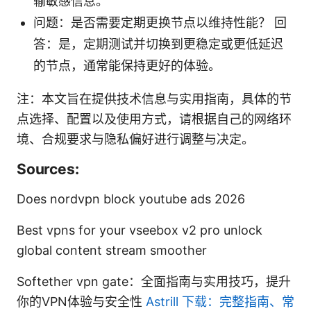
输敏感信息。
问题：是否需要定期更换节点以维持性能？ 回
答：是，定期测试并切换到更稳定或更低延迟
的节点，通常能保持更好的体验。
注：本文旨在提供技术信息与实用指南，具体的节
点选择、配置以及使用方式，请根据自己的网络环
境、合规要求与隐私偏好进行调整与决定。
Sources:
Does nordvpn block youtube ads 2026
Best vpns for your vseebox v2 pro unlock
global content stream smoother
Softether vpn gate：全面指南与实用技巧，提升
你的VPN体验与安全性
Astrill 下载：完整指南、常