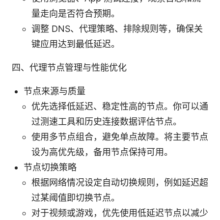
量走向是否符合预期。
调整 DNS、代理策略、排除规则等，确保关
键应用达到最低延迟。
四、代理节点管理与性能优化
节点来源与质量
优先选择低延迟、稳定性高的节点。你可以通
过测速工具和历史连接数据评估节点。
使用多节点组合，避免单点故障。将主要节点
设为高优先级，备用节点保持可用。
节点切换策略
根据网络情况设定自动切换规则，例如延迟超
过某阈值即切换节点。
对于视频或游戏，优先使用低延迟节点以减少