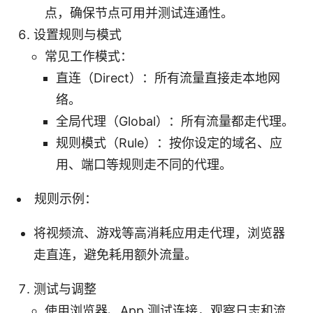
点，确保节点可用并测试连通性。
设置规则与模式
常见工作模式：
直连（Direct）：所有流量直接走本地网
络。
全局代理（Global）：所有流量都走代理。
规则模式（Rule）：按你设定的域名、应
用、端口等规则走不同的代理。
规则示例：
将视频流、游戏等高消耗应用走代理，浏览器
走直连，避免耗用额外流量。
测试与调整
使用浏览器、App 测试连接，观察日志和流