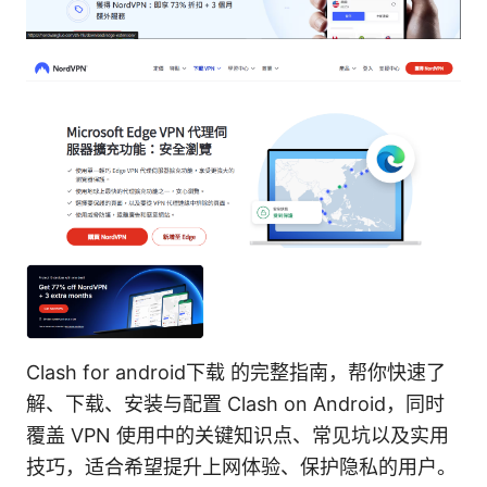
Clash for android下载 的完整指南，帮你快速了
解、下载、安装与配置 Clash on Android，同时
覆盖 VPN 使用中的关键知识点、常见坑以及实用
技巧，适合希望提升上网体验、保护隐私的用户。