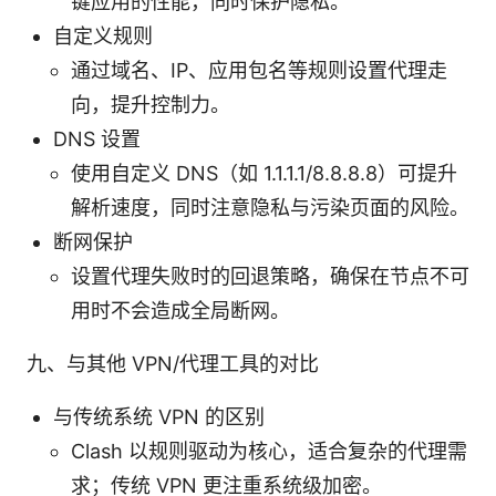
键应用的性能，同时保护隐私。
自定义规则
通过域名、IP、应用包名等规则设置代理走
向，提升控制力。
DNS 设置
使用自定义 DNS（如 1.1.1.1/8.8.8.8）可提升
解析速度，同时注意隐私与污染页面的风险。
断网保护
设置代理失败时的回退策略，确保在节点不可
用时不会造成全局断网。
九、与其他 VPN/代理工具的对比
与传统系统 VPN 的区别
Clash 以规则驱动为核心，适合复杂的代理需
求；传统 VPN 更注重系统级加密。