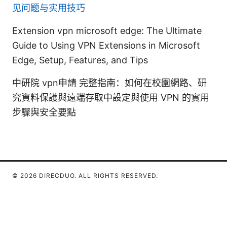
见问题与实用技巧
Extension vpn microsoft edge: The Ultimate
Guide to Using VPN Extensions in Microsoft
Edge, Setup, Features, and Tips
中研院 vpn申請 完整指南：如何在校園網路、研
究資料保護與遠端存取中設定與使用 VPN 的實用
步驟與安全要點
© 2026 DIRECDUO. ALL RIGHTS RESERVED.