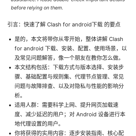
before relying on them.
引言：快速了解 Clash for android下载 的要点
是的，本文将带你从零开始，整体讲解 Clash
for android 下载、安装、配置、使用场景，以
及常见问题解答，像一个朋友在教你怎么做。
本文结构包括：下载方式与版本选择、安装步
骤、基础配置与规则集、代理节点管理、常见
问题与故障排查、以及对隐私与性能的影响分
析。
适用人群：需要科学上网、提升网页加载速
度、减少延迟的用户；对 Android 设备进行本
地代理设置的用户。
你将获得的实用内容：逐步安装指南、核心配