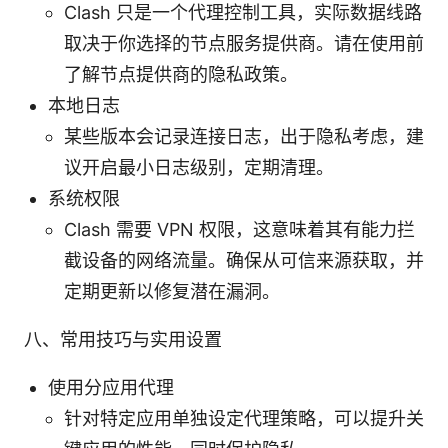
Clash 只是一个代理控制工具，实际数据线路
取决于你选择的节点服务提供商。请在使用前
了解节点提供商的隐私政策。
本地日志
某些版本会记录连接日志，出于隐私考虑，建
议开启最小日志级别，定期清理。
系统权限
Clash 需要 VPN 权限，这意味着其有能力拦
截设备的网络流量。确保从可信来源获取，并
定期更新以修复潜在漏洞。
八、常用技巧与实用设置
使用分应用代理
针对特定应用单独设定代理策略，可以提升关