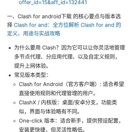
offer_id=15&aff_id=132441
一、Clash for android下载 的核心要点与版本选
择
Clash for and：全方位解析 Clash for and 的
定义、用途与实战攻略
为什么要用 Clash？因为它可以让你灵活地管理
多节点代理、分应用代理、以及自定义规则，
提升上网体验。
常见版本类型：
Clash for Android（官方客户端）: 适合希望
直接使用规则和代理管理的用户。
ClashX / 内核版：桌面/安卓分支，功能类
似，界面与体验略有不同。
One-click 版本：适合新手，提供预设配置，
安装更快捷，但灵活性略低。