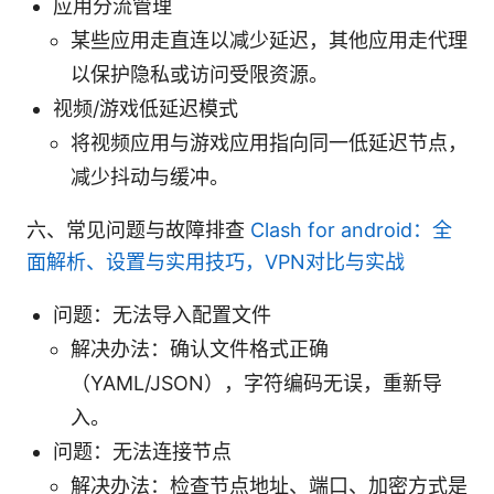
应用分流管理
某些应用走直连以减少延迟，其他应用走代理
以保护隐私或访问受限资源。
视频/游戏低延迟模式
将视频应用与游戏应用指向同一低延迟节点，
减少抖动与缓冲。
六、常见问题与故障排查
Clash for android：全
面解析、设置与实用技巧，VPN对比与实战
问题：无法导入配置文件
解决办法：确认文件格式正确
（YAML/JSON），字符编码无误，重新导
入。
问题：无法连接节点
解决办法：检查节点地址、端口、加密方式是