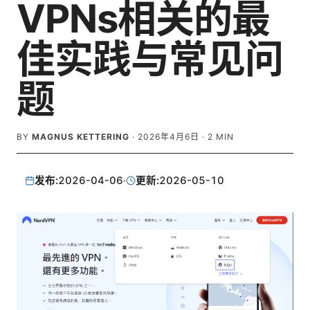
VPNs相关的最
佳实践与常见问
题
BY
MAGNUS KETTERING
·
2026年4月6日
·
2
MIN
发布:
2026-04-06
·
更新:
2026-05-10