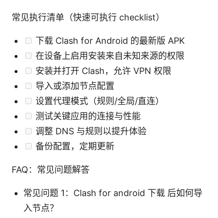
常见执行清单（快速可执行 checklist）
下载 Clash for Android 的最新版 APK
在设备上启用安装来自未知来源的权限
安装并打开 Clash，允许 VPN 权限
导入或添加节点配置
设置代理模式（规则/全局/直连）
测试关键应用的连接与性能
调整 DNS 与规则以提升体验
备份配置，定期更新
FAQ：常见问题解答
常见问题 1：Clash for android 下载 后如何导
入节点？