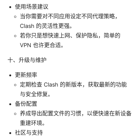
使用场景建议
当你需要对不同应用设定不同代理策略，
Clash 的灵活性更强。
若你只是想快速上网、保护隐私，简单的
VPN 也许更合适。
十、升级与维护
更新频率
定期检查 Clash 的新版本，获取最新的功能
与安全修复。
备份配置
养成导出配置文件的习惯，以便快速在新设备
重建环境。
社区与支持