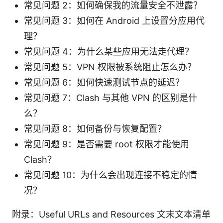
常见问题 2：如何确保我的流量安全不泄露？
常见问题 3：如何在 Android 上设置分应用代
理？
常见问题 4：为什么某些应用无法走代理？
常见问题 5：VPN 权限被系统阻止怎么办？
常见问题 6：如何快速测试节点的延迟？
常见问题 7：Clash 与其他 VPN 的区别是什
么？
常见问题 8：如何备份与恢复配置？
常见问题 9：是否需要 root 权限才能使用
Clash？
常见问题 10：为什么会出现连接不稳定的情
况？
附录：Useful URLs and Resources 文末文本清单