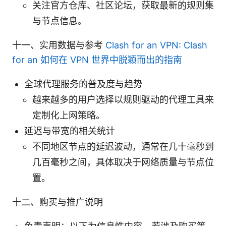
关注官方仓库、社区论坛，获取最新的规则集
与节点信息。
十一、实用数据与参考
Clash for an VPN: Clash
for an 如何在 VPN 世界中脱颖而出的指南
全球代理服务的普及度与趋势
越来越多的用户选择以规则驱动的代理工具来
定制化上网策略。
延迟与带宽的相关统计
不同地区节点的延迟波动，通常在几十毫秒到
几百毫秒之间，具体取决于网络质量与节点位
置。
十二、购买与推广说明