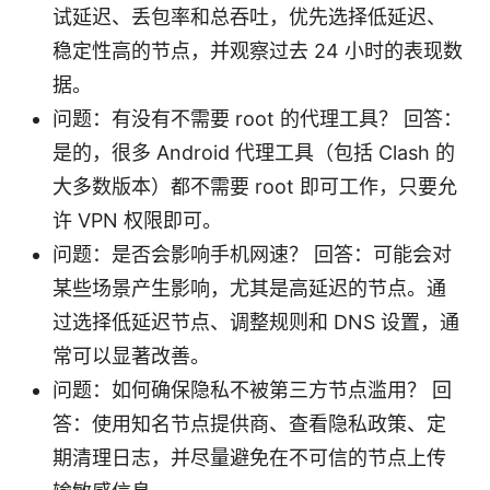
试延迟、丢包率和总吞吐，优先选择低延迟、
稳定性高的节点，并观察过去 24 小时的表现数
据。
问题：有没有不需要 root 的代理工具？ 回答：
是的，很多 Android 代理工具（包括 Clash 的
大多数版本）都不需要 root 即可工作，只要允
许 VPN 权限即可。
问题：是否会影响手机网速？ 回答：可能会对
某些场景产生影响，尤其是高延迟的节点。通
过选择低延迟节点、调整规则和 DNS 设置，通
常可以显著改善。
问题：如何确保隐私不被第三方节点滥用？ 回
答：使用知名节点提供商、查看隐私政策、定
期清理日志，并尽量避免在不可信的节点上传