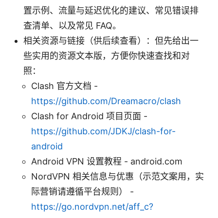
置示例、流量与延迟优化的建议、常见错误排
查清单、以及常见 FAQ。
相关资源与链接（供后续查看）：但先给出一
些实用的资源文本版，方便你快速查找和对
照：
Clash 官方文档 -
https://github.com/Dreamacro/clash
Clash for Android 项目页面 -
https://github.com/JDKJ/clash-for-
android
Android VPN 设置教程 - android.com
NordVPN 相关信息与优惠（示范文案用，实
际营销请遵循平台规则） -
https://go.nordvpn.net/aff_c?