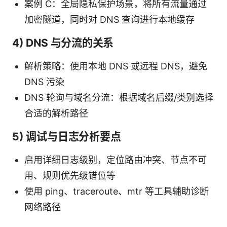
案例 C：全局隐私保护场景，将所有流量通过
加密隧道，同时对 DNS 查询进行本地缓存
4) DNS 与分流的关系
解析策略：使用本地 DNS 或远程 DNS，避免
DNS 污染
DNS 轮询与域名分流：根据域名后缀/类别选择
合适的解析路径
5) 调试与日志分析要点
启用详细日志级别，定位路由冲突、节点不可
用、规则优先级错位等
使用 ping、traceroute、mtr 等工具辅助诊断
网络路径