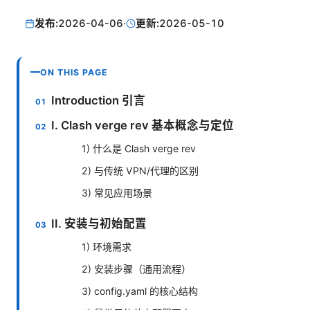
发布:
2026-04-06
·
更新:
2026-05-10
ON THIS PAGE
Introduction 引言
I. Clash verge rev 基本概念与定位
1) 什么是 Clash verge rev
2) 与传统 VPN/代理的区别
3) 常见应用场景
II. 安装与初始配置
1) 环境需求
2) 安装步骤（通用流程）
3) config.yaml 的核心结构