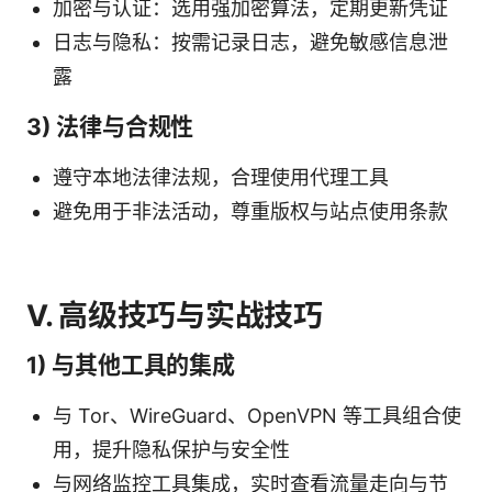
加密与认证：选用强加密算法，定期更新凭证
日志与隐私：按需记录日志，避免敏感信息泄
露
3) 法律与合规性
遵守本地法律法规，合理使用代理工具
避免用于非法活动，尊重版权与站点使用条款
V. 高级技巧与实战技巧
1) 与其他工具的集成
与 Tor、WireGuard、OpenVPN 等工具组合使
用，提升隐私保护与安全性
与网络监控工具集成，实时查看流量走向与节