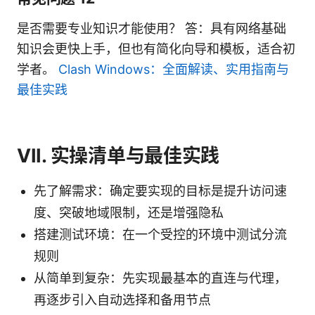
是否需要专业知识才能使用？ 答：具有网络基础
知识会更快上手，但也有简化向导和模板，适合初
学者。
Clash Windows：全面解读、实用指南与
最佳实践
VII. 实操清单与最佳实践
先了解需求：确定要实现的目标是提升访问速
度、突破地域限制，还是增强隐私
搭建测试环境：在一个受控的环境中测试分流
规则
从简单到复杂：先实现最基本的直连与代理，
再逐步引入自动选择和备用节点