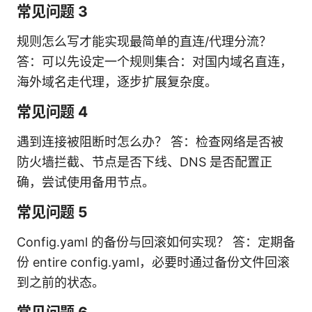
常见问题 3
规则怎么写才能实现最简单的直连/代理分流？
答：可以先设定一个规则集合：对国内域名直连，
海外域名走代理，逐步扩展复杂度。
常见问题 4
遇到连接被阻断时怎么办？ 答：检查网络是否被
防火墙拦截、节点是否下线、DNS 是否配置正
确，尝试使用备用节点。
常见问题 5
Config.yaml 的备份与回滚如何实现？ 答：定期备
份 entire config.yaml，必要时通过备份文件回滚
到之前的状态。