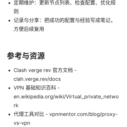
定期维护：更新节点列表、检查配置、优化规
则
记录与分享：把成功的配置与经验写成笔记，
方便后续复用
参考与资源
Clash verge rev 官方文档 -
clah.verge.rev/docs
VPN 基础知识百科 -
en.wikipedia.org/wiki/Virtual_private_netwo
rk
代理工具对比 - vpnmentor.com/blog/proxy-
vs-vpn