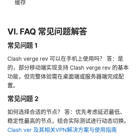
缓存
VI. FAQ 常见问题解答
常见问题 1
Clash verge rev 可以在手机上使用吗？ 答：是
的，部分移动端实现支持 Clash verge rev 的基本
功能，但完整体验需在桌面端或服务器端完成配
置。
常见问题 2
如何选择合适的节点？ 答：优先考虑延迟最低、
稳定性最高的节点，结合实际测试进行动态切换。
Clash ver 及其相关VPN解决方案与使用指南