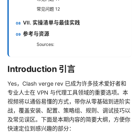
常见问题 12
VII. 实操清单与最佳实践
参考与资源
Sources:
Introduction 引言
Yes，Clash verge rev 已成为许多技术爱好者和
专业人士在 VPN 与代理工具领域的重要选项。本
视频将以通俗易懂的方式，带你从零基础到进阶实
战，覆盖安装、配置、策略组、规则、调试技巧以
及常见误区。下面是本期内容的简要大纲，方便你
快速定位到感兴趣的部分：