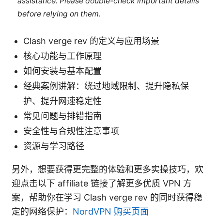
assistance. Please double-check important details
before relying on them.
Clash verge rev 的定义与应用场景
核心功能与工作原理
如何安装与基本配置
经典案例讲解：绕过地域限制、提升隐私保
护、提升网速稳定性
常见问题与排错指南
安全性与合规性注意事项
资源与学习路径
另外，想要获得更完整的体验和更多实操技巧，欢
迎点击以下 affiliate 链接了解更多优质 VPN 方
案，帮助你在学习 Clash verge rev 的同时获得稳
定的网络保护：
NordVPN 购买页面