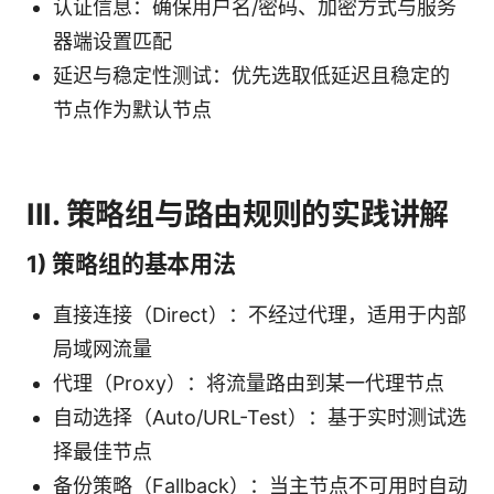
认证信息：确保用户名/密码、加密方式与服务
器端设置匹配
延迟与稳定性测试：优先选取低延迟且稳定的
节点作为默认节点
III. 策略组与路由规则的实践讲解
1) 策略组的基本用法
直接连接（Direct）：不经过代理，适用于内部
局域网流量
代理（Proxy）：将流量路由到某一代理节点
自动选择（Auto/URL-Test）：基于实时测试选
择最佳节点
备份策略（Fallback）：当主节点不可用时自动