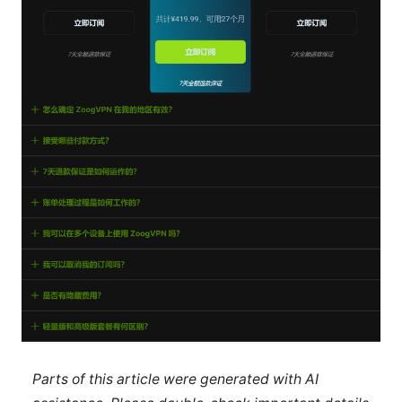
Parts of this article were generated with AI