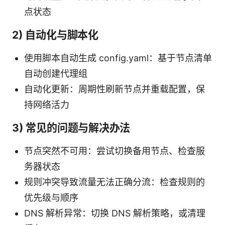
点状态
2) 自动化与脚本化
使用脚本自动生成 config.yaml：基于节点清单
自动创建代理组
自动化更新：周期性刷新节点并重载配置，保
持网络活力
3) 常见的问题与解决办法
节点突然不可用：尝试切换备用节点、检查服
务器状态
规则冲突导致流量无法正确分流：检查规则的
优先级与顺序
DNS 解析异常：切换 DNS 解析策略，或清理