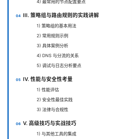
4) 最常用的节点配置要点
III. 策略组与路由规则的实践讲解
1) 策略组的基本用法
2) 常用规则示例
3) 具体案例分析
4) DNS 与分流的关系
5) 调试与日志分析要点
IV. 性能与安全性考量
1) 性能评估
2) 安全性最佳实践
3) 法律与合规性
V. 高级技巧与实战技巧
1) 与其他工具的集成