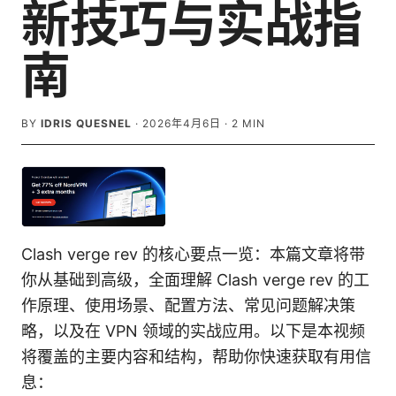
新技巧与实战指
南
BY
IDRIS QUESNEL
·
2026年4月6日
·
2
MIN
Clash verge rev 的核心要点一览：本篇文章将带
你从基础到高级，全面理解 Clash verge rev 的工
作原理、使用场景、配置方法、常见问题解决策
略，以及在 VPN 领域的实战应用。以下是本视频
将覆盖的主要内容和结构，帮助你快速获取有用信
息：