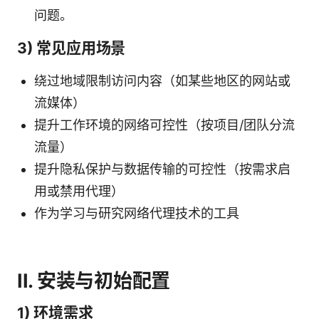
问题。
3) 常见应用场景
绕过地域限制访问内容（如某些地区的网站或
流媒体）
提升工作环境的网络可控性（按项目/团队分流
流量）
提升隐私保护与数据传输的可控性（按需求启
用或禁用代理）
作为学习与研究网络代理技术的工具
II. 安装与初始配置
1) 环境需求