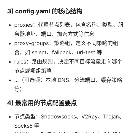
3) config.yaml 的核心结构
proxies：代理节点列表，包含名称、类型、服
务器地址、端口、加密方式等信息
proxy-groups：策略组，定义不同策略的组
合，如 select、fallback、url-test 等
rules：路由规则，决定不同目标流量走向哪个
节点或哪组策略
...（可选项：本地 DNS、分流端口、缓存策略
等）
4) 最常用的节点配置要点
节点类型：Shadowsocks、V2Ray、Trojan、
Socks5 等