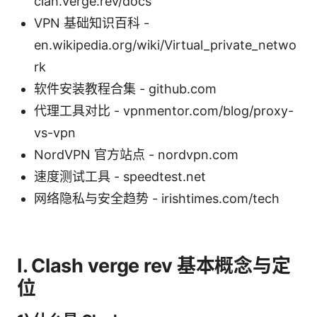
clah.verge.rev/docs
VPN 基础知识百科 -
en.wikipedia.org/wiki/Virtual_private_netwo
rk
软件安装教程合集 - github.com
代理工具对比 - vpnmentor.com/blog/proxy-
vs-vpn
NordVPN 官方站点 - nordvpn.com
速度测试工具 - speedtest.net
网络隐私与安全趋势 - irishtimes.com/tech
I. Clash verge rev 基本概念与定
位