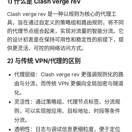
1) 什么是 Clash verge rev
Clash verge rev 是一种以规则为核心的代理工
具，旨在通过自定义的策略组和路由规则，将不同
的代理节点组合起来，实现对流量的智能分流。它
的设计初衷是在保持可用性和稳定性的前提下，提
供更灵活、可控的网络访问方式。
2) 与传统 VPN/代理的区别
代理层级：Clash verge rev 更强调规则化的路
由与分流，而传统 VPN 更偏向全局加密与隧道
化。
灵活性：通过策略组、代理节点标签、分流规
则，可以实现按应用、目标地址、时段等条件
分流。
透明性：日志与调试信息更细粒度，便于定位