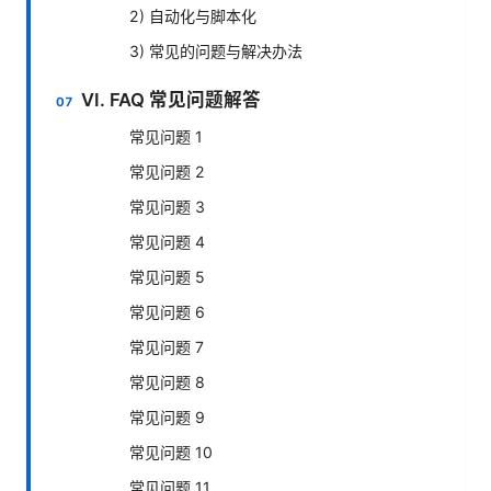
2) 自动化与脚本化
3) 常见的问题与解决办法
VI. FAQ 常见问题解答
常见问题 1
常见问题 2
常见问题 3
常见问题 4
常见问题 5
常见问题 6
常见问题 7
常见问题 8
常见问题 9
常见问题 10
常见问题 11