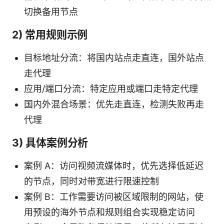
切换备用节点
2) 常用规则示例
目标地址分流：将国内站点走直连，国外站点
走代理
应用/端口分流：特定应用或端口走特定代理
国内外混合场景：优先走直连，检测失败再走
代理
3) 具体案例分析
案例 A：访问视频流媒体时，优先选择低延迟
的节点，同时对带宽进行限速控制
案例 B：工作需要访问被区域限制的网站，使
用预设的海外节点和规则组合实现稳定访问