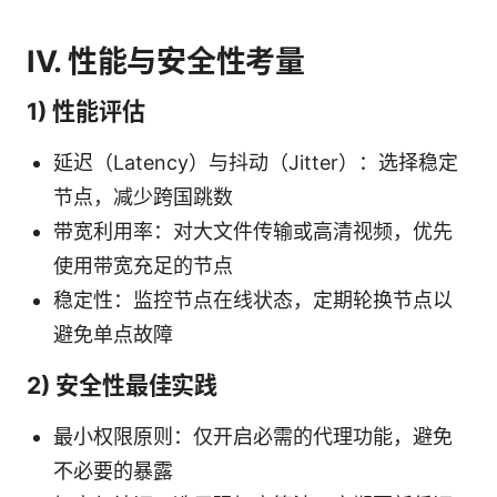
IV. 性能与安全性考量
1) 性能评估
延迟（Latency）与抖动（Jitter）：选择稳定
节点，减少跨国跳数
带宽利用率：对大文件传输或高清视频，优先
使用带宽充足的节点
稳定性：监控节点在线状态，定期轮换节点以
避免单点故障
2) 安全性最佳实践
最小权限原则：仅开启必需的代理功能，避免
不必要的暴露