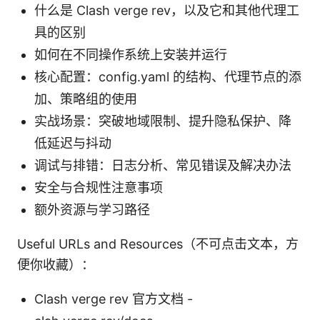
什么是 Clash verge rev，以及它和其他代理工
具的区别
如何在不同操作系统上安装并运行
核心配置：config.yaml 的结构、代理节点的添
加、策略组的使用
实战场景：突破地域限制、提升隐私保护、降
低延迟与抖动
调试与排错：日志分析、常见错误及解决办法
安全与合规性注意事项
额外资源与学习路径
Useful URLs and Resources（不可点击文本，方
便你收藏）：
Clash verge rev 官方文档 -