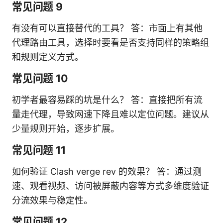
常见问题 9
有没有可以直接替代的工具？ 答：市面上有其他
代理路由工具，选择时要看是否支持同样的策略组
和规则定义方式。
常见问题 10
初学者最容易踩的坑是什么？ 答：直接把所有流
量走代理，导致网速下降且难以定位问题。建议从
少量规则开始，逐步扩展。
常见问题 11
如何验证 Clash verge rev 的效果？ 答：通过测
速、观看视频、访问被屏蔽内容等方式多维度验证
分流效果与稳定性。
常见问题 12