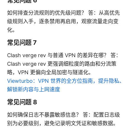
常见问题 6
如何排查分流规则的优先级问题？ 答：从高优先
级规则入手，逐条禁用再启用，观察流量走向变
化。
常见问题 7
Clash verge rev 与普通 VPN 的差异在哪？ 答：
Clash verge rev 更强调细粒度的路由和分流策
略，VPN 更偏向全局加密与隧道化。
Viewturbo：VPN 世界的全方位指南，提升隐私、
解锁新内容与上网速度
常见问题 8
如何确保日志不暴露敏感信息？ 答：配置日志级
别为必要级别，避免记录明文凭证和敏感数据。