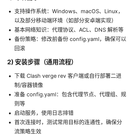
支持操作系统：Windows、macOS、Linux，
以及部分移动端环境（如部分安卓端实现）
基本网络知识：代理协议、ACL、DNS 解析等
备份策略：修改前备份 config.yaml，确保可以
回滚
2) 安装步骤（通用流程）
下载 Clash verge rev 客户端或自行部署二进
制/容器镜像
准备 config.yaml：包含代理节点、代理组、规
则等
启动服务，使用日志排错
首次连接时，测试常用目标的连通性，确保分
流策略生效