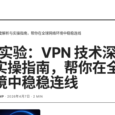
术深度解析与实操指南，帮你在全球网络环境中稳稳连线
p实验：VPN 技术
实操指南，帮你在
境中稳稳连线
MP
·
2026年4月7日
·
2
MIN