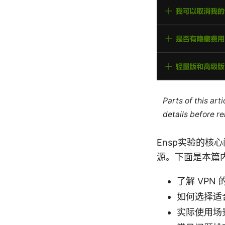
Parts of this ar
details before re
Ensp实验的
源。下面是本篇
了解 VP
如何选择适合
实际使用场