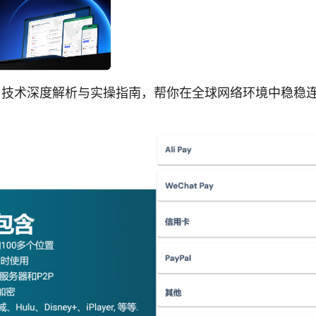
PN 技术深度解析与实操指南，帮你在全球网络环境中稳稳