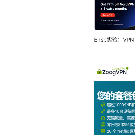
Ensp实验：V