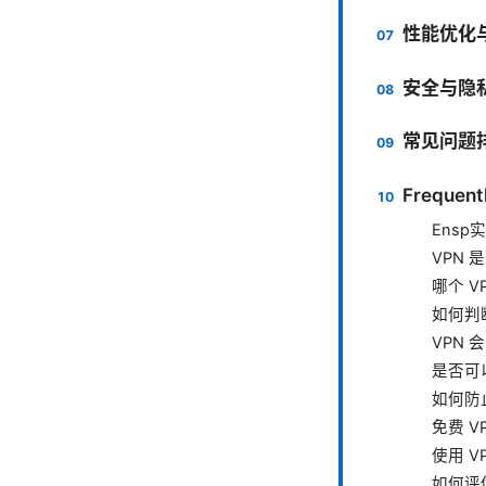
性能优化
安全与隐
常见问题
Frequent
Ens
VPN
哪个 
如何判
VPN
是否可
如何防止
免费 
使用 
如何评