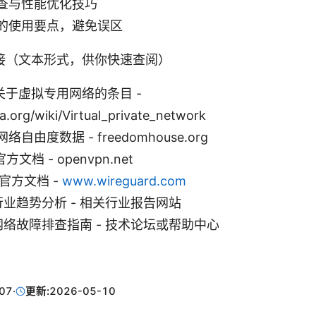
查与性能优化技巧
的使用要点，避免误区
接（文本形式，供你快速查阅）
ia 关于虚拟专用网络的条目 -
a.org/wiki/Virtual_private_network
自由度数据 - freedomhouse.org
官方文档 - openvpn.net
d 官方文档 -
www.wireguard.com
 行业趋势分析 - 相关行业报告网站
 网络故障排查指南 - 技术论坛或帮助中心
07
·
更新:
2026-05-10