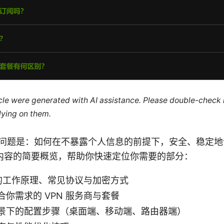
ticle were generated with AI assistance. Please double-check
lying on them.
核心问题是：如何在不暴露个人信息的前提下，安全、稳定
内容的简要概览，帮助你快速定位你需要的部分：
N 的工作原理、常见协议与加密方式
你需求的 VPN 服务商与套餐
景下的配置步骤（桌面端、移动端、路由器端）