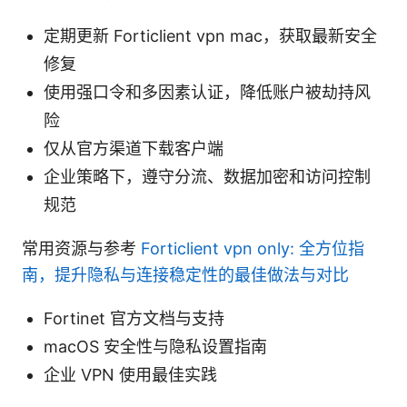
定期更新 Forticlient vpn mac，获取最新安全
修复
使用强口令和多因素认证，降低账户被劫持风
险
仅从官方渠道下载客户端
企业策略下，遵守分流、数据加密和访问控制
规范
常用资源与参考
Forticlient vpn only: 全方位指
南，提升隐私与连接稳定性的最佳做法与对比
Fortinet 官方文档与支持
macOS 安全性与隐私设置指南
企业 VPN 使用最佳实践