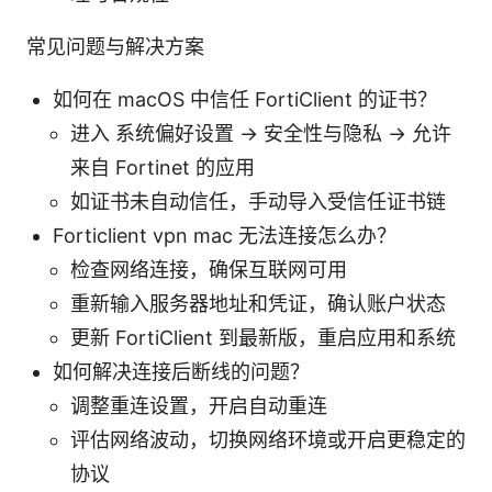
常见问题与解决方案
如何在 macOS 中信任 FortiClient 的证书？
进入 系统偏好设置 -> 安全性与隐私 -> 允许
来自 Fortinet 的应用
如证书未自动信任，手动导入受信任证书链
Forticlient vpn mac 无法连接怎么办？
检查网络连接，确保互联网可用
重新输入服务器地址和凭证，确认账户状态
更新 FortiClient 到最新版，重启应用和系统
如何解决连接后断线的问题？
调整重连设置，开启自动重连
评估网络波动，切换网络环境或开启更稳定的
协议