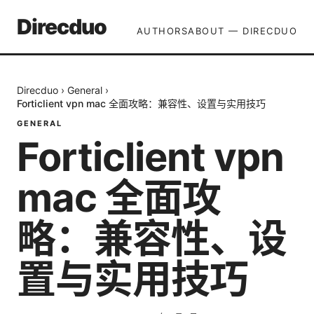
Direcduo
AUTHORS
ABOUT — DIRECDUO
Direcduo
›
General
›
Forticlient vpn mac 全面攻略：兼容性、设置与实用技巧
GENERAL
Forticlient vpn
mac 全面攻
略：兼容性、设
置与实用技巧