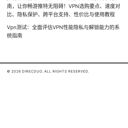
南，让你畅游推特无阻碍！VPN选购要点、速度对
比、隐私保护、跨平台支持、性价比与使用教程
Vpn测试：全面评估VPN性能隐私与解锁能力的系
统指南
© 2026 DIRECDUO. ALL RIGHTS RESERVED.