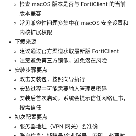
检查 macOS 版本是否与 FortiClient 的当前
版本兼容
常见兼容性问题多集中在 macOS 安全设置和
内核扩展权限
下载来源
建议通过官方渠道获取最新版 FortiClient
注意避免第三方镜像，避免潜在风险
安装步骤要点
双击安装包，按照向导执行
安装过程中可能需要输入管理员密码
安装后首次启动，系统会提示信任网络证书，
按需信任
初次配置要点
服务器地址（VPN 网关）要准确
账户信息：域账号/企业账号、密码，必要时