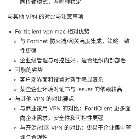
同传输模式，看哪种稳定
与其他 VPN 的对比与注意事项
Forticlient vpn mac 相对优势
与 Fortinet 防火墙/网关高度集成，策略一致
性更强
企业级管理与可控性好，适合组织内部部署
可能的劣势
客户端界面和设置对新手略显复杂
某些企业环境对证书与 Issuer 的依赖较高
与其他 VPN 的对比要点
与商业家用 VPN 的对比：FortiClient 更多面
向企业需求，安全性和可控性更强
与开源/社区 VPN 的对比：更易于企业集中管
理与合规性