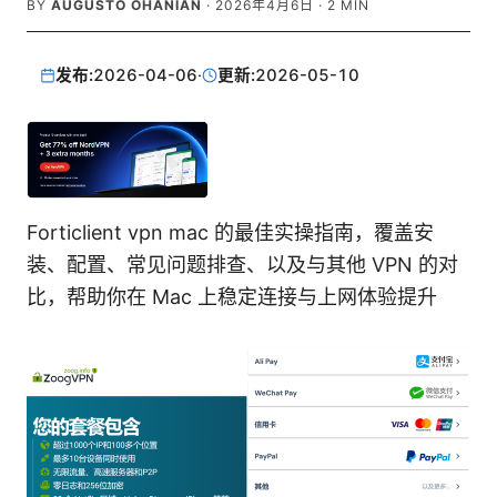
BY
AUGUSTO OHANIAN
·
2026年4月6日
·
2
MIN
发布:
2026-04-06
·
更新:
2026-05-10
Forticlient vpn mac 的最佳实操指南，覆盖安
装、配置、常见问题排查、以及与其他 VPN 的对
比，帮助你在 Mac 上稳定连接与上网体验提升