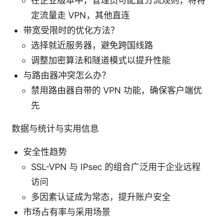
在企业版本中，管理员可配置分流规则，将特
定流量走 VPN，其他直连
带宽受限时的优化方法？
选择就近服务器，避免跨国线路
调整加密算法和隧道模式以提升性能
与路由器冲突怎么办？
禁用路由器自带的 VPN 功能，确保客户端优
先
数据与统计与实用信息
安全性趋势
SSL-VPN 与 IPsec 的组合广泛用于企业远程
访问
多因素认证成为常态，提升账户安全
市场占有率与采用场景