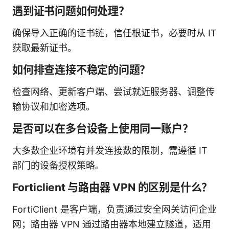
遇到证书问题如何处理？
确保导入正确的证书链，信任根证书，必要时从 IT
获取最新证书。
如何排查连接不稳定的问题？
检查网络、更新客户端、尝试就近服务器、调整传
输协议和加密选项。
是否可以在多台设备上使用同一账户？
大多数企业环境有并发连接数的限制，需遵循 IT
部门的设备授权策略。
Forticlient 与路由器 VPN 的区别是什么？
FortiClient 是客户端，负责通过安全网关访问企业
网；路由器 VPN 通过路由器本地建立隧道，适用