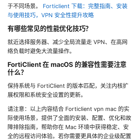
于不同场景。
Forticlient 下载：完整指南、安装
与使用技巧，VPN 安全性提升攻略
有哪些常见的性能优化技巧？
就近选择服务器、减少全局流量走 VPN、在高网
络负载时避免大流量操作。
FortiClient 在 macOS 的兼容性需要注意
什么？
保持系统与 FortiClient 的版本匹配，关注内核扩
展权限和系统安全设置的更新。
请注意：以上内容结合 Forticlient vpn mac 的实
际使用场景，提供了全面的安装、配置、优化和故
障排除指南，帮助你在 Mac 环境中获得稳定、安
全的远程访问体验。若你需要更具体的企业级配置