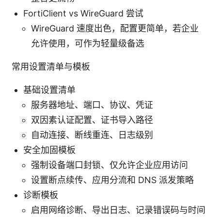
FortiClient vs WireGuard 尝试
WireGuard 速度出色，配置更简单，若企业
允许使用，可作为轻量级备选
常用设置清单与模板
基础设置清单
服务器地址、端口、协议、凭证
双因素认证配置、证书导入路径
自动连接、断线重连、日志级别
安全加固模板
强制设备端口封锁、仅允许企业应用访问
设置断点续传、应用分流和 DNS 派发策略
诊断模板
启用网络诊断、导出日志、记录错误码与时间