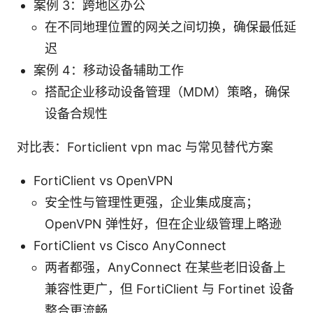
案例 3：跨地区办公
在不同地理位置的网关之间切换，确保最低延
迟
案例 4：移动设备辅助工作
搭配企业移动设备管理（MDM）策略，确保
设备合规性
对比表：Forticlient vpn mac 与常见替代方案
FortiClient vs OpenVPN
安全性与管理性更强，企业集成度高；
OpenVPN 弹性好，但在企业级管理上略逊
FortiClient vs Cisco AnyConnect
两者都强，AnyConnect 在某些老旧设备上
兼容性更广，但 FortiClient 与 Fortinet 设备
整合更流畅