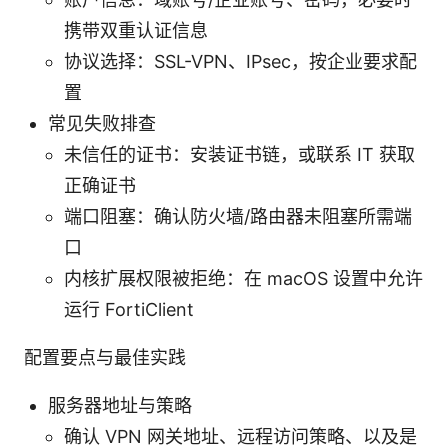
携带双重认证信息
协议选择：SSL-VPN、IPsec，按企业要求配
置
常见失败排查
未信任的证书：安装证书链，或联系 IT 获取
正确证书
端口阻塞：确认防火墙/路由器未阻塞所需端
口
内核扩展权限被拒绝：在 macOS 设置中允许
运行 FortiClient
配置要点与最佳实践
服务器地址与策略
确认 VPN 网关地址、远程访问策略、以及是