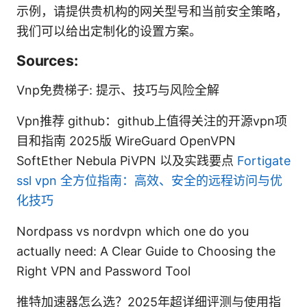
示例，请提供贵机构的网关型号和当前安全策略，
我们可以给出定制化的设置方案。
Sources:
Vnp免费梯子: 提示、技巧与风险全解
Vpn推荐 github：github上值得关注的开源vpn项
目和指南 2025版 WireGuard OpenVPN
SoftEther Nebula PiVPN 以及实践要点
Fortigate
ssl vpn 全方位指南：高效、安全的远程访问与优
化技巧
Nordpass vs nordvpn which one do you
actually need: A Clear Guide to Choosing the
Right VPN and Password Tool
推特加速器怎么选？2025年超详细评测与使用指