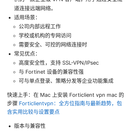
道连接远端网络。
适用场景：
公司内部远程工作
学校或机构的专网访问
需要安全、可控的网络连接时
常见优点：
高度安全性，支持 SSL-VPN/IPsec
与 Fortinet 设备的兼容性强
可与单点登录、策略分发等企业功能集成
快速上手：在 Mac 上安装 Forticlient vpn mac 的
步骤
Forticlientvpn：全方位指南与最新趋势，包
含实用比较与设置要点
版本与兼容性