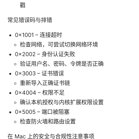
戳
常见错误码与排错
0x1001 – 连接超时
检查网络，可尝试切换网络环境
0x2002 – 身份认证失败
验证用户名、密码、令牌是否正确
0x3003 – 证书错误
重新导入正确证书链
0x4004 – 权限不足
确认本机授权与内核扩展权限设置
0x5005 – 端口被阻塞
检查防火墙和路由设置
在 Mac 上的安全与合规性注意事项