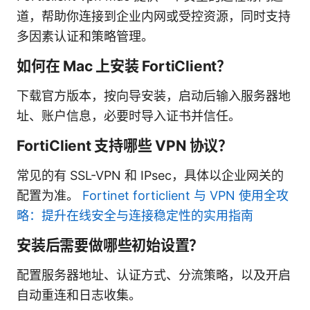
道，帮助你连接到企业内网或受控资源，同时支持
多因素认证和策略管理。
如何在 Mac 上安装 FortiClient？
下载官方版本，按向导安装，启动后输入服务器地
址、账户信息，必要时导入证书并信任。
FortiClient 支持哪些 VPN 协议？
常见的有 SSL-VPN 和 IPsec，具体以企业网关的
配置为准。
Fortinet forticlient 与 VPN 使用全攻
略：提升在线安全与连接稳定性的实用指南
安装后需要做哪些初始设置？
配置服务器地址、认证方式、分流策略，以及开启
自动重连和日志收集。