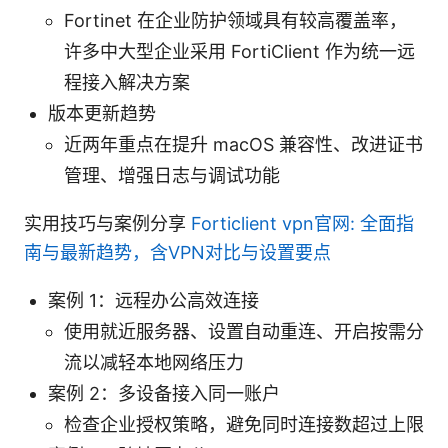
Fortinet 在企业防护领域具有较高覆盖率，
许多中大型企业采用 FortiClient 作为统一远
程接入解决方案
版本更新趋势
近两年重点在提升 macOS 兼容性、改进证书
管理、增强日志与调试功能
实用技巧与案例分享
Forticlient vpn官网: 全面指
南与最新趋势，含VPN对比与设置要点
案例 1：远程办公高效连接
使用就近服务器、设置自动重连、开启按需分
流以减轻本地网络压力
案例 2：多设备接入同一账户
检查企业授权策略，避免同时连接数超过上限