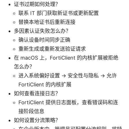
证书过期如何处理？
联系 IT 部门获取新证书或更新配置
替换本地证书后重新连接
多因素认证失败怎么办？
确认设备时间同步正确
重新生成或重新发送验证请求
在 macOS 上，FortiClient 的内核扩展被拒绝
怎么办？
进入系统偏好设置 -> 安全性与隐私 -> 允许
FortiClient 的内核扩展
如何查看连接日志？
FortiClient 提供日志面板，查看错误码和连
接阶段信息
如何设置分流策略？