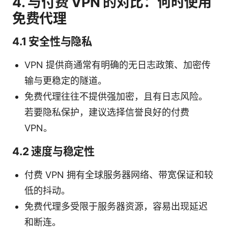
4. 与付费 VPN 的对比：何时使用
免费代理
4.1 安全性与隐私
VPN 提供商通常有明确的无日志政策、加密传
输与更稳定的隧道。
免费代理往往不提供强加密，且有日志风险。
若要隐私保护，建议选择信誉良好的付费
VPN。
4.2 速度与稳定性
付费 VPN 拥有全球服务器网络、带宽保证和较
低的抖动。
免费代理多受限于服务器资源，容易出现延迟
和断连。