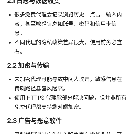
2.1 日志与数据收集
很多免费代理会记录浏览历史、点击、输入内
容，甚至敏感信息如账号、密码和信用卡信
息。
不同代理的隐私政策差异很大，使用前务必查
看。
2.2 加密与传输
未加密代理可能导致中间人攻击，敏感信息在
传输路径暴露风险高。
使用 HTTPS 代理能部分解决问题，但并非所有
免费代理都支持端对端加密。
2.3 广告与恶意软件