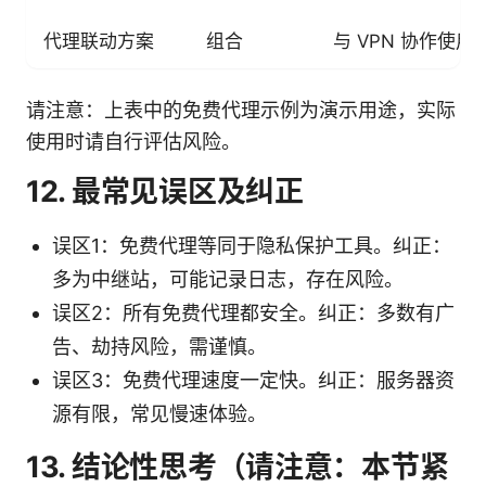
代理联动方案
组合
与 VPN 协作使用
请注意：上表中的免费代理示例为演示用途，实际
使用时请自行评估风险。
12. 最常见误区及纠正
误区1：免费代理等同于隐私保护工具。纠正：
多为中继站，可能记录日志，存在风险。
误区2：所有免费代理都安全。纠正：多数有广
告、劫持风险，需谨慎。
误区3：免费代理速度一定快。纠正：服务器资
源有限，常见慢速体验。
13. 结论性思考（请注意：本节紧