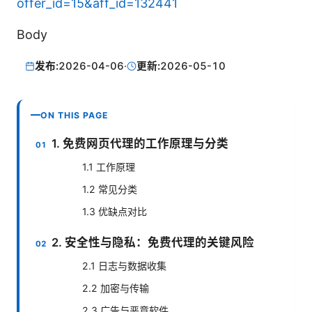
offer_id=15&aff_id=132441
Body
发布:
2026-04-06
·
更新:
2026-05-10
ON THIS PAGE
1. 免费网页代理的工作原理与分类
1.1 工作原理
1.2 常见分类
1.3 优缺点对比
2. 安全性与隐私：免费代理的关键风险
2.1 日志与数据收集
2.2 加密与传输
2.3 广告与恶意软件