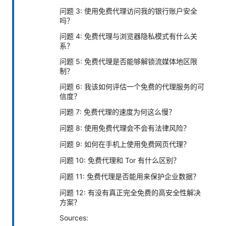
问题 3: 使用免费代理访问我的银行账户安全
吗？
问题 4: 免费代理与浏览器隐私模式有什么关
系？
问题 5: 免费代理是否能够解锁流媒体地区限
制？
问题 6: 我该如何评估一个免费的代理服务的可
信度？
问题 7: 免费代理的速度为何这么慢？
问题 8: 使用免费代理会不会有法律风险？
问题 9: 如何在手机上使用免费网页代理？
问题 10: 免费代理和 Tor 有什么区别？
问题 11: 免费代理是否能用来保护企业数据？
问题 12: 有没有真正完全免费的高安全性解决
方案？
Sources: