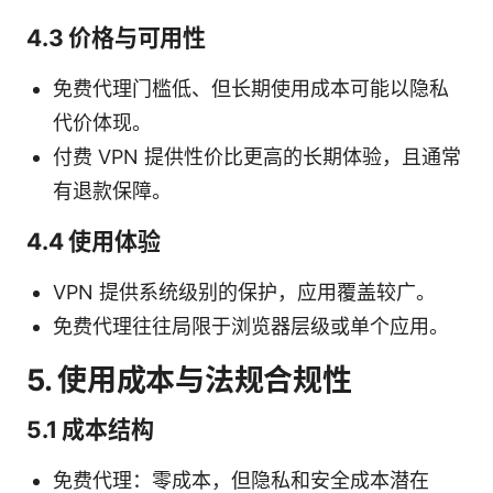
4.3 价格与可用性
免费代理门槛低、但长期使用成本可能以隐私
代价体现。
付费 VPN 提供性价比更高的长期体验，且通常
有退款保障。
4.4 使用体验
VPN 提供系统级别的保护，应用覆盖较广。
免费代理往往局限于浏览器层级或单个应用。
5. 使用成本与法规合规性
5.1 成本结构
免费代理：零成本，但隐私和安全成本潜在