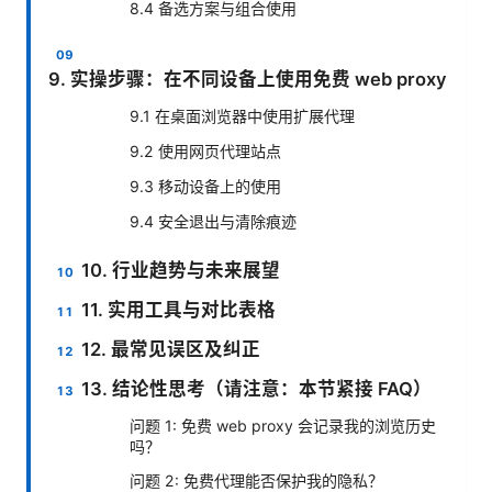
8.4 备选方案与组合使用
9. 实操步骤：在不同设备上使用免费 web proxy
9.1 在桌面浏览器中使用扩展代理
9.2 使用网页代理站点
9.3 移动设备上的使用
9.4 安全退出与清除痕迹
10. 行业趋势与未来展望
11. 实用工具与对比表格
12. 最常见误区及纠正
13. 结论性思考（请注意：本节紧接 FAQ）
问题 1: 免费 web proxy 会记录我的浏览历史
吗？
问题 2: 免费代理能否保护我的隐私？