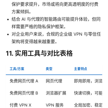
保护要求提升，市场或将向更高透明度的付费
方案倾斜。
结合 AI 与代理的智能路由可能提升体验，但同
样需要严格的隐私保护框架。
对企业用户来说，合规的企业级 VPN 与零信任
架构将变得越来越重要。
11. 实用工具与对比表格
工具/方案
类型
主要特点
免费网页代理 A
网页代理
即用即用，浏览速
免费网页代理 B
浏览器扩展
快速切换，可能注
付费 VPN X
VPN 服务
全局加密、稳定