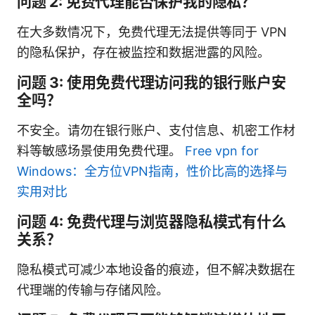
问题 2: 免费代理能否保护我的隐私？
在大多数情况下，免费代理无法提供等同于 VPN
的隐私保护，存在被监控和数据泄露的风险。
问题 3: 使用免费代理访问我的银行账户安
全吗？
不安全。请勿在银行账户、支付信息、机密工作材
料等敏感场景使用免费代理。
Free vpn for
Windows：全方位VPN指南，性价比高的选择与
实用对比
问题 4: 免费代理与浏览器隐私模式有什么
关系？
隐私模式可减少本地设备的痕迹，但不解决数据在
代理端的传输与存储风险。