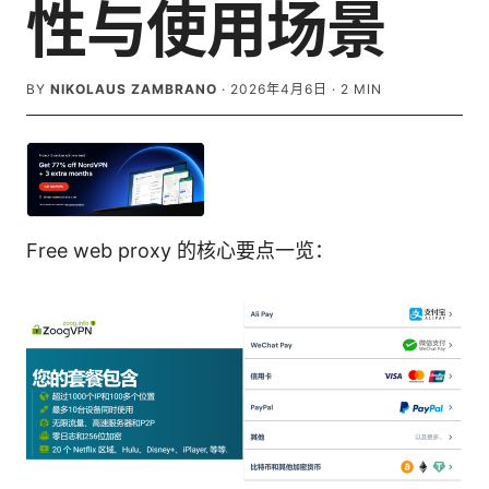
性与使用场景
BY
NIKOLAUS ZAMBRANO
·
2026年4月6日
·
2
MIN
Free web proxy 的核心要点一览：