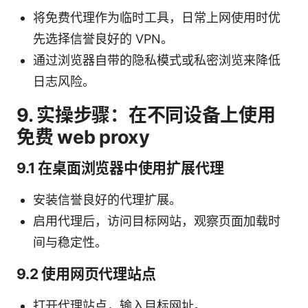
将免费代理作为临时工具，日常上网使用时优
先选择信誉良好的 VPN。
通过浏览器自带的隐私模式或私密浏览来降低
日志风险。
9. 实操步骤：在不同设备上使用
免费 web proxy
9.1 在桌面浏览器中使用扩展代理
安装信誉良好的代理扩展。
启用代理后，访问目标网站，观察页面加载时
间与稳定性。
9.2 使用网页代理站点
打开代理站点，输入目标网址。