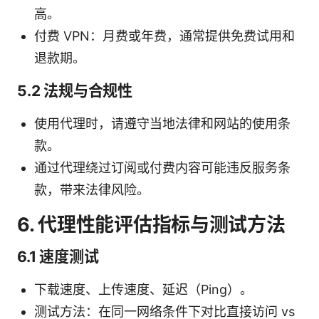
高。
付费 VPN：月费或年费，通常提供免费试用和
退款期。
5.2 法规与合规性
使用代理时，请遵守当地法律和网站的使用条
款。
通过代理绕过订阅或付费内容可能违反服务条
款，带来法律风险。
6. 代理性能评估指标与测试方法
6.1 速度测试
下载速度、上传速度、延迟（Ping）。
测试方法：在同一网络条件下对比直接访问 vs