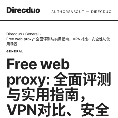
Direcduo
AUTHORS
ABOUT — DIRECDUO
Direcduo
›
General
›
Free web proxy: 全面评测与实用指南，VPN对比、安全性与使
用场景
GENERAL
Free web
proxy: 全面评测
与实用指南，
VPN对比、安全