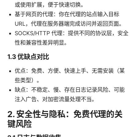
或使用扩展，便于快速切换。
基于网页的代理：你在代理的站点输入目标
URL，代理在服务器端完成访问并返回页面。
SOCKS/HTTP 代理：提供不同的协议层，安全
性和兼容性差异明显。
1.3 优缺点对比
优点：免费、方便、快速上手、无需安装（某
些类型）。
缺点：不稳定、慢、存在日志记录风险、可能
注入广告、对加密流量处理不当。
2. 安全性与隐私：免费代理的关
键风险