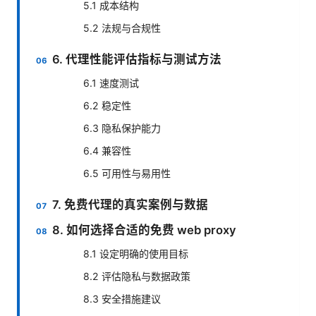
5.1 成本结构
5.2 法规与合规性
6. 代理性能评估指标与测试方法
6.1 速度测试
6.2 稳定性
6.3 隐私保护能力
6.4 兼容性
6.5 可用性与易用性
7. 免费代理的真实案例与数据
8. 如何选择合适的免费 web proxy
8.1 设定明确的使用目标
8.2 评估隐私与数据政策
8.3 安全措施建议