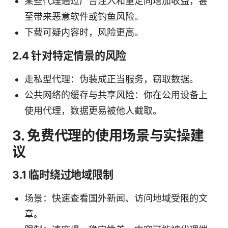
某些代理通过广告注入和重定向增加收益，甚
至带来恶意软件或钓鱼风险。
下载可疑内容时，风险更高。
2.4 针对特定情景的风险
走私型代理：伪装成正当服务，窃取数据。
公共网络的缓存与共享风险：你在公用设备上
使用代理，数据更易被他人截取。
3. 免费代理的使用场景与实操建
议
3.1 临时绕过地域限制
场景：快速查看国外新闻、访问地域受限的文
章。