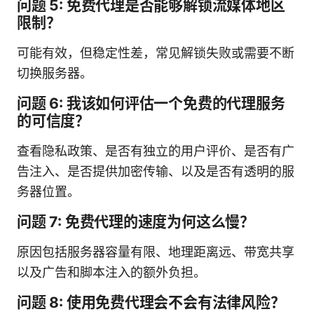
问题 5: 免费代理是否能够解锁流媒体地区
限制？
可能有效，但稳定性差，常见解锁失败或需要不断
切换服务器。
问题 6: 我该如何评估一个免费的代理服务
的可信度？
查看隐私政策、是否有独立的用户评价、是否有广
告注入、是否提供加密传输、以及是否有透明的服
务器位置。
问题 7: 免费代理的速度为何这么慢？
原因包括服务器容量有限、地理距离远、带宽共享
以及广告和脚本注入的额外负担。
问题 8: 使用免费代理会不会有法律风险？