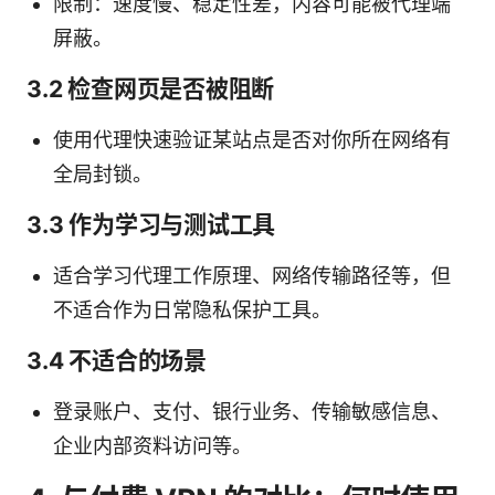
限制：速度慢、稳定性差，内容可能被代理端
屏蔽。
3.2 检查网页是否被阻断
使用代理快速验证某站点是否对你所在网络有
全局封锁。
3.3 作为学习与测试工具
适合学习代理工作原理、网络传输路径等，但
不适合作为日常隐私保护工具。
3.4 不适合的场景
登录账户、支付、银行业务、传输敏感信息、
企业内部资料访问等。