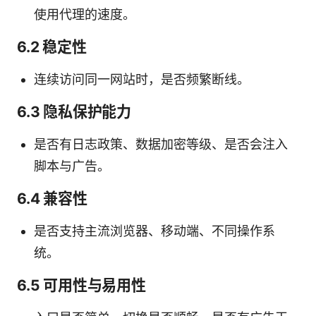
使用代理的速度。
6.2 稳定性
连续访问同一网站时，是否频繁断线。
6.3 隐私保护能力
是否有日志政策、数据加密等级、是否会注入
脚本与广告。
6.4 兼容性
是否支持主流浏览器、移动端、不同操作系
统。
6.5 可用性与易用性