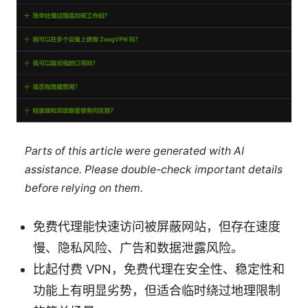
Parts of this article were generated with AI
assistance. Please double-check important details
before relying on them.
免费代理能快速访问被屏蔽网站，但存在速度
慢、隐私风险、广告和数据泄露风险。
比起付费 VPN，免费代理在安全性、稳定性和
功能上有明显劣势，但适合临时绕过地理限制