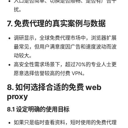
入口是否简单、切换是否顺畅、是否有广告干
扰。
7. 免费代理的真实案例与数据
调研显示，全球免费代理市场中，浏览器扩展
最常见，但用户满意度因广告和速度波动而波
动较大。
高安全性需求场景下，超过70%的专业人士更
愿意选择信誉较高的付费 VPN。
8. 如何选择合适的免费 web
proxy
8.1 设定明确的使用目标
如果只是临时查看资料，短时使用的免费代理