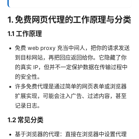
1. 免费网页代理的工作原理与分类
1.1 工作原理
免费 web proxy 充当中间人，把你的请求发送
到目标网站，再把回应返回给你。它隐藏了你
的真实 IP，但并不一定保护数据在传输过程中
的安全性。
许多免费代理是通过简单的网页表单或浏览器
扩展实现，可能会注入广告、过滤内容，甚至
记录日志。
1.2 常见分类
基于浏览器的代理：直接在浏览器中设置代理