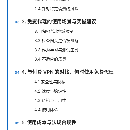
2.4 针对特定情景的风险
3. 免费代理的使用场景与实操建议
3.1 临时绕过地域限制
3.2 检查网页是否被阻断
3.3 作为学习与测试工具
3.4 不适合的场景
4. 与付费 VPN 的对比：何时使用免费代理
4.1 安全性与隐私
4.2 速度与稳定性
4.3 价格与可用性
4.4 使用体验
5. 使用成本与法规合规性