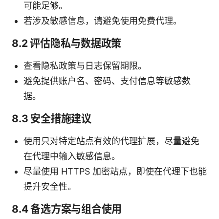
可能足够。
若涉及敏感信息，请避免使用免费代理。
8.2 评估隐私与数据政策
查看隐私政策与日志保留期限。
避免提供账户名、密码、支付信息等敏感数
据。
8.3 安全措施建议
使用只对特定站点有效的代理扩展，尽量避免
在代理中输入敏感信息。
尽量使用 HTTPS 加密站点，即使在代理下也能
提升安全性。
8.4 备选方案与组合使用