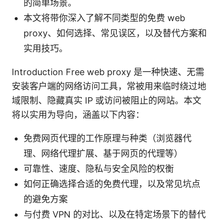
的简单场景。
本文将带你深入了解不同类型的免费 web
proxy、如何选择、常见误区，以及替代方案和
实用技巧。
Introduction Free web proxy 是一种快速、无需
安装客户端的网络访问工具，常被用来临时绕过地
域限制、隐藏真实 IP 或访问被阻止的网站。本文
将以实用为导向，涵盖以下内容：
免费网页代理的工作原理与种类（浏览器代
理、网络代理扩展、基于网页的代理等）
可靠性、速度、隐私与安全风险的权衡
如何正确选择合适的免费代理，以及常见坑点
的避免方案
与付费 VPN 的对比、以及在特定场景下的替代