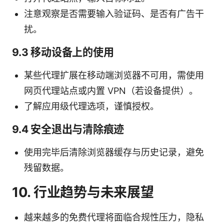
注意观察是否需要输入验证码、是否有广告干
扰。
9.3 移动设备上的使用
某些代理扩展在移动端浏览器不可用，需使用
网页代理站点或内置 VPN（若设备提供）。
了解应用级代理选项，谨慎授权。
9.4 安全退出与清除痕迹
使用完毕后清除浏览器缓存与历史记录，避免
残留数据。
10. 行业趋势与未来展望
越来越多的免费代理将面临合规性压力，隐私