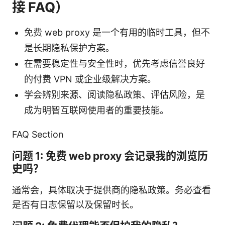
接 FAQ）
免费 web proxy 是一个有用的临时工具，但不
是长期隐私保护方案。
在需要稳定性与安全性时，优先考虑信誉良好
的付费 VPN 或企业级解决方案。
学会辨别来源、阅读隐私政策、评估风险，是
成为明智互联网使用者的重要技能。
FAQ Section
问题 1: 免费 web proxy 会记录我的浏览历
史吗？
通常会，具体取决于提供商的隐私政策。务必查看
是否有日志保留以及保留时长。