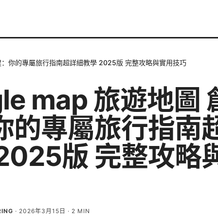
圖 創建：你的專屬旅行指南超詳細教學 2025版 完整攻略與實用技巧
gle map 旅遊地圖 
你的專屬旅行指南
2025版 完整攻略
RING
·
2026年3月15日
·
2
MIN