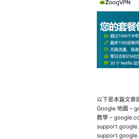
以下是本篇文章
Google 地圖 – g
教學 – google
support.goog
support.googl