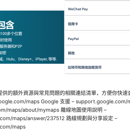
提供的額外資源與常見問題的相關連結清單，方便你快速
oogle.com/maps Google 支援 – support.google.com
.com/maps/about/mymaps 離線地圖使用說明 –
le.com/maps/answer/237512 路線規劃與分享設定 –
e.com/maps