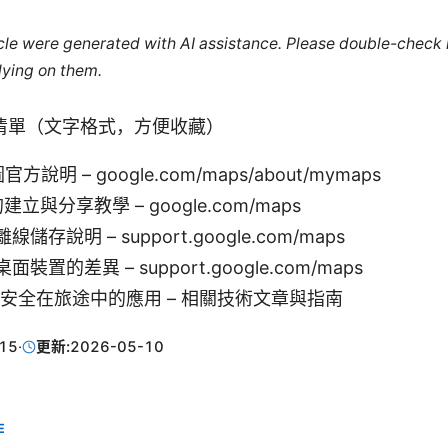
ticle were generated with AI assistance. Please double-check
lying on them.
清單（文字格式，方便收藏）
圖官方說明 – google.com/maps/about/mymaps
的建立與分享教學 – google.com/maps
存說明 – support.google.com/maps
裝置的差異 – support.google.com/maps
路安全在旅途中的應用 – 相關技術文章與指南
15
·
更新:
2026-05-10
E