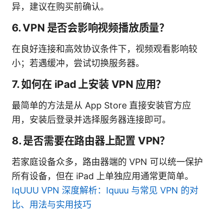
异，建议在购买前确认。
6. VPN 是否会影响视频播放质量？
在良好连接和高效协议条件下，视频观看影响较
小；若遇缓冲，尝试切换服务器。
7. 如何在 iPad 上安装 VPN 应用？
最简单的方法是从 App Store 直接安装官方应
用，安装后登录并选择服务器连接即可。
8. 是否需要在路由器上配置 VPN？
若家庭设备众多，路由器端的 VPN 可以统一保护
所有设备，但在 iPad 上单独应用通常更简单。
IqUUU VPN 深度解析：Iquuu 与常见 VPN 的对
比、用法与实用技巧