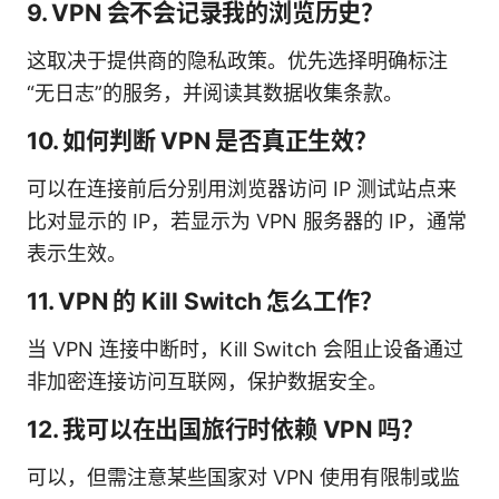
9. VPN 会不会记录我的浏览历史？
这取决于提供商的隐私政策。优先选择明确标注
“无日志”的服务，并阅读其数据收集条款。
10. 如何判断 VPN 是否真正生效？
可以在连接前后分别用浏览器访问 IP 测试站点来
比对显示的 IP，若显示为 VPN 服务器的 IP，通常
表示生效。
11. VPN 的 Kill Switch 怎么工作？
当 VPN 连接中断时，Kill Switch 会阻止设备通过
非加密连接访问互联网，保护数据安全。
12. 我可以在出国旅行时依赖 VPN 吗？
可以，但需注意某些国家对 VPN 使用有限制或监