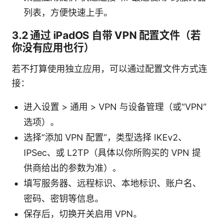
列表，方便快速上手。
3.2 通过 iPadOS 自带 VPN 配置文件（若
你没有应用也行）
若不打算使用独立应用，可以通过配置文件方式连
接：
进入设置 > 通用 > VPN 与设备管理（或“VPN”
选项）。
选择“添加 VPN 配置”，类型选择 IKEv2、
IPSec、或 L2TP（具体以你所购买的 VPN 提
供商给出的参数为准）。
填写服务器、远程标识、本地标识、账户名、
密码、密钥等信息。
保存后，切换开关启用 VPN。