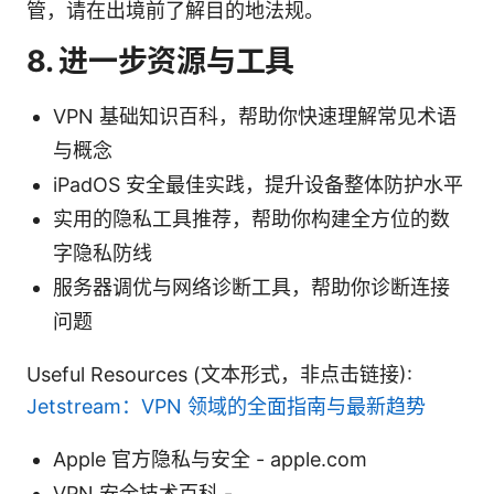
管，请在出境前了解目的地法规。
8. 进一步资源与工具
VPN 基础知识百科，帮助你快速理解常见术语
与概念
iPadOS 安全最佳实践，提升设备整体防护水平
实用的隐私工具推荐，帮助你构建全方位的数
字隐私防线
服务器调优与网络诊断工具，帮助你诊断连接
问题
Useful Resources (文本形式，非点击链接):
Jetstream：VPN 领域的全面指南与最新趋势
Apple 官方隐私与安全 - apple.com
VPN 安全技术百科 -