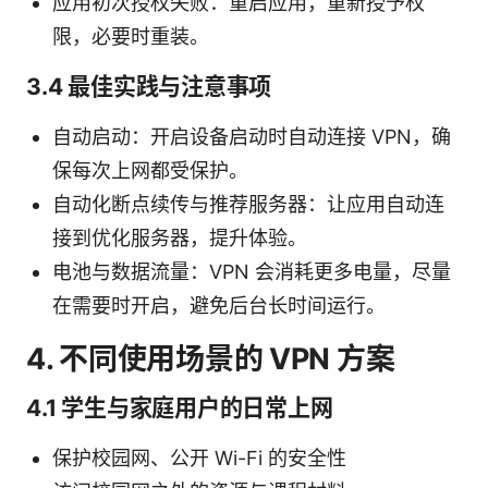
应用初次授权失败：重启应用，重新授予权
限，必要时重装。
3.4 最佳实践与注意事项
自动启动：开启设备启动时自动连接 VPN，确
保每次上网都受保护。
自动化断点续传与推荐服务器：让应用自动连
接到优化服务器，提升体验。
电池与数据流量：VPN 会消耗更多电量，尽量
在需要时开启，避免后台长时间运行。
4. 不同使用场景的 VPN 方案
4.1 学生与家庭用户的日常上网
保护校园网、公开 Wi-Fi 的安全性