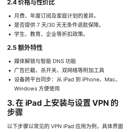
2.4 价格与性价比
月费、年度订阅及家庭计划的差异。
是否提供 7 天/30 天无条件退款保障。
学生、教育、企业等折扣政策。
2.5 额外特性
媒体解锁与智能 DNS 功能
广告拦截、杀开关、双网络等附加工具
设备跨平台同步：从 iPad 到 iPhone、Mac、
Windows 方便使用
3. 在 iPad 上安装与设置 VPN 的
步骤
以下步骤以常见的 VPN iPad 应用为例，具体界面