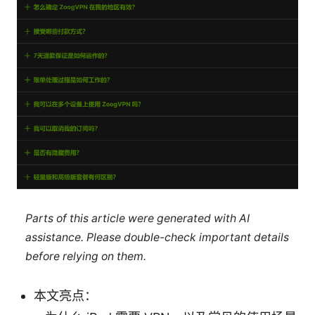
Parts of this article were generated with AI
assistance. Please double-check important details
before relying on them.
本文亮点：