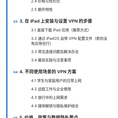
2.4 价格与性价比
2.5 额外特性
3. 在 iPad 上安装与设置 VPN 的步骤
3.1 直接下载 iPad 应用（推荐方式）
3.2 通过 iPadOS 自带 VPN 配置文件（若你没
有应用也行）
3.3 常见连接问题及解决办法
3.4 最佳实践与注意事项
4. 不同使用场景的 VPN 方案
4.1 学生与家庭用户的日常上网
4.2 远程工作与企业使用
4.3 旅行中的上网需求
4.4 媒体解锁与隐私保护结合
5. 价格、政策与数据隐私要点