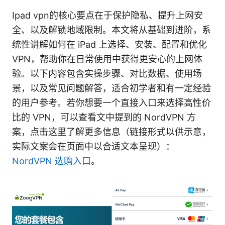
Ipad vpn的核心要点在于保护隐私、提升上网安
全、以及解锁地域限制。本文将从基础到进阶，系
统性讲解如何在 iPad 上选择、安装、配置和优化
VPN，帮助你在日常使用中获得更安心的上网体
验。以下内容包含实操步骤、对比数据、使用场
景，以及常见问题解答，适合初学者和有一定经验
的用户参考。若你想要一个直接入口来选择高性价
比的 VPN，可以查看文中提到的 NordVPN 方
案，点击这里了解更多信息（链接形式以供示意，
实际文案会在页面中以合适文本呈现）：
NordVPN 选购入口
。