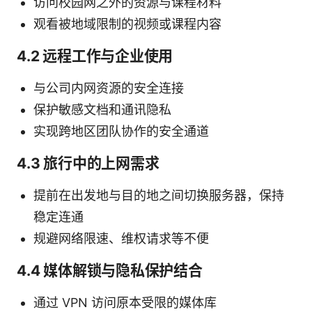
访问校园网之外的资源与课程材料
观看被地域限制的视频或课程内容
4.2 远程工作与企业使用
与公司内网资源的安全连接
保护敏感文档和通讯隐私
实现跨地区团队协作的安全通道
4.3 旅行中的上网需求
提前在出发地与目的地之间切换服务器，保持
稳定连通
规避网络限速、维权请求等不便
4.4 媒体解锁与隐私保护结合
通过 VPN 访问原本受限的媒体库