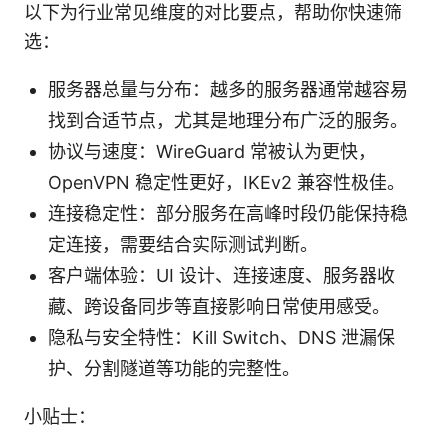
以下为行业常见维度的对比要点，帮助你快速筛
选：
服务器总量与分布：越多的服务器通常越容易
找到合适节点，尤其是地理分布广泛的服务。
协议与速度：WireGuard 常被认为更快，
OpenVPN 稳定性更好，IKEv2 兼容性极佳。
连接稳定性：部分服务在高峰时段仍能保持稳
定连接，需要结合实际测试判断。
客户端体验：UI 设计、连接速度、服务器收
藏、跨设备同步等直接影响日常使用感受。
隐私与安全特性：Kill Switch、DNS 泄漏保
护、分割隧道等功能的完整性。
小贴士：