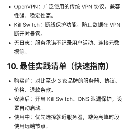
OpenVPN：广泛使用的传统 VPN 协议，兼容
性强、稳定性高。
Kill Switch：断线保护功能，防止数据在 VPN
断开时暴露。
无日志：服务承诺不记录用户活动、连接元数
据等。
10. 最佳实践清单（快速指南）
购买前：对比至少 3 家品牌的服务器、协议、
价格、退款条款。
安装后：开启 Kill Switch、DNS 泄漏保护，设
置自动启动。
使用中：优先选择就近服务器，避免高峰时段
使用远端节点。