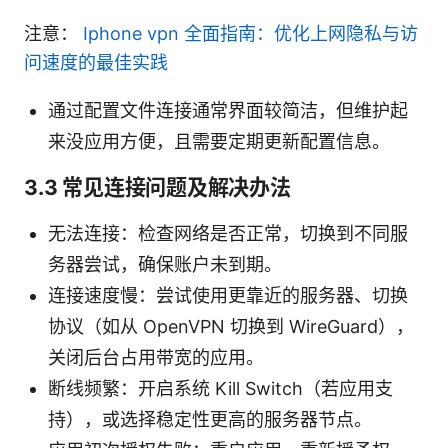
注意：
Iphone vpn 全面指南：优化上网隐私与访
问速度的最佳实践
通过配置文件连接通常界面较简洁，但维护起
来没应用方便，且需要定期更新配置信息。
3.3 常见连接问题及解决办法
无法连接：检查网络是否正常，切换到不同服
务器尝试，确保账户未到期。
连接速度慢：尝试使用更靠近的服务器、切换
协议（如从 OpenVPN 切换到 WireGuard），
关闭后台占用带宽的应用。
断线频繁：开启系统 Kill Switch（若应用支
持），或选择稳定性更高的服务器节点。