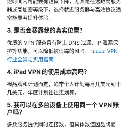
短时间内可能会有轻微下降，尤其是在远距离服务
器或高加密等级下。选择就近服务器与高效协议通
常能显著提升体验。
3. 是否会暴露我的真实位置？
优质的 VPN 服务具有防止 DNS 泄漏、IP 泄漏保
护等功能，可以降低被追踪的风险。
Iuuuu: VPN
行业全景与实用指南
4. iPad VPN 的使用成本高吗？
视品牌和计划而定，通常个人计划每月几美元到十
几美元，年度计划往往更划算。
5. 我可以在多台设备上使用同一个 VPN 账
户吗？
多数服务提供同时连接数，但具体数值因品牌而