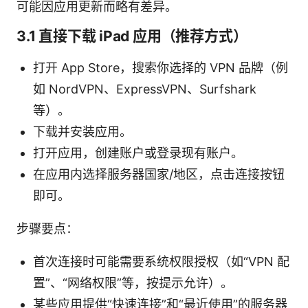
可能因应用更新而略有差异。
3.1 直接下载 iPad 应用（推荐方式）
打开 App Store，搜索你选择的 VPN 品牌（例
如 NordVPN、ExpressVPN、Surfshark
等）。
下载并安装应用。
打开应用，创建账户或登录现有账户。
在应用内选择服务器国家/地区，点击连接按钮
即可。
步骤要点：
首次连接时可能需要系统权限授权（如“VPN 配
置”、“网络权限”等，按提示允许）。
某些应用提供“快速连接”和“最近使用”的服务器