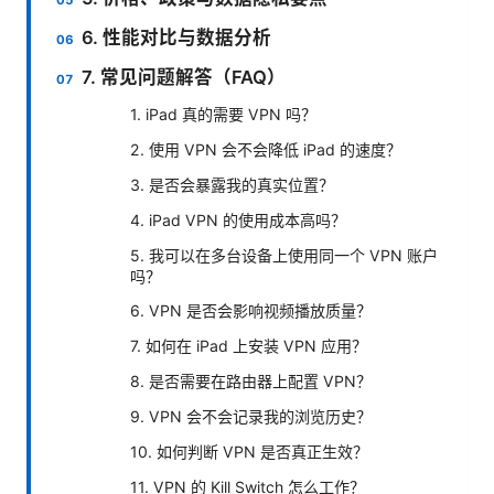
6. 性能对比与数据分析
7. 常见问题解答（FAQ）
1. iPad 真的需要 VPN 吗？
2. 使用 VPN 会不会降低 iPad 的速度？
3. 是否会暴露我的真实位置？
4. iPad VPN 的使用成本高吗？
5. 我可以在多台设备上使用同一个 VPN 账户
吗？
6. VPN 是否会影响视频播放质量？
7. 如何在 iPad 上安装 VPN 应用？
8. 是否需要在路由器上配置 VPN？
9. VPN 会不会记录我的浏览历史？
10. 如何判断 VPN 是否真正生效？
11. VPN 的 Kill Switch 怎么工作？