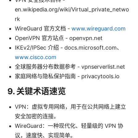
en.wikipedia.org/wiki/Virtual_private_netwo
rk
WireGuard 官方文档 -
www.wireguard.com
OpenVPN 官方站点 - openvpn.net
IKEv2/IPSec 介绍 - docs.microsoft.com、
www.cisco.com
全球服务器分布数据参考 - vpnserverlist.net
家庭网络与隐私保护指南 - privacytools.io
9. 关键术语速览
VPN：虚拟专用网络，用于在公共网络上建立
安全加密的连接。
WireGuard：一种现代化、轻量级的 VPN 协
议，速度快、实现简单。