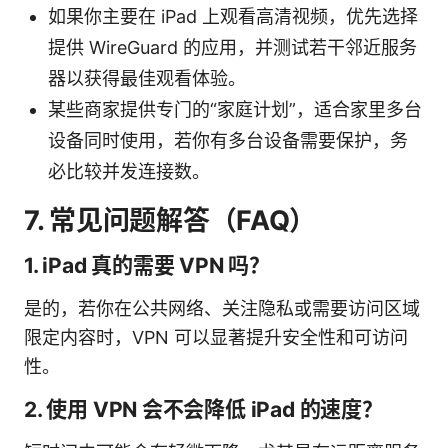
如果你主要在 iPad 上观看高清视频，优先选择
提供 WireGuard 的应用，并测试若干邻近服务
器以获得最佳观看体验。
某些商家提供专门的“家庭计划”，适合家里多台
设备同时使用，若你有多台设备需要保护，务
必比较并发连接数。
7. 常见问题解答（FAQ）
1. iPad 真的需要 VPN 吗？
是的，若你在公共网络、关注隐私或需要访问区域
限定内容时，VPN 可以显著提升安全性和可访问
性。
2. 使用 VPN 会不会降低 iPad 的速度？