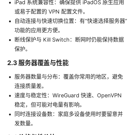
iPad 系统兼容性：确保提供 iPadOS 原生应用
或易于配置的 VPN 配置文件。
自动连接与快速切换位置：有“快速选择服务器”
功能的应用更方便。
断线保护与 Kill Switch：断网时仍能保持数据
保护。
2.3 服务器覆盖与性能
服务器数量与分布：覆盖你常用的地区，避免
连接质量差。
速度与稳定性：WireGuard 快速、OpenVPN
稳定，但可能对电量有影响。
同时连接设备数：家庭多设备使用时要留意并
发数量。