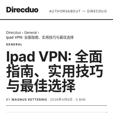
Direcduo
AUTHORS
ABOUT — DIRECDUO
Direcduo
›
General
›
Ipad VPN: 全面指南、实用技巧与最佳选择
GENERAL
Ipad VPN: 全面
指南、实用技巧
与最佳选择
BY
MAGNUS KETTERING
·
2026年4月6日
·
3
MIN