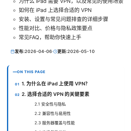
为什么 iPad 需要 VPN，以及常见的使用场景
如何在 iPad 上选择合适的 VPN
安装、设置与常见问题排查的详细步骤
性能对比、价格与隐私政策要点
常见FAQ，帮助你快速上手
发布:
2026-04-06
·
更新:
2026-05-10
ON THIS PAGE
1. 为什么在 iPad 上使用 VPN？
2. 选择合适的 VPN 的关键要素
2.1 安全性与隐私
2.2 兼容性与易用性
2.3 服务器覆盖与性能