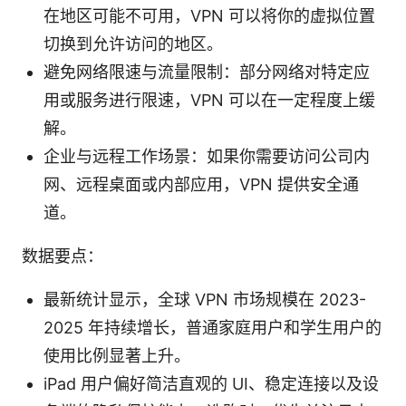
在地区可能不可用，VPN 可以将你的虚拟位置
切换到允许访问的地区。
避免网络限速与流量限制：部分网络对特定应
用或服务进行限速，VPN 可以在一定程度上缓
解。
企业与远程工作场景：如果你需要访问公司内
网、远程桌面或内部应用，VPN 提供安全通
道。
数据要点：
最新统计显示，全球 VPN 市场规模在 2023-
2025 年持续增长，普通家庭用户和学生用户的
使用比例显著上升。
iPad 用户偏好简洁直观的 UI、稳定连接以及设