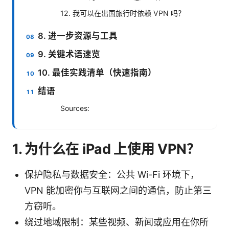
12. 我可以在出国旅行时依赖 VPN 吗？
8. 进一步资源与工具
9. 关键术语速览
10. 最佳实践清单（快速指南）
结语
Sources:
1. 为什么在 iPad 上使用 VPN？
保护隐私与数据安全：公共 Wi-Fi 环境下，
VPN 能加密你与互联网之间的通信，防止第三
方窃听。
绕过地域限制：某些视频、新闻或应用在你所