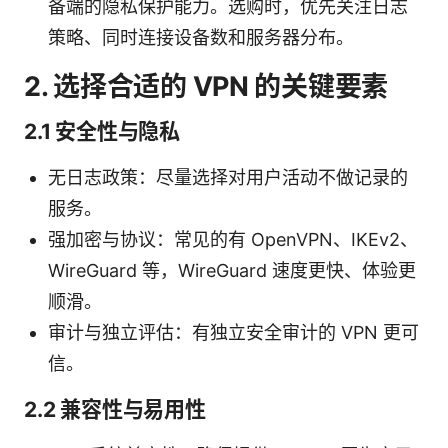
备端的隐私保护能力。选购时，优先关注日志
策略、同时连接设备数和服务器分布。
2. 选择合适的 VPN 的关键要素
2.1 安全性与隐私
无日志政策：尽量选择对用户活动不做记录的
服务。
强加密与协议：常见的有 OpenVPN、IKEv2、
WireGuard 等，WireGuard 速度更快、体验更
顺滑。
审计与独立评估：有独立安全审计的 VPN 更可
信。
2.2 兼容性与易用性