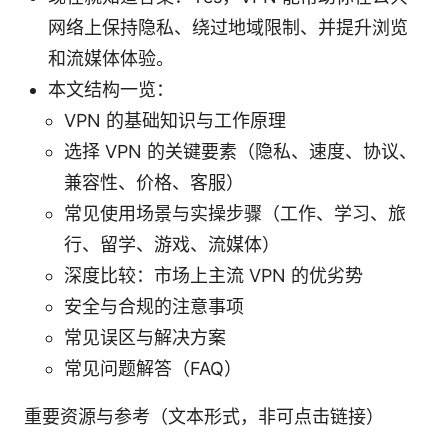
网络上保持隐私、绕过地域限制、并提升浏览
和流媒体体验。
本文结构一览：
VPN 的基础知识与工作原理
选择 VPN 的关键要素（隐私、速度、协议、
兼容性、价格、客服）
常见使用场景与实操步骤（工作、学习、旅
行、留学、游戏、流媒体）
深度比较：市场上主流 VPN 的优劣势
安全与合规的注意事项
常见误区与解决方案
常见问题解答（FAQ）
重要资源与参考（文本形式，非可点击链接）