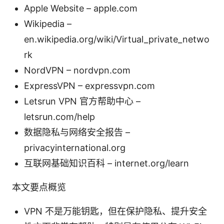
Apple Website – apple.com
Wikipedia –
en.wikipedia.org/wiki/Virtual_private_netwo
rk
NordVPN – nordvpn.com
ExpressVPN – expressvpn.com
Letsrun VPN 官方帮助中心 –
letsrun.com/help
数据隐私与网络安全报告 –
privacyinternational.org
互联网基础知识百科 – internet.org/learn
本文要点概览
VPN 不是万能钥匙，但在保护隐私、提升安全