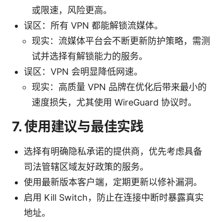
或限速，风险更高。
误区：所有 VPN 都能解锁流媒体。
现实：流媒体平台会不断更新防护策略，需测
试并选择有解锁能力的服务。
误区：VPN 会明显降低网速。
现实：高质量 VPN 品牌在优化后带来最小的
速度损失，尤其使用 WireGuard 协议时。
7. 使用建议与最佳实践
选择有明确隐私承诺的提供商，优先考虑具备
司法管辖区域友好政策的服务。
使用最新版本客户端，定期更新以修补漏洞。
启用 Kill Switch，防止在连接中断时暴露真实
地址。