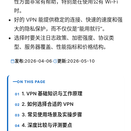
性方面非常有帮助，特别是在使用公有 Wi-Fi
时。
好的 VPN 能提供稳定的连接、快速的速度和强
大的隐私保护，而不仅仅是“能用就行”。
选择时要关注日志政策、加密强度、协议类
型、服务器覆盖、性能指标和价格结构。
发布:
2026-04-06
·
更新:
2026-05-10
ON THIS PAGE
1. VPN 基础知识与工作原理
2. 如何选择合适的 VPN
3. 常见使用场景及实操步骤
4. 深度比较与评测要点