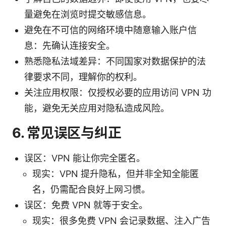
量避免在浏览时提交敏感信息。
避免在不可信的网络环境中随意输入账户信
息：先确认连接安全。
熟悉隐私法域差异：不同国家对数据保护的法
律要求不同，理解你的权利。
关注应用权限：仅授权必要的应用访问 VPN 功
能，避免无关应用对隐私造成风险。
6. 常见误区与纠正
误区：VPN 能让你完全匿名。
现实：VPN 提升隐私，但并非全知全能匿
名，仍需配合良好上网习惯。
误区：免费 VPN 就等于安全。
现实：很多免费 VPN 会记录数据、注入广告