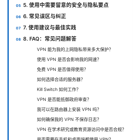
5. 使用中需要留意的安全与隐私要点
6. 常见误区与纠正
7. 使用建议与最佳实践
8. FAQ：常见问题解答
VPN 能为我的上网隐私带来多大保护？
使用 VPN 是否会影响我的网速？
免费 VPN 是否值得使用？
如何选择合适的服务器？
Kill Switch 如何工作？
VPN 是否能抵御政府审查？
我可以在路由器上安装 VPN 吗？
如何确保我的 VPN 不保存日志？
VPN 在学术研究或教育资源访问中是否合规？
是否需要在手机和桌面端都使用 VPN？