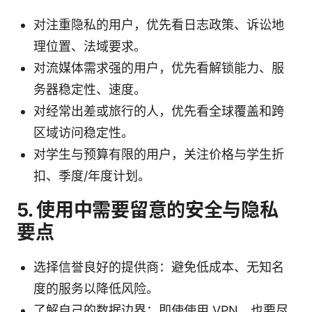
对注重隐私的用户，优先看日志政策、诉讼地
理位置、法域要求。
对流媒体需求强的用户，优先看解锁能力、服
务器稳定性、速度。
对经常出差或旅行的人，优先看全球覆盖和跨
区域访问稳定性。
对学生与预算有限的用户，关注价格与学生折
扣、季度/年度计划。
5. 使用中需要留意的安全与隐私
要点
选择信誉良好的提供商：避免低成本、无知名
度的服务以降低风险。
了解自己的数据边界：即使使用 VPN，也要尽