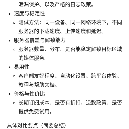
泄漏保护、以及严格的日志政策。
速度与稳定性
测试方法：同一设备、同一网络环境下，不同
服务器的下载速度、上传速度和延迟。
服务器覆盖与解锁能力
服务器数量、分布、是否能稳定解锁目标区域
的媒体服务。
易用性
客户端友好程度、自动化设置、跨平台体验、
教程与帮助文档。
价格与性价比
长期订阅成本、是否有折扣、退款政策、是否
提供免费试用。
具体对比要点（简要总结）