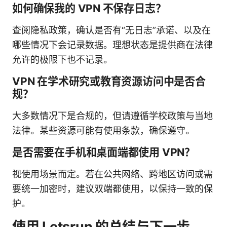
如何确保我的 VPN 不保存日志？
查阅隐私政策，确认是否有“无日志”承诺、以及在
哪些情况下会记录数据。理想状态是提供商在法律
允许的极限下也不记录。
VPN 在学术研究或教育资源访问中是否合
规？
大多数情况下是合规的，但请遵循学校政策与当地
法律。某些资源可能有使用条款，确保遵守。
是否需要在手机和桌面端都使用 VPN？
视使用场景而定。若在公共网络、跨地区访问或需
要统一加密时，建议双端都使用，以保持一致的保
护。
使用 Letsrun 的总结与下一步