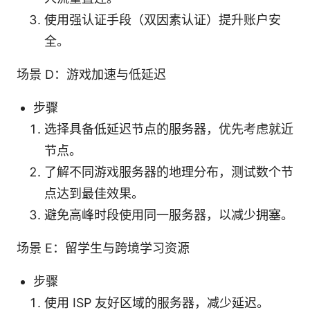
使用强认证手段（双因素认证）提升账户安
全。
场景 D：游戏加速与低延迟
步骤
选择具备低延迟节点的服务器，优先考虑就近
节点。
了解不同游戏服务器的地理分布，测试数个节
点达到最佳效果。
避免高峰时段使用同一服务器，以减少拥塞。
场景 E：留学生与跨境学习资源
步骤
使用 ISP 友好区域的服务器，减少延迟。