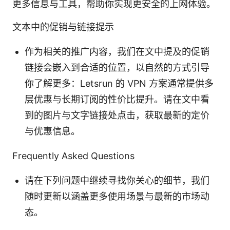
更多信息与工具，帮助你实现更安全的上网体验。
文本中的促销与链接提示
作为相关的推广内容，我们在文中提及的促销
链接会嵌入到合适的位置，以自然的方式引导
你了解更多：Letsrun 的 VPN 方案通常提供多
层优惠与长期订阅的性价比提升。请在文中看
到的图片与文字链接处点击，获取最新的定价
与优惠信息。
Frequently Asked Questions
请在下列问题中继续寻找你关心的细节，我们
随时更新以涵盖更多使用场景与最新的市场动
态。