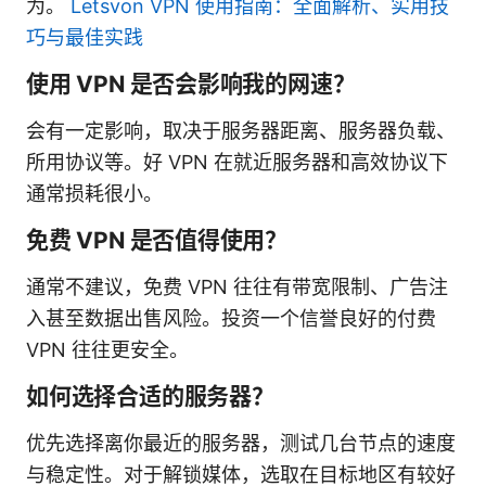
为。
Letsvon VPN 使用指南：全面解析、实用技
巧与最佳实践
使用 VPN 是否会影响我的网速？
会有一定影响，取决于服务器距离、服务器负载、
所用协议等。好 VPN 在就近服务器和高效协议下
通常损耗很小。
免费 VPN 是否值得使用？
通常不建议，免费 VPN 往往有带宽限制、广告注
入甚至数据出售风险。投资一个信誉良好的付费
VPN 往往更安全。
如何选择合适的服务器？
优先选择离你最近的服务器，测试几台节点的速度
与稳定性。对于解锁媒体，选取在目标地区有较好