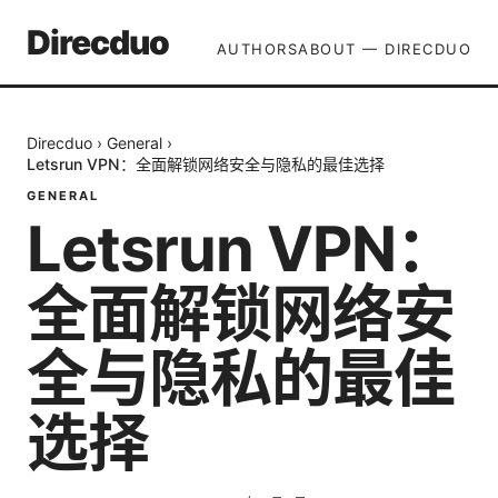
Direcduo
AUTHORS
ABOUT — DIRECDUO
Direcduo
›
General
›
Letsrun VPN：全面解锁网络安全与隐私的最佳选择
GENERAL
Letsrun VPN：
全面解锁网络安
全与隐私的最佳
选择