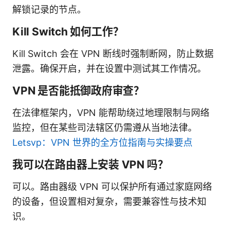
解锁记录的节点。
Kill Switch 如何工作？
Kill Switch 会在 VPN 断线时强制断网，防止数据
泄露。确保开启，并在设置中测试其工作情况。
VPN 是否能抵御政府审查？
在法律框架内，VPN 能帮助绕过地理限制与网络
监控，但在某些司法辖区仍需遵从当地法律。
Letsvp：VPN 世界的全方位指南与实操要点
我可以在路由器上安装 VPN 吗？
可以。路由器级 VPN 可以保护所有通过家庭网络
的设备，但设置相对复杂，需要兼容性与技术知
识。