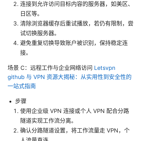
连接到允许访问目标内容的服务器，如美区、
日区等。
清除浏览器缓存后重试播放，若仍有限制，尝
试切换服务器。
避免重复切换导致账户被识别，保持稳定连
接。
场景 C：远程工作与企业网络访问
Letsvpn
github 与 VPN 资源大揭秘：从实用性到安全性的
一站式指南
步骤
使用企业级 VPN 连接或个人 VPN 配合分路
隧道实现工作流分离。
确认分路隧道设置，将工作流量走 VPN，个
人流量直连。