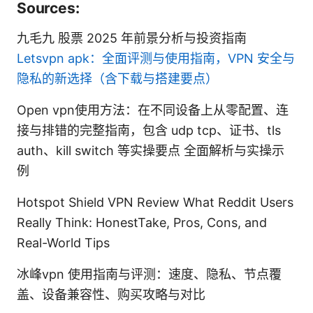
Sources:
九毛九 股票 2025 年前景分析与投资指南
Letsvpn apk：全面评测与使用指南，VPN 安全与
隐私的新选择（含下载与搭建要点）
Open vpn使用方法：在不同设备上从零配置、连
接与排错的完整指南，包含 udp tcp、证书、tls
auth、kill switch 等实操要点 全面解析与实操示
例
Hotspot Shield VPN Review What Reddit Users
Really Think: HonestTake, Pros, Cons, and
Real-World Tips
冰峰vpn 使用指南与评测：速度、隐私、节点覆
盖、设备兼容性、购买攻略与对比