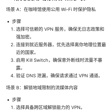
场景 A：在咖啡馆使用公用 Wi-Fi 时保护隐私
步骤
选择可信赖的 VPN 服务，确保无日志政策和
强加密。
连接到就近服务器，优先选择离你地理位置最
近的国家。
启用 Kill Switch，确保意外断线时流量不暴
露。
验证 DNS 泄漏，确保请求通过 VPN 通道。
场景 B：解锁地域限制的流媒体内容
步骤
选择具备跨区域解锁能力的 VPN。