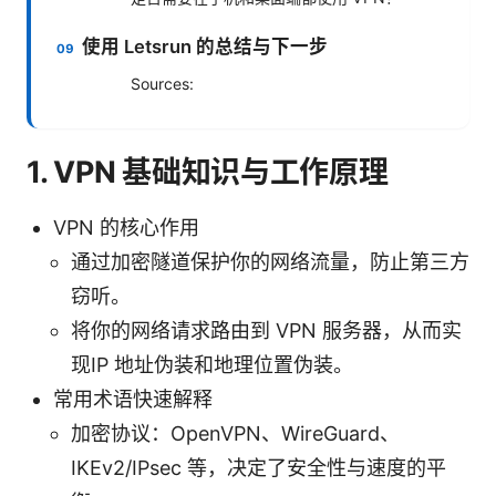
使用 Letsrun 的总结与下一步
Sources:
1. VPN 基础知识与工作原理
VPN 的核心作用
通过加密隧道保护你的网络流量，防止第三方
窃听。
将你的网络请求路由到 VPN 服务器，从而实
现IP 地址伪装和地理位置伪装。
常用术语快速解释
加密协议：OpenVPN、WireGuard、
IKEv2/IPsec 等，决定了安全性与速度的平