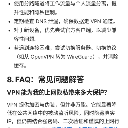
使用分路隧道将工作流量与个人流量分离，提
升性能和隐私控制。
定期检查 DNS 泄漏，确保数据走 VPN 通道。
对于新设备，优先尝试官方客户端，以减少兼
容性问题。
若遇到连接困难，尝试切换服务器、切换协议
（如从 OpenVPN 转为 WireGuard），并清除
缓存。
8. FAQ：常见问题解答
VPN 能为我的上网隐私带来多大保护？
VPN 提供加密与伪装，但并非万能。它能显著降
低在公共网络中的被动监听风险，同时隐藏真实
IP，但仍需结合强密码、二次验证和谨慎的上网行