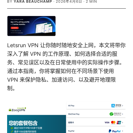
BY
YARA BEAUCHAMP
·
2026年4月6日
·
2
MIN
Letsrun VPN 让你随时随地安全上网，本文将带你
深入了解 VPN 的工作原理、如何选择合适的服
务、常见误区以及在日常使用中的实际操作步骤。
通过本指南，你将掌握如何在不同场景下使用
VPN 来保护隐私、加速访问、以及避开地理限
制。