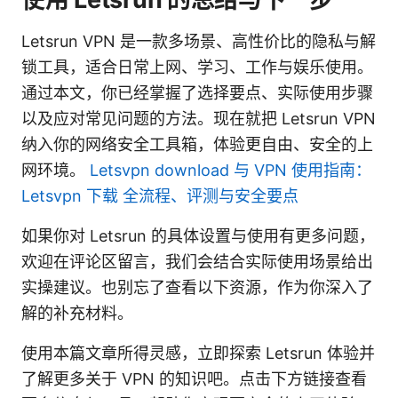
Letsrun VPN 是一款多场景、高性价比的隐私与解
锁工具，适合日常上网、学习、工作与娱乐使用。
通过本文，你已经掌握了选择要点、实际使用步骤
以及应对常见问题的方法。现在就把 Letsrun VPN
纳入你的网络安全工具箱，体验更自由、安全的上
网环境。
Letsvpn download 与 VPN 使用指南：
Letsvpn 下载 全流程、评测与安全要点
如果你对 Letsrun 的具体设置与使用有更多问题，
欢迎在评论区留言，我们会结合实际使用场景给出
实操建议。也别忘了查看以下资源，作为你深入了
解的补充材料。
使用本篇文章所得灵感，立即探索 Letsrun 体验并
了解更多关于 VPN 的知识吧。点击下方链接查看