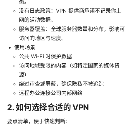
衡。
没有日志政策：VPN 提供商承诺不记录你上
网的活动数据。
服务器覆盖：全球服务器数量和分布，影响可
访问的地区与速度。
使用场景
公共 Wi-Fi 时保护数据
访问地域受限的内容（如特定国家的媒体资
源）
绕过审查或屏蔽，确保隐私不被追踪
远程办公连接公司内部网络
2. 如何选择合适的 VPN
要点清单，便于快速判断：