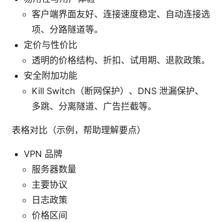
客户端界面友好、连接速度稳定、自动连接选
项、分路隧道等。
定价与性价比
透明的价格结构、折扣、试用期、退款政策。
安全附加功能
Kill Switch（断网保护）、DNS 泄漏保护、
多跳、分离隧道、广告拦截等。
表格对比（示例，帮助理解要点）
VPN 品牌
服务器数量
主要协议
日志政策
价格区间