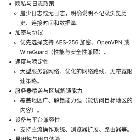
隐私与日志政策
最少日志或无日志，明确说明不记录浏览历
史、连接时间和数据量。
加密与协议
优先选择支持 AES-256 加密、OpenVPN 或
WireGuard（性能与安全性兼顾）。
速度与稳定性
大型服务器网络、优化的网络路线、无带宽限
速策略。
服务器覆盖与区域解锁能力
覆盖地区广、解锁能力强（能访问目标地区的
内容）。
设备与平台兼容性
支持主流操作系统、浏览器扩展、路由器等。
易用性与用户体验