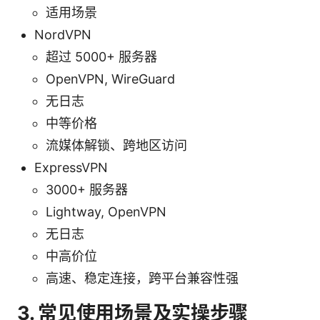
适用场景
NordVPN
超过 5000+ 服务器
OpenVPN, WireGuard
无日志
中等价格
流媒体解锁、跨地区访问
ExpressVPN
3000+ 服务器
Lightway, OpenVPN
无日志
中高价位
高速、稳定连接，跨平台兼容性强
3. 常见使用场景及实操步骤