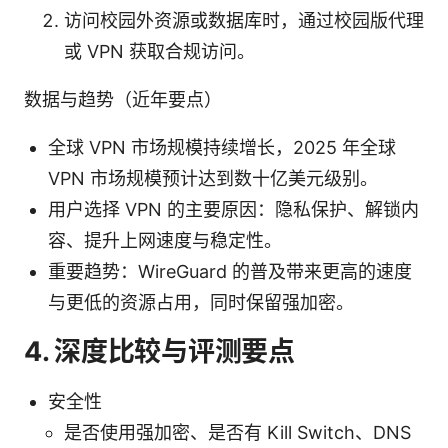
访问校园外资源或数据库时，通过校园版代理
或 VPN 获取合规访问。
数据与趋势（近年要点）
全球 VPN 市场规模持续增长，2025 年全球
VPN 市场规模预计达到数十亿美元级别。
用户选择 VPN 的主要原因：隐私保护、解锁内
容、提升上网速度与稳定性。
重要趋势：WireGuard 的普及带来更高的速度
与更低的资源占用，同时保留强加密。
4. 深度比较与评测要点
安全性
是否使用强加密、是否有 Kill Switch、DNS