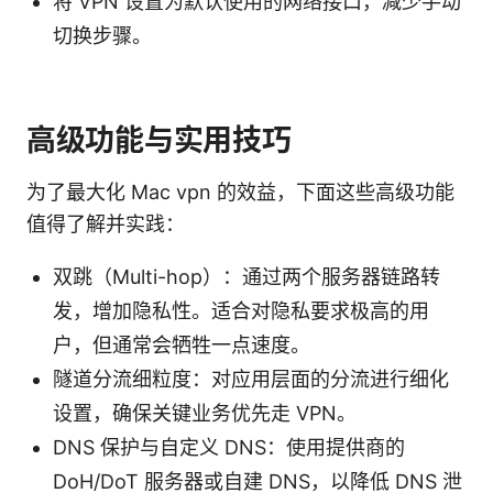
将 VPN 设置为默认使用的网络接口，减少手动
切换步骤。
高级功能与实用技巧
为了最大化 Mac vpn 的效益，下面这些高级功能
值得了解并实践：
双跳（Multi-hop）：通过两个服务器链路转
发，增加隐私性。适合对隐私要求极高的用
户，但通常会牺牲一点速度。
隧道分流细粒度：对应用层面的分流进行细化
设置，确保关键业务优先走 VPN。
DNS 保护与自定义 DNS：使用提供商的
DoH/DoT 服务器或自建 DNS，以降低 DNS 泄