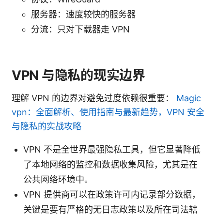
服务器：速度较快的服务器
分流：只对下载器走 VPN
VPN 与隐私的现实边界
理解 VPN 的边界对避免过度依赖很重要：
Magic
vpn：全面解析、使用指南与最新趋势，VPN 安全
与隐私的实战攻略
VPN 不是全世界最强隐私工具，但它显著降低
了本地网络的监控和数据收集风险，尤其是在
公共网络环境中。
VPN 提供商可以在政策许可内记录部分数据，
关键是要有严格的无日志政策以及所在司法辖