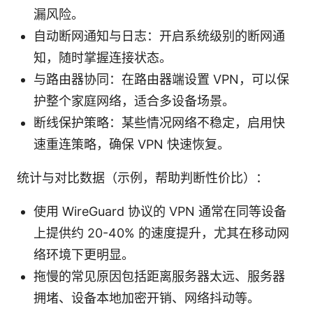
漏风险。
自动断网通知与日志：开启系统级别的断网通
知，随时掌握连接状态。
与路由器协同：在路由器端设置 VPN，可以保
护整个家庭网络，适合多设备场景。
断线保护策略：某些情况网络不稳定，启用快
速重连策略，确保 VPN 快速恢复。
统计与对比数据（示例，帮助判断性价比）：
使用 WireGuard 协议的 VPN 通常在同等设备
上提供约 20-40% 的速度提升，尤其在移动网
络环境下更明显。
拖慢的常见原因包括距离服务器太远、服务器
拥堵、设备本地加密开销、网络抖动等。