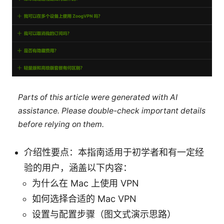
Parts of this article were generated with AI
assistance. Please double-check important details
before relying on them.
介绍性要点：本指南适用于初学者和有一定经
验的用户，涵盖以下内容：
为什么在 Mac 上使用 VPN
如何选择合适的 Mac VPN
设置与配置步骤（图文式演示思路）