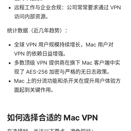
远程工作与企业合规：公司常常要求通过 VPN
访问内部资源。
统计数据（近几年趋势）：
全球 VPN 用户规模持续增长，Mac 用户对
VPN 的依赖日益增强。
多数顶级 VPN 提供商在旗下 Mac 客户端中实
现了 AES-256 加密与严格的无日志政策。
Mac 上的分流功能和杀开关在提升用户体验方
面起到关键作用。
如何选择合适的 Mac VPN