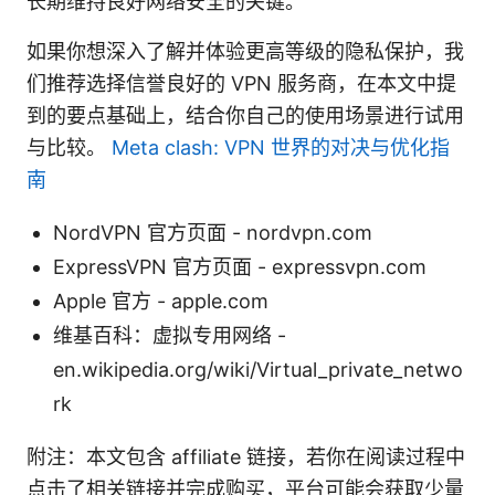
长期维持良好网络安全的关键。
如果你想深入了解并体验更高等级的隐私保护，我
们推荐选择信誉良好的 VPN 服务商，在本文中提
到的要点基础上，结合你自己的使用场景进行试用
与比较。
Meta clash: VPN 世界的对决与优化指
南
NordVPN 官方页面 - nordvpn.com
ExpressVPN 官方页面 - expressvpn.com
Apple 官方 - apple.com
维基百科：虚拟专用网络 -
en.wikipedia.org/wiki/Virtual_private_netwo
rk
附注：本文包含 affiliate 链接，若你在阅读过程中
点击了相关链接并完成购买，平台可能会获取少量