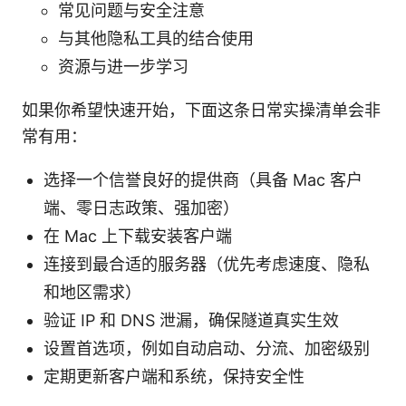
常见问题与安全注意
与其他隐私工具的结合使用
资源与进一步学习
如果你希望快速开始，下面这条日常实操清单会非
常有用：
选择一个信誉良好的提供商（具备 Mac 客户
端、零日志政策、强加密）
在 Mac 上下载安装客户端
连接到最合适的服务器（优先考虑速度、隐私
和地区需求）
验证 IP 和 DNS 泄漏，确保隧道真实生效
设置首选项，例如自动启动、分流、加密级别
定期更新客户端和系统，保持安全性