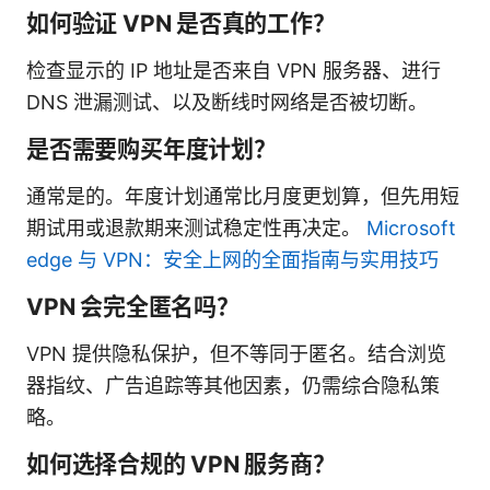
如何验证 VPN 是否真的工作？
检查显示的 IP 地址是否来自 VPN 服务器、进行
DNS 泄漏测试、以及断线时网络是否被切断。
是否需要购买年度计划？
通常是的。年度计划通常比月度更划算，但先用短
期试用或退款期来测试稳定性再决定。
Microsoft
edge 与 VPN：安全上网的全面指南与实用技巧
VPN 会完全匿名吗？
VPN 提供隐私保护，但不等同于匿名。结合浏览
器指纹、广告追踪等其他因素，仍需综合隐私策
略。
如何选择合规的 VPN 服务商？