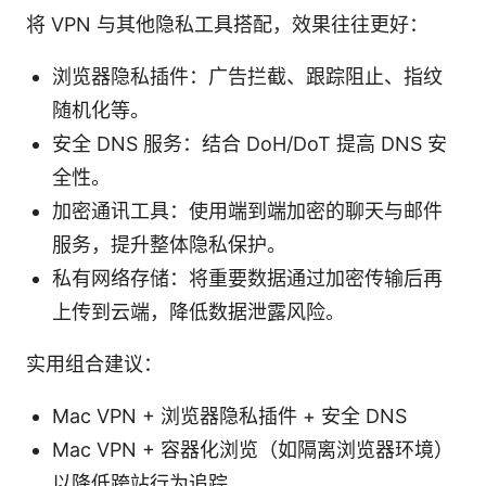
将 VPN 与其他隐私工具搭配，效果往往更好：
浏览器隐私插件：广告拦截、跟踪阻止、指纹
随机化等。
安全 DNS 服务：结合 DoH/DoT 提高 DNS 安
全性。
加密通讯工具：使用端到端加密的聊天与邮件
服务，提升整体隐私保护。
私有网络存储：将重要数据通过加密传输后再
上传到云端，降低数据泄露风险。
实用组合建议：
Mac VPN + 浏览器隐私插件 + 安全 DNS
Mac VPN + 容器化浏览（如隔离浏览器环境）
以降低跨站行为追踪