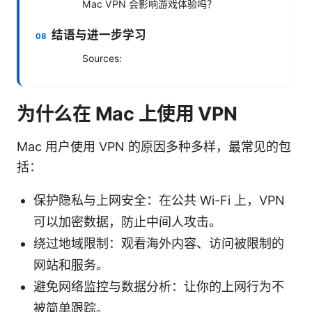
Mac VPN 会影响游戏体验吗？
结语与进一步学习
Sources:
为什么在 Mac 上使用 VPN
Mac 用户使用 VPN 的原因多种多样，最常见的包
括：
保护隐私与上网安全：在公共 Wi-Fi 上，VPN
可以加密数据，防止中间人攻击。
绕过地域限制：观看海外内容、访问被限制的
网站和服务。
避免网络监控与数据分析：让你的上网行为不
被简单跟踪。