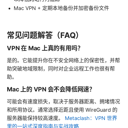
Mac VPN + 定期本地备份并加密备份文件
常见问题解答（FAQ）
VPN 在 Mac 上真的有用吗？
是的。它能提升你在不安全网络上的保密性，并帮
助突破地域限制，同时对企业远程工作也很有帮
助。
Mac 上的 VPN 会不会降低网速？
可能会有速度损失，取决于服务器距离、拥堵情况
和所用协议。通常选择近距且使用 WireGuard 的
服务器能保持较高速度。
Metaclash：VPN 世界
里的一站式深度指南与实战攻略