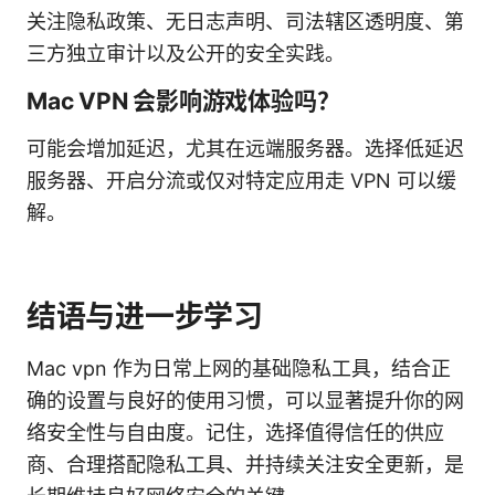
关注隐私政策、无日志声明、司法辖区透明度、第
三方独立审计以及公开的安全实践。
Mac VPN 会影响游戏体验吗？
可能会增加延迟，尤其在远端服务器。选择低延迟
服务器、开启分流或仅对特定应用走 VPN 可以缓
解。
结语与进一步学习
Mac vpn 作为日常上网的基础隐私工具，结合正
确的设置与良好的使用习惯，可以显著提升你的网
络安全性与自由度。记住，选择值得信任的供应
商、合理搭配隐私工具、并持续关注安全更新，是