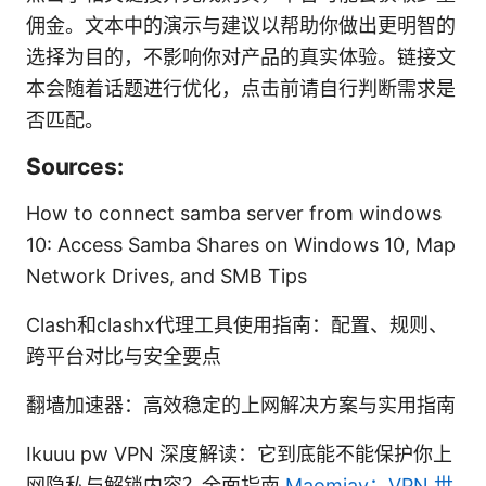
佣金。文本中的演示与建议以帮助你做出更明智的
选择为目的，不影响你对产品的真实体验。链接文
本会随着话题进行优化，点击前请自行判断需求是
否匹配。
Sources:
How to connect samba server from windows
10: Access Samba Shares on Windows 10, Map
Network Drives, and SMB Tips
Clash和clashx代理工具使用指南：配置、规则、
跨平台对比与安全要点
翻墙加速器：高效稳定的上网解决方案与实用指南
Ikuuu pw VPN 深度解读：它到底能不能保护你上
网隐私与解锁内容？全面指南
Maomiav：VPN 世