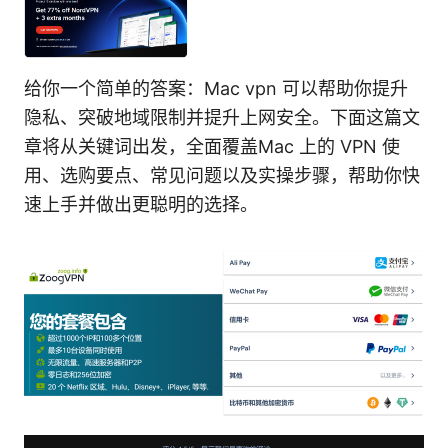
给你一个简单的答案：Mac vpn 可以帮助你提升
隐私、突破地域限制并提升上网安全。下面这篇文
章将从关键词出发，全面覆盖Mac 上的 VPN 使
用、选购要点、常见问题以及实操步骤，帮助你快
速上手并做出更聪明的选择。