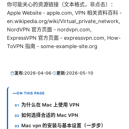
你可能关心的资源链接（文本格式，非点击）：
Apple Website - apple.com, VPN 相关资料百科 -
en.wikipedia.org/wiki/Virtual_private_network,
NordVPN 官方页面 - nordvpn.com,
ExpressVPN 官方页面 - expressvpn.com, How-
ToVPN 指南 - some-example-site.org
发布:
2026-04-06
·
更新:
2026-05-10
ON THIS PAGE
为什么在 Mac 上使用 VPN
如何选择合适的 Mac VPN
Mac vpn 的安装与基本设置（一步步）