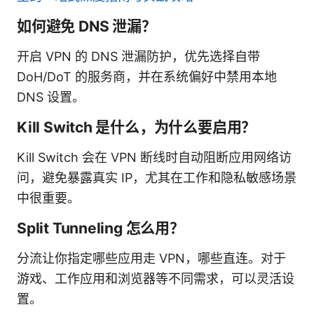
如何避免 DNS 泄漏？
开启 VPN 的 DNS 泄漏防护，优先选择自带
DoH/DoT 的服务商，并在系统偏好中禁用本地
DNS 设置。
Kill Switch 是什么，为什么要启用？
Kill Switch 会在 VPN 断线时自动阻断应用网络访
问，避免暴露真实 IP，尤其在工作和隐私敏感场景
中很重要。
Split Tunneling 怎么用？
分流让你指定哪些应用走 VPN，哪些直连。对于
游戏、工作应用和浏览器等不同需求，可以灵活设
置。