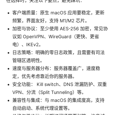
在选择时，关注以下要点，避免踩坑：
客户端质量：原生 macOS 应用要稳定，更新
频繁，界面友好，支持 M1/M2 芯片。
加密与协议：至少使用 AES-256 加密，常见协
议如 OpenVPN、WireGuard（更快、更省
电）、IKEv2。
日志策略：明确的零日志政策，且需要有司法
管辖区透明性。
速度与服务器分布：服务器覆盖广，速度稳
定，优先考虑靠近你的服务器。
安全功能： Kill switch、DNS 泄漏防护、双重
VPN、分流（Split Tunneling）等。
兼容性与集成：与 macOS 的集成度高，支持
自动启动、系统代理设置等。