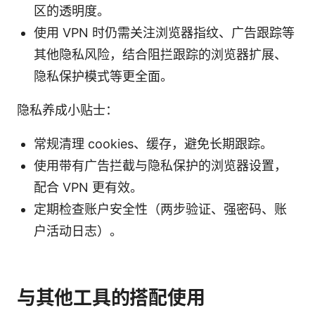
区的透明度。
使用 VPN 时仍需关注浏览器指纹、广告跟踪等
其他隐私风险，结合阻拦跟踪的浏览器扩展、
隐私保护模式等更全面。
隐私养成小贴士：
常规清理 cookies、缓存，避免长期跟踪。
使用带有广告拦截与隐私保护的浏览器设置，
配合 VPN 更有效。
定期检查账户安全性（两步验证、强密码、账
户活动日志）。
与其他工具的搭配使用