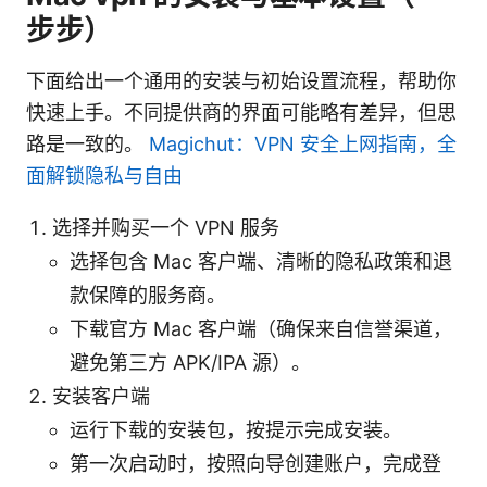
步步）
下面给出一个通用的安装与初始设置流程，帮助你
快速上手。不同提供商的界面可能略有差异，但思
路是一致的。
Magichut：VPN 安全上网指南，全
面解锁隐私与自由
选择并购买一个 VPN 服务
选择包含 Mac 客户端、清晰的隐私政策和退
款保障的服务商。
下载官方 Mac 客户端（确保来自信誉渠道，
避免第三方 APK/IPA 源）。
安装客户端
运行下载的安装包，按提示完成安装。
第一次启动时，按照向导创建账户，完成登