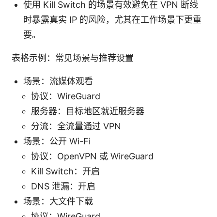
使用 Kill Switch 的场景有效避免在 VPN 断线
时暴露真实 IP 的风险，尤其在工作场景下更重
要。
表格示例：常见场景与推荐设置
场景：流媒体观看
协议：WireGuard
服务器：目标地区就近服务器
分流：全流量通过 VPN
场景：公开 Wi-Fi
协议：OpenVPN 或 WireGuard
Kill Switch：开启
DNS 泄漏：开启
场景：大文件下载
协议：WireGuard