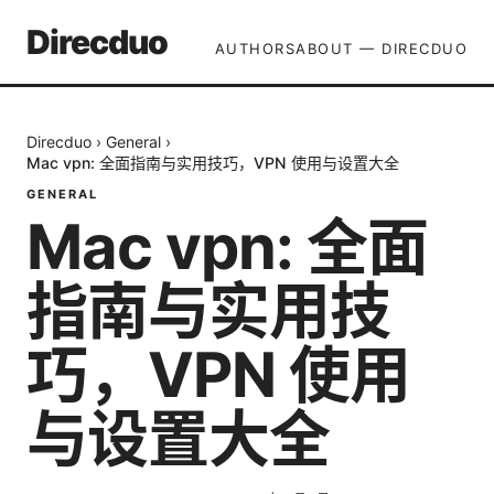
Direcduo
AUTHORS
ABOUT — DIRECDUO
Direcduo
›
General
›
Mac vpn: 全面指南与实用技巧，VPN 使用与设置大全
GENERAL
Mac vpn: 全面
指南与实用技
巧，VPN 使用
与设置大全