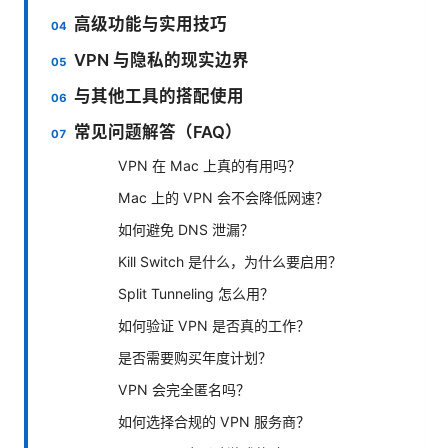
高级功能与实用技巧
VPN 与隐私的现实边界
与其他工具的搭配使用
常见问题解答（FAQ）
VPN 在 Mac 上真的有用吗？
Mac 上的 VPN 会不会降低网速？
如何避免 DNS 泄漏？
Kill Switch 是什么，为什么要启用？
Split Tunneling 怎么用？
如何验证 VPN 是否真的工作？
是否需要购买年度计划？
VPN 会完全匿名吗？
如何选择合规的 VPN 服务商？