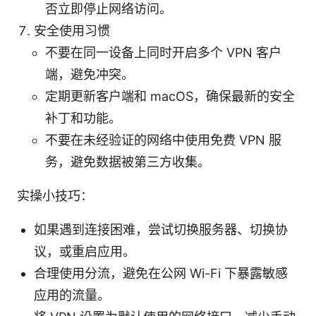
否立即停止网络访问。
安全使用习惯
不要在同一设备上同时开启多个 VPN 客户
端，避免冲突。
定期更新客户端和 macOS，确保最新的安全
补丁和功能。
不要在未经验证的网络中使用免费 VPN 服
务，避免数据被第三方收集。
实操小技巧：
如果遇到连接困难，尝试切换服务器、切换协
议，或重启应用。
合理使用分流，避免在公网 Wi-Fi 下暴露敏感
应用的流量。