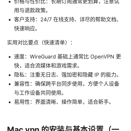
价格与性价比：长期订阅通常更划算，注意试
用与退款政策。
客户支持：24/7 在线支持、详尽的帮助文档、
快速响应。
实用对比要点（快速清单）：
速度：WireGuard 基础上通常比 OpenVPN 更
快，适合流媒体和游戏需求。
隐私：注重无日志、强加密和隐藏 IP 的能力。
兼容性：确保跨平台同步使用，方便个人设备
与工作设备共同使用。
易用性：界面清晰、操作简单，适合新手。
Mac vpn 的安装与基本设置（一