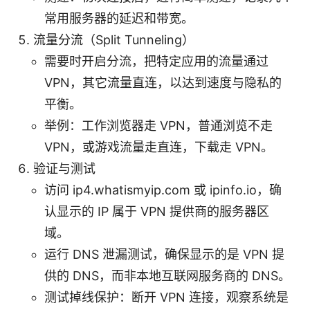
常用服务器的延迟和带宽。
流量分流（Split Tunneling）
需要时开启分流，把特定应用的流量通过
VPN，其它流量直连，以达到速度与隐私的
平衡。
举例：工作浏览器走 VPN，普通浏览不走
VPN，或游戏流量走直连，下载走 VPN。
验证与测试
访问 ip4.whatismyip.com 或 ipinfo.io，确
认显示的 IP 属于 VPN 提供商的服务器区
域。
运行 DNS 泄漏测试，确保显示的是 VPN 提
供的 DNS，而非本地互联网服务商的 DNS。
测试掉线保护：断开 VPN 连接，观察系统是