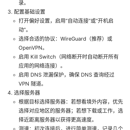
录。
配置基础设置
打开偏好设置，启用“自动连接”或“开机启
动”。
选择合适的协议：WireGuard（推荐）或
OpenVPN。
启用 Kill Switch（网络断开时自动断开所有
应用的网络连接）。
启用 DNS 泄漏保护，确保 DNS 查询经过
VPN 隧道。
选择服务器
根据目标选择服务器：若想看境外内容，优先
选择对应地区的服务器；若想下载或工作，选
择近距离服务器以获得更高速度。
测速：初次连接后，进行简单测速，记录几个