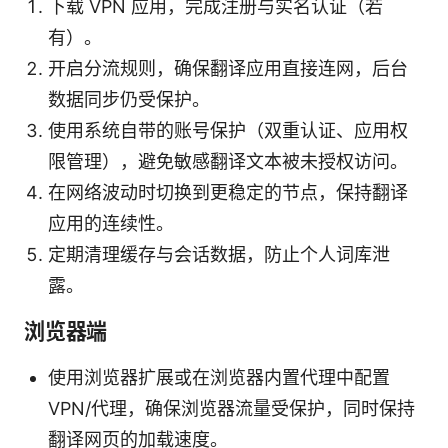
下载 VPN 应用，完成注册与实名认证（若
有）。
开启分流规则，确保翻译应用直接连网，后台
数据同步仍受保护。
使用系统自带的账号保护（双重认证、应用权
限管理），避免敏感翻译文本被未授权访问。
在网络波动时切换到更稳定的节点，保持翻译
应用的连续性。
定期清理缓存与会话数据，防止个人词库泄
露。
浏览器端
使用浏览器扩展或在浏览器内置代理中配置
VPN/代理，确保浏览器流量受保护，同时保持
翻译网页的加载速度。