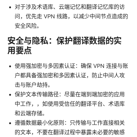
对于涉及术语库、云端记忆和翻译记忆库的访
问，优先走 VPN 线路，以减少中间节点造成的
安全风险。
安全与隐私：保护翻译数据的实
用要点
使用强加密与多因素认证：确保 VPN 连接与账
户都具备强加密和多因素认证，防止中间人攻
击与账户劫持。
保护文本传输路径：尽量在端到端加密的应用
中工作，，如使用受信任的翻译平台、术语库
和云端存储。
遵循数据最小化原则：只传输与工作直接相关
的文本，不要在翻译过程中暴露未必要的敏感