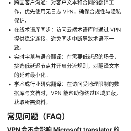
跨国客户沟通：对客户文本和合同的翻译工
作，优先使用无日志 VPN，确保合规性与隐私
保护。
在线术语库同步：访问云端术语库时通过 VPN
提供稳定连接，避免同步中断导致术语不一
致。
实时字幕与语音翻译：在需要低延迟的场景，
挑选低延迟节点并开启分流规则，对翻译文本
的延时最小化。
学术或行业研究翻译：在访问受地理限制的数
据库与文档时，VPN 能帮助你绕过区域屏蔽，
获取所需资料。
常见问题（FAQ）
VPN 会不会影响 Microsoft translator 的