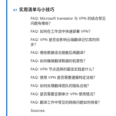
实用清单与小技巧
FAQ: Microsoft translator 与 VPN 的结合常见
问题有哪些？
FAQ: 如何在工作流中快速部署 VPN？
FAQ: VPN 是否会影响云端翻译记忆库的同
步？
FAQ: 哪些数据适合脱敏后再翻译？
FAQ: 如何确保翻译数据的机密性？
FAQ: VPN 节点选择的最佳实践是什么？
FAQ: 使用 VPN 是否需要遵循特定法规？
FAQ: 如何处理翻译团队的隐私合规？
FAQ: 是否需要定期审计 VPN 使用情况？
FAQ: 翻译工作中常见的网络问题如何排查？
Sources: