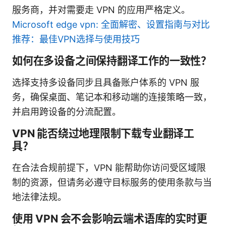
服务商，并对需要走 VPN 的应用严格定义。
Microsoft edge vpn: 全面解密、设置指南与对比
推荐：最佳VPN选择与使用技巧
如何在多设备之间保持翻译工作的一致性？
选择支持多设备同步且具备账户体系的 VPN 服
务，确保桌面、笔记本和移动端的连接策略一致，
并启用跨设备的分流配置。
VPN 能否绕过地理限制下载专业翻译工
具？
在合法合规前提下，VPN 能帮助你访问受区域限
制的资源，但请务必遵守目标服务的使用条款与当
地法律法规。
使用 VPN 会不会影响云端术语库的实时更