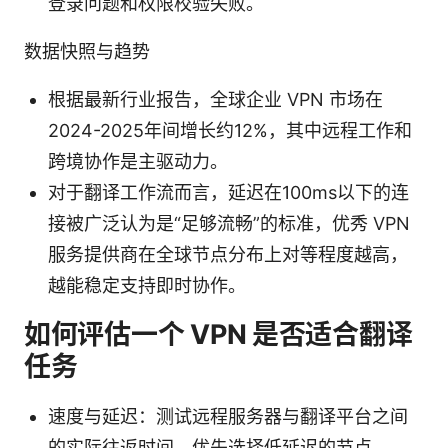
登录问题和权限校验失败。
数据快照与趋势
根据最新行业报告，全球企业 VPN 市场在
2024-2025年间增长约12%，其中远程工作和
跨境协作是主驱动力。
对于翻译工作流而言，延迟在100ms以下的连
接被广泛认为是“足够流畅”的标准，优秀 VPN
服务提供商在全球节点分布上对等程度越高，
越能稳定支持即时协作。
如何评估一个 VPN 是否适合翻译
任务
速度与延迟：测试远程服务器与翻译平台之间
的实际往返时间，优先选择低延迟的节点。