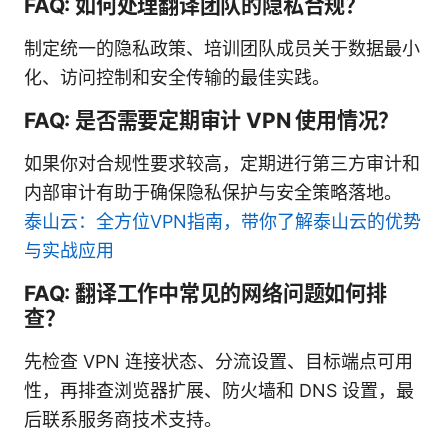
FAQ: 如何处理翻译团队的隐私合规？
制定统一的隐私政策、培训团队成员关于数据最小
化、访问控制和安全传输的最佳实践。
FAQ: 是否需要定期审计 VPN 使用情况？
如果你对合规性要求较高，定期进行第三方审计和
内部审计有助于确保隐私保护与安全策略落地。
泰山云：全方位VPN指南，带你了解泰山云的优势
与实战应用
FAQ: 翻译工作中常见的网络问题如何排
查？
先检查 VPN 连接状态、分流设置、目标端点可用
性，再排查浏览器扩展、防火墙和 DNS 设置，最
后联系服务商技术支持。