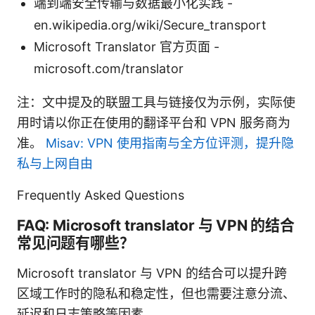
端到端安全传输与数据最小化实践 -
en.wikipedia.org/wiki/Secure_transport
Microsoft Translator 官方页面 -
microsoft.com/translator
注：文中提及的联盟工具与链接仅为示例，实际使
用时请以你正在使用的翻译平台和 VPN 服务商为
准。
Misav: VPN 使用指南与全方位评测，提升隐
私与上网自由
Frequently Asked Questions
FAQ: Microsoft translator 与 VPN 的结合
常见问题有哪些？
Microsoft translator 与 VPN 的结合可以提升跨
区域工作时的隐私和稳定性，但也需要注意分流、
延迟和日志策略等因素。