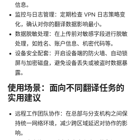
信息。
监控与日志管理：定期检查 VPN 日志策略变
化，确认对你的翻译数据影响最小。
数据脱敏处理：在上传前对敏感字段进行脱敏
处理，如姓名、账户信息、机密代码等。
设备安全配套：开启设备端的防火墙、自动锁
屏与加密磁盘，避免设备丢失或被盗时数据暴
露。
使用场景：面向不同翻译任务的
实用建议
远程工作团队协作：在总部与分支机构之间保
持统一网络环境，减少跨区域延迟对协作的影
响。