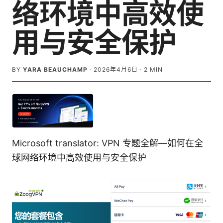
络环境中高效使
用与安全保护
BY
YARA BEAUCHAMP
·
2026年4月6日
·
2
MIN
Microsoft translator: VPN 专题全解—如何在全
球网络环境中高效使用与安全保护