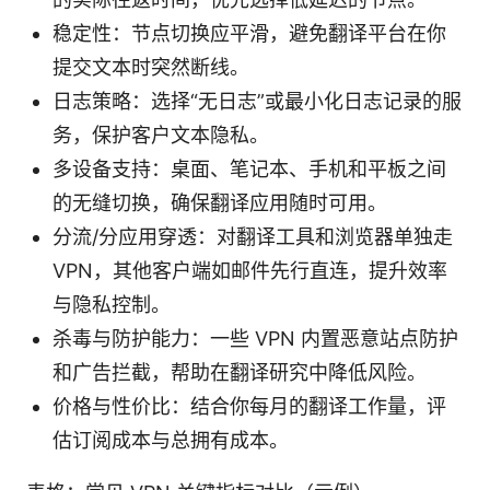
稳定性：节点切换应平滑，避免翻译平台在你
提交文本时突然断线。
日志策略：选择“无日志”或最小化日志记录的服
务，保护客户文本隐私。
多设备支持：桌面、笔记本、手机和平板之间
的无缝切换，确保翻译应用随时可用。
分流/分应用穿透：对翻译工具和浏览器单独走
VPN，其他客户端如邮件先行直连，提升效率
与隐私控制。
杀毒与防护能力：一些 VPN 内置恶意站点防护
和广告拦截，帮助在翻译研究中降低风险。
价格与性价比：结合你每月的翻译工作量，评
估订阅成本与总拥有成本。