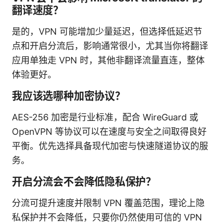
翻译速度？
是的，VPN 可能增加少量延迟，但选择低延迟节
点和开启分流后，影响通常很小，尤其当你将翻译
应用单独走 VPN 时，其他非翻译流量直连，整体
体验更好。
我应该选哪种加密协议？
AES-256 加密是行业标准，配合 WireGuard 或
OpenVPN 等协议可以在速度与安全之间取得良好
平衡。优先选择具备现代加密与快速隧道协议的服
务。
开启分流会不会降低隐私保护？
分流可提升速度并限制 VPN 覆盖范围，理论上隐
私保护并不会降低，只要你仍然使用可信的 VPN