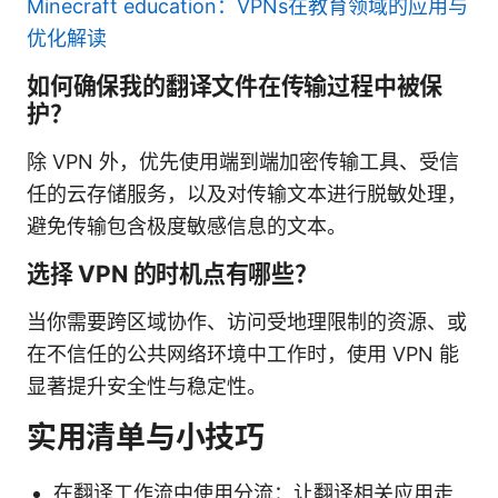
Minecraft education：VPNs在教育领域的应用与
优化解读
如何确保我的翻译文件在传输过程中被保
护？
除 VPN 外，优先使用端到端加密传输工具、受信
任的云存储服务，以及对传输文本进行脱敏处理，
避免传输包含极度敏感信息的文本。
选择 VPN 的时机点有哪些？
当你需要跨区域协作、访问受地理限制的资源、或
在不信任的公共网络环境中工作时，使用 VPN 能
显著提升安全性与稳定性。
实用清单与小技巧
在翻译工作流中使用分流：让翻译相关应用走