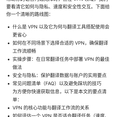
要看清它如何与隐私、速度和安全性交互。下面给
你一个清晰的路线图：
什么是 VPN 以及它为何与翻译工具搭配使用会
更省心
如何在不同场景下选择合适的 VPN，确保翻译
工作流顺畅
实操步骤：在日常翻译任务中部署 VPN 的最佳
做法
安全与隐私：保护翻译数据与账户的实用要点
常见问题清单（FAQ）以及避免踩坑的技巧
为方便你快速获取信息，以下是本文的要点清
单：
VPN 的核心功能与翻译工作流的关系
如何评估一个 VPN 是否适合翻译任务（速度、