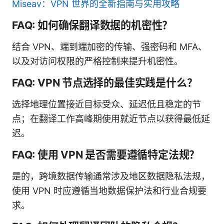
Miseav：VPN 世界的全新指南与实用攻略
FAQ: 如何确保翻译数据的机密性？
结合 VPN、端到端加密的传输、强密码和 MFA、
以及对访问权限的严格控制来提升机密性。
FAQ: VPN 节点选择的最佳实践是什么？
选择地理位置接近目标受众、延迟低且稳定的节
点；在翻译工作高峰期使用就近节点以获得最低延
迟。
FAQ: 使用 VPN 是否需要遵循特定法规？
是的，跨境数据传输通常涉及地区数据隐私法规，
使用 VPN 时应遵循当地数据保护法和行业合规要
求。