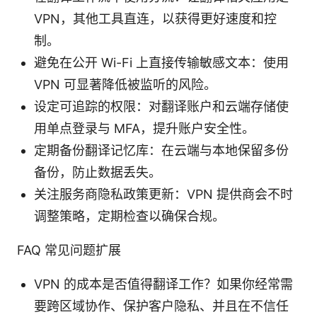
VPN，其他工具直连，以获得更好速度和控
制。
避免在公开 Wi-Fi 上直接传输敏感文本：使用
VPN 可显著降低被监听的风险。
设定可追踪的权限：对翻译账户和云端存储使
用单点登录与 MFA，提升账户安全性。
定期备份翻译记忆库：在云端与本地保留多份
备份，防止数据丢失。
关注服务商隐私政策更新：VPN 提供商会不时
调整策略，定期检查以确保合规。
FAQ 常见问题扩展
VPN 的成本是否值得翻译工作？如果你经常需
要跨区域协作、保护客户隐私、并且在不信任