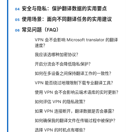
安全与隐私：保护翻译数据的实用要点
使用场景：面向不同翻译任务的实用建议
常见问题（FAQ）
VPN 会不会影响 Microsoft translator 的翻译
速度？
我应该选哪种加密协议？
开启分流会不会降低隐私保护？
如何在多设备之间保持翻译工作的一致性？
VPN 能否绕过地理限制下载专业翻译工具？
使用 VPN 会不会影响云端术语库的实时更新？
如何评估 VPN 的隐私政策？
如果 VPN 连接断开，翻译数据是否会暴露？
如何确保我的翻译文件在传输过程中被保护？
选择 VPN 的时机点有哪些？