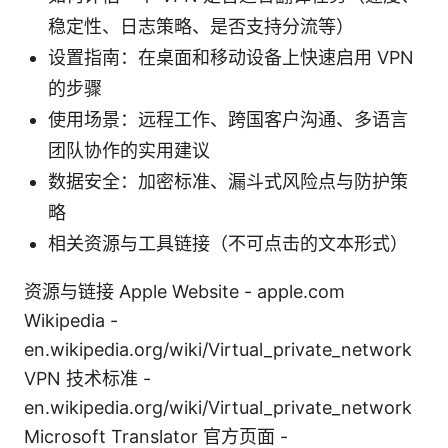
稳定性、日志策略、是否支持分流等）
设置指南：在桌面和移动设备上快速启用 VPN
的步骤
使用场景：远程工作、跨国客户沟通、多语言
团队协作的实用建议
数据安全：加密标准、漏斗式风险点与防护策
略
相关资源与工具链接（不可点击的文本形式）
资源与链接 Apple Website - apple.com
Wikipedia -
en.wikipedia.org/wiki/Virtual_private_network
VPN 技术标准 -
en.wikipedia.org/wiki/Virtual_private_network
Microsoft Translator 官方页面 -