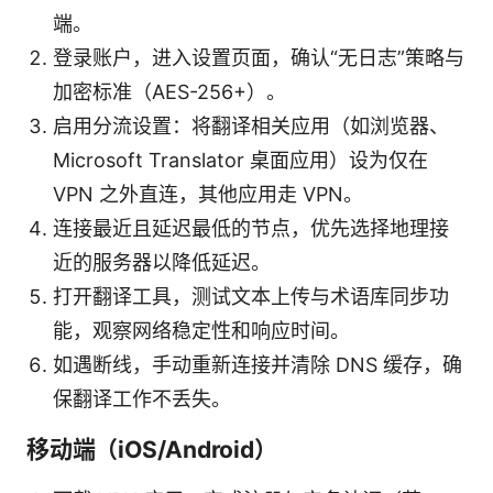
端。
登录账户，进入设置页面，确认“无日志”策略与
加密标准（AES-256+）。
启用分流设置：将翻译相关应用（如浏览器、
Microsoft Translator 桌面应用）设为仅在
VPN 之外直连，其他应用走 VPN。
连接最近且延迟最低的节点，优先选择地理接
近的服务器以降低延迟。
打开翻译工具，测试文本上传与术语库同步功
能，观察网络稳定性和响应时间。
如遇断线，手动重新连接并清除 DNS 缓存，确
保翻译工作不丢失。
移动端（iOS/Android）