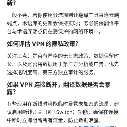
新？
一般不会，若你使用分流规则让翻译工具直连云端
端点，术语库的更新会保持实时；务必确保翻译平
台与术语库端点仍在受保护的网络环境中。
如何评估 VPN 的隐私政策？
关注三点：是否有严格的无日志政策、数据保留时
长、以及是否将数据用于第三方分析或广告。优先
选择透明度高、第三方独立审计的服务。
如果 VPN 连接断开，翻译数据是否会暴
露？
有些应用在断线时可能临时暴露未加密的流量，建
议启用断线开关（Kill Switch）功能，确保在连接
中断时立即阻断所有流量，防止数据泄露。