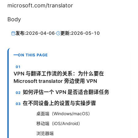
microsoft.com/translator
Body
发布:
2026-04-06
·
更新:
2026-05-10
ON THIS PAGE
VPN 与翻译工作流的关系：为什么要在
Microsoft translator 旁边使用 VPN
如何评估一个 VPN 是否适合翻译任务
在不同设备上的设置与实操步骤
桌面端（Windows/macOS）
移动端（iOS/Android）
浏览器端