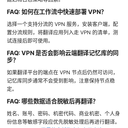
FAQ: 如何在工作流中快速部署 VPN？
选择一个支持分流的 VPN 服务，安装客户端，配
置分流规则，将翻译应用列入走 VPN 的清单，测
试连接后即可使用。
FAQ: VPN 是否会影响云端翻译记忆库的同
步？
如果翻译平台的端点在 VPN 节点后仍然可访问，
记忆库同步通常不会受到影响，注意保持节点稳
定。
FAQ: 哪些数据适合脱敏后再翻译？
姓名、账号、密码、机密代码、商业机密、个人身
份信息等敏感字段应优先脱敏处理后再进行翻译。