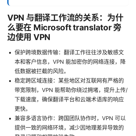
VPN 与翻译工作流的关系：为什
么要在 Microsoft translator 旁
边使用 VPN
保护跨境数据传输：翻译工作往往涉及敏感文
本和客户信息，VPN 能加密你的网络连接，降
低数据被拦截的风险。
稳定跨区域连接：某些地区对互联网有严格的
带宽限制，VPN 能帮助你绕过拥堵，提升上传/
下载速度，确保翻译平台和云端术语库的响应
更快。
兼容多语言协作：跨国团队协作时，VPN 可以
提供一致的网络环境，减少因地理差异导致的