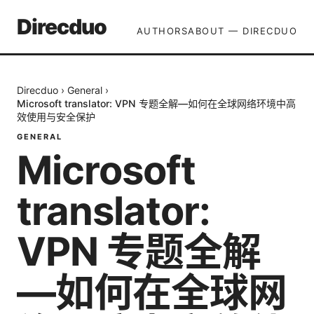
Direcduo
AUTHORS
ABOUT — DIRECDUO
Direcduo
›
General
›
Microsoft translator: VPN 专题全解—如何在全球网络环境中高
效使用与安全保护
GENERAL
Microsoft
translator:
VPN 专题全解
—如何在全球网