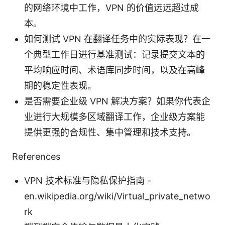
的网络环境中工作，VPN 的价值远远超过成
本。
如何测试 VPN 在翻译任务中的实际表现？在一
个典型工作日进行基准测试：记录提交文本的
平均响应时间、术语库同步时间，以及在高峰
期的稳定性表现。
是否需要企业级 VPN 解决方案？如果你代表企
业进行大规模多区域翻译工作，企业级方案能
提供更强的合规性、集中管理和技​​术支持。
References
VPN 技术标准与隐私保护指南 -
en.wikipedia.org/wiki/Virtual_private_netwo
rk