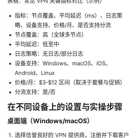
表格：常见 VPN 关键指标对比（示例）
指标：节点覆盖、平均延迟（ms）、日志策
略、设备支持、价格/月、是否支持分流
节点覆盖：高（全球多节点）
平均延迟：低至中
日志策略：无日志/部分日志
设备支持：Windows、macOS、iOS、
Android、Linux
价格/月：$3-$12 区间（取决于套餐与促销）
分流支持：是/否
在不同设备上的设置与实操步骤
桌面端（Windows/macOS）
选择信誉良好的 VPN 提供商，注册并下载客户