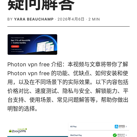
疑问解答
BY
YARA BEAUCHAMP
·
2026年4月6日
·
2
MIN
Photon vpn free 介绍：本视频与文章将带你了解
Photon vpn free 的功能、优缺点、如何安装和使
用，以及在不同场景下的实际效果。以下内容包括
价格对比、速度测试、隐私与安全、解锁能力、平
台支持、使用场景、常见问题解答等，帮助你做出
明智的选择。