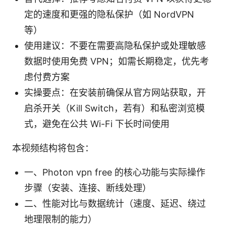
定的速度和更强的隐私保护（如 NordVPN
等）
使用建议：不要在需要高隐私保护或处理敏感
数据时使用免费 VPN；如需长期稳定，优先考
虑付费方案
实操要点：在安装前确保从官方网站获取，开
启杀开关（Kill Switch，若有）和私密浏览模
式，避免在公共 Wi-Fi 下长时间使用
本视频结构将包含：
一、Photon vpn free 的核心功能与实际操作
步骤（安装、连接、断线处理）
二、性能对比与数据统计（速度、延迟、绕过
地理限制的能力）