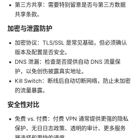
第三方共享：需要特别留意是否与第三方数据
共享条款。
加密与泄露防护
加密协议：TLS/SSL 是常见基础，但必须确认
版本及配置是否安全。
DNS 泄漏：检查是否提供自动 DNS 流量保
护，以免创伤披露真实地址。
Kill Switch：断线后自动切断网络，防止未加密
的流量暴露。
安全性对比
免费 vs. 付费：付费 VPN 通常提供更强的隐私
保护、无日日志政策、透明的审计、更多服务
器选择和更快的速度。