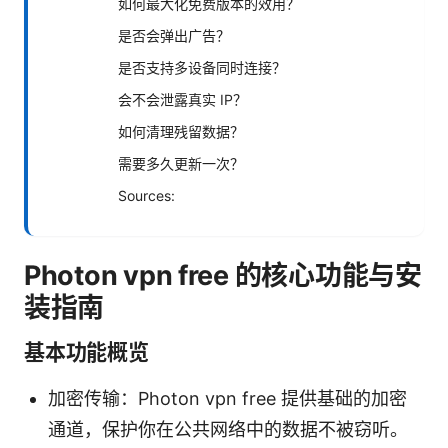
如何最大化免费版本的效用？
是否会弹出广告？
是否支持多设备同时连接？
会不会泄露真实 IP？
如何清理残留数据？
需要多久更新一次？
Sources:
Photon vpn free 的核心功能与安
装指南
基本功能概览
加密传输：Photon vpn free 提供基础的加密
通道，保护你在公共网络中的数据不被窃听。