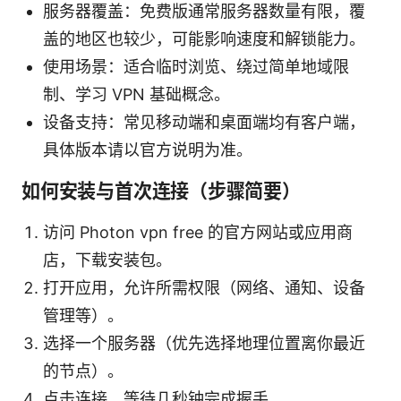
服务器覆盖：免费版通常服务器数量有限，覆
盖的地区也较少，可能影响速度和解锁能力。
使用场景：适合临时浏览、绕过简单地域限
制、学习 VPN 基础概念。
设备支持：常见移动端和桌面端均有客户端，
具体版本请以官方说明为准。
如何安装与首次连接（步骤简要）
访问 Photon vpn free 的官方网站或应用商
店，下载安装包。
打开应用，允许所需权限（网络、通知、设备
管理等）。
选择一个服务器（优先选择地理位置离你最近
的节点）。
点击连接，等待几秒钟完成握手。