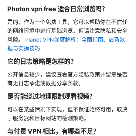
Photon vpn free 适合日常浏览吗？
是的，作为一个免费工具，它可以帮助你在不信任
的网络环境中进行基础浏览，但请注意隐私和安全
风险。
Planet VPN深度解析：全面指南、最新数
据与实操技巧
它的日志策略是怎样的？
公开信息较少，建议查看官方隐私政策并留意是否
有无日志承诺或数据分享条款。
是否能绕过地理限制观看视频？
可以在某些情况下实现，但不保证始终可用，取决
于服务器和目标网站的检测策略。
与付费 VPN 相比，有哪些不足？