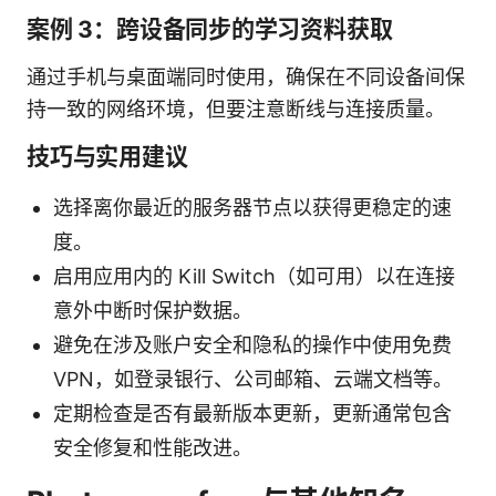
案例 3：跨设备同步的学习资料获取
通过手机与桌面端同时使用，确保在不同设备间保
持一致的网络环境，但要注意断线与连接质量。
技巧与实用建议
选择离你最近的服务器节点以获得更稳定的速
度。
启用应用内的 Kill Switch（如可用）以在连接
意外中断时保护数据。
避免在涉及账户安全和隐私的操作中使用免费
VPN，如登录银行、公司邮箱、云端文档等。
定期检查是否有最新版本更新，更新通常包含
安全修复和性能改进。