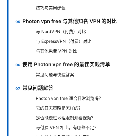
技巧与实用建议
Photon vpn free 与其他知名 VPN 的对比
与 NordVPN（付费）对比
与 ExpressVPN（付费）对比
与其他免费 VPN 对比
使用 Photon vpn free 的最佳实践清单
常见问题与快速答案
常见问题解答
Photon vpn free 适合日常浏览吗？
它的日志策略是怎样的？
是否能绕过地理限制观看视频？
与付费 VPN 相比，有哪些不足？