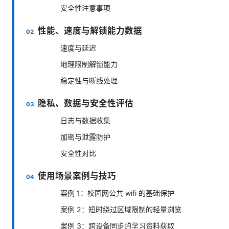
安全性注意事项
性能、速度与解锁能力数据
速度与延迟
地理限制解锁能力
稳定性与断线处理
隐私、数据与安全性评估
日志与数据收集
加密与泄露防护
安全性对比
使用场景案例与技巧
案例 1：校园网公共 wifi 的基础保护
案例 2：短时绕过区域限制的轻量浏览
案例 3：跨设备同步的学习资料获取