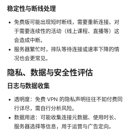
稳定性与断线处理
免费版可能出现短时断线，需要重新连接。对
于需要连续性的活动（线上课程、直播等）这
会造成中断。
服务器繁忙时，排队等待连接或速率下降的情
况也会更常见。
隐私、数据与安全性评估
日志与数据收集
透明度：免费 VPN 的隐私声明往往不如付费同
行详尽，需自行分析风险。
数据用途：可能收集连接元数据、使用时长、
服务器选择等信息，用于运营与广告定向。