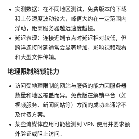
实测数据：在不同地区测试，免费版本的下载
和上传速度波动较大，峰值大约在一定范围内
浮动，距离服务器越远速度越慢。
延迟表现：连接近端节点时延迟相对较低，但
跨洋连接时延通常会显著增加，影响视频观看
和大型文件传输。
地理限制解锁能力
访问受地理限制的网站与服务的能力因服务器
数量和地区覆盖而异。免费版在解锁平台（如
视频服务、新闻网站等）方面的成功率通常不
及付费方案。
某些流媒体应用可能检测到 VPN 使用并要求额
外验证或阻止访问。