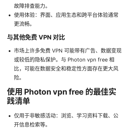
故障排查能力。
使用体验：界面、应用生态和跨平台体验通常
更流畅。
与其他免费 VPN 对比
市场上许多免费 VPN 可能带有广告、数据变现
或较低的隐私保护。与 Photon vpn free 相
比，可能在数据安全和稳定性方面存在更大风
险。
使用 Photon vpn free 的最佳实
践清单
仅用于非敏感活动：浏览、学习资料下载、公
开信息检索等。