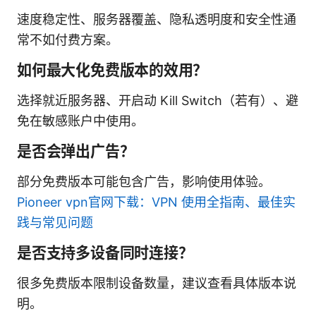
速度稳定性、服务器覆盖、隐私透明度和安全性通
常不如付费方案。
如何最大化免费版本的效用？
选择就近服务器、开启动 Kill Switch（若有）、避
免在敏感账户中使用。
是否会弹出广告？
部分免费版本可能包含广告，影响使用体验。
Pioneer vpn官网下载：VPN 使用全指南、最佳实
践与常见问题
是否支持多设备同时连接？
很多免费版本限制设备数量，建议查看具体版本说
明。