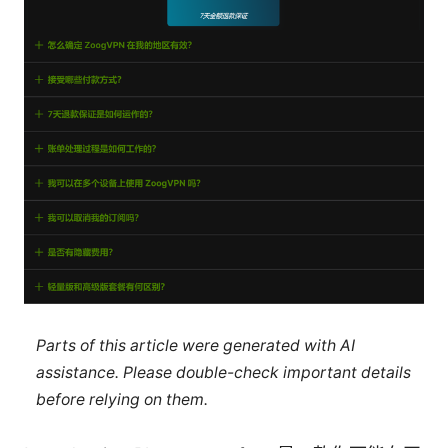
Parts of this article were generated with AI
assistance. Please double-check important details
before relying on them.