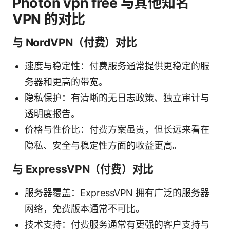
Photon vpn free 与其他知名
VPN 的对比
与 NordVPN（付费）对比
速度与稳定性：付费服务通常提供更稳定的服
务器和更高的带宽。
隐私保护：有清晰的无日志政策、独立审计与
透明度报告。
价格与性价比：付费方案虽贵，但长远来看在
隐私、安全与稳定性方面的收益更高。
与 ExpressVPN（付费）对比
服务器覆盖：ExpressVPN 拥有广泛的服务器
网络，免费版本通常不可比。
技术支持：付费服务通常有更强的客户支持与