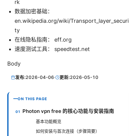
rk
数据加密基础：
en.wikipedia.org/wiki/Transport_layer_securi
ty
在线隐私指南： eff.org
速度测试工具： speedtest.net
Body
发布:
2026-04-06
·
更新:
2026-05-10
ON THIS PAGE
Photon vpn free 的核心功能与安装指南
基本功能概览
如何安装与首次连接（步骤简要）