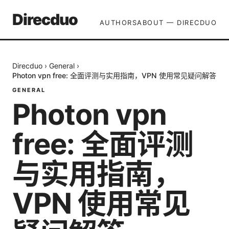
Direcduo
AUTHORS
ABOUT — DIRECDUO
Direcduo
›
General
›
Photon vpn free: 全面评测与实用指南，VPN 使用常见疑问解答
GENERAL
Photon vpn
free: 全面评测
与实用指南，
VPN 使用常见