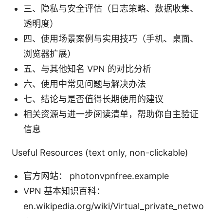
三、隐私与安全评估（日志策略、数据收集、
透明度）
四、使用场景案例与实用技巧（手机、桌面、
浏览器扩展）
五、与其他知名 VPN 的对比分析
六、使用中常见问题与解决办法
七、结论与是否值得长期使用的建议
相关资源与进一步阅读清单，帮助你自主验证
信息
Useful Resources (text only, non-clickable)
官方网站： photonvpnfree.example
VPN 基本知识百科：
en.wikipedia.org/wiki/Virtual_private_netwo