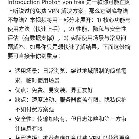
Introduction Photon vpn free 是一款你可能在网
上听说过的免费 VPN 解决方案。那么它到底靠谱
不靠谱？本视频将用三部分来展开：1) 核心功能与
使用方法（快速上手），2) 性能、隐私与安全性
评估（有数据支撑），3) 实际使用场景与常见问
题解答。如果你只是想快速了解结果，下面这份摘
要可直接带你到重点：
适用场景：日常浏览、绕过地域限制的简单需
求、临时使用场景
优点：免费、易安装、界面友好
缺点：速度波动、服务器覆盖有限、隐私保护
不如付费方案强
安全性：传输加密有，但日志策略和第三方审
计信息有限
替代选择：推荐考虑知名付费 VPN 以获得更稳