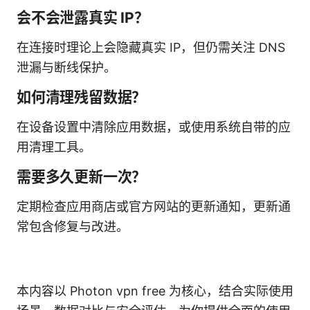
会不会泄露真实 IP？
在连接时理论上会隐藏真实 IP，但仍需关注 DNS
泄漏与断线保护。
如何清理残留数据？
在设备设置中清除应用数据，或使用系统自带的应
用清理工具。
需要多久更新一次？
定期检查应用商店或官方网站的更新通知，更新通
常包含修复与改进。
本内容以 Photon vpn free 为核心，结合实际使用