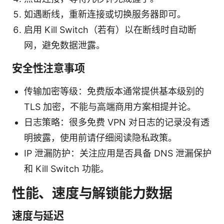
如遇断线，重新连接或切换服务器即可。
启用 Kill Switch（若有）以在断线时自动断
网，避免数据泄露。
安全性注意事项
传输加密等级：免费版本通常提供基本级别的
TLS 加密，不能与高端商用方案相提并论。
日志策略：很多免费 VPN 对日志的记录没有透
明披露，使用前请仔细阅读隐私政策。
IP 泄漏防护：关注应用是否具备 DNS 泄漏保护
和 Kill Switch 功能。
性能、速度与解锁能力数据
速度与延迟