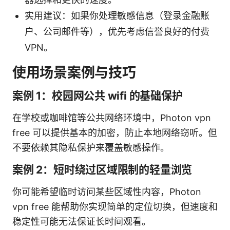
实用建议：如果你处理敏感信息（登录金融账
户、公司邮件等），优先考虑信誉良好的付费
VPN。
使用场景案例与技巧
案例 1：校园网公共 wifi 的基础保护
在学校或咖啡馆等公共网络环境中，Photon vpn
free 可以提供基本的加密，防止本地网络窃听。但
不要依赖其隐私保护来覆盖敏感操作。
案例 2：短时绕过区域限制的轻量浏览
你可能希望临时访问某些区域性内容，Photon
vpn free 能帮助你实现简单的定位切换，但速度和
稳定性可能无法保证长时间观看。