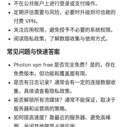
不在公共账户上进行登录或支付操作。
定期评估需要与风险，必要时升级到可信赖的
付费 VPN。
关注应用权限，避免授予不必要的系统权限。
阅读隐私政策，了解数据收集与使用方式。
常见问题与快速答案
Photon vpn free 是否完全免费？是的，存在
免费版本，但功能和覆盖面有限。
是否有日志记录？通常会有一定的连接数据收
集，具体请查看隐私政策。
能否解锁所有流媒体？通常不能保证，取决于
服务器和运营商的策略。
如何提高速度？靠最近的服务器、避免高峰
期、关闭其他带宽占用应用。