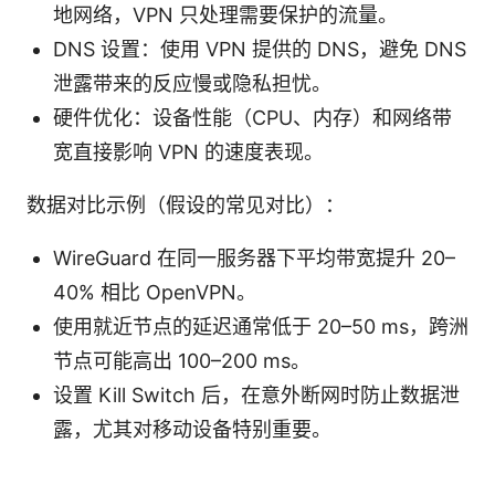
地网络，VPN 只处理需要保护的流量。
DNS 设置：使用 VPN 提供的 DNS，避免 DNS
泄露带来的反应慢或隐私担忧。
硬件优化：设备性能（CPU、内存）和网络带
宽直接影响 VPN 的速度表现。
数据对比示例（假设的常见对比）：
WireGuard 在同一服务器下平均带宽提升 20–
40% 相比 OpenVPN。
使用就近节点的延迟通常低于 20–50 ms，跨洲
节点可能高出 100–200 ms。
设置 Kill Switch 后，在意外断网时防止数据泄
露，尤其对移动设备特别重要。