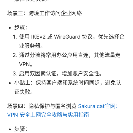
场景三：跨境工作访问企业网络
步骤：
使用 IKEv2 或 WireGuard 协议，优先选择企
业服务器。
通过分流将常用办公应用直连，其他流量走
VPN。
启用双因素认证，增加账户安全性。
小贴士：保持客户端和系统时间同步，避免认
证失败。
场景四：隐私保护与匿名浏览
Sakura cat官网：
VPN 安全上网完全攻略与实用指南
步骤：