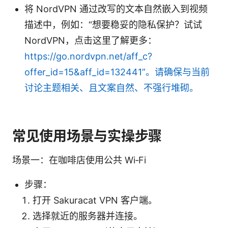
将 NordVPN 通过改写的文本自然嵌入到视频
描述中，例如：“想要稳妥的隐私保护？试试
NordVPN，点击这里了解更多：
https://go.nordvpn.net/aff_c?
offer_id=15&aff_id=132441”。请确保与当前
讨论主题相关、且文案自然、不强行堆砌。
常见使用场景与实操步骤
场景一：在咖啡店使用公共 Wi‑Fi
步骤：
打开 Sakuracat VPN 客户端。
选择就近的服务器并连接。