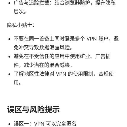
广告与追踪拦截：结合浏览器防护，提升隐私
层次。
隐私小贴士：
不要在同一设备上同时登录多个 VPN 账户，避
免冲突导致数据泄露风险。
避免在不受信任的应用中使用矿业、广告插
件，减少潜在的混合威胁。
了解地区性法律对 VPN 的使用限制，合规使
用。
误区与风险提示
误区一：VPN 可以完全匿名