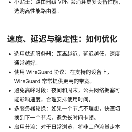
小贴士：路由器级 VPN 会消耗更多设备性能，
选购高性能路由器。
速度、延迟与稳定性：如何优化
选用就近服务器：距离越近，延迟越低，速度
通常越好。
使用 WireGuard 协议：在支持的设备上，
WireGuard 常常提供更高的带宽。
避免高峰时段：夜间和周末，公共网络拥塞可
能影响速度，合理安排使用时间。
多服务器轮换：如果一个节点不理想，快速切
换到下一个节点，避免长时间卡顿。
启用分流：对于日常浏览，将非工作流量走本