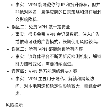
事实：VPN 能隐藏你的 IP 和提升隐私，但并
非绝对匿名，且供应商的日志策略和潜在漏洞
会影响隐私。
误区二：免费 VPN 就一定安全
事实：很多免费 VPN 会记录数据、注入广告
或依赖可疑的广告模式，长期使用风险较高。
误区三：所有 VPN 都能解锁所有内容
事实：流媒体平台不断更新反检测机制，解锁
能力随时变化，需要持续跟进。
误区四：VPN 是万能网络解决方案
事实：VPN 主要用于隐私、解锁和跨境访
问，对本地网速和稳定性影响较大，需综合考
虑。
风险提示：