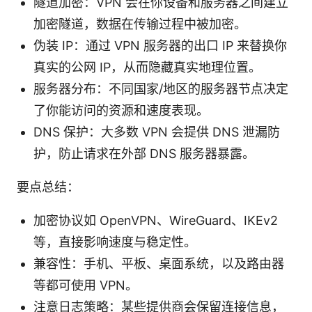
隧道加密：VPN 会在你设备和服务器之间建立
加密隧道，数据在传输过程中被加密。
伪装 IP：通过 VPN 服务器的出口 IP 来替换你
真实的公网 IP，从而隐藏真实地理位置。
服务器分布：不同国家/地区的服务器节点决定
了你能访问的资源和速度表现。
DNS 保护：大多数 VPN 会提供 DNS 泄漏防
护，防止请求在外部 DNS 服务器暴露。
要点总结：
加密协议如 OpenVPN、WireGuard、IKEv2
等，直接影响速度与稳定性。
兼容性：手机、平板、桌面系统，以及路由器
等都可使用 VPN。
注意日志策略：某些提供商会保留连接信息，