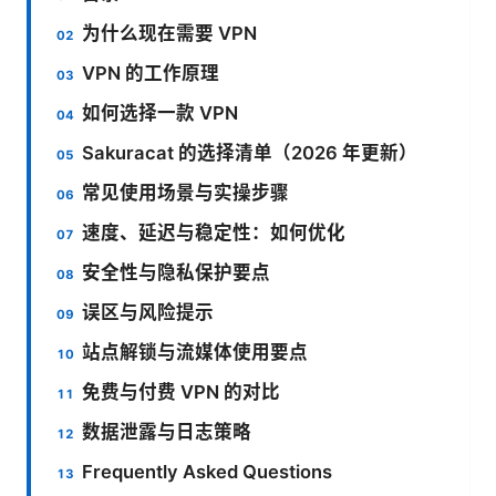
为什么现在需要 VPN
VPN 的工作原理
如何选择一款 VPN
Sakuracat 的选择清单（2026 年更新）
常见使用场景与实操步骤
速度、延迟与稳定性：如何优化
安全性与隐私保护要点
误区与风险提示
站点解锁与流媒体使用要点
免费与付费 VPN 的对比
数据泄露与日志策略
Frequently Asked Questions