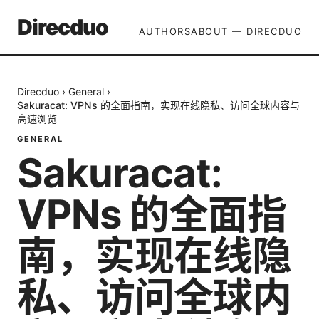
Direcduo
AUTHORS
ABOUT — DIRECDUO
Direcduo
›
General
›
Sakuracat: VPNs 的全面指南，实现在线隐私、访问全球内容与
高速浏览
GENERAL
Sakuracat:
VPNs 的全面指
南，实现在线隐
私、访问全球内