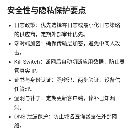
安全性与隐私保护要点
日志政策：优先选择零日志或最小化日志策略
的供应商，定期外部审计优先。
端对端加密：确保传输层加密，避免中间人攻
击。
Kill Switch：断网后自动切断应用数据，防止暴
露真实 IP。
证书与身份认证：强密码、两步验证、设备信
任管理。
漏洞与补丁：定期更新客户端，修补已知漏
洞。
DNS 泄漏保护：防止域名查询暴露在外部网
络。