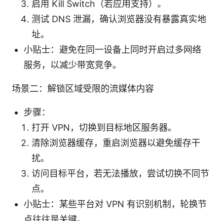
启用 Kill Switch（若应用支持）。
测试 DNS 泄漏，确认浏览器没有暴露真实地
址。
小贴士：避免在同一设备上同时开启过多网络
服务，以减少带宽竞争。
场景二：解锁区域受限的流媒体内容
步骤：
打开 VPN，切换到目标地区服务器。
清除浏览器缓存，重启浏览器以避免缓存干
扰。
访问目标平台，若无法播放，尝试切换不同节
点。
小贴士：某些平台对 VPN 有识别机制，轮换节
点往往是关键。