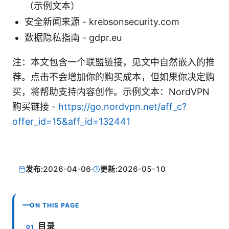
（示例文本）
安全新闻来源 - krebsonsecurity.com
数据隐私指南 - gdpr.eu
注：本文包含一个联盟链接，见文中自然嵌入的推
荐。点击不会增加你的购买成本，但如果你决定购
买，将帮助支持内容创作。示例文本：NordVPN
购买链接 -
https://go.nordvpn.net/aff_c?
offer_id=15&aff_id=132441
发布:
2026-04-06
·
更新:
2026-05-10
ON THIS PAGE
目录