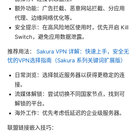
额外功能：广告拦截、恶意网站拦截、分应用
代理、边缘网络优化等。
安全提示：在高风险地区使用时，优先开启 Kill
Switch，避免应用数据泄露。
推荐用法：
Sakura VPN 详解：快速上手，安全无
忧的VPN选择指南（Sakura 系列关键词扩展版）
日常浏览：选择就近服务器以获得更稳定的连
接。
流媒体解锁：尝试切换不同国家节点，找到可
解锁的平台。
海外工作：优先考虑低延迟的企业级服务器。
联盟链接嵌入技巧：