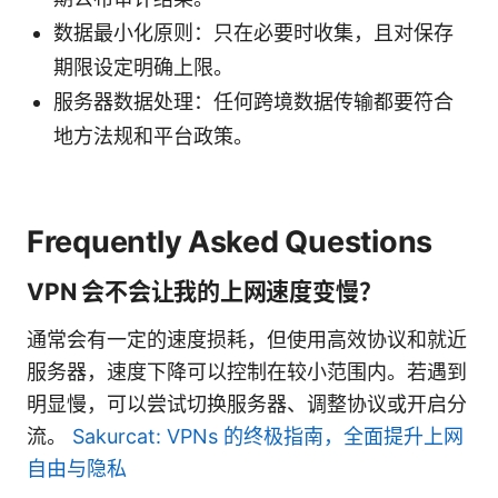
数据最小化原则：只在必要时收集，且对保存
期限设定明确上限。
服务器数据处理：任何跨境数据传输都要符合
地方法规和平台政策。
Frequently Asked Questions
VPN 会不会让我的上网速度变慢？
通常会有一定的速度损耗，但使用高效协议和就近
服务器，速度下降可以控制在较小范围内。若遇到
明显慢，可以尝试切换服务器、调整协议或开启分
流。
Sakurcat: VPNs 的终极指南，全面提升上网
自由与隐私