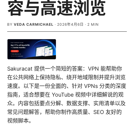
容与高速浏览
BY
VEDA CARMICHAEL
·
2026年4月6日
·
2
MIN
Sakuracat 提供一个简短的答案：VPN 能帮助你
在公共网络上保持隐私、绕开地域限制并提升浏览
速度。以下是一份全面的、针对 VPNs 分类的深度
指南，适合想要在 YouTube 视频中详细解说的观
众。内容包括要点分解、数据支撑、实用清单以及
常见问题解答，帮助你制作高质量、SEO 友好的
视频脚本。