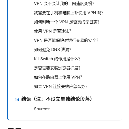
VPN 会不会让我的上网速度变慢？
我需要在手机和电脑上都使用 VPN 吗？
如何判断一个 VPN 是否真的无日志？
使用 VPN 是否违法？
VPN 是否能保护对银行交易的安全？
如何避免 DNS 泄漏？
Kill Switch 的作用是什么？
是否需要安装浏览器扩展？
如何在路由器上使用 VPN？
如果 VPN 连接失败应怎么办？
结语（注：不设立单独结论段落）
Sources: