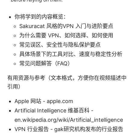
你将学到的内容概览：
Sakuracat 风格的VPN 入门与进阶要点
为什么需要 VPN、如何选择、如何使用
常见误区、安全性与隐私保护要点
具体场景下的工具对比、速度与稳定性分析
常见问题解答（FAQ）
有用资源与参考（文本格式，方便你在视频描述中
引用）
Apple 网站 - apple.com
Artificial Intelligence 维基百科 -
en.wikipedia.org/wiki/Artificial_intelligence
VPN 行业报告 - gak研究机构发布的行业报告