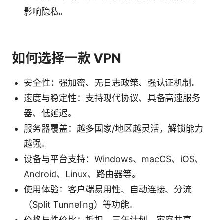
影响隐私。
如何选择一款 VPN
安全性：强加密、无日志政策、强认证机制。
速度与稳定性：支持现代协议、具备高速服务
器、低延迟。
服务器覆盖：越多国家/地区越灵活，解锁能力
越强。
设备与平台支持：Windows、macOS、iOS、
Android、Linux、路由器等。
使用体验：客户端易用性、自动连接、分流
（Split Tunneling）等功能。
价格与性价比：折扣、三年计划、家庭共享