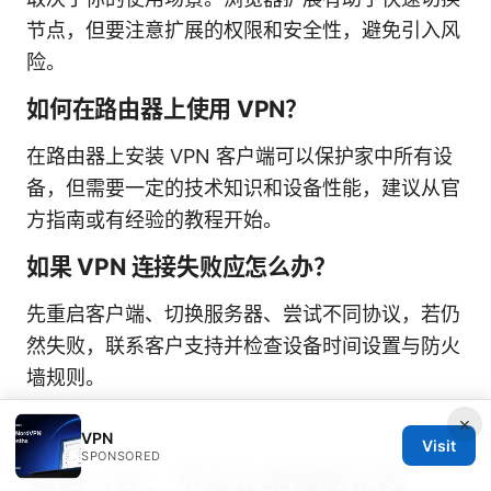
节点，但要注意扩展的权限和安全性，避免引入风
险。
如何在路由器上使用 VPN？
在路由器上安装 VPN 客户端可以保护家中所有设
备，但需要一定的技术知识和设备性能，建议从官
方指南或有经验的教程开始。
如果 VPN 连接失败应怎么办？
先重启客户端、切换服务器、尝试不同协议，若仍
然失败，联系客户支持并检查设备时间设置与防火
墙规则。
×
VPN
Visit
SPONSORED
结语（注：不设立单独结论段