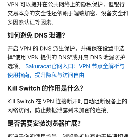
VPN 可以提升在公共网络上的隐私保护，但银行
交易本身的安全性还依赖于端端加密、设备安全和
多因素认证等因素。
如何避免 DNS 泄漏？
开启 VPN 的 DNS 派生保护，并确保在设置中选
择“使用 VPN 提供的 DNS”或开启 DNS 泄漏防护
选项。
Sakuracat官网入口：VPN 节点全解析与
使用指南，提升隐私与访问自由
Kill Switch 的作用是什么？
Kill Switch 在 VPN 连接断开时自动阻断设备上的
网络访问，防止数据泄露到未加密的连接。
是否需要安装浏览器扩展？
取决于你的使用场景。浏览器扩展有助于快速切换