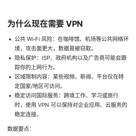
为什么现在需要 VPN
公共 Wi‑Fi 风险：在咖啡馆、机场等公共网络环
境，攻击面更大，数据易被窃取。
隐私保护：ISP、政府机构以及广告商可能会跟
踪你的上网行为。
区域限制内容：某些视频、新闻、平台仅在特
定国家/地区可访问。
稳定访问国际服务：跨境工作、学习或旅行
时，使用 VPN 可以保持对企业应用、云服务的
稳定连接。
数据要点：