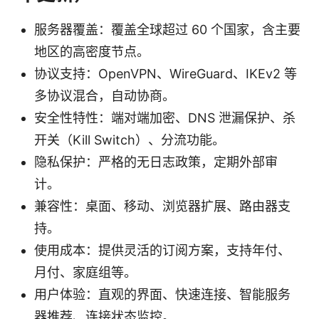
服务器覆盖：覆盖全球超过 60 个国家，含主要
地区的高密度节点。
协议支持：OpenVPN、WireGuard、IKEv2 等
多协议混合，自动协商。
安全性特性：端对端加密、DNS 泄漏保护、杀
开关（Kill Switch）、分流功能。
隐私保护：严格的无日志政策，定期外部审
计。
兼容性：桌面、移动、浏览器扩展、路由器支
持。
使用成本：提供灵活的订阅方案，支持年付、
月付、家庭组等。
用户体验：直观的界面、快速连接、智能服务
器推荐、连接状态监控。