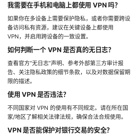
我需要在手机和电脑上都使用 VPN 吗？
如果你在多设备上需要保护隐私，或者你需要跨设
备访问私有资源，建议在关键设备上都使用
VPN，并启用跨设备的一致设置。
如何判断一个 VPN 是否真的无日志？
查看官方“无日志”声明、参考外部第三方审计报
告、关注隐私政策的细节条款，以及对数据保留期
限的描述。
使用 VPN 是否违法？
不同国家对 VPN 的使用有不同规定。请在所在国
家/地区了解相关法律法规，确保合法合规使用。
VPN 是否能保护对银行交易的安全？