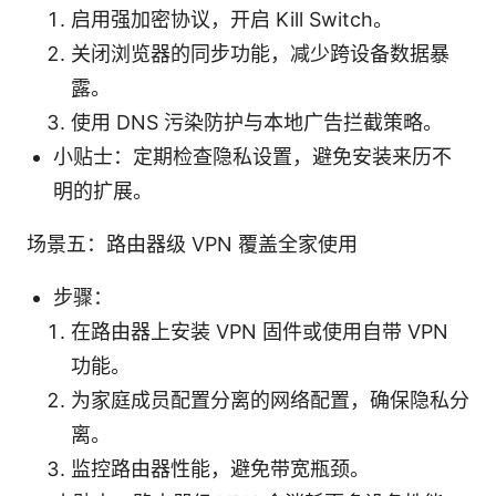
启用强加密协议，开启 Kill Switch。
关闭浏览器的同步功能，减少跨设备数据暴
露。
使用 DNS 污染防护与本地广告拦截策略。
小贴士：定期检查隐私设置，避免安装来历不
明的扩展。
场景五：路由器级 VPN 覆盖全家使用
步骤：
在路由器上安装 VPN 固件或使用自带 VPN
功能。
为家庭成员配置分离的网络配置，确保隐私分
离。
监控路由器性能，避免带宽瓶颈。