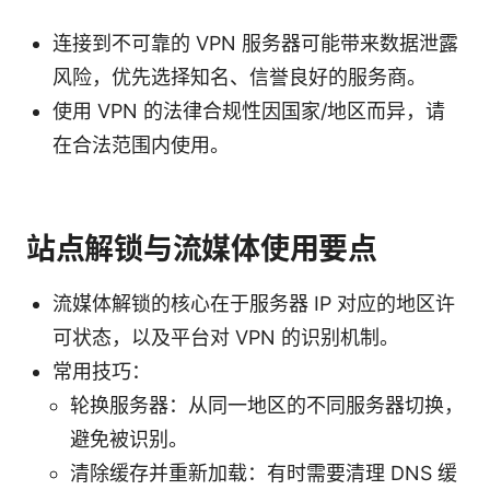
连接到不可靠的 VPN 服务器可能带来数据泄露
风险，优先选择知名、信誉良好的服务商。
使用 VPN 的法律合规性因国家/地区而异，请
在合法范围内使用。
站点解锁与流媒体使用要点
流媒体解锁的核心在于服务器 IP 对应的地区许
可状态，以及平台对 VPN 的识别机制。
常用技巧：
轮换服务器：从同一地区的不同服务器切换，
避免被识别。
清除缓存并重新加载：有时需要清理 DNS 缓