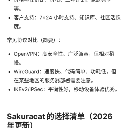
等。
客户支持：7×24 小时支持、知识库、社区活跃
度。
常见协议对比（简要）：
OpenVPN：高安全性、广泛兼容，但相对稍
慢。
WireGuard：速度快、代码简单、功耗低，但
在某些地区的服务器部署需要注意。
IKEv2/IPSec：平衡性好，移动设备体验优秀。
Sakuracat 的选择清单（2026
年更新）