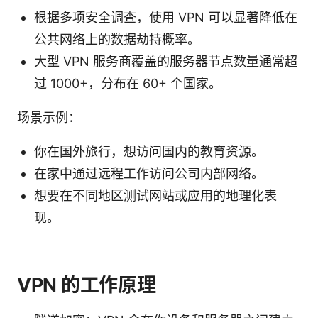
根据多项安全调查，使用 VPN 可以显著降低在
公共网络上的数据劫持概率。
大型 VPN 服务商覆盖的服务器节点数量通常超
过 1000+，分布在 60+ 个国家。
场景示例：
你在国外旅行，想访问国内的教育资源。
在家中通过远程工作访问公司内部网络。
想要在不同地区测试网站或应用的地理化表
现。
VPN 的工作原理