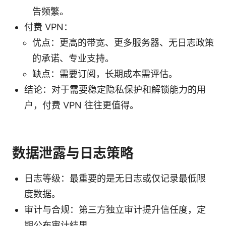
告频繁。
付费 VPN：
优点：更高的带宽、更多服务器、无日志政策
的承诺、专业支持。
缺点：需要订阅，长期成本需评估。
结论：对于需要稳定隐私保护和解锁能力的用
户，付费 VPN 往往更值得。
数据泄露与日志策略
日志等级：最重要的是无日志或仅记录最低限
度数据。
审计与合规：第三方独立审计提升信任度，定
期公布审计结果。