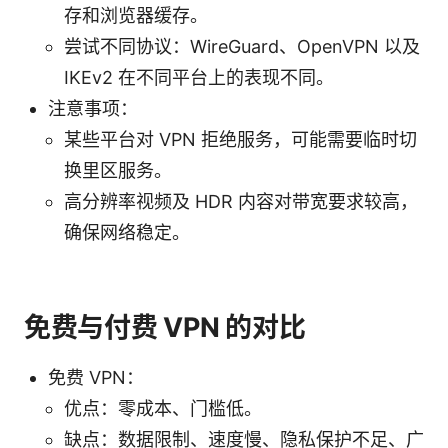
存和浏览器缓存。
尝试不同协议：WireGuard、OpenVPN 以及
IKEv2 在不同平台上的表现不同。
注意事项：
某些平台对 VPN 拒绝服务，可能需要临时切
换里区服务。
高分辨率视频及 HDR 内容对带宽要求较高，
确保网络稳定。
免费与付费 VPN 的对比
免费 VPN：
优点：零成本、门槛低。
缺点：数据限制、速度慢、隐私保护不足、广