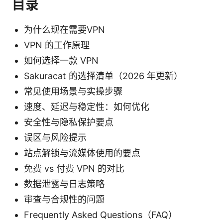
目录
为什么现在需要VPN
VPN 的工作原理
如何选择一款 VPN
Sakuracat 的选择清单（2026 年更新）
常见使用场景与实操步骤
速度、延迟与稳定性：如何优化
安全性与隐私保护要点
误区与风险提示
站点解锁与流媒体使用的要点
免费 vs 付费 VPN 的对比
数据泄露与日志策略
审查与合规性的问题
Frequently Asked Questions（FAQ）