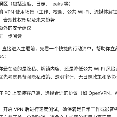
区（包括速度、日志、 leaks 等）
 VPN 使用场景（工作、校园、公共 Wi-Fi、流媒体解
、合规性权衡以及未来趋势
额外的安全建议
进一步阅读
，直接进入主题前，先看一个快捷的行动清单，帮助你立
 pc：
最在意的是隐私、解锁内容、还是降低公共 Wi‑Fi 风险
优先考虑具备强隐私政策、透明审计、无日志政策和多协
 PC 上安装客户端，选择合适的协议（如 OpenVPN、Wir
：开启 VPN 后进行速度测试，确保满足日常工作或影音