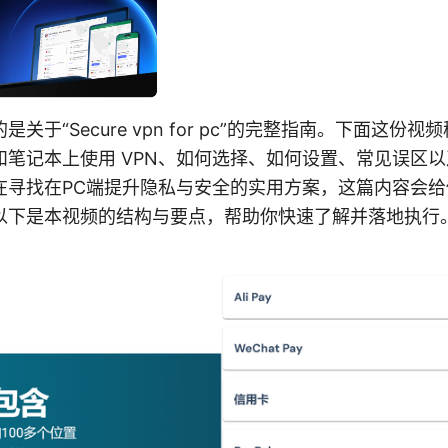
关于“Secure vpn for pc”的完整指南。下面这份
和笔记本上使用 VPN、如何选择、如何设置、常见误区
在寻找在PC端提升隐私与安全的实用方案，这篇内容会
以下是本视频的结构与要点，帮助你快速了解并落地执行