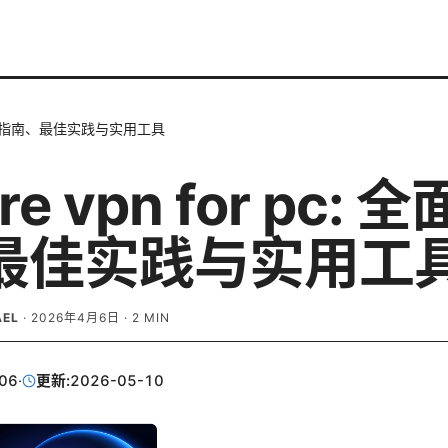
c: 全面指南、最佳实践与实用工具
re vpn for pc: 
最佳实践与实用工
AEL
·
2026年4月6日
·
2
MIN
06
·
更新:
2026-05-10