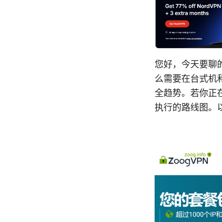
您好，今天要聊的是
么需要在台式机
全趋势。若你正
执行的路线图。