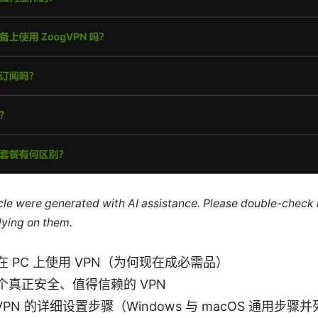
ticle were generated with AI assistance. Please double-check
lying on them.
 PC 上使用 VPN（为何现在成必需品）
个真正安全、值得信赖的 VPN
VPN 的详细设置步骤（Windows 与 macOS 通用步骤