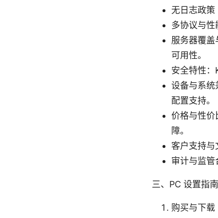
无日志政策
多协议与性能
服务器覆盖
可用性。
安全特性：Ki
设备与系统兼容
配置支持。
价格与性价
障。
客户支持与
审计与监管
三、PC 设置指南
购买与下载