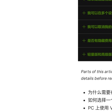
Parts of this ar
details before re
为什么需要在
如何选择一
PC 上使用 