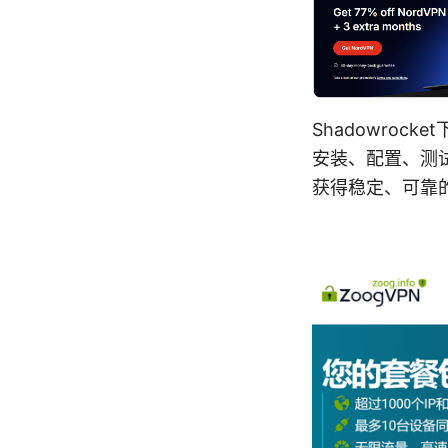
Shadowro
安装、配置、测
获得稳定、可靠