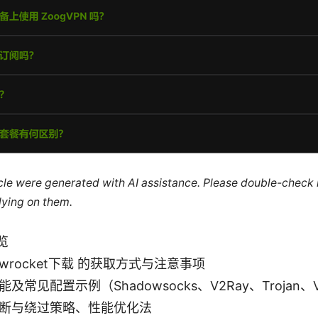
ticle were generated with AI assistance. Please double-check
lying on them.
览
owrocket下载 的获取方式与注意事项
及常见配置示例（Shadowsocks、V2Ray、Trojan、
断与绕过策略、性能优化法