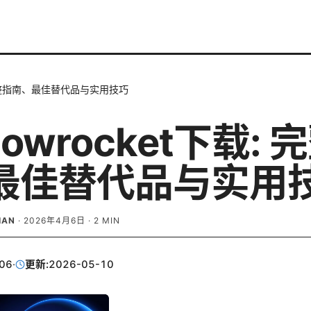
: 完整指南、最佳替代品与实用技巧
dowrocket下载: 
最佳替代品与实用
IAN
·
2026年4月6日
·
2
MIN
06
·
更新:
2026-05-10