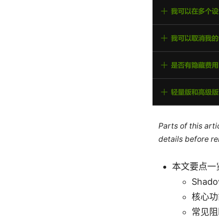
Parts of this ar
details before re
本文要点一
Shad
核心功能
常见阻