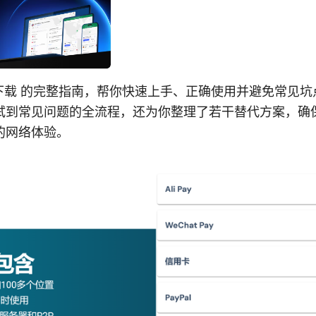
cket下载 的完整指南，帮你快速上手、正确使用并避免常见
试到常见问题的全流程，还为你整理了若干替代方案，确
的网络体验。