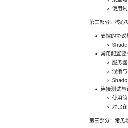
使用试
第二部分：核心
支撑的协议
Shado
常用配置要
服务器
混淆与
Sha
连接测试与
使用简
对比在
第三部分：常见