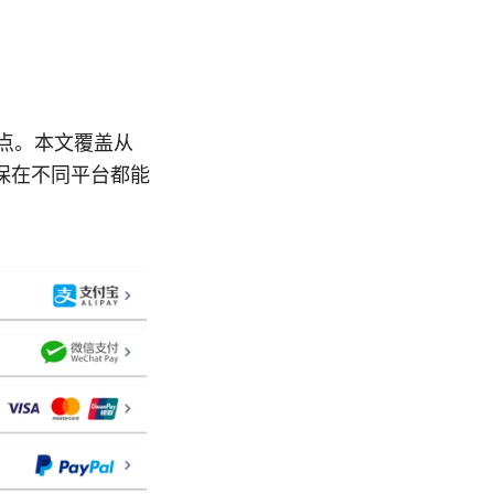
坑点。本文覆盖从
保在不同平台都能