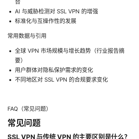
合
AI 与威胁检测对 SSL VPN 的增强
标准化与互操作性的发展
常用数据与引用
全球 VPN 市场规模与增长趋势（行业报告摘
要）
用户群体对隐私保护需求的变化
不同地区对 SSL VPN 的合规要求变化
FAQ（常见问题）
常见问题
SSL VPN 与传统 VPN 的主要区别是什么？