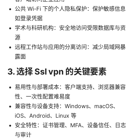
公共 Wi-Fi 下的个人隐私保护：保护敏感信息
如登录凭据
学术与科研机构：安全地访问受限数据库与资
源
远程工作站与应用的分离访问：减少局域网暴
露面
3. 选择 Ssl vpn 的关键要素
易用性与部署成本：客户端支持、浏览器兼容
性、一次性配置难易度
兼容性与设备支持：Windows、macOS、
iOS、Android、Linux 等
安全特性：证书管理、MFA、设备信任、日志
与审计