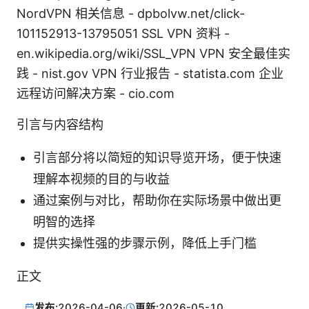
NordVPN 相关信息 - dpbolvw.net/click-
101152913-13795051 SSL VPN 资料 -
en.wikipedia.org/wiki/SSL_VPN VPN 安全最佳实
践 - nist.gov VPN 行业报告 - statista.com 企业
远程访问解决方案 - cio.com
引言与内容结构
引言部分将以简短的知识导览开场，便于快速
理解本视频的目的与收益
通过案例与对比，帮助你在实际场景中做出更
明智的选择
提供实操性强的步骤示例，降低上手门槛
正文
发布:
2026-04-06
·
更新:
2026-05-10