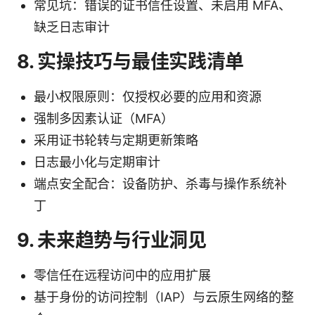
常见坑：错误的证书信任设置、未启用 MFA、
缺乏日志审计
8. 实操技巧与最佳实践清单
最小权限原则：仅授权必要的应用和资源
强制多因素认证（MFA）
采用证书轮转与定期更新策略
日志最小化与定期审计
端点安全配合：设备防护、杀毒与操作系统补
丁
9. 未来趋势与行业洞见
零信任在远程访问中的应用扩展
基于身份的访问控制（IAP）与云原生网络的整