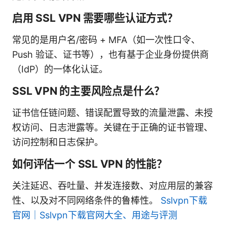
启用 SSL VPN 需要哪些认证方式？
常见的是用户名/密码 + MFA（如一次性口令、
Push 验证、证书等），也有基于企业身份提供商
（IdP）的一体化认证。
SSL VPN 的主要风险点是什么？
证书信任链问题、错误配置导致的流量泄露、未授
权访问、日志泄露等。关键在于正确的证书管理、
访问控制和日志保护。
如何评估一个 SSL VPN 的性能？
关注延迟、吞吐量、并发连接数、对应用层的兼容
性、以及对不同网络条件的鲁棒性。
Sslvpn下载
官网｜Sslvpn下载官网大全、用途与评测