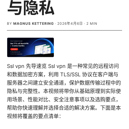
与隐私
BY
MAGNUS KETTERING
·
2026年4月6日
·
2
MIN
Ssl vpn 先导速览 Ssl vpn 是一种常见的远程访问
和数据加密方案，利用 TLS/SSL 协议在客户端与
服务器之间建立安全通道，保护数据传输过程中的
隐私与完整性。本视频将带你从基础原理到实际使
用场景、性能对比、安全注意事项以及选购要点，
帮助你快速理解并选择合适的解决方案。下面是本
视频将覆盖的要点清单：