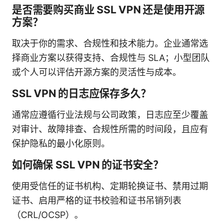
是否需要购买商业 SSL VPN 还是使用开源
方案？
取决于你的需求、合规性和技术能力。企业通常选
择商业方案以获得支持、合规性与 SLA；小型团队
或个人可以评估开源方案的灵活性与成本。
SSL VPN 的日志应保存多久？
通常应遵循行业法规与公司政策，日志应至少覆盖
对审计、故障排查、合规性所需的时间段，且应有
保护隐私的最小化原则。
如何确保 SSL VPN 的证书安全？
使用受信任的证书机构、定期轮换证书、禁用过期
证书、启用严格的证书校验和证书吊销列表
（CRL/OCSP）。