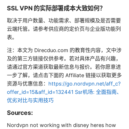
SSL VPN 的实际部署成本大致如何？
取决于用户数量、功能需求、部署规模及是否需要
云端托管。请参考供应商的定价页与企业版功能列
表。
注：本文为 Direcduo.com 的教育性内容，文中涉
及的第三方链接仅供参考。若对具体产品有兴趣，
请通过官方渠道获取最新信息与报价。若你愿意进
一步了解，请点击下面的 Affiliate 链接以获取更多
资源与优惠信息：
https://go.nordvpn.net/aff_c?
offer_id=15&aff_id=132441
Ssr机场: 全面指南、
优劣对比与实用技巧
Sources:
Nordvpn not working with disney heres how