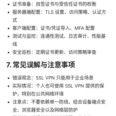
证书准备：自签证书与受信任证书的权衡
服务器端配置：TLS 设置、访问策略、认证方
式
客户端配置：证书/凭证导入、MFA 配置
测试与监控：连通性测试、日志审计、性能基
线
安全巡检：定期证书更新、访问策略审查
7. 常见误解与注意事项
错误观念：SSL VPN 只能用于企业场景
实际情况：个人也可使用 SSL VPN 提供的保
护，特别在公共网络环境
注意点：不要依赖单一防线，结合设备端点安
全、浏览器安全以及网络层防护