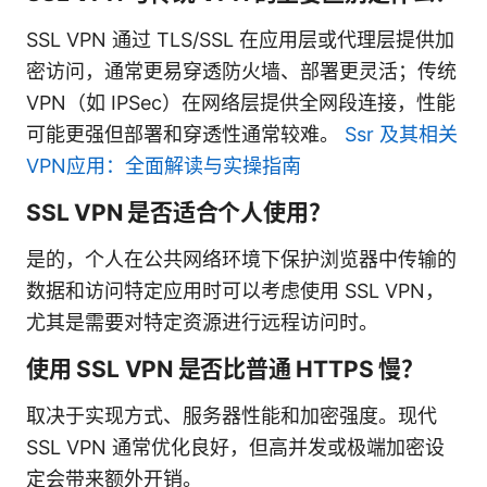
SSL VPN 通过 TLS/SSL 在应用层或代理层提供加
密访问，通常更易穿透防火墙、部署更灵活；传统
VPN（如 IPSec）在网络层提供全网段连接，性能
可能更强但部署和穿透性通常较难。
Ssr 及其相关
VPN应用：全面解读与实操指南
SSL VPN 是否适合个人使用？
是的，个人在公共网络环境下保护浏览器中传输的
数据和访问特定应用时可以考虑使用 SSL VPN，
尤其是需要对特定资源进行远程访问时。
使用 SSL VPN 是否比普通 HTTPS 慢？
取决于实现方式、服务器性能和加密强度。现代
SSL VPN 通常优化良好，但高并发或极端加密设
定会带来额外开销。