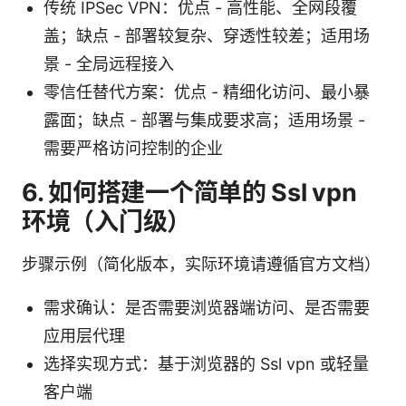
传统 IPSec VPN：优点 - 高性能、全网段覆
盖；缺点 - 部署较复杂、穿透性较差；适用场
景 - 全局远程接入
零信任替代方案：优点 - 精细化访问、最小暴
露面；缺点 - 部署与集成要求高；适用场景 -
需要严格访问控制的企业
6. 如何搭建一个简单的 Ssl vpn
环境（入门级）
步骤示例（简化版本，实际环境请遵循官方文档）
需求确认：是否需要浏览器端访问、是否需要
应用层代理
选择实现方式：基于浏览器的 Ssl vpn 或轻量
客户端