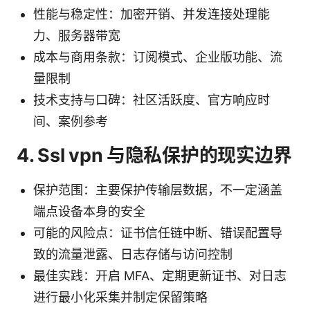
性能与稳定性：加密开销、并发连接处理能
力、服务器带宽
成本与商用条款：订阅模式、企业版功能、流
量限制
技术支持与口碑：社区活跃度、官方响应时
间、案例参考
4. Ssl vpn 与隐私保护的现实边界
保护范围：主要保护传输层数据，不一定涵盖
端点设备本身的安全
可能的风险点：证书信任链中断、错误配置导
致的流量泄露、日志存储与访问控制
最佳实践：开启 MFA、定期更新证书、对日志
进行最小化采集并制定保留策略