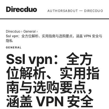
Direcduo
AUTHORS
ABOUT — DIRECDUO
Direcduo
›
General
›
Ssl vpn：全方位解析、实用指南与选购要点，涵盖 VPN 安全与
隐私
GENERAL
Ssl vpn：全方
位解析、实用指
南与选购要点，
涵盖 VPN 安全