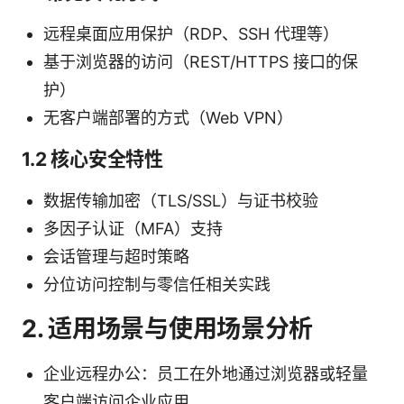
远程桌面应用保护（RDP、SSH 代理等）
基于浏览器的访问（REST/HTTPS 接口的保
护）
无客户端部署的方式（Web VPN）
1.2 核心安全特性
数据传输加密（TLS/SSL）与证书校验
多因子认证（MFA）支持
会话管理与超时策略
分位访问控制与零信任相关实践
2. 适用场景与使用场景分析
企业远程办公：员工在外地通过浏览器或轻量
客户端访问企业应用