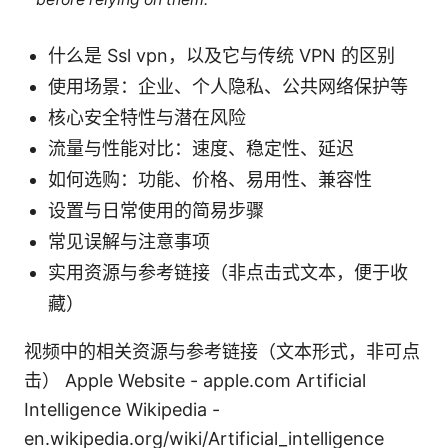
什么是 Ssl vpn，以及它与传统 VPN 的区别
使用场景：企业、个人隐私、公共网络保护等
核心安全特性与潜在风险
流量与性能对比：速度、稳定性、延迟
如何选购：功能、价格、易用性、兼容性
设置与日常使用的简易步骤
常见误解与注意事项
实用资源与参考链接（非点击式文本，便于收
藏）
视频中的相关资源与参考链接（文本形式，非可点
击） Apple Website - apple.com Artificial
Intelligence Wikipedia -
en.wikipedia.org/wiki/Artificial_intelligence