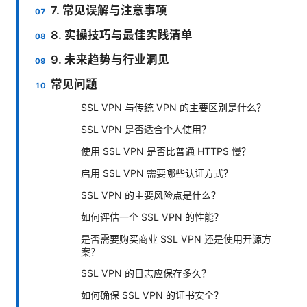
7. 常见误解与注意事项
8. 实操技巧与最佳实践清单
9. 未来趋势与行业洞见
常见问题
SSL VPN 与传统 VPN 的主要区别是什么？
SSL VPN 是否适合个人使用？
使用 SSL VPN 是否比普通 HTTPS 慢？
启用 SSL VPN 需要哪些认证方式？
SSL VPN 的主要风险点是什么？
如何评估一个 SSL VPN 的性能？
是否需要购买商业 SSL VPN 还是使用开源方
案？
SSL VPN 的日志应保存多久？
如何确保 SSL VPN 的证书安全？