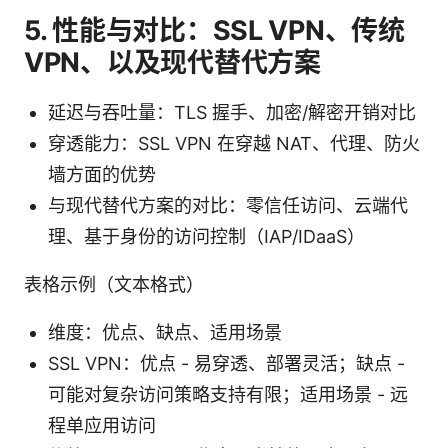
5. 性能与对比：SSL VPN、传统
VPN、以及现代替代方案
延迟与吞吐量：TLS 握手、加密/解密开销对比
穿透能力：SSL VPN 在穿越 NAT、代理、防火
墙方面的优势
与现代替代方案的对比：零信任访问、云端代
理、基于身份的访问控制（IAP/IDaaS）
表格示例（文本格式）
维度：优点、缺点、适用场景
SSL VPN：优点 - 易穿透、部署灵活；缺点 -
可能对复杂访问策略支持有限；适用场景 - 远
程单应用访问