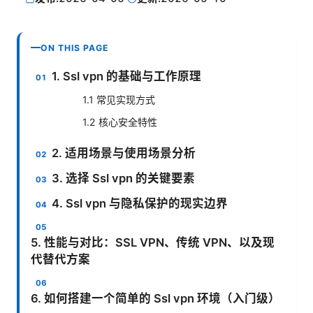
ON THIS PAGE
1. Ssl vpn 的基础与工作原理
1.1 常见实现方式
1.2 核心安全特性
2. 适用场景与使用场景分析
3. 选择 Ssl vpn 的关键要素
4. Ssl vpn 与隐私保护的现实边界
5. 性能与对比：SSL VPN、传统 VPN、以及现
代替代方案
6. 如何搭建一个简单的 Ssl vpn 环境（入门级）