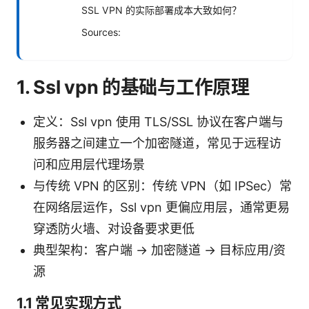
SSL VPN 的实际部署成本大致如何？
Sources:
1. Ssl vpn 的基础与工作原理
定义：Ssl vpn 使用 TLS/SSL 协议在客户端与
服务器之间建立一个加密隧道，常见于远程访
问和应用层代理场景
与传统 VPN 的区别：传统 VPN（如 IPSec）常
在网络层运作，Ssl vpn 更偏应用层，通常更易
穿透防火墙、对设备要求更低
典型架构：客户端 → 加密隧道 → 目标应用/资
源
1.1 常见实现方式