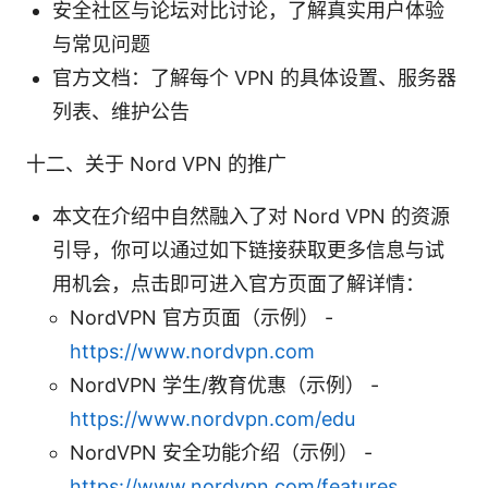
安全社区与论坛对比讨论，了解真实用户体验
与常见问题
官方文档：了解每个 VPN 的具体设置、服务器
列表、维护公告
十二、关于 Nord VPN 的推广
本文在介绍中自然融入了对 Nord VPN 的资源
引导，你可以通过如下链接获取更多信息与试
用机会，点击即可进入官方页面了解详情：
NordVPN 官方页面（示例） -
https://www.nordvpn.com
NordVPN 学生/教育优惠（示例） -
https://www.nordvpn.com/edu
NordVPN 安全功能介绍（示例） -
https://www.nordvpn.com/features