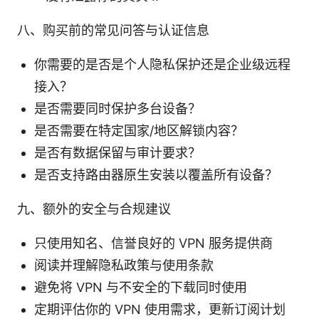
八、购买前的常见问答与认证信息
你需要的是否是个人隐私保护还是企业级远程
接入？
是否需要同时保护多台设备？
是否需要在特定国家/地区解锁内容？
是否有数据保留与审计要求？
是否支持路由器原生安装以覆盖所有设备？
九、额外的安全与合规建议
只使用知名、信誉良好的 VPN 服务提供商
阅读并理解隐私政策与使用条款
避免将 VPN 与不安全的下载同时使用
定期评估你的 VPN 使用需求，更新订阅计划