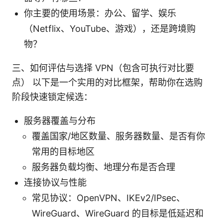
你主要的使用场景：办公、留学、娱乐
（Netflix、YouTube、游戏），还是跨境购
物？
三、如何评估与选择 VPN（包含可执行对比要
点） 以下是一个实用的对比框架，帮助你在选购
阶段快速锁定候选：
服务器覆盖与分布
覆盖国家/地区数量、服务器数量、是否有你
常用的目标地区
服务器负载均衡、地理分布是否合理
连接协议与性能
常见协议：OpenVPN、IKEv2/IPsec、
WireGuard、WireGuard 的目标是低延迟和