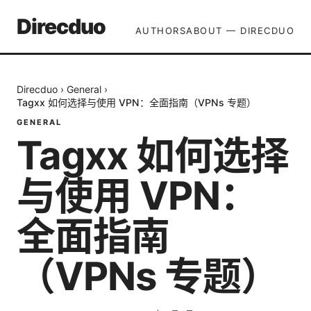
Direcduo
AUTHORS
ABOUT — DIRECDUO
Direcduo
›
General
›
Tagxx 如何选择与使用 VPN：全面指南（VPNs 专题）
GENERAL
Tagxx 如何选择
与使用 VPN：
全面指南
（VPNs 专题）