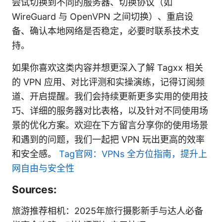
尝试切换到不同的服务器、切换协议（如
WireGuard 与 OpenVPN 之间切换）、重启设
备、确认本地网络是否稳定，必要时联系技术支
持。
如果你喜欢这类内容并想更深入了解 Tagxx 相关
的 VPN 应用、对比评测和实操演练，记得订阅频
道、开启提醒。我们会持续更新更多实用的使用技
巧、详细的服务器对比表格，以及针对不同使用场
景的优化方案。欢迎在下方留言分享你的使用场景
和遇到的问题，我们一起把 VPN 玩出更高的效率
和安全感。
Tag官网：VPNs 全方位指南，提升上
网自由与安全性
Sources:
旅游推荐相机：2025年旅行摄影新手与达人必备