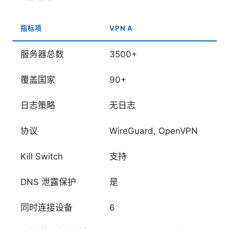
指标项
VPN A
服务器总数
3500+
覆盖国家
90+
日志策略
无日志
协议
WireGuard, OpenVPN
Kill Switch
支持
DNS 泄露保护
是
同时连接设备
6