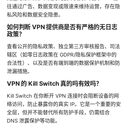
往通过广告、数据变现或限速来维持运营，存在隐
私风险和数据安全隐患。
如何判断 VPN 提供商是否有严格的无日志
政策？
查看公开的隐私政策、独立第三方审核报告、司法
辖区（如零日志政策在 GDPR/隐私保护框架中的
合法性）、以及是否有端到端的数据保护机制和防
泄漏措施。
VPN 的 Kill Switch 真的吗有效吗？
Kill Switch 在你断开 VPN 连接时会阻断设备的网
络访问，防止暴露你的真实 IP。它是一个重要的安
全层，但并不能替代所有防护手段，仍需结合
DNS 泄露保护等功能。