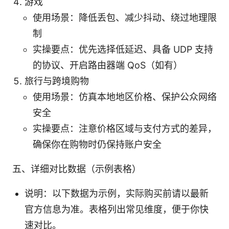
游戏
使用场景：降低丢包、减少抖动、绕过地理限
制
实操要点：优先选择低延迟、具备 UDP 支持
的协议、开启路由器端 QoS（如有）
旅行与跨境购物
使用场景：仿真本地地区价格、保护公众网络
安全
实操要点：注意价格区域与支付方式的差异，
确保你在购物时仍保持账户安全
五、详细对比数据（示例表格）
说明：以下数据为示例，实际购买前请以最新
官方信息为准。表格列出常见维度，便于你快
速对比。