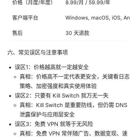
价格（月度/年度）
8.99/月 / 59.99/年
客户端平台
Windows, macOS, iOS, Andro
售后
30 天退款
六、常见误区与注意事项
误区1：价格越高就一定越安全
真相：价格高不一定代表更安全，关键看日志
策略、加密强度和真实使用体验
误区2：只要有 Kill Switch 就万无一失
真相：Kill Switch 是重要防线，但仍需 DNS
泄露保护与应用层安全
误区3：免费 VPN 就等于无风险
真相：免费 VPN 常伴随广告、数据变现、速