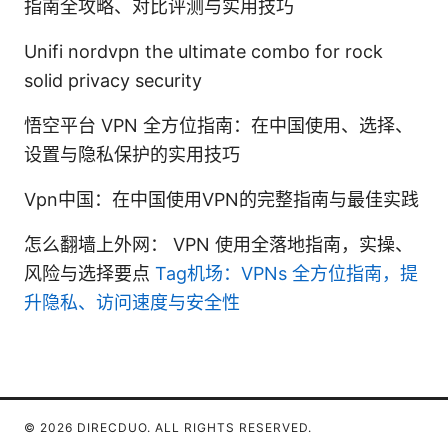
指南全攻略、对比评测与实用技巧
Unifi nordvpn the ultimate combo for rock
solid privacy security
悟空平台 VPN 全方位指南：在中国使用、选择、
设置与隐私保护的实用技巧
Vpn中国：在中国使用VPN的完整指南与最佳实践
怎么翻墙上外网： VPN 使用全落地指南，实操、
风险与选择要点
Tag机场：VPNs 全方位指南，提
升隐私、访问速度与安全性
© 2026 DIRECDUO. ALL RIGHTS RESERVED.