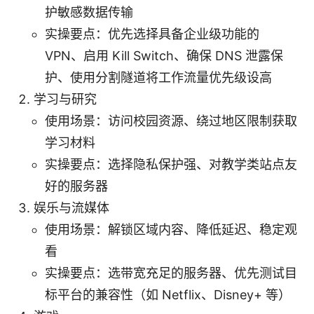
护敏感数据传输
实操要点：优先选择具备企业级功能的
VPN、启用 Kill Switch、确保 DNS 泄露保
护、使用分割隧道将工作流量优先级设高
学习与研究
使用场景：访问校园资源、绕过地区限制获取
学习材料
实操要点：选择隐私保护强、对教学类站点友
好的服务器
娱乐与流媒体
使用场景：解锁区域内容、降低延迟、稳定观
看
实操要点：选带宽充足的服务器、优先测试目
标平台的兼容性（如 Netflix、Disney+ 等）