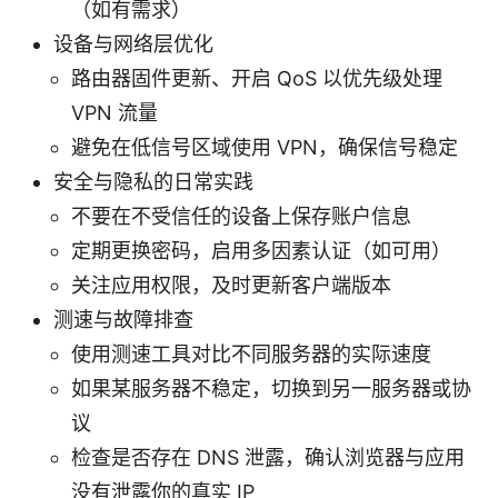
（如有需求）
设备与网络层优化
路由器固件更新、开启 QoS 以优先级处理
VPN 流量
避免在低信号区域使用 VPN，确保信号稳定
安全与隐私的日常实践
不要在不受信任的设备上保存账户信息
定期更换密码，启用多因素认证（如可用）
关注应用权限，及时更新客户端版本
测速与故障排查
使用测速工具对比不同服务器的实际速度
如果某服务器不稳定，切换到另一服务器或协
议
检查是否存在 DNS 泄露，确认浏览器与应用
没有泄露你的真实 IP