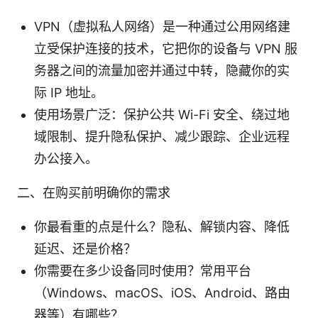
VPN（虚拟私人网络）是一种通过公用网络建
立受保护连接的技术，它把你的设备与 VPN 服
务器之间的流量加密并通过中转，隐藏你的实
际 IP 地址。
使用场景广泛：保护公共 Wi-Fi 安全、绕过地
域限制、提升隐私保护、减少跟踪、企业远程
办公接入。
二、在购买前明确你的需求
你最看重的点是什么？隐私、解锁内容、降低
延迟、还是价格？
你需要在多少设备同时使用？常用平台
（Windows、macOS、iOS、Android、路由
器等）有哪些？