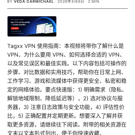
BY
VEDA CARMICHAEL
·
2026年4月6日
·
2
MIN
Tagxx VPN 使用指南：本视频将带你了解什么是
VPN、为什么要用 VPN、如何选择合适的 VPN、
以及常见误区和最佳实践。以下内容包括可操作的
步骤、对比数据和实用技巧，帮助你在日常上网、
工作学习、游戏和流媒体中获得更安全、私密和稳
定的网络体验。要点快速版：1) 明确需求（隐私、
解锁地域限制、降低延迟等），2) 选对协议与服
务器，3) 注意日志政策与安全功能，4) 评估性价
比，5) 正确配置并定期更新。想要深入了解并获
取更多资源，请继续往下阅读。附带的相关资源在
文末以文本形式列出，便于你快速收藏。