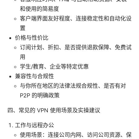
和使用的简易度
客户端界面友好程度、连接稳定性和自动化设
置
价格与性价比
订阅计划、折扣、是否提供退款保障、免费试
用
学生/教育、企业等特定优惠
兼容性与合规性
与你所在地区的法律法规合规性、是否有对
P2P 的明确政策
四、常见的 VPN 使用场景及实操建议
工作与远程办公
使用场景：连接公司内网、访问公司资源、保