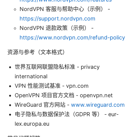
NordVPN 客服与帮助中心（示例） -
https://support.nordvpn.com
NordVPN 退款政策（示例） -
https://www.nordvpn.com/refund-policy
资源与参考（文本格式）
世界互联网联盟隐私标准 - privacy
international
VPN 性能测试基准 - vpn.com
OpenVPN 项目官方文档 - openvpn.net
WireGuard 官方网站 -
www.wireguard.com
电子隐私与数据保护法（GDPR 等） - eur-
lex.europa.eu