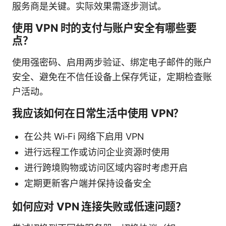
服务商是关键。实际效果需逐步测试。
使用 VPN 时的支付与账户安全有哪些要
点？
使用强密码、启用两步验证、绑定电子邮件的账户
安全、避免在不信任设备上保存凭证，定期检查账
户活动。
我应该如何在日常生活中使用 VPN？
在公共 Wi‑Fi 网络下启用 VPN
进行远程工作或访问企业资源时使用
进行跨境购物或访问区域内容时考虑开启
定期更新客户端并保持设备安全
如何应对 VPN 连接失败或低速问题？