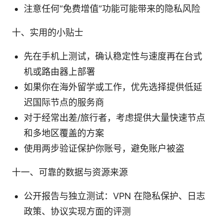
注意任何“免费增值”功能可能带来的隐私风险
十、实用的小贴士
先在手机上测试，确认稳定性与速度再在台式
机或路由器上部署
如果你在海外留学或工作，优先选择提供低延
迟国际节点的服务商
对于经常出差/旅行者，考虑提供大量快速节点
和多地区覆盖的方案
使用两步验证保护你账号，避免账户被盗
十一、可靠的数据与资源来源
公开报告与独立测试：VPN 在隐私保护、日志
政策、协议实现方面的评测