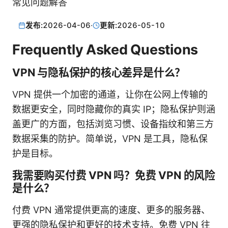
常见问题解答
发布:
2026-04-06
·
更新:
2026-05-10
Frequently Asked Questions
VPN 与隐私保护的核心差异是什么？
VPN 提供一个加密的通道，让你在公网上传输的
数据更安全，同时隐藏你的真实 IP；隐私保护则涵
盖更广的方面，包括浏览习惯、设备指纹和第三方
数据采集的防护。简单说，VPN 是工具，隐私保
护是目标。
我需要购买付费 VPN 吗？免费 VPN 的风险
是什么？
付费 VPN 通常提供更高的速度、更多的服务器、
更强的隐私保护和更好的技术支持。免费 VPN 往