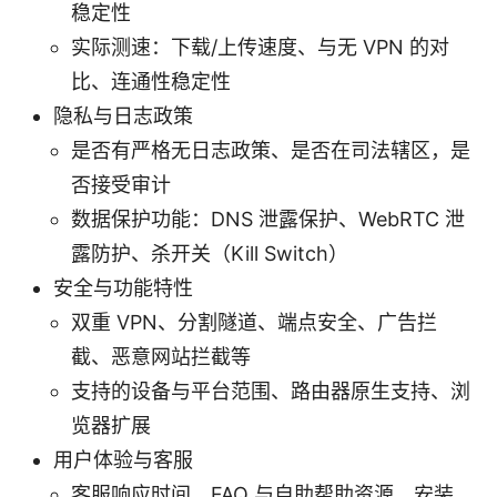
稳定性
实际测速：下载/上传速度、与无 VPN 的对
比、连通性稳定性
隐私与日志政策
是否有严格无日志政策、是否在司法辖区，是
否接受审计
数据保护功能：DNS 泄露保护、WebRTC 泄
露防护、杀开关（Kill Switch）
安全与功能特性
双重 VPN、分割隧道、端点安全、广告拦
截、恶意网站拦截等
支持的设备与平台范围、路由器原生支持、浏
览器扩展
用户体验与客服
客服响应时间、FAQ 与自助帮助资源、安装