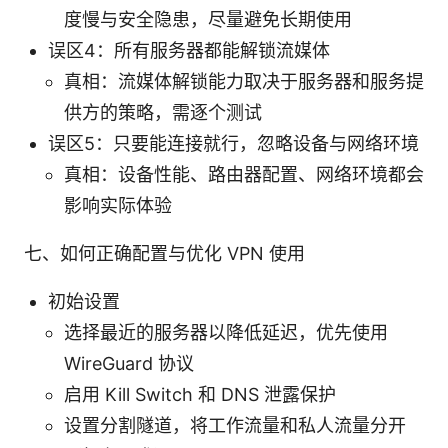
度慢与安全隐患，尽量避免长期使用
误区4：所有服务器都能解锁流媒体
真相：流媒体解锁能力取决于服务器和服务提
供方的策略，需逐个测试
误区5：只要能连接就行，忽略设备与网络环境
真相：设备性能、路由器配置、网络环境都会
影响实际体验
七、如何正确配置与优化 VPN 使用
初始设置
选择最近的服务器以降低延迟，优先使用
WireGuard 协议
启用 Kill Switch 和 DNS 泄露保护
设置分割隧道，将工作流量和私人流量分开