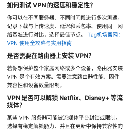
如何测试 VPN 的速度和稳定性？
你可以在不同服务器、不同时间段进行多次测速，
记录下载与上传速度、延迟和丢包率。使用同一网
络基准进行对比，选择最佳节点。
Tag机场官网：
VPN 使用全攻略与实用指南
是否需要在路由器上安装 VPN？
若你想保护整个家庭网络或多个设备，路由器安装
VPN 是个有效方案。需要注意路由器性能、固件
兼容性和设备数量限制。
VPN 是否可以解锁 Netflix、Disney+ 等流
媒体？
某些 VPN 服务器可能被流媒体平台封锁或限制。
选择有稳定解锁能力、并且在更新中保持兼容性的