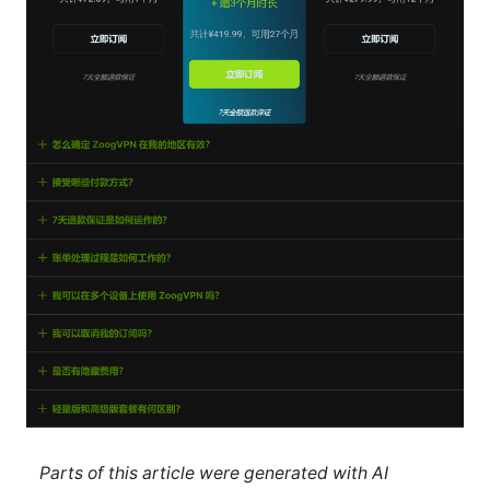
Parts of this article were generated with AI