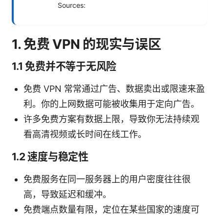
Sources:
1. 免费 VPN 的现实与误区
1.1 免费并不等于无风险
免费 VPN 常常通过广告、数据卖出或限速来盈
利。你的上网数据可能被收集用于定向广告。
许多免费方案有数据上限，导致你无法持续观
看高清视频或长时间在线工作。
1.2 速度与稳定性
免费服务在同一服务器上的用户密度往往很
高，导致延迟和缓冲。
免费端点数量有限，定位在某些国家的速度可