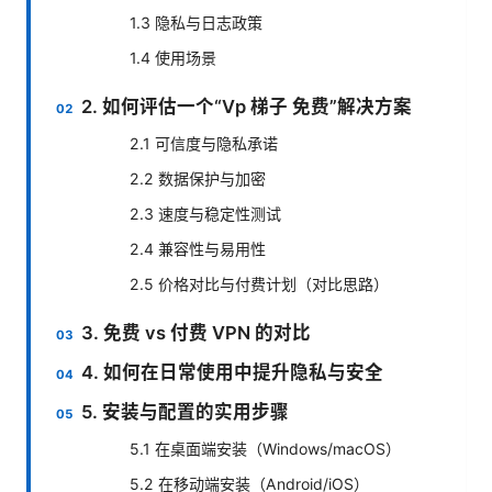
1.3 隐私与日志政策
1.4 使用场景
2. 如何评估一个“Vp 梯子 免费”解决方案
2.1 可信度与隐私承诺
2.2 数据保护与加密
2.3 速度与稳定性测试
2.4 兼容性与易用性
2.5 价格对比与付费计划（对比思路）
3. 免费 vs 付费 VPN 的对比
4. 如何在日常使用中提升隐私与安全
5. 安装与配置的实用步骤
5.1 在桌面端安装（Windows/macOS）
5.2 在移动端安装（Android/iOS）