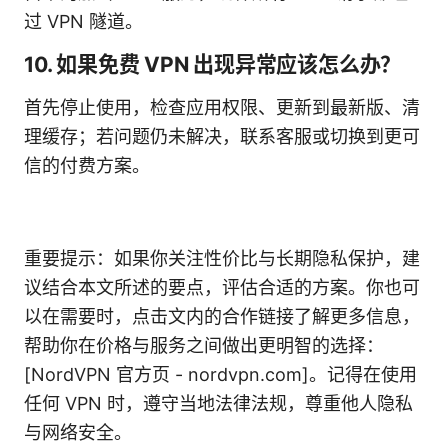
过 VPN 隧道。
10. 如果免费 VPN 出现异常应该怎么办？
首先停止使用，检查应用权限、更新到最新版、清
理缓存；若问题仍未解决，联系客服或切换到更可
信的付费方案。
重要提示：如果你关注性价比与长期隐私保护，建
议结合本文所述的要点，评估合适的方案。你也可
以在需要时，点击文内的合作链接了解更多信息，
帮助你在价格与服务之间做出更明智的选择：
[NordVPN 官方页 - nordvpn.com]。记得在使用
任何 VPN 时，遵守当地法律法规，尊重他人隐私
与网络安全。