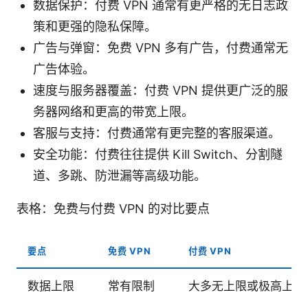
数据保护：付费 VPN 通常有更严格的无日志政
策和更强的隐私保障。
广告与弹窗：免费 VPN 多有广告，付费通常无
广告体验。
速度与服务器覆盖：付费 VPN 提供更广泛的服
务器网络和更高的带宽上限。
客服与支持：付费通常有更完整的客服渠道。
安全功能：付费往往提供 Kill Switch、分割隧
道、多跳、防泄漏等高级功能。
表格：免费与付费 VPN 的对比要点
要点
免费 VPN
付费 VPN
数据上限
常有限制
大多无上限或极高上限