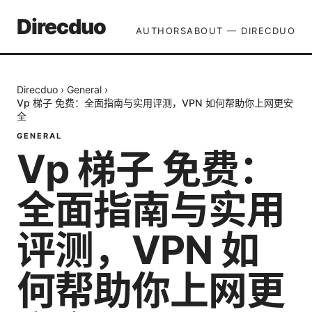
Direcduo
AUTHORS
ABOUT — DIRECDUO
Direcduo
›
General
›
Vp 梯子 免费：全面指南与实用评测，VPN 如何帮助你上网更安
全
GENERAL
Vp 梯子 免费：
全面指南与实用
评测，VPN 如
何帮助你上网更