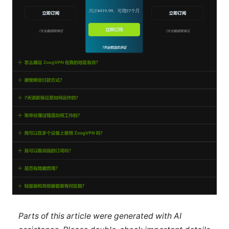
Parts of this article were generated with AI