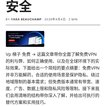
安全
BY
YARA BEAUCHAMP
·
2026年4月4日
·
2
MIN
Vp 梯子 免费 → 这篇文章带你全面了解免费VPN
的利与弊、如何正确使用、以及在全球环境下的实
际效果。下面给出一个简短的要点摘要：免费VPN
并非万能解药，合适的使用场景是保护隐私、绕过
地域限制的基本需求；但免费版本通常有带宽、速
度、广告、数据上限和隐私风险等限制。接下来我
们会用清晰的结构带你深入了解，并给出可执行的
替代方案和实用技巧。