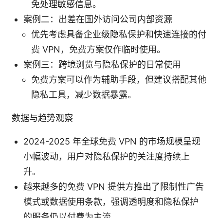
免处理敏感信息。
案例二：出差在国外访问公司内部资源
优先考虑具备企业级隐私保护和快速连接的付
费 VPN，免费方案仅作临时使用。
案例三：跨境浏览与隐私保护的日常使用
免费方案可以作为辅助手段，但建议搭配其他
隐私工具，减少数据暴露。
数据与趋势观察
2024-2025 年全球免费 VPN 的市场规模呈现
小幅波动，用户对隐私保护的关注度持续上
升。
越来越多的免费 VPN 提供方推出了限制性广告
模式或数据使用条款，强调透明度和隐私保护
的服务仍以付费为主流。