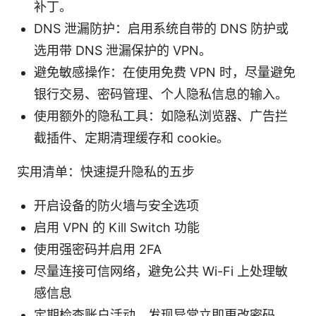
补丁。
DNS 泄漏防护：启用系统自带的 DNS 防护或
选用带 DNS 泄漏保护的 VPN。
避免敏感操作：在使用免费 VPN 时，尽量避免
银行交易、密码管理、个人隐私信息的输入。
使用额外的隐私工具：如隐私浏览器、广告拦
截插件、定期清理缓存和 cookie。
实用清单：快速提升隐私的五步
开启设备的防火墙与安全选项
启用 VPN 的 Kill Switch 功能
使用强密码并启用 2FA
尽量连接可信网络，避免公共 Wi-Fi 上处理敏
感信息
定期检查账户活动，发现异常立即更改密码