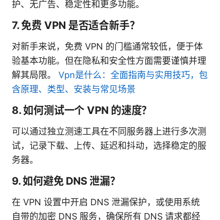
护、无广告、稳定性和更多功能。
7. 免费 VPN 是否适合新手？
对新手来说，免费 VPN 的门槛通常较低，便于体
验基本功能。但在隐私和安全性方面需要谨慎并理
解其局限。
Vpn是什么：全面指南与实用技巧，包
含原理、类型、安装与常见场景
8. 如何测试一个 VPN 的速度？
可以通过独立测速工具在不同服务器上进行多次测
试，记录下载、上传、延迟和抖动，选择稳定的服
务器。
9. 如何避免 DNS 泄漏？
在 VPN 设置中开启 DNS 泄漏保护，或使用系统
自带的加密 DNS 服务，确保所有 DNS 请求都经