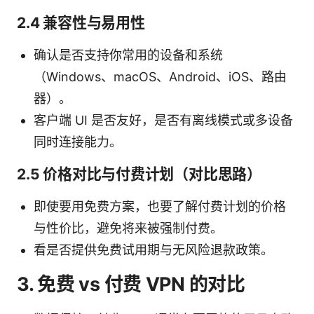
2.4 兼容性与易用性
确认是否支持你常用的设备和系统
（Windows、macOS、Android、iOS、路由
器）。
客户端 UI 是否友好，是否有离线模式或多设备
同时连接能力。
2.5 价格对比与付费计划（对比思路）
即使要用免费方案，也要了解付费计划的价格
与性价比，避免将来被强制付费。
看是否提供免费试用期与无风险退款政策。
3. 免费 vs 付费 VPN 的对比