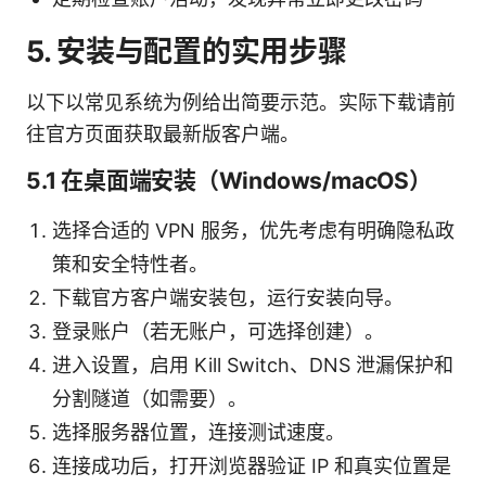
5. 安装与配置的实用步骤
以下以常见系统为例给出简要示范。实际下载请前
往官方页面获取最新版客户端。
5.1 在桌面端安装（Windows/macOS）
选择合适的 VPN 服务，优先考虑有明确隐私政
策和安全特性者。
下载官方客户端安装包，运行安装向导。
登录账户（若无账户，可选择创建）。
进入设置，启用 Kill Switch、DNS 泄漏保护和
分割隧道（如需要）。
选择服务器位置，连接测试速度。
连接成功后，打开浏览器验证 IP 和真实位置是