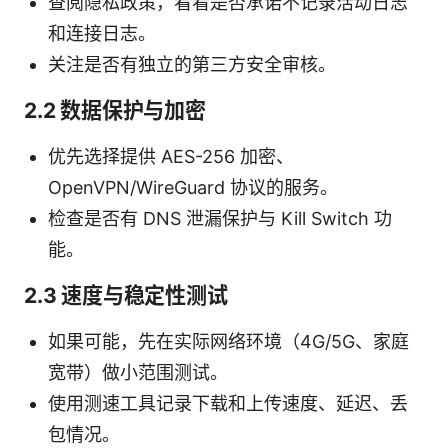
查阅隐私政策，看看是否承诺不记录活动日志
和连接日志。
关注是否有独立的第三方安全审核。
2.2 数据保护与加密
优先选择提供 AES-256 加密、
OpenVPN/WireGuard 协议的服务。
检查是否有 DNS 泄漏保护与 Kill Switch 功
能。
2.3 速度与稳定性测试
如果可能，先在实际网络环境（4G/5G、家庭
宽带）做小范围测试。
使用测速工具记录下载和上传速度、延迟、丢
包情况。