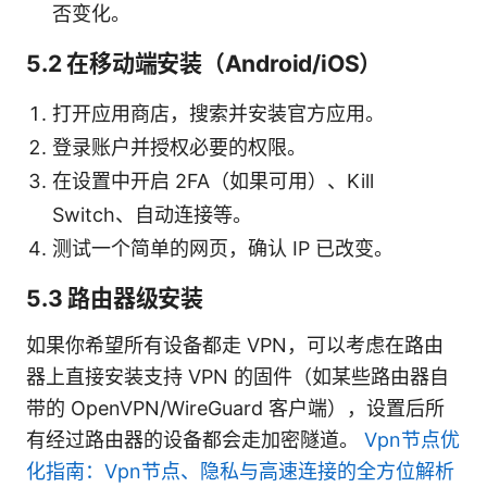
否变化。
5.2 在移动端安装（Android/iOS）
打开应用商店，搜索并安装官方应用。
登录账户并授权必要的权限。
在设置中开启 2FA（如果可用）、Kill
Switch、自动连接等。
测试一个简单的网页，确认 IP 已改变。
5.3 路由器级安装
如果你希望所有设备都走 VPN，可以考虑在路由
器上直接安装支持 VPN 的固件（如某些路由器自
带的 OpenVPN/WireGuard 客户端），设置后所
有经过路由器的设备都会走加密隧道。
Vpn节点优
化指南：Vpn节点、隐私与高速连接的全方位解析