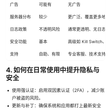
广告
可能有
无广告
服务器分布
较少
更广泛、覆盖更多地区
日志政策
不透明风险
通常更透明、无日志
安全功能
基本
高级如 Kill Switch
支持
自助、有限
专业客服、技术支持
4. 如何在日常使用中提升隐私与
安全
使用强认证：启用双因素认证（2FA），减少账
户被盗的风险。
更新与补丁：确保系统和应用都打上最新安全