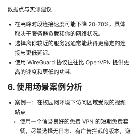
数据点与实测建议
在高峰时段连接速度可能下降 20-70%，具体
取决于服务器负载和你的网络状况。
选择离你较近的服务器通常能获得更稳定的连
接与更低延迟。
使用 WireGuard 协议往往比 OpenVPN 提供更
高的速度和更低的功耗。
6. 使用场景案例分析
案例一：在校园网环境下访问区域受限的视频
站点
使用一个信誉良好的免费 VPN 的短期免费套
餐，尽量选择无日志、有广告拦截的版本，避