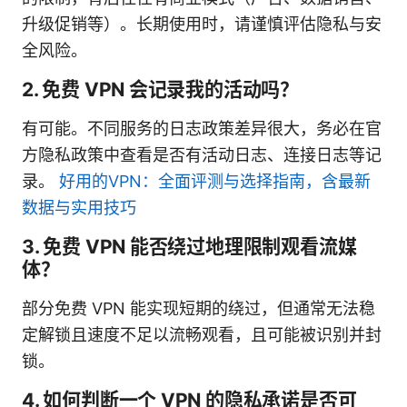
升级促销等）。长期使用时，请谨慎评估隐私与安
全风险。
2. 免费 VPN 会记录我的活动吗？
有可能。不同服务的日志政策差异很大，务必在官
方隐私政策中查看是否有活动日志、连接日志等记
录。
好用的VPN：全面评测与选择指南，含最新
数据与实用技巧
3. 免费 VPN 能否绕过地理限制观看流媒
体？
部分免费 VPN 能实现短期的绕过，但通常无法稳
定解锁且速度不足以流畅观看，且可能被识别并封
锁。
4. 如何判断一个 VPN 的隐私承诺是否可