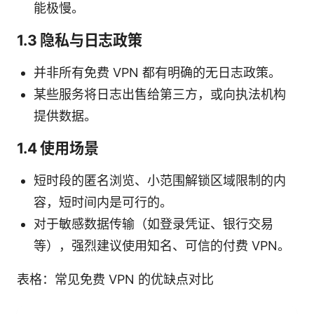
能极慢。
1.3 隐私与日志政策
并非所有免费 VPN 都有明确的无日志政策。
某些服务将日志出售给第三方，或向执法机构
提供数据。
1.4 使用场景
短时段的匿名浏览、小范围解锁区域限制的内
容，短时间内是可行的。
对于敏感数据传输（如登录凭证、银行交易
等），强烈建议使用知名、可信的付费 VPN。
表格：常见免费 VPN 的优缺点对比