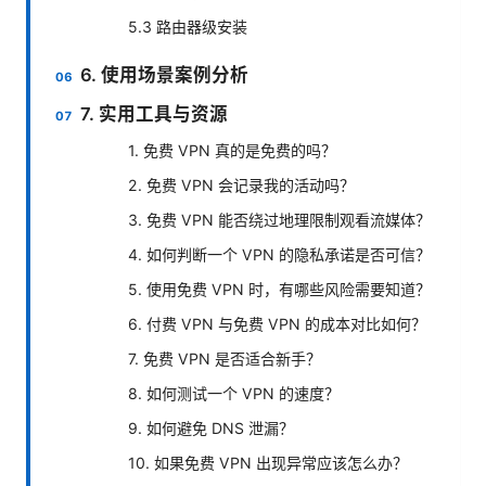
5.3 路由器级安装
6. 使用场景案例分析
7. 实用工具与资源
1. 免费 VPN 真的是免费的吗？
2. 免费 VPN 会记录我的活动吗？
3. 免费 VPN 能否绕过地理限制观看流媒体？
4. 如何判断一个 VPN 的隐私承诺是否可信？
5. 使用免费 VPN 时，有哪些风险需要知道？
6. 付费 VPN 与免费 VPN 的成本对比如何？
7. 免费 VPN 是否适合新手？
8. 如何测试一个 VPN 的速度？
9. 如何避免 DNS 泄漏？
10. 如果免费 VPN 出现异常应该怎么办？