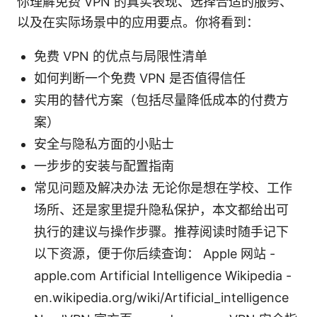
你理解免费 VPN 的真实表现、选择合适的服务、
以及在实际场景中的应用要点。你将看到：
免费 VPN 的优点与局限性清单
如何判断一个免费 VPN 是否值得信任
实用的替代方案（包括尽量降低成本的付费方
案）
安全与隐私方面的小贴士
一步步的安装与配置指南
常见问题及解决办法 无论你是想在学校、工作
场所、还是家里提升隐私保护，本文都给出可
执行的建议与操作步骤。推荐阅读时随手记下
以下资源，便于你后续查询： Apple 网站 -
apple.com Artificial Intelligence Wikipedia -
en.wikipedia.org/wiki/Artificial_intelligence