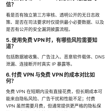
信？
看是否有独立第三方审核、透明公开的无日志政
策、是否在司法要求时仅提供最小必要数据、以及
是否有公开的安全漏洞披露流程。
5. 使用免费 VPN 时，有哪些风险需要知
道？
包括数据被收集、广告注入、恶意软件载体、DNS
泄漏、连接断开时真实 IP 暴露等。
6. 付费 VPN 与免费 VPN 的成本对比如
何？
免费 VPN 在短期内没有直接花费，但长期成本可
能来自隐私风险、广告干扰和性能不足；付费
VPN 虽然需要月费，但通常提供更严格的隐私保