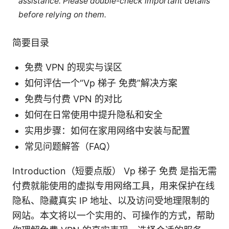
assistance. Please double-check important details
before relying on them.
简要目录
免费 VPN 的现实与误区
如何评估一个“Vp 梯子 免费”解决方案
免费与付费 VPN 的对比
如何在日常使用中提升隐私和安全
实用步骤：如何在家用网络中安装与配置
常见问题解答（FAQ）
Introduction（短要点版） Vp 梯子 免费 是指无需
付费就能使用的虚拟专用网络工具，用来保护在线
隐私、隐藏真实 IP 地址、以及访问受地理限制的
网站。本文将以一个实用的、可操作的方式，帮助