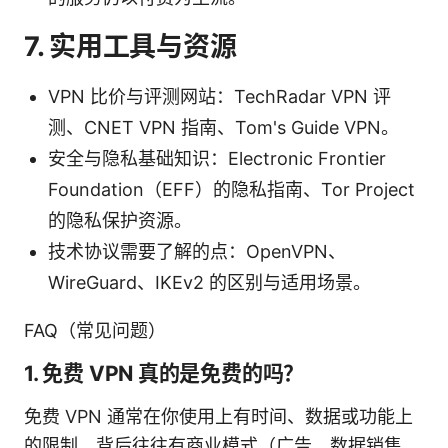
7. 实用工具与资源
VPN 比价与评测网站：TechRadar VPN 评
测、CNET VPN 指南、Tom's Guide VPN。
安全与隐私基础知识：Electronic Frontier
Foundation（EFF）的隐私指南、Tor Project
的隐私保护资源。
技术协议需要了解的点：OpenVPN、
WireGuard、IKEv2 的区别与适用场景。
FAQ（常见问题）
1. 免费 VPN 真的是免费的吗？
免费 VPN 通常在你使用上有时间、数据或功能上
的限制，背后往往有商业模式（广告、数据销售、