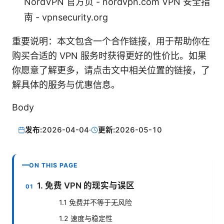
NordVPN 官方页 - nordvpn.com VPN 安全指
南 - vpnsecurity.org
重要说明：本文包含一个合作链接，用于帮助你在
购买合适的 VPN 服务时获得更好的性价比。如果
你愿意了解更多，请点击文中相关位置的链接，了
解具体的服务与优惠信息。
Body
发布:
2026-04-04
·
更新:
2026-05-10
ON THIS PAGE
1. 免费 VPN 的现实与误区
1.1 免费并不等于无风险
1.2 速度与稳定性