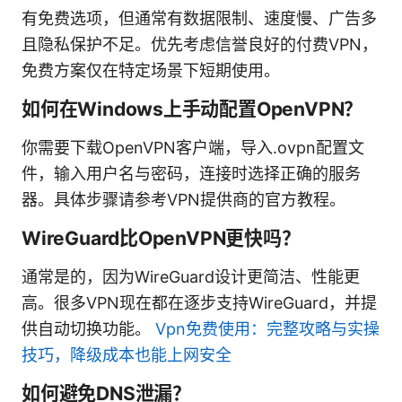
有免费选项，但通常有数据限制、速度慢、广告多
且隐私保护不足。优先考虑信誉良好的付费VPN，
免费方案仅在特定场景下短期使用。
如何在Windows上手动配置OpenVPN？
你需要下载OpenVPN客户端，导入.ovpn配置文
件，输入用户名与密码，连接时选择正确的服务
器。具体步骤请参考VPN提供商的官方教程。
WireGuard比OpenVPN更快吗？
通常是的，因为WireGuard设计更简洁、性能更
高。很多VPN现在都在逐步支持WireGuard，并提
供自动切换功能。
Vpn免费使用：完整攻略与实操
技巧，降级成本也能上网安全
如何避免DNS泄漏？