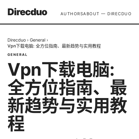
Direcduo
AUTHORS
ABOUT — DIRECDUO
Direcduo
›
General
›
Vpn下载电脑: 全方位指南、最新趋势与实用教程
GENERAL
Vpn下载电脑:
全方位指南、最
新趋势与实用教
程