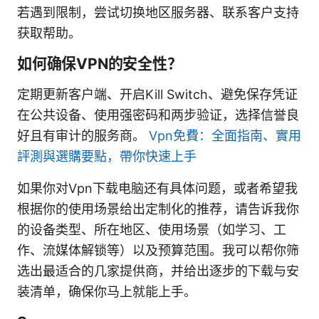
若遇到限制，尝试切换地区服务器、联系客户支持
获取帮助。
如何确保VPN的安全性？
定期更新客户端、开启Kill Switch、避免保存凭证
在公共设备、使用强密码和两步验证，选择信誉良
好且有审计的服务商。
Vpn免費：全面指南、實用
評測與選購要點，帶你快速上手
如果你对Vpn下载电脑还有具体问题，或者希望我
根据你的使用场景给出定制化的推荐，请告诉我你
的设备类型、所在地区、使用场景（如学习、工
作、流媒体解锁等）以及预算范围。我可以帮你筛
选出最适合的几家提供商，并给出逐步的下载与安
装清单，确保你马上就能上手。