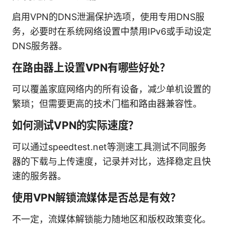
启用VPN的DNS泄漏保护选项，使用专用DNS服
务，必要时在系统网络设置中禁用IPv6或手动设定
DNS服务器。
在路由器上设置VPN有哪些好处？
可以覆盖家庭网络内的所有设备，减少单机设置的
繁琐；但需要更高的技术门槛和路由器兼容性。
如何测试VPN的实际速度？
可以通过speedtest.net等测速工具测试不同服务
器的下载与上传速度，记录并对比，选择稳定且快
速的服务器。
使用VPN解锁流媒体是否总是有效？
不一定，流媒体解锁能力随地区和版权政策变化。