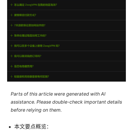
Parts of this article were generated with AI
assistance. Please double-check important details
before relying on them.
本文要点概览：