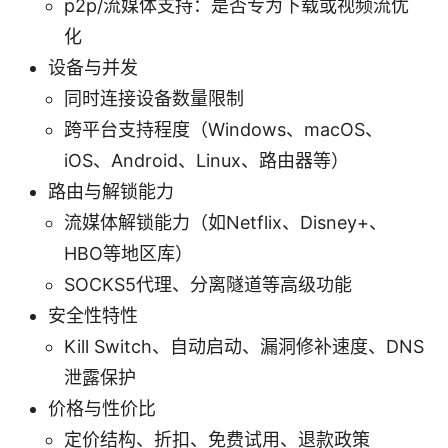
p2p/流媒体支持：是否专为下载或视频流优
化
设备与并发
同时连接设备数量限制
跨平台支持程度（Windows、macOS、
iOS、Android、Linux、路由器等）
路由与解锁能力
流媒体解锁能力（如Netflix、Disney+、
HBO等地区库）
SOCKS5代理、分离隧道等高级功能
安全性特性
Kill Switch、自动启动、漏洞修补速度、DNS
泄露保护
价格与性价比
定价结构、折扣、免费试用、退款政策