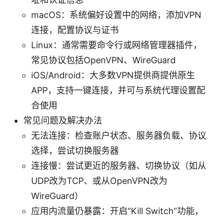
macOS：系统偏好设置中的网络，添加VPN
连接，配置协议与证书
Linux：通常需要命令行或网络管理器插件，
常见协议包括OpenVPN、WireGuard
iOS/Android：大多数VPN提供商提供原生
APP，支持一键连接，并可与系统代理设置配
合使用
常见问题及解决办法
无法连接：检查账户状态、服务器负载、协议
选择，尝试切换服务器
连接慢：尝试更近的服务器、切换协议（如从
UDP改为TCP、或从OpenVPN改为
WireGuard）
应用内流量仍暴露：开启“Kill Switch”功能，