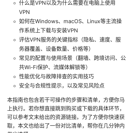
什么是VPN以及为什么需要在电脑上使用
VPN
如何在Windows、macOS、Linux等主流操
作系统上下载与安装VPN
评估VPN服务的关键指标（隐私、速度、服
务器覆盖、设备数量、价格等）
常见的配置与使用场景（翻墙、跨境访问、公
共Wi-Fi保护、流媒体解锁等）
性能优化与故障排查的实用技巧
安全与合规性提示，以及常见风险点
本指南也包含若干可操作的步骤和清单，方便你马
上执行。若你想直接跳到购买或下载的具体环节，
可以参考文末给出的资源链接。为了方便你快速获
取，本文也给出了一份对比清单，帮你在几分钟内