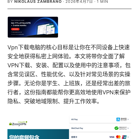
BY
NIKOLAUS ZAMBRANO
·
2026年4月7日
·
1
MIN
Vpn下载电脑的核心目标是让你在不同设备上快速
安全地获得私密上网体验。本文将带你全面了解
VPN下载、安装、配置以及使用中的注意事项，包
含常见误区、性能优化、以及针对常见场景的实操
步骤。无论你是学生、上班族，还是经常出差的旅
行者，这份指南都能帮你更高效地使用VPN来保护
隐私、突破地域限制、提升工作效率。