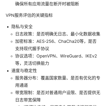
确保所有应用流量在断开时被阻断
VPN服务评估的关键指标
隐私与安全
日志政策：是否明确无日志、最小化数据收集
加密标准：AES-256、ChaCha20等，是否
支持现代握手协议
协议选项：OpenVPN、WireGuard、IKEv2
等，灵活切换能力
速度与稳定性
服务器分布：覆盖国家数量、是否有优化的专
用通道
带宽限制：是否对普通用户设限、是否提供无
日志带宽保障