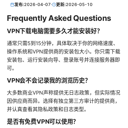
发布:
2026-04-07
·
更新:
2026-05-10
Frequently Asked Questions
VPN下载电脑需要多久才能安装好？
通常只需5到15分钟，具体取决于你的网络速度、
操作系统和VPN提供商的安装包大小。你只需下载
安装包、运行安装向导、登录账号并连接服务器即
可。
VPN会不会记录我的浏览历史？
大多数商业VPN声称提供无日志政策，但实际情况
因供应商而异。选择有独立第三方审计的提供商，
并认真查看其隐私政策和日志类型。
是否有免费VPN可以使用？