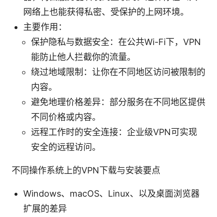
网络上也能获得私密、受保护的上网环境。
主要作用：
保护隐私与数据安全：在公共Wi-Fi下，VPN
能防止他人拦截你的流量。
绕过地域限制：让你在不同地区访问被限制的
内容。
避免地理价格差异：部分服务在不同地区提供
不同价格或内容。
远程工作时的安全连接：企业级VPN可实现
安全的远程访问。
不同操作系统上的VPN下载与安装要点
Windows、macOS、Linux、以及桌面浏览器
扩展的差异