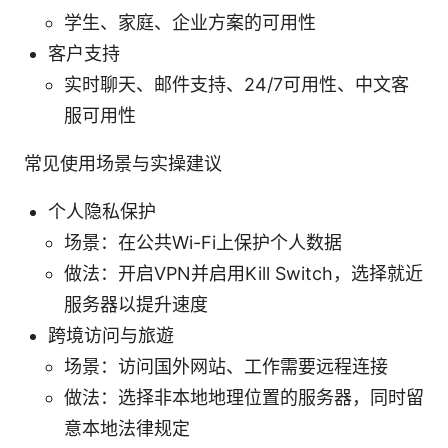
学生、家庭、企业方案的可用性
客户支持
实时聊天、邮件支持、24/7可用性、中文客
服可用性
常见使用场景与实操建议
个人隐私保护
场景：在公共Wi-Fi上保护个人数据
做法：开启VPN并启用Kill Switch，选择就近
服务器以提升速度
跨境访问与旅遊
场景：访问国外网站、工作需要远程连接
做法：选择非本地地理位置的服务器，同时留
意本地法律规定