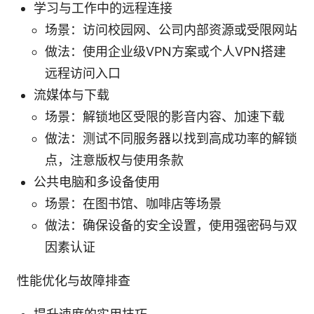
学习与工作中的远程连接
场景：访问校园网、公司内部资源或受限网站
做法：使用企业级VPN方案或个人VPN搭建
远程访问入口
流媒体与下载
场景：解锁地区受限的影音内容、加速下载
做法：测试不同服务器以找到高成功率的解锁
点，注意版权与使用条款
公共电脑和多设备使用
场景：在图书馆、咖啡店等场景
做法：确保设备的安全设置，使用强密码与双
因素认证
性能优化与故障排查