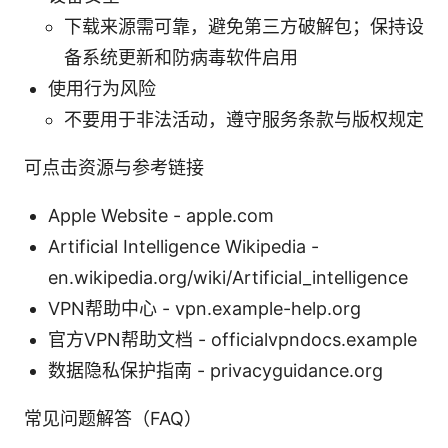
下载来源需可靠，避免第三方破解包；保持设
备系统更新和防病毒软件启用
使用行为风险
不要用于非法活动，遵守服务条款与版权规定
可点击资源与参考链接
Apple Website - apple.com
Artificial Intelligence Wikipedia -
en.wikipedia.org/wiki/Artificial_intelligence
VPN帮助中心 - vpn.example-help.org
官方VPN帮助文档 - officialvpndocs.example
数据隐私保护指南 - privacyguidance.org
常见问题解答（FAQ）