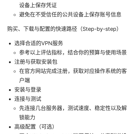
设备上保存凭证
避免在不受信任的公共设备上保存账号信息
购买、下载与配置的快速路径（Step-by-step）
选择合适的VPN服务
参考以上评估指标，结合你的预算与使用场景
注册与获取安装包
在官方网站完成注册，获取对应操作系统的客
户端
安装与登录
连接与测试
先连接几台服务器，测试速度、稳定性以及解
锁能力
高级配置（可选）