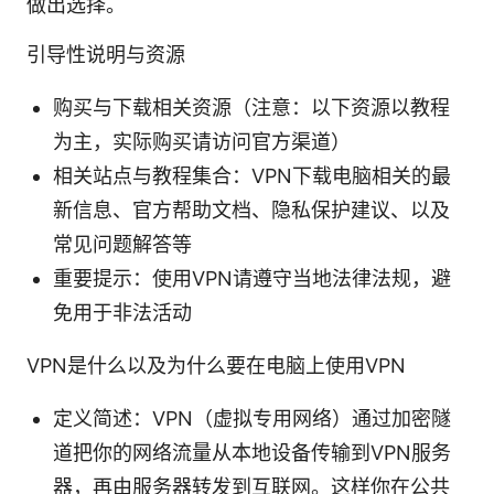
做出选择。
引导性说明与资源
购买与下载相关资源（注意：以下资源以教程
为主，实际购买请访问官方渠道）
相关站点与教程集合：VPN下载电脑相关的最
新信息、官方帮助文档、隐私保护建议、以及
常见问题解答等
重要提示：使用VPN请遵守当地法律法规，避
免用于非法活动
VPN是什么以及为什么要在电脑上使用VPN
定义简述：VPN（虚拟专用网络）通过加密隧
道把你的网络流量从本地设备传输到VPN服务
器，再由服务器转发到互联网。这样你在公共