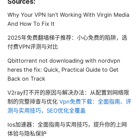
Sources:
Why Your VPN Isn’t Working With Virgin Media
And How To Fix It
2025年免费翻墙梯子推荐：小心免费的陷阱，选
付费VPN评测与对比
Qbittorrent not downloading with nordvpn
heres the fix: Quick, Practical Guide to Get
Back on Track
V2ray打不开的原因与解决办法：从配置到网络限
制的完整排查与优化
Vpn免费下载：全面指南、评
测与实用技巧，SEO优化全覆盖
Ios加速器：全面指南与实用技巧，提升你的上网
体验与隐私保护