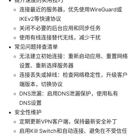
提升速度的实用技巧
连接最近的服务器，优先使用WireGuard或
IKEv2等快速协议
关闭不必要的后台应用和同步任务
使用有线连接替代无线，减少干扰
常见问题排查清单
无法建立初始连接：重新启动应用、重置网络
设置、重新选择服务器
连接丢失或掉线：检查网络稳定性，升级客户
端版本，切换协议
DNS泄漏：启用DNS泄漏保护，使用私有
DNS设置
安全性维护
定期更新VPN客户端，保持最新安全补丁
启用Kill Switch和自动连接、避免在不受信任