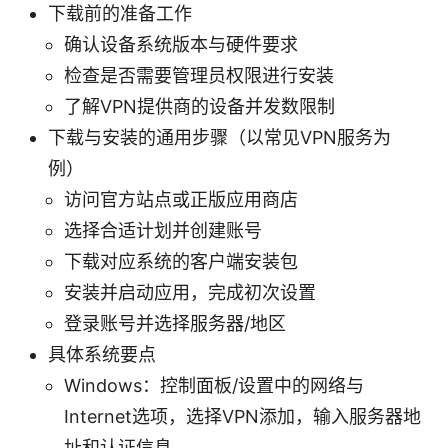
下载前的准备工作
确认设备系统版本与硬件要求
检查是否需要管理员权限进行安装
了解VPN提供商的设备并发数限制
下载与安装的通用步骤（以常见VPN服务为
例）
访问官方站点或正版应用商店
选择合适计划并创建账号
下载对应系统的客户端安装包
安装并启动应用，完成初次设置
登录账号并选择服务器/地区
具体系统要点
Windows：控制面板/设置中的网络与
Internet选项，选择VPN添加，输入服务器地
址和认证信息