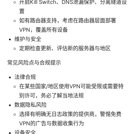
开启Kill Switch、DNS泄漏保护、分离隧道设
置
如有路由器支持，考虑在路由器层面部署
VPN，覆盖所有设备
维护与安全
定期检查更新、评估新的服务器与地区
常见风险点与合规提示
法律合规
在某些国家/地区使用VPN可能受限或需要特
别许可，务必了解当地法规
数据隐私风险
选择有明确无日志政策的提供商，警惕免费
VPN的广告与数据收集行为
设备安全