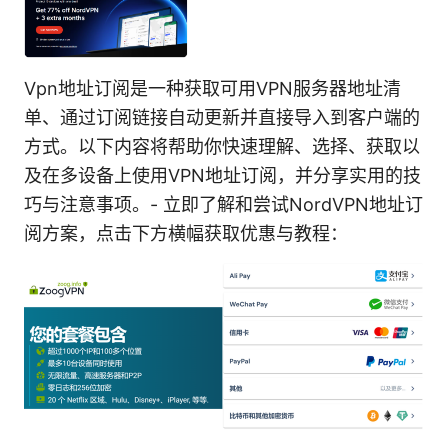
Vpn地址订阅是一种获取可用VPN服务器地址清
单、通过订阅链接自动更新并直接导入到客户端的
方式。以下内容将帮助你快速理解、选择、获取以
及在多设备上使用VPN地址订阅，并分享实用的技
巧与注意事项。- 立即了解和尝试NordVPN地址订
阅方案，点击下方横幅获取优惠与教程：