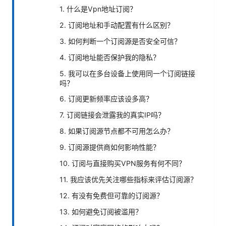
1. 什么是Vpn地址订阅？
2. 订阅地址和手动配置有什么区别？
3. 如何判断一个订阅源是否安全可信？
4. 订阅地址能否保护我的隐私？
5. 我可以在多台设备上使用同一个订阅链接
吗？
6. 订阅更新频率应该设多高？
7. 订阅链接会泄露我的真实IP吗？
8. 如果订阅源节点都不可用怎么办？
9. 订阅源提供商如何影响性能？
10. 订阅与直接购买VPN服务有何不同？
11. 我应该优先关注哪些指标来评估订阅源？
12. 有没有免费但可靠的订阅源？
13. 如何避免订阅被滥用？