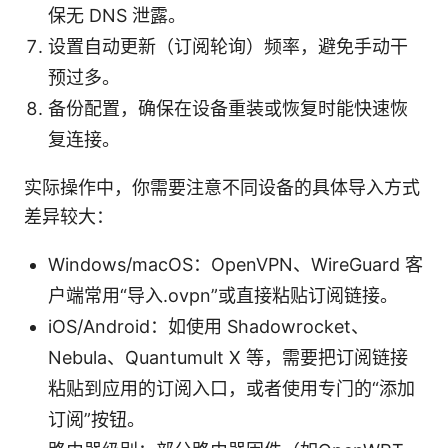
保无 DNS 泄露。
设置自动更新（订阅轮询）频率，避免手动干
预过多。
备份配置，确保在设备重装或恢复时能快速恢
复连接。
实际操作中，你需要注意不同设备的具体导入方式
差异较大：
Windows/macOS：OpenVPN、WireGuard 客
户端常用“导入.ovpn”或直接粘贴订阅链接。
iOS/Android：如使用 Shadowrocket、
Nebula、Quantumult X 等，需要把订阅链接
粘贴到应用的订阅入口，或者使用专门的“添加
订阅”按钮。