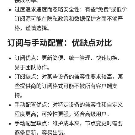
接成功率。
过度追求速度而忽略安全性：有些“免费”或低价
订阅源可能在隐私政策和数据保护方面不够严
格，谨慎选择。
订阅与手动配置：优缺点对比
订阅优点：更新简便、统一管理、快速切换、
易于团队协作。
订阅缺点：对某些设备的兼容性要求较高，某
些提供商的订阅格式可能不被所有客户端支
持。
手动配置优点：对特定设备的兼容性和自定义
程度更高；可控性更强，适合高级用户。
手动配置缺点：维护成本高，节点变更时需要
逐条更新，容易出错。