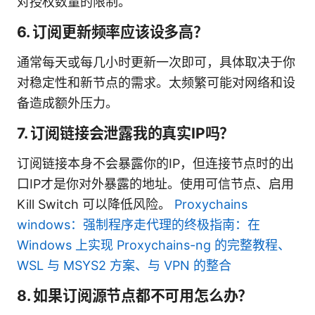
对授权数量的限制。
6. 订阅更新频率应该设多高？
通常每天或每几小时更新一次即可，具体取决于你
对稳定性和新节点的需求。太频繁可能对网络和设
备造成额外压力。
7. 订阅链接会泄露我的真实IP吗？
订阅链接本身不会暴露你的IP，但连接节点时的出
口IP才是你对外暴露的地址。使用可信节点、启用
Kill Switch 可以降低风险。
Proxychains
windows：强制程序走代理的终极指南：在
Windows 上实现 Proxychains-ng 的完整教程、
WSL 与 MSYS2 方案、与 VPN 的整合
8. 如果订阅源节点都不可用怎么办？