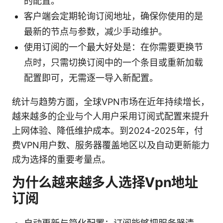
的配置。
客户端会定期轮询订阅地址，确保你使用的是
最新的节点与参数，减少手动维护。
使用订阅的一个最大好处是：在你需要更换节
点时，只需切换订阅中的一个条目或重新加载
配置即可，无需逐一导入新配置。
统计与趋势方面，全球VPN市场在近年持续增长，
越来越多的企业与个人用户采用订阅式配置来提升
上网体验、降低维护成本。到2024-2025年，付
费VPN用户数、服务器覆盖地区以及自动更新能力
成为选择的重要考量点。
为什么越来越多人选择Vpn地址
订阅