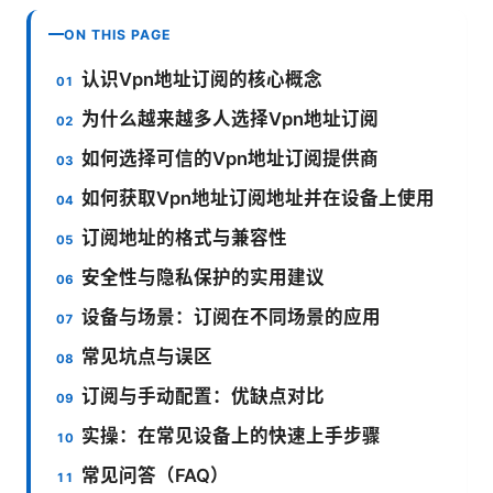
ON THIS PAGE
认识Vpn地址订阅的核心概念
为什么越来越多人选择Vpn地址订阅
如何选择可信的Vpn地址订阅提供商
如何获取Vpn地址订阅地址并在设备上使用
订阅地址的格式与兼容性
安全性与隐私保护的实用建议
设备与场景：订阅在不同场景的应用
常见坑点与误区
订阅与手动配置：优缺点对比
实操：在常见设备上的快速上手步骤
常见问答（FAQ）