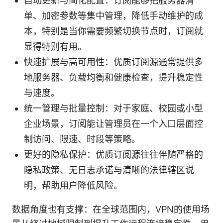
自动更新与简化配置：订阅能够把服务器清
单、加密参数等集中管理，降低手动维护的成
本，特别是当你需要频繁切换节点时，订阅就
显得特别有用。
快速扩展与高可用性：优质订阅源通常提供多
地服务器、负载均衡和健康检查，提升稳定性
与速度。
统一管理与批量控制：对于家庭、校园或小型
企业场景，订阅能让管理员在一个入口层面控
制访问、限速、时段等策略。
更好的隐私保护：优质订阅源往往伴随严格的
隐私政策、无日志承诺与清晰的法律辖区说
明，帮助用户降低风险。
数据角度也有支撑：在全球范围内，VPN的使用场