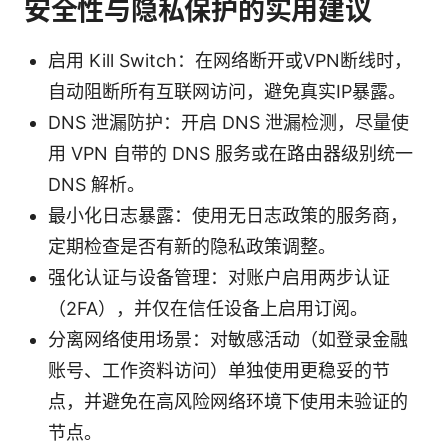
安全性与隐私保护的实用建议
启用 Kill Switch：在网络断开或VPN断线时，
自动阻断所有互联网访问，避免真实IP暴露。
DNS 泄漏防护：开启 DNS 泄漏检测，尽量使
用 VPN 自带的 DNS 服务或在路由器级别统一
DNS 解析。
最小化日志暴露：使用无日志政策的服务商，
定期检查是否有新的隐私政策调整。
强化认证与设备管理：对账户启用两步认证
（2FA），并仅在信任设备上启用订阅。
分离网络使用场景：对敏感活动（如登录金融
账号、工作资料访问）单独使用更稳妥的节
点，并避免在高风险网络环境下使用未验证的
节点。