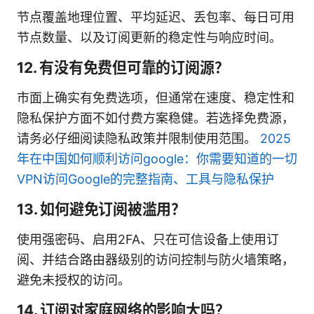
节点覆盖地理位置、平均延迟、丢包率、每日可用
节点数量、以及订阅更新的稳定性与响应时间。
12. 有没有免费但可靠的订阅源？
市面上确实有免费选项，但通常在速度、稳定性和
隐私保护方面不如付费方案稳健。若选择免费源，
请务必仔细阅读隐私政策并限制使用范围。
2025
年在中国如何顺利访问google：你需要知道的一切
VPN访问Google的完整指南、工具与隐私保护
13. 如何避免订阅被滥用？
使用强密码、启用2FA、只在可信设备上使用订
阅、并结合路由器级别的访问控制与防火墙策略，
避免未授权的访问。
14. 订阅对家庭网络的影响大吗？