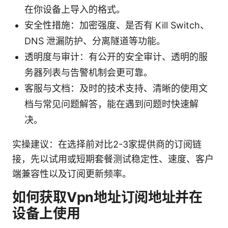
在你设备上导入的格式。
安全性措施：加密强度、是否有 Kill Switch、
DNS 泄漏防护、分离隧道等功能。
透明度与审计：有公开的安全审计、透明的服
务器列表与告警机制会更可靠。
客服与文档：及时的技术支持、清晰的使用文
档与常见问题解答，能在遇到问题时快速解
决。
实操建议：在选择前对比2-3家提供商的订阅链
接，先以试用或短期套餐测试稳定性、速度、客户
端兼容性以及订阅更新频率。
如何获取Vpn地址订阅地址并在
设备上使用