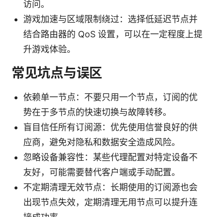
访问。
游戏加速与区域限制绕过：选择低延迟节点并
结合路由器的 QoS 设置，可以在一定程度上提
升游戏体验。
常见坑点与误区
依赖单一节点：不要只用一个节点，订阅的优
势在于多节点的快速切换与故障转移。
盲目信任所有订阅源：优先使用信誉良好的供
应商，避免对隐私和数据安全造成风险。
忽略设备兼容性：某些代理配置对特定设备不
友好，可能需要替代客户端或手动配置。
不定期清理无效节点：长期使用的订阅源也会
出现节点失效，定期清理无用节点可以提升连