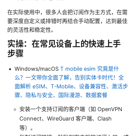
在实际使用中，很多人会把订阅作为主方式，在需
要深度自定义或排错时再结合手动配置，达到最佳
的灵活性和稳定性。
实操：在常见设备上的快速上手
步骤
Windows/macOS
T mobile esim 究竟是什
么？一文带你全面了解，告别实体卡时代！全
面解析 eSIM、T-Mobile、设备兼容性、激活步
骤、隐私与安全、国际漫游、数据套餐
安装一个支持订阅的客户端（如 OpenVPN
Connect、WireGuard 客户端、Clash
等）。