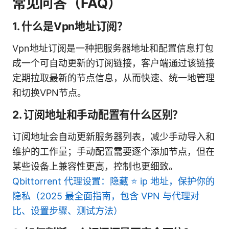
常见问答（FAQ）
1. 什么是Vpn地址订阅？
Vpn地址订阅是一种把服务器地址和配置信息打包
成一个可自动更新的订阅链接，客户端通过该链接
定期拉取最新的节点信息，从而快速、统一地管理
和切换VPN节点。
2. 订阅地址和手动配置有什么区别？
订阅地址会自动更新服务器列表，减少手动导入和
维护的工作量；手动配置需要逐个添加节点，但在
某些设备上兼容性更高，控制也更细致。
Qbittorrent 代理设置：隐藏 ⭐ ip 地址，保护你的
隐私（2025 最全面指南，包含 VPN 与代理对
比、设置步骤、测试方法）