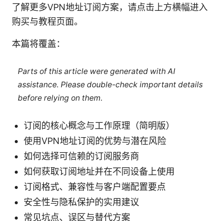
了解更多VPN地址订阅方案，请点击上方横幅进入
购买与教程页面。
本篇将覆盖：
Parts of this article were generated with AI
assistance. Please double-check important details
before relying on them.
订阅的核心概念与工作原理（简明版）
使用VPN地址订阅的优势与潜在风险
如何选择可信赖的订阅服务商
如何获取订阅地址并在不同设备上使用
订阅格式、兼容性与客户端配置要点
安全性与隐私保护的实用建议
常见坑点、误区与替代方案