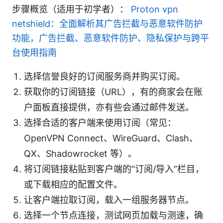
步骤概览（适用于初学者）：
Proton vpn
netshield：全面解析其广告拦截与恶意软件防护
功能，广告拦截、恶意软件防护、隐私保护与跨平
台使用指南
选择信誉良好的订阅服务商并购买订阅。
获取你的订阅链接（URL），有的商家会在账
户面板直接提供，亦有些会通过邮件发送。
选择合适的客户端来使用订阅（常见：
OpenVPN Connect、WireGuard、Clash、
QX、Shadowrocket 等）。
将订阅链接粘贴到客户端的“订阅/导入”栏目，
或下载相应的配置文件。
让客户端拉取订阅，载入一组服务器节点。
选择一个节点连接，测试网页加载与测速，确