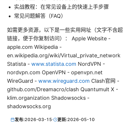
实战教程：在常见设备上的快速上手步骤
常见问题解答（FAQ）
如需更多资源，以下是一些实用网址（文字不含超
链接，便于你复制访问）： Apple Website -
apple.com Wikipedia -
en.wikipedia.org/wiki/Virtual_private_network
Statista -
www.statista.com
NordVPN -
nordvpn.com OpenVPN - openvpn.net
WireGuard -
www.wireguard.com
Clash官网 -
github.com/Dreamacro/clash Quantumult X -
klim.organization Shadowsocks -
shadowsocks.org
发布:
2026-03-15
·
更新:
2026-05-10