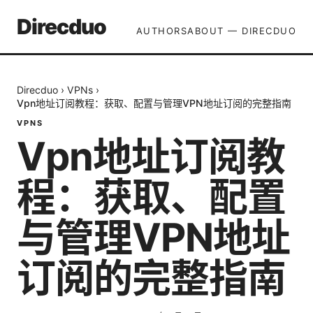
Direcduo
AUTHORS
ABOUT — DIRECDUO
Direcduo
›
VPNs
›
Vpn地址订阅教程：获取、配置与管理VPN地址订阅的完整指南
VPNS
Vpn地址订阅教
程：获取、配置
与管理VPN地址
订阅的完整指南