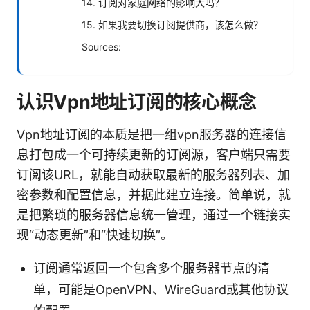
14. 订阅对家庭网络的影响大吗？
15. 如果我要切换订阅提供商，该怎么做？
Sources:
认识Vpn地址订阅的核心概念
Vpn地址订阅的本质是把一组vpn服务器的连接信
息打包成一个可持续更新的订阅源，客户端只需要
订阅该URL，就能自动获取最新的服务器列表、加
密参数和配置信息，并据此建立连接。简单说，就
是把繁琐的服务器信息统一管理，通过一个链接实
现“动态更新”和“快速切换”。
订阅通常返回一个包含多个服务器节点的清
单，可能是OpenVPN、WireGuard或其他协议