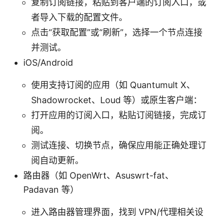
复制订阅链接，粘贴到客户端的订阅入口，或
者导入下载的配置文件。
点击“获取配置”或“刷新”，选择一个节点连接
并测试。
iOS/Android
使用支持订阅的应用（如 Quantumult X、
Shadowrocket、Loud 等）或原生客户端：
打开应用的订阅入口，粘贴订阅链接，完成订
阅。
测试连接、切换节点，确保应用能正确处理订
阅自动更新。
路由器（如 OpenWrt、Asuswrt-fat、
Padavan 等）
进入路由器管理界面，找到 VPN/代理相关设