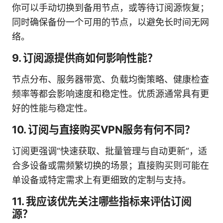
你可以手动切换到备用节点，或等待订阅源恢复；
同时确保备份一个可用的节点，以避免长时间无网
络。
9. 订阅源提供商如何影响性能？
节点分布、服务器带宽、负载均衡策略、健康检查
频率等都会影响速度和稳定性。优质源通常具有更
好的性能与稳定性。
10. 订阅与直接购买VPN服务有何不同？
订阅更强调“快速获取、批量管理与自动更新”，适
合多设备或需频繁切换的场景；直接购买则可能在
单设备或特定需求上有更细致的定制与支持。
11. 我应该优先关注哪些指标来评估订阅
源？