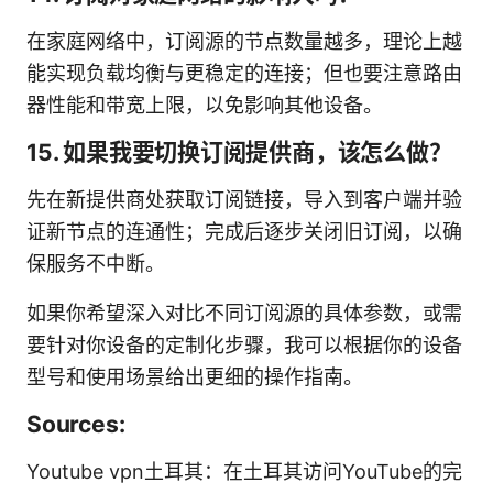
在家庭网络中，订阅源的节点数量越多，理论上越
能实现负载均衡与更稳定的连接；但也要注意路由
器性能和带宽上限，以免影响其他设备。
15. 如果我要切换订阅提供商，该怎么做？
先在新提供商处获取订阅链接，导入到客户端并验
证新节点的连通性；完成后逐步关闭旧订阅，以确
保服务不中断。
如果你希望深入对比不同订阅源的具体参数，或需
要针对你设备的定制化步骤，我可以根据你的设备
型号和使用场景给出更细的操作指南。
Sources:
Youtube vpn土耳其：在土耳其访问YouTube的完