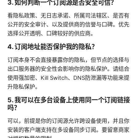
3. 如何判断一个订阅源是否安全可信？
看隐私政策、无日志承诺、所属司法辖区、是否有
公开的安全审计、以及提供商的信誉与口碑。优先
选择公开透明、口碑较好的供应商。
4. 订阅地址能否保护我的隐私？
订阅本身不会直接暴露你的隐私，但节点的选择与
出口服务器的安全性会影响你的隐私保护。请结合
使用强加密、Kill Switch、DNS防泄漏等功能来提
升隐私保护。
5. 我可以在多台设备上使用同一个订阅链接
吗？
可以，前提是你的订阅源允许跨设备使用，并且你
安装的客户端支持在多设备同步订阅。要留意商家