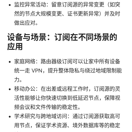
监控异常活动：留意订阅源的异常变更（如突
然的节点大规模变更、证书更新异常）并及时
做出应对。
设备与场景：订阅在不同场景的
应用
家庭网络：路由器级订阅可以让家中所有设备
统一走 VPN，提升整体隐私与绕过地域限制能
力。
移动办公：在出差或远程工作时，订阅源的灵
活性能够让你快速切换到低延迟节点，保障视
频会议和文件传输的稳定性。
学术研究与跨地域访问：通过订阅源获取高可
用节点，保证学术资源、境外数据库等的稳定