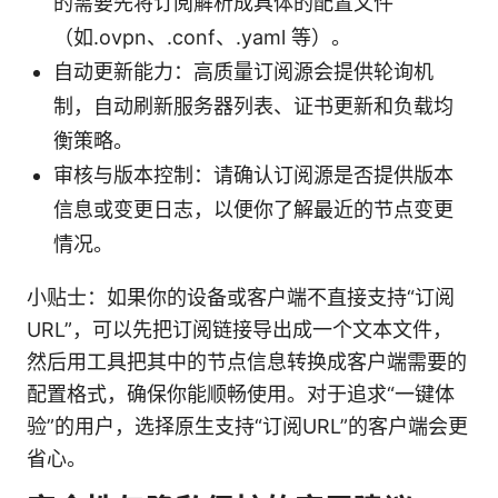
的需要先将订阅解析成具体的配置文件
（如.ovpn、.conf、.yaml 等）。
自动更新能力：高质量订阅源会提供轮询机
制，自动刷新服务器列表、证书更新和负载均
衡策略。
审核与版本控制：请确认订阅源是否提供版本
信息或变更日志，以便你了解最近的节点变更
情况。
小贴士：如果你的设备或客户端不直接支持“订阅
URL”，可以先把订阅链接导出成一个文本文件，
然后用工具把其中的节点信息转换成客户端需要的
配置格式，确保你能顺畅使用。对于追求“一键体
验”的用户，选择原生支持“订阅URL”的客户端会更
省心。