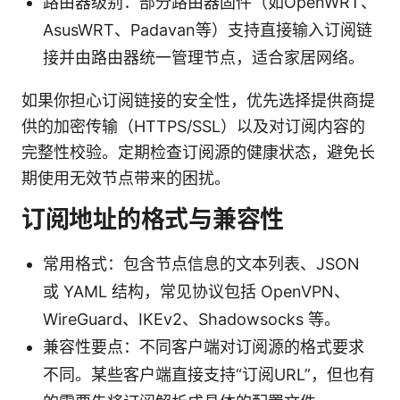
路由器级别：部分路由器固件（如OpenWRT、
AsusWRT、Padavan等）支持直接输入订阅链
接并由路由器统一管理节点，适合家居网络。
如果你担心订阅链接的安全性，优先选择提供商提
供的加密传输（HTTPS/SSL）以及对订阅内容的
完整性校验。定期检查订阅源的健康状态，避免长
期使用无效节点带来的困扰。
订阅地址的格式与兼容性
常用格式：包含节点信息的文本列表、JSON
或 YAML 结构，常见协议包括 OpenVPN、
WireGuard、IKEv2、Shadowsocks 等。
兼容性要点：不同客户端对订阅源的格式要求
不同。某些客户端直接支持“订阅URL”，但也有