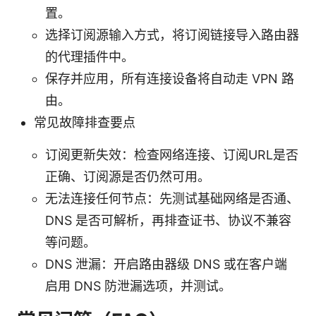
置。
选择订阅源输入方式，将订阅链接导入路由器
的代理插件中。
保存并应用，所有连接设备将自动走 VPN 路
由。
常见故障排查要点
订阅更新失效：检查网络连接、订阅URL是否
正确、订阅源是否仍然可用。
无法连接任何节点：先测试基础网络是否通、
DNS 是否可解析，再排查证书、协议不兼容
等问题。
DNS 泄漏：开启路由器级 DNS 或在客户端
启用 DNS 防泄漏选项，并测试。