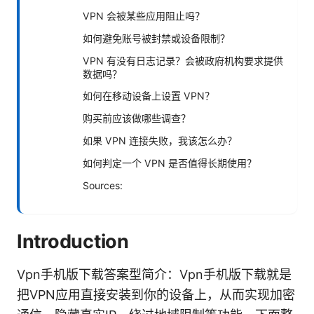
VPN 会被某些应用阻止吗？
如何避免账号被封禁或设备限制？
VPN 有没有日志记录？会被政府机构要求提供
数据吗？
如何在移动设备上设置 VPN？
购买前应该做哪些调查？
如果 VPN 连接失败，我该怎么办？
如何判定一个 VPN 是否值得长期使用？
Sources:
Introduction
Vpn手机版下载答案型简介：Vpn手机版下载就是
把VPN应用直接安装到你的设备上，从而实现加密