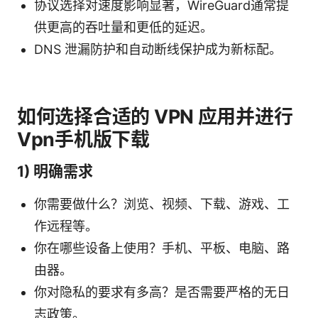
协议选择对速度影响显著，WireGuard通常提
供更高的吞吐量和更低的延迟。
DNS 泄漏防护和自动断线保护成为新标配。
如何选择合适的 VPN 应用并进行
Vpn手机版下载
1) 明确需求
你需要做什么？浏览、视频、下载、游戏、工
作远程等。
你在哪些设备上使用？手机、平板、电脑、路
由器。
你对隐私的要求有多高？是否需要严格的无日
志政策。