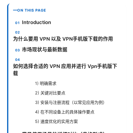
ON THIS PAGE
Introduction
为什么要用 VPN 以及 VPN手机版下载的作用
市场现状与最新数据
如何选择合适的 VPN 应用并进行 Vpn手机版下
载
1) 明确需求
2) 关键对比要点
3) 安装与注册流程（以常见应用为例）
4) 在不同设备上的具体操作要点
5) 速度优化的实用方案