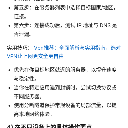
第五步：在服务器列表中选择目标国家/地区，
连接。
第六步：连接成功后，测试 IP 地址与 DNS 是
否泄漏。
实用技巧：
Vpn推荐：全面解析与实用指南，选对
VPN让上网更安全更自由
优先在你目标地区就近的服务器，以提升速度
与稳定性。
当你在特定应用遇到封锁时，尝试切换协议或
不同服务器。
使用分断隧道保护常规设备的局部流量，以提
高本地网络体验。
4) 在不同设备上的具体操作要点