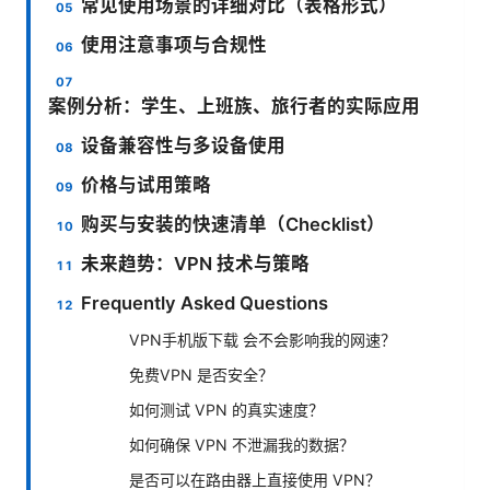
常见使用场景的详细对比（表格形式）
使用注意事项与合规性
案例分析：学生、上班族、旅行者的实际应用
设备兼容性与多设备使用
价格与试用策略
购买与安装的快速清单（Checklist）
未来趋势：VPN 技术与策略
Frequently Asked Questions
VPN手机版下载 会不会影响我的网速？
免费VPN 是否安全？
如何测试 VPN 的真实速度？
如何确保 VPN 不泄漏我的数据？
是否可以在路由器上直接使用 VPN？