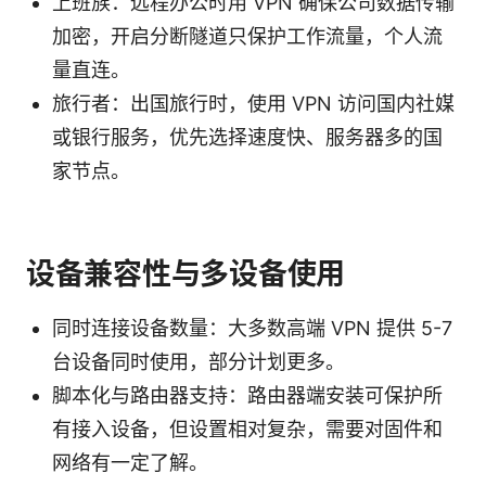
上班族：远程办公时用 VPN 确保公司数据传输
加密，开启分断隧道只保护工作流量，个人流
量直连。
旅行者：出国旅行时，使用 VPN 访问国内社媒
或银行服务，优先选择速度快、服务器多的国
家节点。
设备兼容性与多设备使用
同时连接设备数量：大多数高端 VPN 提供 5-7
台设备同时使用，部分计划更多。
脚本化与路由器支持：路由器端安装可保护所
有接入设备，但设置相对复杂，需要对固件和
网络有一定了解。