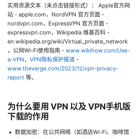
实用资源文本（未点击链接形式）： Apple官方网
站 - apple.com，NordVPN 官方页面 -
nordvpn.com，ExpressVPN 官方页面 -
expressvpn.com，Wikipedia 维基百科 -
en.wikipedia.org/wiki/Virtual_private_network
，公网Wi-Fi使用指南 -
www.wikihow.com/Use-
a-VPN，VPN隐私保护报道
-
www.theverge.com/2023/12/vpn-privacy-
report
等。
为什么要用 VPN 以及 VPN手机版
下载的作用
数据加密：在公共网络（如酒店Wi-Fi、咖啡馆