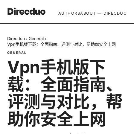
Direcduo
AUTHORS
ABOUT — DIRECDUO
Direcduo
›
General
›
Vpn手机版下载：全面指南、评测与对比，帮助你安全上网
GENERAL
Vpn手机版下
载：全面指南、
评测与对比，帮
助你安全上网