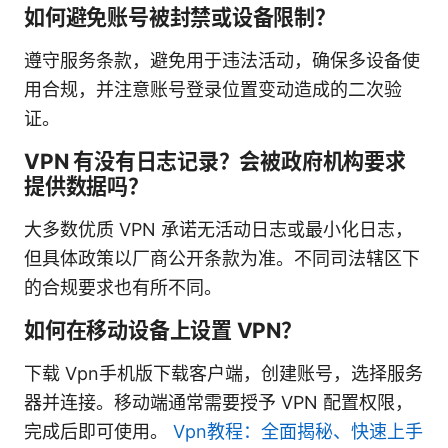
如何避免账号被封禁或设备限制？
遵守服务条款，避免用于违法活动，确保多设备使
用合规，并注意账号登录位置变动造成的二次验
证。
VPN 有没有日志记录？会被政府机构要求
提供数据吗？
大多数优质 VPN 承诺无活动日志或最小化日志，
但具体政策以厂商公开条款为准。不同司法辖区下
的合规要求也有所不同。
如何在移动设备上设置 VPN？
下载 Vpn手机版下载客户端，创建账号，选择服务
器并连接。移动端通常需要授予 VPN 配置权限，
完成后即可使用。
Vpn教程：全面揭秘、快速上手