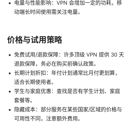
电量与性能影响：VPN 会增加一定的功耗，移
动端长时间使用需关注电量。
价格与试用策略
免费试用/退款保障：许多顶级 VPN 提供 30 天
退款保障，务必在购买前确认政策。
长期计划折扣：年付计划通常比月付更划算，
适合长期使用者。
学生与家庭优惠：查找是否有学生计划、家庭
套餐等。
隐藏成本：部分服务在某些国家/区域的价格与
可用性不同，注意额外费用。