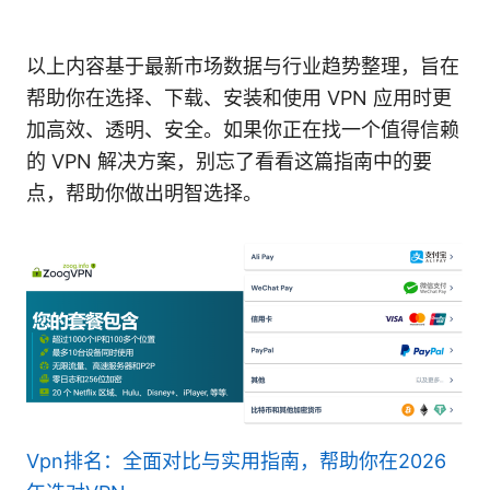
以上内容基于最新市场数据与行业趋势整理，旨在
帮助你在选择、下载、安装和使用 VPN 应用时更
加高效、透明、安全。如果你正在找一个值得信赖
的 VPN 解决方案，别忘了看看这篇指南中的要
点，帮助你做出明智选择。
Vpn排名：全面对比与实用指南，帮助你在2026