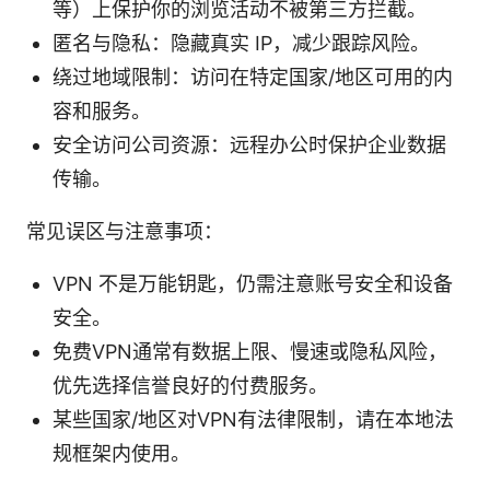
等）上保护你的浏览活动不被第三方拦截。
匿名与隐私：隐藏真实 IP，减少跟踪风险。
绕过地域限制：访问在特定国家/地区可用的内
容和服务。
安全访问公司资源：远程办公时保护企业数据
传输。
常见误区与注意事项：
VPN 不是万能钥匙，仍需注意账号安全和设备
安全。
免费VPN通常有数据上限、慢速或隐私风险，
优先选择信誉良好的付费服务。
某些国家/地区对VPN有法律限制，请在本地法
规框架内使用。