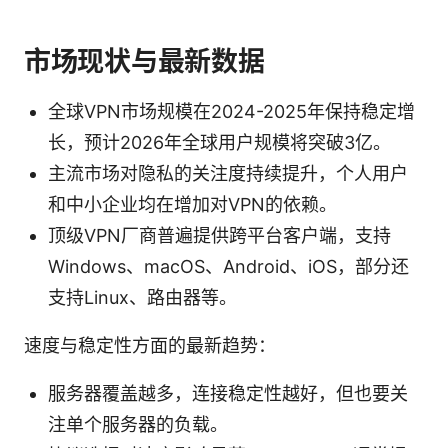
市场现状与最新数据
全球VPN市场规模在2024-2025年保持稳定增
长，预计2026年全球用户规模将突破3亿。
主流市场对隐私的关注度持续提升，个人用户
和中小企业均在增加对VPN的依赖。
顶级VPN厂商普遍提供跨平台客户端，支持
Windows、macOS、Android、iOS，部分还
支持Linux、路由器等。
速度与稳定性方面的最新趋势：
服务器覆盖越多，连接稳定性越好，但也要关
注单个服务器的负载。