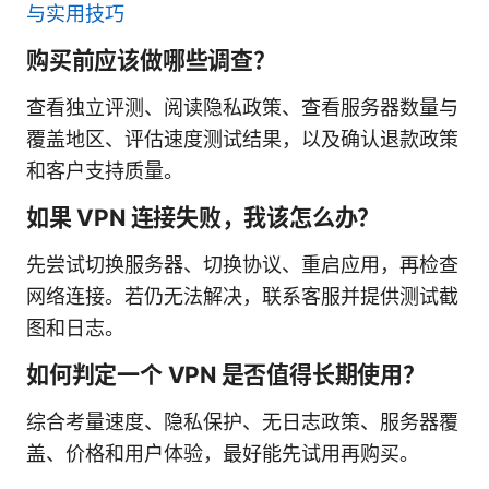
与实用技巧
购买前应该做哪些调查？
查看独立评测、阅读隐私政策、查看服务器数量与
覆盖地区、评估速度测试结果，以及确认退款政策
和客户支持质量。
如果 VPN 连接失败，我该怎么办？
先尝试切换服务器、切换协议、重启应用，再检查
网络连接。若仍无法解决，联系客服并提供测试截
图和日志。
如何判定一个 VPN 是否值得长期使用？
综合考量速度、隐私保护、无日志政策、服务器覆
盖、价格和用户体验，最好能先试用再购买。