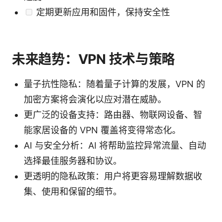
定期更新应用和固件，保持安全性
未来趋势：VPN 技术与策略
量子抗性隐私：随着量子计算的发展，VPN 的
加密方案将会演化以应对潜在威胁。
更广泛的设备支持：路由器、物联网设备、智
能家居设备的 VPN 覆盖将变得常态化。
AI 与安全分析：AI 将帮助监控异常流量、自动
选择最佳服务器和协议。
更透明的隐私政策：用户将更容易理解数据收
集、使用和保留的细节。