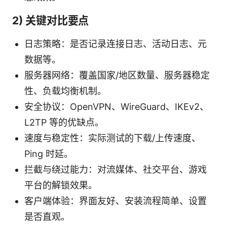
2) 关键对比要点
日志策略：是否记录连接日志、活动日志、元
数据等。
服务器网络：覆盖国家/地区数量、服务器稳定
性、负载均衡机制。
安全协议：OpenVPN、WireGuard、IKEv2、
L2TP 等的优缺点。
速度与稳定性：实际测试的下载/上传速度、
Ping 时延。
拦截与绕过能力：对流媒体、社交平台、游戏
平台的解锁效果。
客户端体验：界面友好、安装流程简单、设置
是否直观。