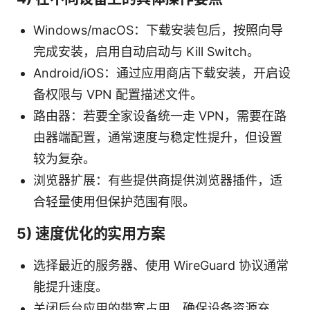
Windows/macOS：下载安装包后，按照向导
完成安装，启用自动启动与 Kill Switch。
Android/iOS：通过应用商店下载安装，开启设
备权限与 VPN 配置描述文件。
路由器：若要全家设备统一走 VPN，需要在路
由器端配置，通常速度与稳定性提升，但设置
较为复杂。
浏览器扩展：有些提供商提供浏览器插件，适
合轻量使用但保护范围有限。
5) 速度优化的实用方案
选择最近的服务器、使用 WireGuard 协议通常
能提升速度。
关闭后台应用的带宽占用，确保设备资源充