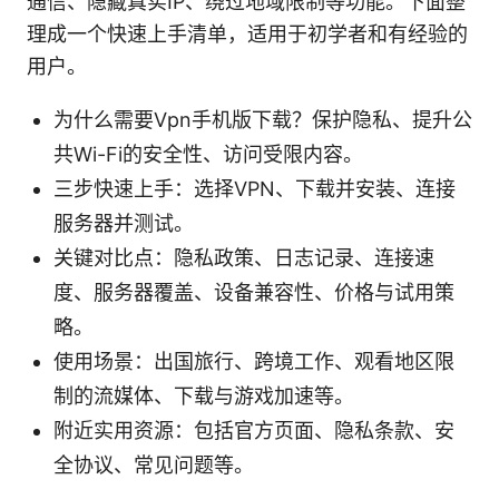
通信、隐藏真实IP、绕过地域限制等功能。下面整
理成一个快速上手清单，适用于初学者和有经验的
用户。
为什么需要Vpn手机版下载？保护隐私、提升公
共Wi-Fi的安全性、访问受限内容。
三步快速上手：选择VPN、下载并安装、连接
服务器并测试。
关键对比点：隐私政策、日志记录、连接速
度、服务器覆盖、设备兼容性、价格与试用策
略。
使用场景：出国旅行、跨境工作、观看地区限
制的流媒体、下载与游戏加速等。
附近实用资源：包括官方页面、隐私条款、安
全协议、常见问题等。