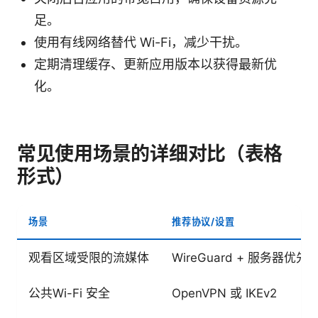
足。
使用有线网络替代 Wi-Fi，减少干扰。
定期清理缓存、更新应用版本以获得最新优
化。
常见使用场景的详细对比（表格
形式）
场景
推荐协议/设置
观看区域受限的流媒体
WireGuard + 服务器优先
公共Wi-Fi 安全
OpenVPN 或 IKEv2