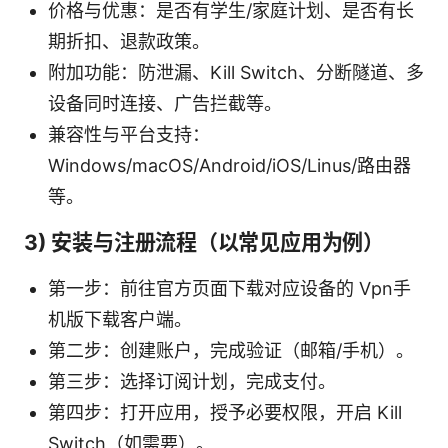
价格与优惠：是否有学生/家庭计划、是否有长
期折扣、退款政策。
附加功能：防泄漏、Kill Switch、分断隧道、多
设备同时连接、广告拦截等。
兼容性与平台支持：
Windows/macOS/Android/iOS/Linus/路由器
等。
3) 安装与注册流程（以常见应用为例）
第一步：前往官方页面下载对应设备的 Vpn手
机版下载客户端。
第二步：创建账户，完成验证（邮箱/手机）。
第三步：选择订阅计划，完成支付。
第四步：打开应用，授予必要权限，开启 Kill
Switch（如需要）。