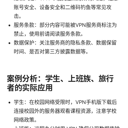
账号安全、设备安全和二维码钓鱼等常见攻
击。
服务条款：部分内容可能被VPN服务商标注为
禁止，使用前请阅读服务条款。
数据保护：关注服务商的隐私条款、数据保留
时间、是否对第三方披露数据等。
案例分析：学生、上班族、旅行
者的实际应用
学生：在校园网络受限时，VPN手机版下载后
连接校园外的服务器观看课程资源，注意学校
网络政策。