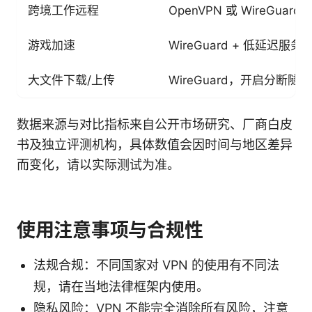
跨境工作远程
OpenVPN 或 WireGuard
游戏加速
WireGuard + 低延迟服务
大文件下载/上传
WireGuard，开启分断隧道
数据来源与对比指标来自公开市场研究、厂商白皮
书及独立评测机构，具体数值会因时间与地区差异
而变化，请以实际测试为准。
使用注意事项与合规性
法规合规：不同国家对 VPN 的使用有不同法
规，请在当地法律框架内使用。
隐私风险：VPN 不能完全消除所有风险，注意