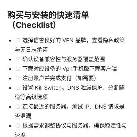
购买与安装的快速清单
（Checklist）
选择信誉良好的 VPN 品牌，查看隐私政策
与无日志承诺
确认设备兼容性与服务器覆盖范围
下载对应设备的 Vpn手机版下载客户端
注册账户并完成支付（如需要）
设置 Kill Switch、DNS 泄漏保护、分断隧
道等高级选项
连接最近的服务器，测试 IP、DNS 请求是
否泄漏
根据需求调整协议与服务器，确保稳定性与
速度