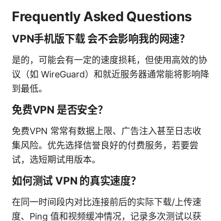
Frequently Asked Questions
VPN手机版下载 会不会影响我的网速？
是的，可能会有一定的速度损耗，但使用高效的协
议（如 WireGuard）和就近服务器通常能将影响降
到最低。
免费VPN 是否安全？
免费VPN 常常有数据上限、广告注入甚至日志收
集风险。优先选择信誉良好的付费服务，若要尝
试，选短期试用版本。
如何测试 VPN 的真实速度？
在同一时间段内对比连接前后的实际下载/上传速
度、Ping 值和视频缓冲情况，记录多次测试以获