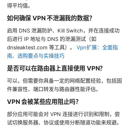
得平均值。
如何确保 VPN 不泄漏我的数据？
启用 DNS 泄漏防护、Kill Switch，并在连接成功
后进行 IP 地址与 DNS 的泄漏测试（如
dnsleaktest.com 等工具）。
Vpn扩展：全面指
南、选购要点与实操技巧
是否可以在路由器上直接使用 VPN？
可以，但需要你具备一定的网络配置经验，包括固
件兼容性、端口转发与路由器性能评估。
VPN 会被某些应用阻止吗？
部分应用可能会对 VPN 连接进行识别和限制，尝
试切换服务器、协议或使用分断隧道功能来规避。