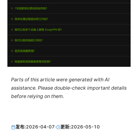
Parts of this article were generated with AI
assistance. Please double-check important details
before relying on them.
发布:
2026-04-07
·
更新:
2026-05-10