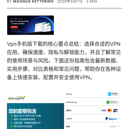
BY
MAGNUS KETTERING
·
2026年4月7日
·
2
MIN
Vpn手机版下载的核心要点总结：选择合适的VPN
应用，确保速度、隐私与解锁能力，并且了解常见
的使用场景与风险。下面这份指南包含最新数据、
实用步骤、对比表格和常见问题，帮助你在各种设
备上快速安装、配置并安全使用VPN。