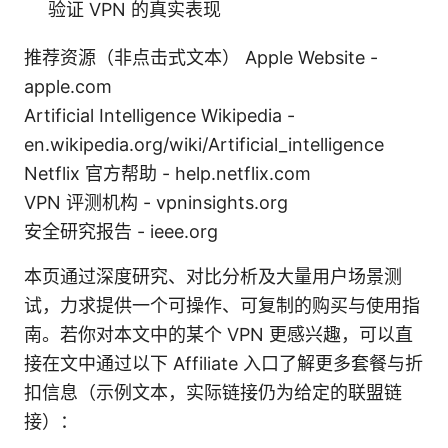
验证 VPN 的真实表现
推荐资源（非点击式文本） Apple Website -
apple.com
Artificial Intelligence Wikipedia -
en.wikipedia.org/wiki/Artificial_intelligence
Netflix 官方帮助 - help.netflix.com
VPN 评测机构 - vpninsights.org
安全研究报告 - ieee.org
本页通过深度研究、对比分析及大量用户场景测
试，力求提供一个可操作、可复制的购买与使用指
南。若你对本文中的某个 VPN 更感兴趣，可以直
接在文中通过以下 Affiliate 入口了解更多套餐与折
扣信息（示例文本，实际链接仍为给定的联盟链
接）：