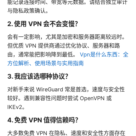
能记录连接时间、带宽等元数据。请结合独立审计
与隐私政策确认。
2. 使用 VPN 会不会变慢？
会有一定影响，尤其是加密和服务器距离较远时。
但优质 VPN 提供商通过优化协议、服务器和路
由，通常能把影响降到最低。
Vpn是什么东西：全
方位解析、使用场景与实用指南
3. 我应该选哪种协议？
对新手来说 WireGuard 常是首选，速度与安全性
较好。遇到兼容性问题时尝试 OpenVPN 或
IKEv2。
4. 免费 VPN 值得信赖吗？
大多数免费 VPN 在隐私、速度和安全性方面存在