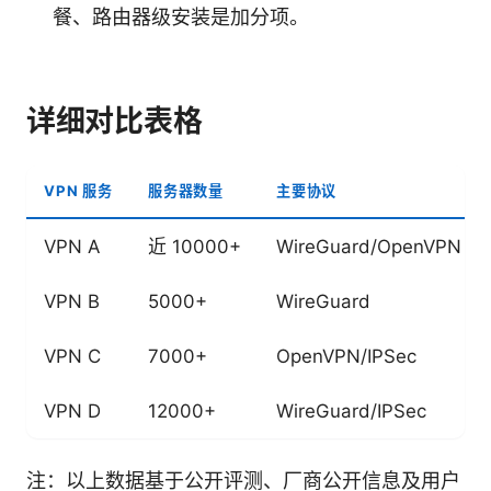
餐、路由器级安装是加分项。
详细对比表格
VPN 服务
服务器数量
主要协议
VPN A
近 10000+
WireGuard/OpenVPN
VPN B
5000+
WireGuard
VPN C
7000+
OpenVPN/IPSec
VPN D
12000+
WireGuard/IPSec
注：以上数据基于公开评测、厂商公开信息及用户