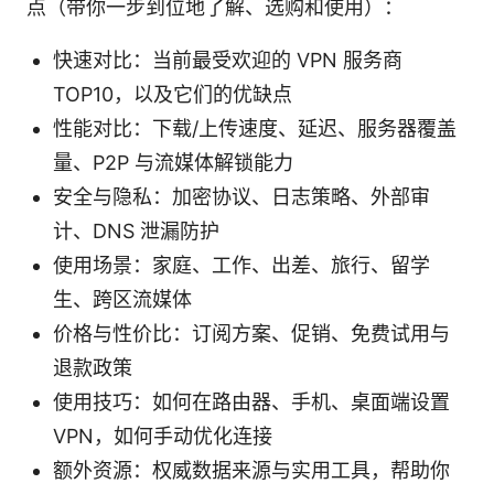
点（带你一步到位地了解、选购和使用）：
快速对比：当前最受欢迎的 VPN 服务商
TOP10，以及它们的优缺点
性能对比：下载/上传速度、延迟、服务器覆盖
量、P2P 与流媒体解锁能力
安全与隐私：加密协议、日志策略、外部审
计、DNS 泄漏防护
使用场景：家庭、工作、出差、旅行、留学
生、跨区流媒体
价格与性价比：订阅方案、促销、免费试用与
退款政策
使用技巧：如何在路由器、手机、桌面端设置
VPN，如何手动优化连接
额外资源：权威数据来源与实用工具，帮助你