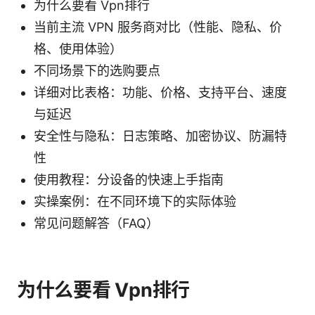
为什么要看 Vpn排行
当前主流 VPN 服务商对比（性能、隐私、价
格、使用体验）
不同场景下的选购要点
详细对比表格：功能、价格、支持平台、速度
与延迟
安全性与隐私：日志策略、加密协议、防漏特
性
使用教程：分设备的快速上手指南
实操案例：在不同环境下的实际体验
常见问题解答（FAQ）
为什么要看 Vpn排行