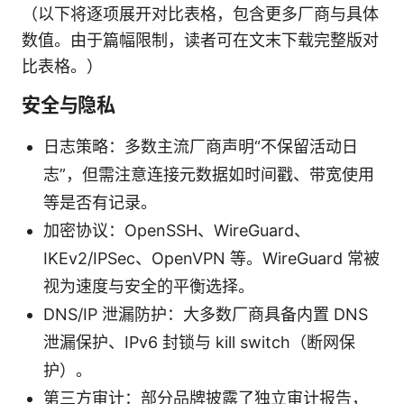
（以下将逐项展开对比表格，包含更多厂商与具体
数值。由于篇幅限制，读者可在文末下载完整版对
比表格。）
安全与隐私
日志策略：多数主流厂商声明“不保留活动日
志”，但需注意连接元数据如时间戳、带宽使用
等是否有记录。
加密协议：OpenSSH、WireGuard、
IKEv2/IPSec、OpenVPN 等。WireGuard 常被
视为速度与安全的平衡选择。
DNS/IP 泄漏防护：大多数厂商具备内置 DNS
泄漏保护、IPv6 封锁与 kill switch（断网保
护）。
第三方审计：部分品牌披露了独立审计报告，