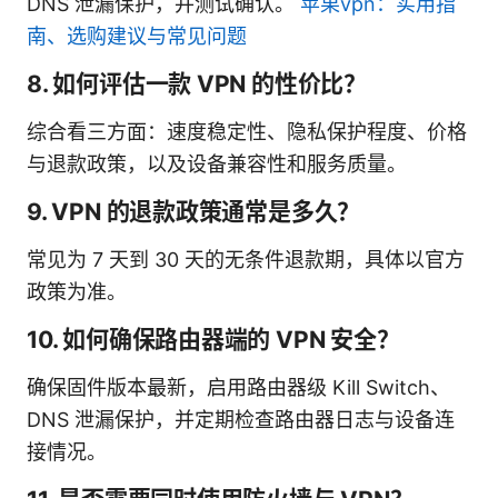
DNS 泄漏保护，并测试确认。
苹果vpn：实用指
南、选购建议与常见问题
8. 如何评估一款 VPN 的性价比？
综合看三方面：速度稳定性、隐私保护程度、价格
与退款政策，以及设备兼容性和服务质量。
9. VPN 的退款政策通常是多久？
常见为 7 天到 30 天的无条件退款期，具体以官方
政策为准。
10. 如何确保路由器端的 VPN 安全？
确保固件版本最新，启用路由器级 Kill Switch、
DNS 泄漏保护，并定期检查路由器日志与设备连
接情况。