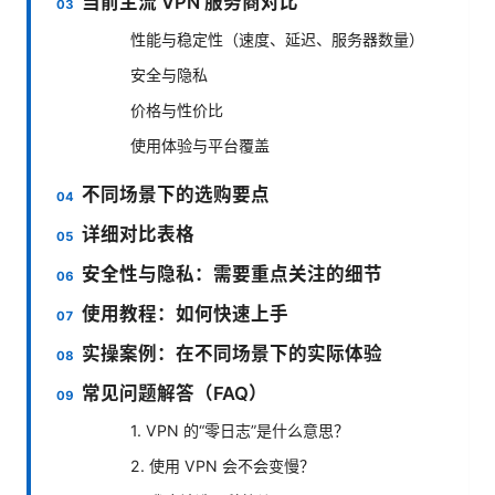
当前主流 VPN 服务商对比
性能与稳定性（速度、延迟、服务器数量）
安全与隐私
价格与性价比
使用体验与平台覆盖
不同场景下的选购要点
详细对比表格
安全性与隐私：需要重点关注的细节
使用教程：如何快速上手
实操案例：在不同场景下的实际体验
常见问题解答（FAQ）
1. VPN 的“零日志”是什么意思？
2. 使用 VPN 会不会变慢？