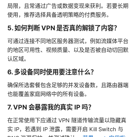
局限，且常通过广告或数据变现来获利。若要长期
使用，推荐选择具备透明策略的付费服务。
5. 如何判断 VPN 是否真的解锁了内容？
可通过连接不同地区服务器测试，例如流媒体平台
的地区可用性、视频质量、以及是否被自动切回默
认区域。
6. 多设备同时使用要注意什么？
确保所选套餐包含足够的并发设备数，且路由器端
也能覆盖家庭网络中的所有设备。
7. VPN 会暴露我的真实 IP 吗？
在正常使用下应通过 VPN 隧道传输流量以隐藏真
实 IP，若遇到 IP 泄露，需要开启 Kill Switch 与