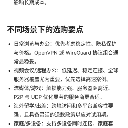
影响长期成本。
不同场景下的选购要点
日常浏览与办公：优先考虑稳定性、隐私保护
与价格。OpenVPN 或 WireGuard 协议组合通
常最稳妥。
视频会议/远程办公：低延迟、稳定连接、全球
服务器覆盖尤为重要，优先选择高速案例。
流媒体/游戏：解锁能力强、服务器距离近、
P2P 与 UDP 优化显著的服务商更合适。
海外留学/出差：跨境访问和多平台兼容性要
强，且具备灵活的退款政策以应对试用期。
家庭/多设备：支持多设备同时连接、家庭套