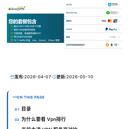
发布:
2026-04-07
·
更新:
2026-05-10
ON THIS PAGE
目录
为什么要看 Vpn排行