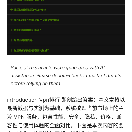
Parts of this article were generated with AI
assistance. Please double-check important details
before relying on them.
introduction Vpn排行 即刻给出答案：本文章将以
最新数据与实测为基础，系统梳理当前市场上的主
流 VPN 服务，包含性能、安全、隐私、价格、兼
容性与使用体验的全面对比。下面是本次内容的要