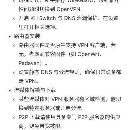
选择协议：新手推荐 WireGuard；遇到兼容
性问题时切换到 OpenVPN。
开启 Kill Switch 与 DNS 泄漏保护：在设置
里打开相关选项。
路由器安装
路由器固件是否原生支持 VPN 客户端，若
无，考虑刷兼容固件（如 OpenWrt、
Padavan）。
设置静态 DNS 与分流规则，确保日常设备都
走 VPN。
流媒体解锁与下载
某些流媒体对 VPN 服务器有区域检测，需切
换到特定服务器或开启分流。
P2P 下载请使用具备专门 P2P 服务器的供应
商，避免带宽被限。