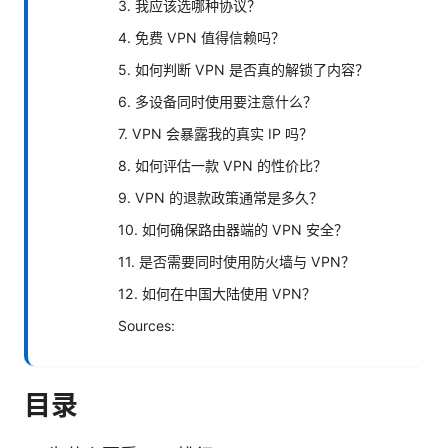
3. 我应该选哪种协议？
4. 免费 VPN 值得信赖吗？
5. 如何判断 VPN 是否真的解锁了内容？
6. 多设备同时使用要注意什么？
7. VPN 会暴露我的真实 IP 吗？
8. 如何评估一款 VPN 的性价比？
9. VPN 的退款政策通常是多久？
10. 如何确保路由器端的 VPN 安全？
11. 是否需要同时使用防火墙与 VPN？
12. 如何在中国大陆使用 VPN？
Sources:
目录