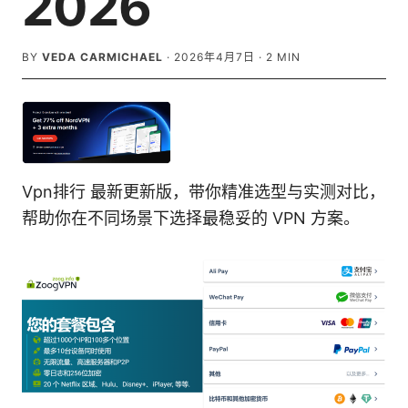
2026
BY
VEDA CARMICHAEL
·
2026年4月7日
·
2
MIN
Vpn排行 最新更新版，带你精准选型与实测对比，
帮助你在不同场景下选择最稳妥的 VPN 方案。