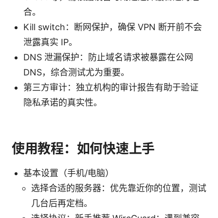
合。
Kill switch：断网保护，确保 VPN 断开前不会
泄露真实 IP。
DNS 泄漏保护：防止域名请求被暴露在公网
DNS，综合测试尤为重要。
第三方审计：独立机构的审计报告有助于验证
隐私承诺的真实性。
使用教程：如何快速上手
基本设置（手机/电脑）
选择合适的服务器：优先靠近你的位置，测试
几台后再定档。