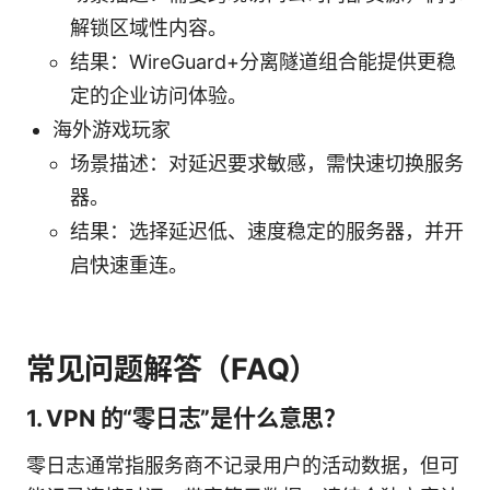
解锁区域性内容。
结果：WireGuard+分离隧道组合能提供更稳
定的企业访问体验。
海外游戏玩家
场景描述：对延迟要求敏感，需快速切换服务
器。
结果：选择延迟低、速度稳定的服务器，并开
启快速重连。
常见问题解答（FAQ）
1. VPN 的“零日志”是什么意思？
零日志通常指服务商不记录用户的活动数据，但可