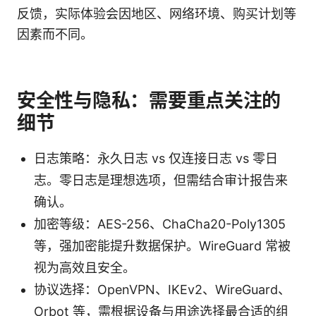
反馈，实际体验会因地区、网络环境、购买计划等
因素而不同。
安全性与隐私：需要重点关注的
细节
日志策略：永久日志 vs 仅连接日志 vs 零日
志。零日志是理想选项，但需结合审计报告来
确认。
加密等级：AES-256、ChaCha20-Poly1305
等，强加密能提升数据保护。WireGuard 常被
视为高效且安全。
协议选择：OpenVPN、IKEv2、WireGuard、
Orbot 等，需根据设备与用途选择最合适的组