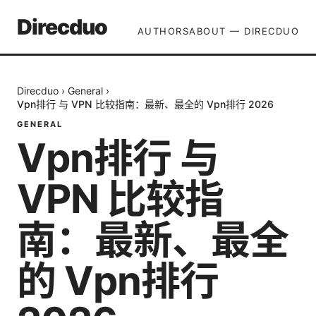
Direcduo
AUTHORS
ABOUT — DIRECDUO
Direcduo
›
General
›
Vpn排行 与 VPN 比较指南：最新、最全的 Vpn排行 2026
GENERAL
Vpn排行 与
VPN 比较指
南：最新、最全
的 Vpn排行