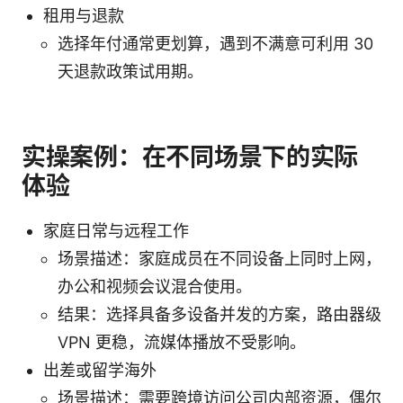
租用与退款
选择年付通常更划算，遇到不满意可利用 30
天退款政策试用期。
实操案例：在不同场景下的实际
体验
家庭日常与远程工作
场景描述：家庭成员在不同设备上同时上网，
办公和视频会议混合使用。
结果：选择具备多设备并发的方案，路由器级
VPN 更稳，流媒体播放不受影响。
出差或留学海外
场景描述：需要跨境访问公司内部资源，偶尔