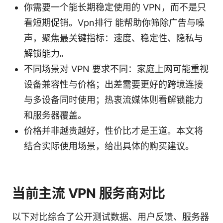
你需要一个能长期稳定使用的 VPN，而不是只
看短期促销。Vpn排行 能帮助你筛除广告与噪
声，聚焦最关键指标：速度、稳定性、隐私与
解锁能力。
不同场景对 VPN 要求不同：家庭上网可能重视
设备兼容性与价格；出差需要更好的跨境连接
与多设备同时使用；热衷流媒体则看解锁能力
和服务器覆盖。
价格并非越贵越好，性价比才是王道。本文将
结合实际使用场景，给出具体的购买建议。
当前主流 VPN 服务商对比
以下对比综合了公开测试数据、用户反馈、服务器