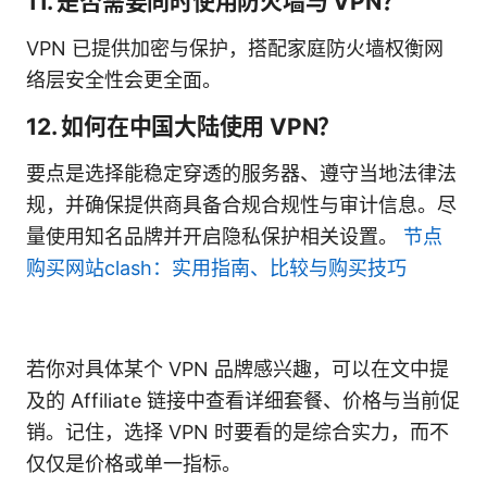
11. 是否需要同时使用防火墙与 VPN？
VPN 已提供加密与保护，搭配家庭防火墙权衡网
络层安全性会更全面。
12. 如何在中国大陆使用 VPN？
要点是选择能稳定穿透的服务器、遵守当地法律法
规，并确保提供商具备合规合规性与审计信息。尽
量使用知名品牌并开启隐私保护相关设置。
节点
购买网站clash：实用指南、比较与购买技巧
若你对具体某个 VPN 品牌感兴趣，可以在文中提
及的 Affiliate 链接中查看详细套餐、价格与当前促
销。记住，选择 VPN 时要看的是综合实力，而不
仅仅是价格或单一指标。