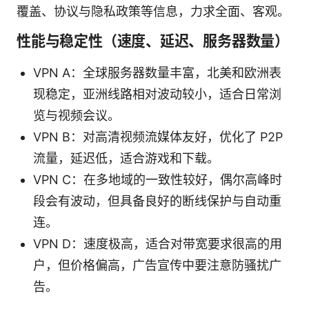
覆盖、协议与隐私政策等信息，力求全面、客观。
性能与稳定性（速度、延迟、服务器数量）
VPN A：全球服务器数量丰富，北美和欧洲表
现稳定，亚洲线路相对波动较小，适合日常浏
览与视频会议。
VPN B：对高清视频流媒体友好，优化了 P2P
流量，延迟低，适合游戏和下载。
VPN C：在多地域的一致性较好，偶尔高峰时
段会有波动，但具备良好的断线保护与自动重
连。
VPN D：速度极高，适合对带宽要求很高的用
户，但价格偏高，广告宣传中要注意防骚扰广
告。