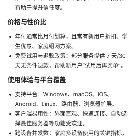
有助于提升信任度。
价格与性价比
年付通常比月付划算，且常有新用户折扣、学
生优惠、家庭组网方案。
免费试用与退款政策：部分服务提供 7 天/30
天无条件退款，帮助新用户“试用后再买单”。
使用体验与平台覆盖
支持平台：Windows、macOS、iOS、
Android、Linux、路由器、浏览器扩展。
客户端易用性：界面直观、快速连接、自动选
择最佳服务器等功能受欢迎。
跨设备并发数：家庭多设备使用的关键指标，