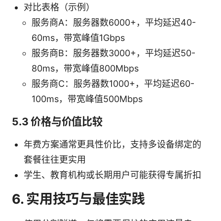
对比表格（示例）
服务商A：服务器数6000+，平均延迟40-
60ms，带宽峰值1Gbps
服务商B：服务器数3000+，平均延迟50-
80ms，带宽峰值800Mbps
服务商C：服务器数1000+，平均延迟60-
100ms，带宽峰值500Mbps
5.3 价格与价值比较
年费方案通常更具性价比，支持多设备绑定的
套餐往往更实用
学生、教育机构或长期用户可能获得专属折扣
6. 实用技巧与最佳实践