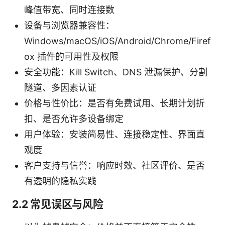
峰值带宽、同时连接数
设备与浏览器兼容性：
Windows/macOS/iOS/Android/Chrome/Firef
ox 插件的可用性及权限
安全功能：Kill Switch、DNS 泄漏保护、分割
隧道、多因素认证
价格与性价比：是否有免费试用、长期计划折
扣、是否允许多设备绑定
用户体验：安装简易性、连接稳定性、界面直
观度
客户支持与信誉：响应时效、社区评价、是否
有透明的隐私实践
2.2 常见误区与风险