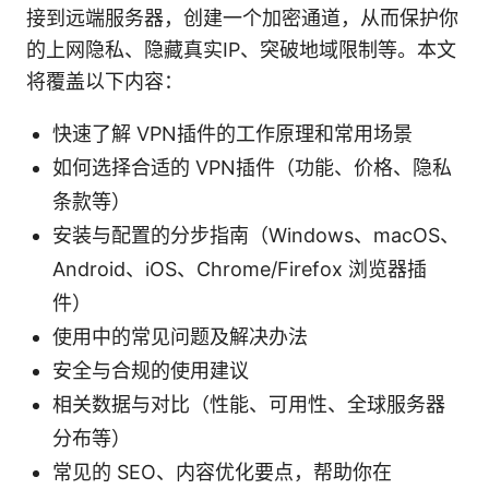
接到远端服务器，创建一个加密通道，从而保护你
的上网隐私、隐藏真实IP、突破地域限制等。本文
将覆盖以下内容：
快速了解 VPN插件的工作原理和常用场景
如何选择合适的 VPN插件（功能、价格、隐私
条款等）
安装与配置的分步指南（Windows、macOS、
Android、iOS、Chrome/Firefox 浏览器插
件）
使用中的常见问题及解决办法
安全与合规的使用建议
相关数据与对比（性能、可用性、全球服务器
分布等）
常见的 SEO、内容优化要点，帮助你在