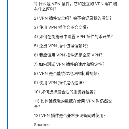
1) 什么是 VPN 插件，它和独立的 VPN 客户端
有什么区别？
2) VPN 插件安全吗？会不会记录我的活动？
3) 使用 VPN 插件会不会变慢？
4) 如何在浏览器中设置 VPN 插件的杀开关？
5) 免费 VPN 插件值得信赖吗？
6) 我应该用 VPN 插件还是全局 VPN？
7) 如何测试 VPN 插件的速度和稳定性？
8) VPN 是否能绕过地理限制看视频？
9) 使用 VPN 插件是否违法？
10) 如何选择最合适的服务器位置？
11) 如何确保我的数据在使用 VPN 时仍然安
全？
12) VPN 插件是否兼容多设备同时使用？
Sources: