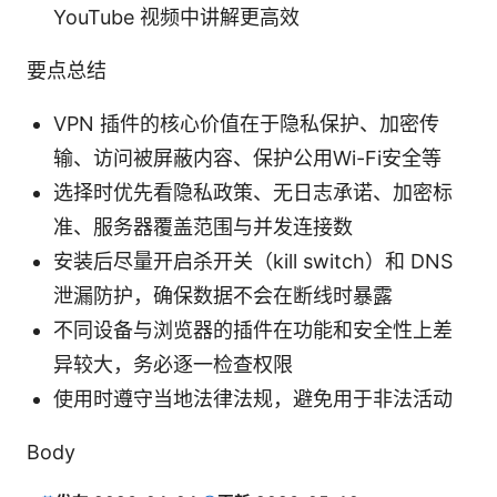
YouTube 视频中讲解更高效
要点总结
VPN 插件的核心价值在于隐私保护、加密传
输、访问被屏蔽内容、保护公用Wi-Fi安全等
选择时优先看隐私政策、无日志承诺、加密标
准、服务器覆盖范围与并发连接数
安装后尽量开启杀开关（kill switch）和 DNS
泄漏防护，确保数据不会在断线时暴露
不同设备与浏览器的插件在功能和安全性上差
异较大，务必逐一检查权限
使用时遵守当地法律法规，避免用于非法活动
Body