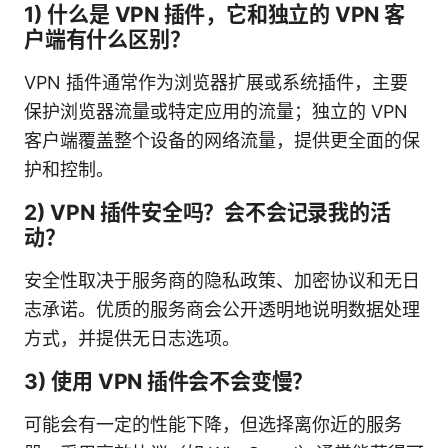
1) 什么是 VPN 插件，它和独立的 VPN 客
户端有什么区别？
VPN 插件通常作为浏览器扩展或系统插件，主要
保护浏览器流量或特定应用的流量；独立的 VPN
客户端覆盖整个设备的网络流量，提供更全面的保
护和控制。
2) VPN 插件安全吗？会不会记录我的活
动？
安全性取决于服务商的隐私政策、加密协议和无日
志承诺。优质的服务商会公开透明地说明数据处理
方式，并提供无日志选项。
3) 使用 VPN 插件会不会变慢？
可能会有一定的性能下降，但选择离你近的服务