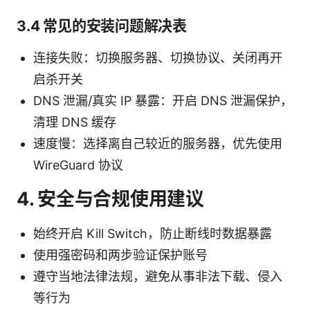
3.4 常见的安装问题解决表
连接失败：切换服务器、切换协议、关闭再开
启杀开关
DNS 泄漏/真实 IP 暴露：开启 DNS 泄漏保护，
清理 DNS 缓存
速度慢：选择离自己较近的服务器，优先使用
WireGuard 协议
4. 安全与合规使用建议
始终开启 Kill Switch，防止断线时数据暴露
使用强密码和两步验证保护账号
遵守当地法律法规，避免从事非法下载、侵入
等行为