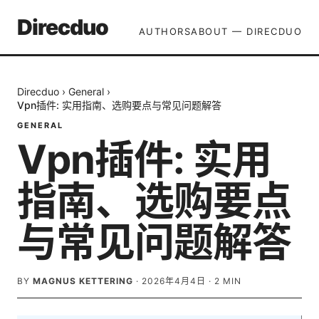
Direcduo
AUTHORS
ABOUT — DIRECDUO
Direcduo
›
General
›
Vpn插件: 实用指南、选购要点与常见问题解答
GENERAL
Vpn插件: 实用
指南、选购要点
与常见问题解答
BY
MAGNUS KETTERING
·
2026年4月4日
·
2
MIN