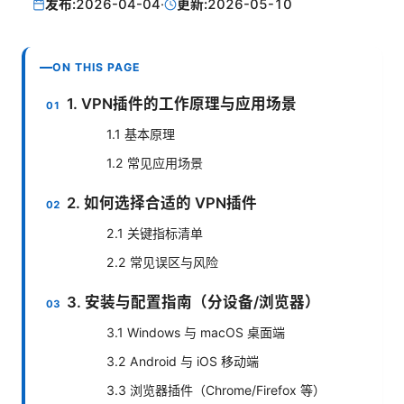
发布:
2026-04-04
·
更新:
2026-05-10
ON THIS PAGE
1. VPN插件的工作原理与应用场景
1.1 基本原理
1.2 常见应用场景
2. 如何选择合适的 VPN插件
2.1 关键指标清单
2.2 常见误区与风险
3. 安装与配置指南（分设备/浏览器）
3.1 Windows 与 macOS 桌面端
3.2 Android 与 iOS 移动端
3.3 浏览器插件（Chrome/Firefox 等）