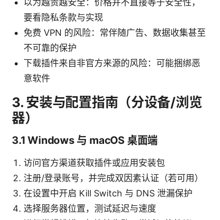
以为越贵越安全：价格并不直接等于安全性，
要看隐私条款与实现
免费 VPN 的风险：常伴随广告、数据收集甚至
不可靠的保护
下载插件来自非官方来源的风险：可能捆绑恶
意软件
3. 安装与配置指南（分设备/浏览
器）
3.1 Windows 与 macOS 桌面端
访问官方渠道获取插件或应用安装包
注册/登录账号，并完成双因素认证（若可用）
在设置中开启 Kill Switch 与 DNS 泄漏保护
选择服务器位置，测试延迟与速度