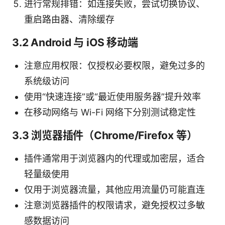
进行常规排错：如连接失败，尝试切换协议、
重启路由器、清除缓存
3.2 Android 与 iOS 移动端
注意应用权限：仅授权必要权限，避免过多的
系统级访问
使用“快速连接”或“最近使用服务器”提升效率
在移动网络与 Wi-Fi 网络下分别测试稳定性
3.3 浏览器插件（Chrome/Firefox 等）
插件通常用于浏览器内的代理或加密层，适合
轻量级使用
仅用于浏览器流量，其他应用流量仍可能直连
注意浏览器插件的权限请求，避免授权过多敏
感数据访问