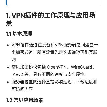
1. VPN插件的工作原理与应用场
景
1.1 基本原理
VPN插件通过在设备和VPN服务器之间建立一
个加密通道，所有流量先走这条通道再出互联
网
常见加密协议包括 OpenVPN、WireGuard、
IKEv2 等，具有不同的速度与安全属性
服务器位置的选择直接影响延迟、下载速度和
可访问内容
1.2 常见应用场景