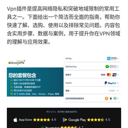
Vpn插件是提高网络隐私和突破地域限制的常用工
具之一。下面给出一个简洁而全面的指南，帮助你
快速了解、选购、使用以及排除常见问题。内容包
含实用步骤、数据与案例，用于提升你在VPN领域
的理解与应用效果。