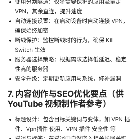
使用分割隧道：仅将需要保护的应用流量走
VPN，其余直连，提升速度
自动连接设置：在启动设备时自动连接 VPN，
确保始终加密
断线保护：监控断线时的行为，确保 Kill
Switch 生效
服务器选择策略：根据需求选择低延迟、稳定
性高的服务器
安全升级：定期更新应用与系统，修补漏洞
7. 内容创作与SEO优化要点（供
YouTube 视频制作者参考）
标题设计：包含目标关键词与变体，如 VPN 插
件、Vpn插件 使用、VPN 插件 安全性 等
描述与标签：在描述中自然嵌入相关长尾关键