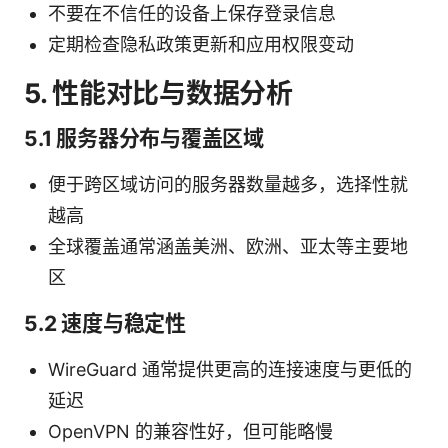
不要在不信任的设备上保存登录信息
定期检查隐私政策更新和应用权限变动
5. 性能对比与数据分析
5.1 服务器分布与覆盖区域
便于跨区域访问的服务器数量越多，选择性就
越高
全球覆盖通常涵盖美洲、欧洲、亚太等主要地
区
5.2 速度与稳定性
WireGuard 通常提供更高的连接速度与更低的
延迟
OpenVPN 的兼容性好，但可能略慢