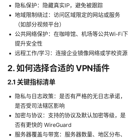
隐私保护：隐藏真实IP，避免被跟踪
地域限制绕过：访问区域限定的网站或服务
（如部分视频平台）
公共网络保护：在咖啡馆、机场等公共Wi-Fi下
提升安全性
远程工作/学习：连接企业镜像网络或学校资源
2. 如何选择合适的 VPN插件
2.1 关键指标清单
隐私与日志政策：是否有严格的无日志承诺，
是否受司法辖区影响
加密与协议：支持的协议及默认加密等级，是
否有更快的 WireGuard
服务器覆盖与带宽：服务器数量、地区分布、