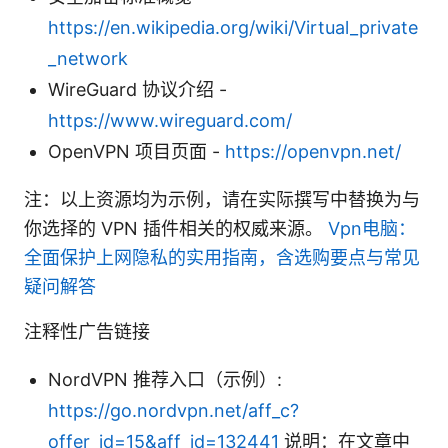
https://en.wikipedia.org/wiki/Virtual_private
_network
WireGuard 协议介绍 -
https://www.wireguard.com/
OpenVPN 项目页面 -
https://openvpn.net/
注：以上资源均为示例，请在实际撰写中替换为与
你选择的 VPN 插件相关的权威来源。
Vpn电脑：
全面保护上网隐私的实用指南，含选购要点与常见
疑问解答
注释性广告链接
NordVPN 推荐入口（示例）:
https://go.nordvpn.net/aff_c?
offer_id=15&aff_id=132441
说明：在文章中