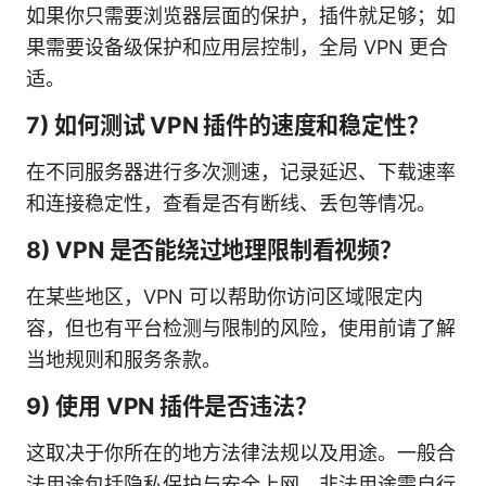
如果你只需要浏览器层面的保护，插件就足够；如
果需要设备级保护和应用层控制，全局 VPN 更合
适。
7) 如何测试 VPN 插件的速度和稳定性？
在不同服务器进行多次测速，记录延迟、下载速率
和连接稳定性，查看是否有断线、丢包等情况。
8) VPN 是否能绕过地理限制看视频？
在某些地区，VPN 可以帮助你访问区域限定内
容，但也有平台检测与限制的风险，使用前请了解
当地规则和服务条款。
9) 使用 VPN 插件是否违法？
这取决于你所在的地方法律法规以及用途。一般合
法用途包括隐私保护与安全上网，非法用途需自行