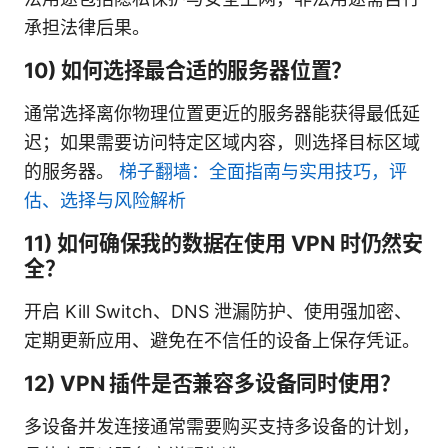
承担法律后果。
10) 如何选择最合适的服务器位置？
通常选择离你物理位置更近的服务器能获得最低延
迟；如果需要访问特定区域内容，则选择目标区域
的服务器。
梯子翻墙：全面指南与实用技巧，评
估、选择与风险解析
11) 如何确保我的数据在使用 VPN 时仍然安
全？
开启 Kill Switch、DNS 泄漏防护、使用强加密、
定期更新应用、避免在不信任的设备上保存凭证。
12) VPN 插件是否兼容多设备同时使用？
多设备并发连接通常需要购买支持多设备的计划，