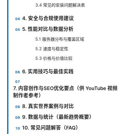
3.4 常见的安装问题解决表
4. 安全与合规使用建议
5. 性能对比与数据分析
5.1 服务器分布与覆盖区域
5.2 速度与稳定性
5.3 价格与价值比较
6. 实用技巧与最佳实践
7. 内容创作与SEO优化要点（供 YouTube 视频
制作者参考）
8. 真实世界案例与对比
9. 数据与统计（最新趋势概要）
10. 常见问题解答（FAQ）