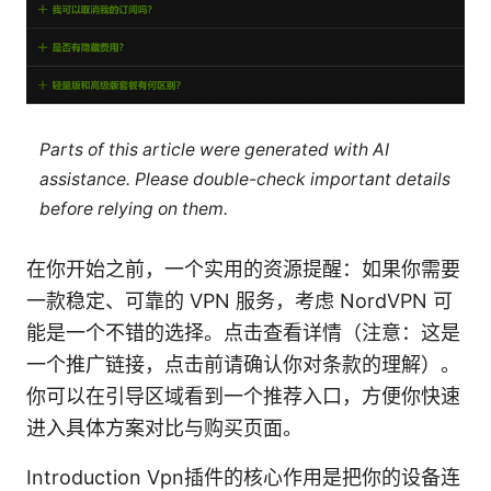
Parts of this article were generated with AI
assistance. Please double-check important details
before relying on them.
在你开始之前，一个实用的资源提醒：如果你需要
一款稳定、可靠的 VPN 服务，考虑 NordVPN 可
能是一个不错的选择。点击查看详情（注意：这是
一个推广链接，点击前请确认你对条款的理解）。
你可以在引导区域看到一个推荐入口，方便你快速
进入具体方案对比与购买页面。
Introduction Vpn插件的核心作用是把你的设备连