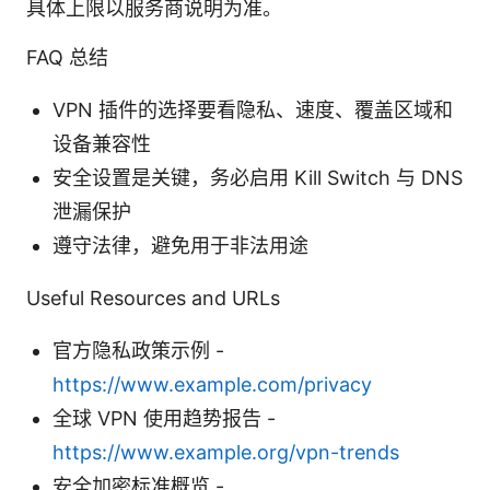
具体上限以服务商说明为准。
FAQ 总结
VPN 插件的选择要看隐私、速度、覆盖区域和
设备兼容性
安全设置是关键，务必启用 Kill Switch 与 DNS
泄漏保护
遵守法律，避免用于非法用途
Useful Resources and URLs
官方隐私政策示例 -
https://www.example.com/privacy
全球 VPN 使用趋势报告 -
https://www.example.org/vpn-trends
安全加密标准概览 -