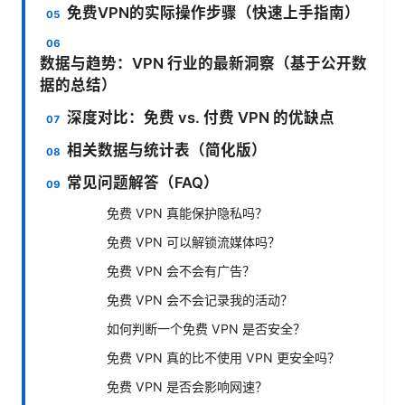
免费VPN的实际操作步骤（快速上手指南）
数据与趋势：VPN 行业的最新洞察（基于公开数
据的总结）
深度对比：免费 vs. 付费 VPN 的优缺点
相关数据与统计表（简化版）
常见问题解答（FAQ）
免费 VPN 真能保护隐私吗？
免费 VPN 可以解锁流媒体吗？
免费 VPN 会不会有广告？
免费 VPN 会不会记录我的活动？
如何判断一个免费 VPN 是否安全？
免费 VPN 真的比不使用 VPN 更安全吗？
免费 VPN 是否会影响网速？