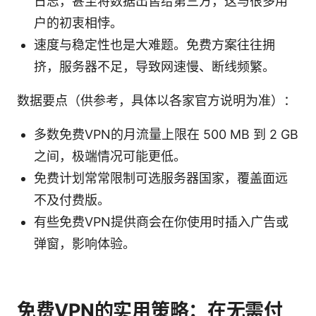
日志，甚至将数据出售给第三方，这与很多用
户的初衷相悖。
速度与稳定性也是大难题。免费方案往往拥
挤，服务器不足，导致网速慢、断线频繁。
数据要点（供参考，具体以各家官方说明为准）：
多数免费VPN的月流量上限在 500 MB 到 2 GB
之间，极端情况可能更低。
免费计划常常限制可选服务器国家，覆盖面远
不及付费版。
有些免费VPN提供商会在你使用时插入广告或
弹窗，影响体验。
免费VPN的实用策略：在无需付