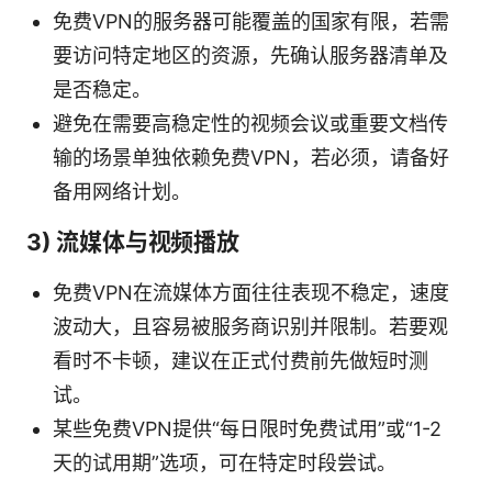
免费VPN的服务器可能覆盖的国家有限，若需
要访问特定地区的资源，先确认服务器清单及
是否稳定。
避免在需要高稳定性的视频会议或重要文档传
输的场景单独依赖免费VPN，若必须，请备好
备用网络计划。
3) 流媒体与视频播放
免费VPN在流媒体方面往往表现不稳定，速度
波动大，且容易被服务商识别并限制。若要观
看时不卡顿，建议在正式付费前先做短时测
试。
某些免费VPN提供“每日限时免费试用”或“1-2
天的试用期”选项，可在特定时段尝试。