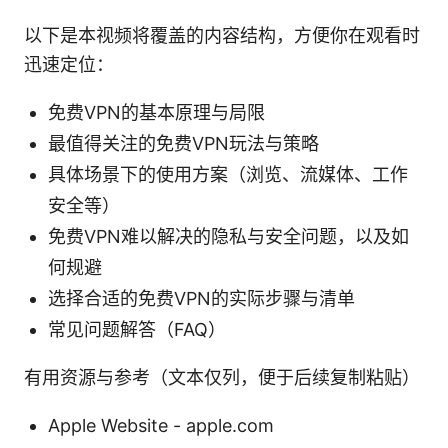
以下是本视频将覆盖的内容结构，方便你在观看时
迅速定位：
免费VPN的基本原理与局限
最值得关注的免费VPN玩法与策略
具体场景下的使用方案（浏览、流媒体、工作
安全等）
免费VPN难以解决的隐私与安全问题，以及如
何规避
选择合适的免费VPN的实际步骤与清单
常见问题解答（FAQ）
有用资源与参考（文本仅列，便于后续复制粘贴）
Apple Website - apple.com