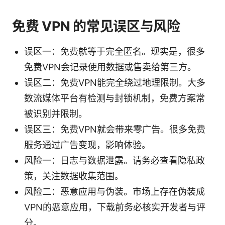
免费 VPN 的常见误区与风险
误区一：免费就等于完全匿名。现实是，很多
免费VPN会记录使用数据或售卖给第三方。
误区二：免费VPN能完全绕过地理限制。大多
数流媒体平台有检测与封锁机制，免费方案常
被识别并限制。
误区三：免费VPN就会带来零广告。很多免费
服务通过广告变现，影响体验。
风险一：日志与数据泄露。请务必查看隐私政
策，关注数据收集范围。
风险二：恶意应用与伪装。市场上存在伪装成
VPN的恶意应用，下载前务必核实开发者与评
分。