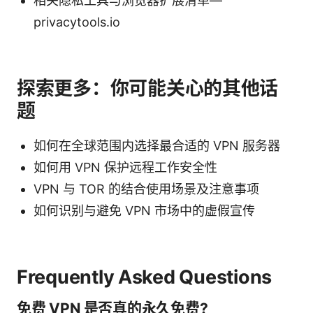
相关隐私工具与浏览器扩展清单—
privacytools.io
探索更多：你可能关心的其他话
题
如何在全球范围内选择最合适的 VPN 服务器
如何用 VPN 保护远程工作安全性
VPN 与 TOR 的结合使用场景及注意事项
如何识别与避免 VPN 市场中的虚假宣传
Frequently Asked Questions
免费 VPN 是否真的永久免费?