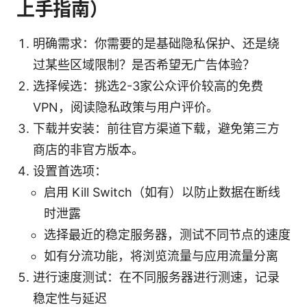
上手指南）
明确需求：你需要的是基础隐私保护、还是绕
过某些区域限制？是否希望无广告体验？
选择候选：挑选2-3家公众评价较高的免费
VPN，阅读隐私政策与用户评价。
下载并安装：前往官方渠道下载，避免第三方
商店的非官方版本。
设置首选项：
启用 Kill Switch（如有）以防止数据在断线
时泄露
选择最近的稳定服务器，测试不同节点的速度
如有分流功能，将浏览流量与应用流量分离
进行速度测试：在不同服务器进行测速，记录
稳定性与延迟