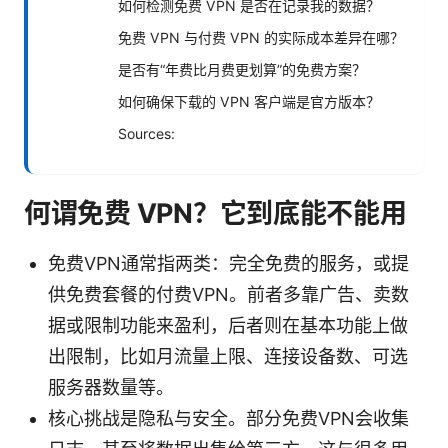
如何检测免费 VPN 是否在记录我的数据？
免费 VPN 与付费 VPN 的实际成本差异在哪？
是否有“年费比月费更划算”的免费方案？
如何确保下载的 VPN 客户端是官方版本？
Sources:
何谓免费 VPN？它到底能不能用
免费VPN通常指两类：完全免费的服务，或提
供免费套餐的付费VPN。前者多靠广告、卖数
据或限制功能来盈利，后者则在基本功能上做
出限制，比如月流量上限、连接设备数、可选
服务器数量等。
核心挑战是隐私与安全。部分免费VPN会收集