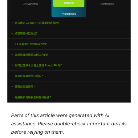
Parts of this article were generated with AI
assistance. Please double-check important details
before relying on them.