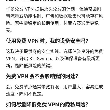
许多免费 VPN 提供永久免费的计划，但通常会附
带流量或功能限制，广告和数据收集也可能存在风
险。若需要稳定的长期使用，付费方案通常更稳
妥。
使用免费 VPN 时，我的设备安全吗?
这取决于提供商的安全实践。选择信誉良好的免费
VPN，开启 Kill Switch、以及确保设备有最新更
新，是降低风险的关键。
免费 VPN 会不会影响我的网速？
会。免费节点通常带宽有限，用户量大，容易造成
速度下降和不稳定。
如何尽量降低免费 VPN 的隐私风险？