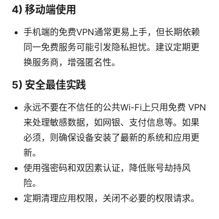
4) 移动端使用
手机端的免费VPN通常更易上手，但长期依赖
同一免费服务可能引发隐私担忧。建议定期更
换服务商，增强匿名性。
5) 安全最佳实践
永远不要在不信任的公共Wi-Fi上只用免费 VPN
来处理敏感数据，如网银、支付信息等。如果
必须，则确保设备安装了最新的系统和应用更
新。
使用强密码和双因素认证，降低账号劫持风
险。
定期清理应用权限，关闭不必要的权限请求。