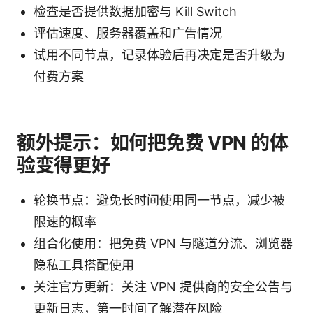
检查是否提供数据加密与 Kill Switch
评估速度、服务器覆盖和广告情况
试用不同节点，记录体验后再决定是否升级为
付费方案
额外提示：如何把免费 VPN 的体
验变得更好
轮换节点：避免长时间使用同一节点，减少被
限速的概率
组合化使用：把免费 VPN 与隧道分流、浏览器
隐私工具搭配使用
关注官方更新：关注 VPN 提供商的安全公告与
更新日志，第一时间了解潜在风险