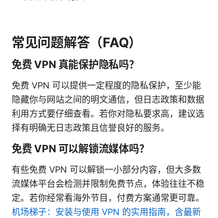
常见问题解答（FAQ）
免费 VPN 真能保护隐私吗？
免费 VPN 可以提供一定程度的隐私保护，至少能
隐藏你与网站之间的明文通信，但日志政策和数据
利用方式要仔细查看。若你对隐私要求高，建议选
择有明确无日志政策且信誉良好的服务。
免费 VPN 可以解锁流媒体吗？
有些免费 VPN 可以解锁一小部分内容，但大多数
流媒体平台会检测并限制免费节点，体验往往不稳
定。若你经常看海外节目，付费方案通常更可靠。
机场梯子：安装与使用 VPN 的实用指南，含最新