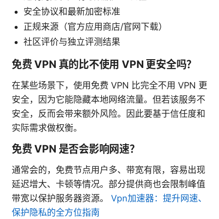
安全协议和最新加密标准
正规来源（官方应用商店/官网下载）
社区评价与独立评测结果
免费 VPN 真的比不使用 VPN 更安全吗？
在某些场景下，使用免费 VPN 比完全不用 VPN 更
安全，因为它能隐藏本地网络流量。但若该服务不
安全，反而会带来额外风险。因此要基于信任度和
实际需求做权衡。
免费 VPN 是否会影响网速？
通常会的，免费节点用户多、带宽有限，容易出现
延迟增大、卡顿等情况。部分提供商也会限制峰值
带宽以保护服务器资源。
Vpn加速器：提升网速、
保护隐私的全方位指南