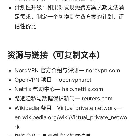
计划性升级：如果你发现免费方案长期无法满
足需求，制定一个切换到付费方案的计划，评
估性价比
资源与链接（可复制文本）
NordVPN 官方介绍与评测— nordvpn.com
OpenVPN 项目— openvpn.net
Netflix 帮助中心— help.netflix.com
路透隐私与数据保护新闻— reuters.com
Wikipedia 条目：Virtual private network—
en.wikipedia.org/wiki/Virtual_private_netwo
rk