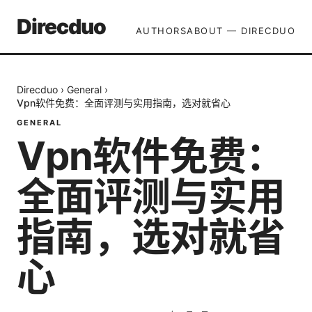
Direcduo
AUTHORS
ABOUT — DIRECDUO
Direcduo
›
General
›
Vpn软件免费：全面评测与实用指南，选对就省心
GENERAL
Vpn软件免费：
全面评测与实用
指南，选对就省
心