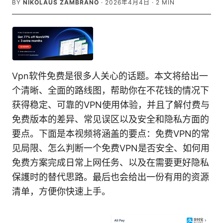
BY
NIKOLAUS ZAMBRANO
·
2026年4月4日
·
2
MIN
Vpn软件免费是很多人关心的话题。本文将给出一
个清晰、全面的路线图，帮助你在不花钱的情况下
获得稳定、可靠的VPN使用体验，并且了解付费与
免费版本的差异、常见误区以及安全和隐私方面的
要点。下面是本视频将涵盖的要点：免费VPN的常
见局限、怎么判断一个免费VPN是否安全、如何用
免费方案完成日常上网任务、以及在需要更好隐私
保護时的替代思路。最后也会给出一份有用的资源
清单，方便你快速上手。