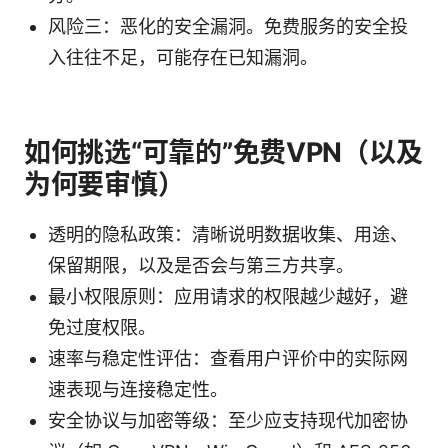
风险三：恶化的安全漏洞。免费服务的安全投
入往往不足，可能存在已知漏洞。
如何挑选“可靠的”免费VPN（以及
为何要审慎）
透明的隐私政策：清晰说明数据收集、用途、
保留期限，以及是否会与第三方共享。
最小权限原则：应用请求的权限越少越好，避
免过度权限。
速率与稳定性评估：查看用户评价中的实际网
速表现与连接稳定性。
安全协议与加密等级：至少应支持现代加密协