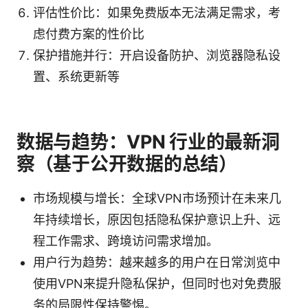
评估性价比：如果免费版本无法满足需求，考
虑付费方案的性价比
保护措施并行：开启设备防护、浏览器隐私设
置、系统更新等
数据与趋势：VPN 行业的最新洞
察（基于公开数据的总结）
市场规模与增长：全球VPN市场预计在未来几
年持续增长，原因包括隐私保护意识上升、远
程工作需求、跨境访问需求增加。
用户行为趋势：越来越多的用户在日常浏览中
使用VPN来提升隐私保护，但同时也对免费服
务的局限性保持警惕。