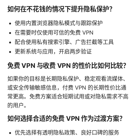
如何在不花钱的情况下提升隐私保护？
使用内置浏览器隐私模式与跟踪保护
在需要时仅使用可信的免费 VPN
配合使用私有搜索引擎、广告拦截等工具
更新系统与应用，开启两步验证
免费 VPN 与收费 VPN 的性价比如何比较？
如果你的目标是长期隐私保护、稳定观看流媒体、
或安全传输敏感信息，付费 VPN 的长期性价比通
常更高。免费方案适合短期试用或对隐私需求不高
的用户。
如何选择合适的免费 VPN 作为过渡方案？
优先选择有透明隐私政策、良好口碑的服务