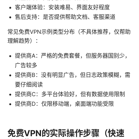
客户端体验：安装难易、界面友好程度
售后支持：是否提供帮助文档、客服渠道
常见免费VPN示例类型分布（不具体推荐，仅帮助
理解趋势）：
提供商A：严格的免费套餐，但服务器国别少，
广告较多
提供商B：没有明显广告，但日志政策模糊，需
要仔细阅读
提供商C：多平台体验好，但有数据使用限制
提供商D：仅限移动端，桌面端功能受限
免费VPN的实际操作步骤（快速