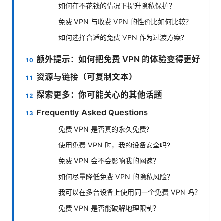
如何在不花钱的情况下提升隐私保护？
免费 VPN 与收费 VPN 的性价比如何比较？
如何选择合适的免费 VPN 作为过渡方案？
额外提示：如何把免费 VPN 的体验变得更好
资源与链接（可复制文本）
探索更多：你可能关心的其他话题
Frequently Asked Questions
免费 VPN 是否真的永久免费?
使用免费 VPN 时，我的设备安全吗?
免费 VPN 会不会影响我的网速？
如何尽量降低免费 VPN 的隐私风险？
我可以在多台设备上使用同一个免费 VPN 吗？
免费 VPN 是否能破解地理限制？