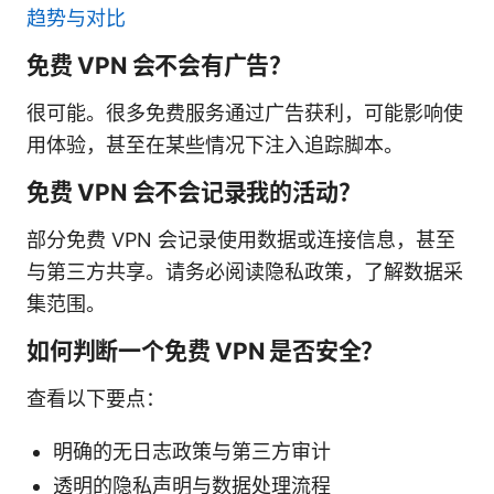
趋势与对比
免费 VPN 会不会有广告？
很可能。很多免费服务通过广告获利，可能影响使
用体验，甚至在某些情况下注入追踪脚本。
免费 VPN 会不会记录我的活动？
部分免费 VPN 会记录使用数据或连接信息，甚至
与第三方共享。请务必阅读隐私政策，了解数据采
集范围。
如何判断一个免费 VPN 是否安全？
查看以下要点：
明确的无日志政策与第三方审计
透明的隐私声明与数据处理流程