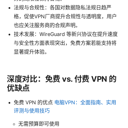
法规与合规性：各国对数据隐私法规日趋严
格，促使VPN厂商提升合规性与透明度，用户
也应关注服务商的合规声明。
技术发展：WireGuard 等新兴协议在提升速度
与安全性方面表现突出，免费方案若能支持将
显著提升体验。
深度对比：免费 vs. 付费 VPN 的
优缺点
免费 VPN 的优点
电脑VPN：全面指南、实用
评测与使用技巧
无需预算即可使用