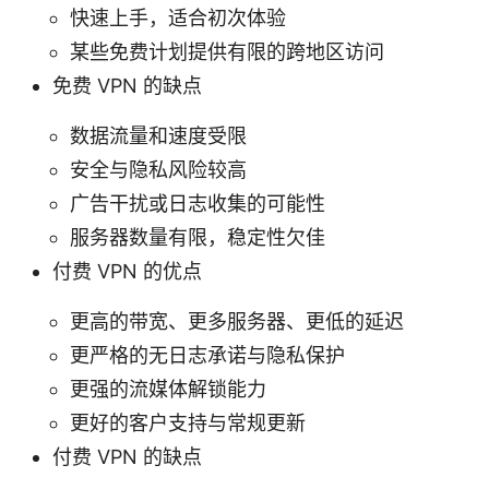
快速上手，适合初次体验
某些免费计划提供有限的跨地区访问
免费 VPN 的缺点
数据流量和速度受限
安全与隐私风险较高
广告干扰或日志收集的可能性
服务器数量有限，稳定性欠佳
付费 VPN 的优点
更高的带宽、更多服务器、更低的延迟
更严格的无日志承诺与隐私保护
更强的流媒体解锁能力
更好的客户支持与常规更新
付费 VPN 的缺点