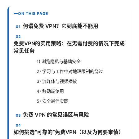
ON THIS PAGE
何谓免费 VPN？它到底能不能用
免费VPN的实用策略：在无需付费的情况下完成
常见任务
1) 浏览隐私与基础安全
2) 学习与工作中对地理限制的绕过
3) 流媒体与视频播放
4) 移动端使用
5) 安全最佳实践
免费 VPN 的常见误区与风险
如何挑选“可靠的”免费VPN（以及为何要审慎）