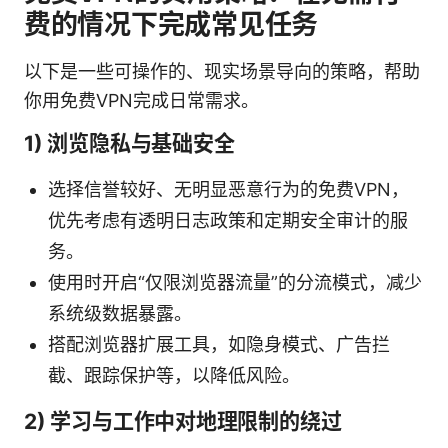
费的情况下完成常见任务
以下是一些可操作的、现实场景导向的策略，帮助
你用免费VPN完成日常需求。
1) 浏览隐私与基础安全
选择信誉较好、无明显恶意行为的免费VPN，
优先考虑有透明日志政策和定期安全审计的服
务。
使用时开启“仅限浏览器流量”的分流模式，减少
系统级数据暴露。
搭配浏览器扩展工具，如隐身模式、广告拦
截、跟踪保护等，以降低风险。
2) 学习与工作中对地理限制的绕过