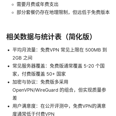
需要月费或年费支出
部分套餐仍存在地理限制，但远低于免费版本
相关数据与统计表（简化版）
平均月流量：免费VPN 常见上限在 500MB 到
2GB 之间
常见服务器覆盖：免费版通常覆盖 5-20 个国
家，付费版覆盖 50+ 国家
加密与协议：免费版多采用
OpenVPN/WireGuard 的组合，但实现质量参
差
用户满意度：在公开评测中，免费VPN的满意
度通常低于付费VPN