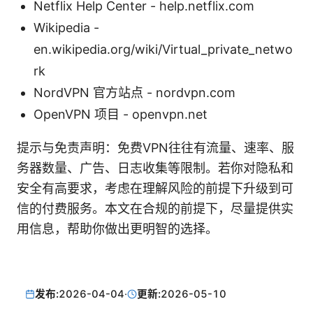
Netflix Help Center - help.netflix.com
Wikipedia -
en.wikipedia.org/wiki/Virtual_private_netwo
rk
NordVPN 官方站点 - nordvpn.com
OpenVPN 项目 - openvpn.net
提示与免责声明：免费VPN往往有流量、速率、服
务器数量、广告、日志收集等限制。若你对隐私和
安全有高要求，考虑在理解风险的前提下升级到可
信的付费服务。本文在合规的前提下，尽量提供实
用信息，帮助你做出更明智的选择。
发布:
2026-04-04
·
更新:
2026-05-10