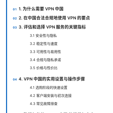
1. 为什么需要 VPN 中国
2. 在中国合法合规地使用 VPN 的要点
3. 评估和选择 VPN 服务的关键指标
3.1 安全性与隐私
3.2 稳定性与速度
3.3 可用性与易用性
3.4 合规与隐私承诺
3.5 价格与性价比
4. VPN 中国的实用设置与操作步骤
4.1 选购阶段的快速设置
4.2 客户端安装与初次连接
4.3 常见故障排查