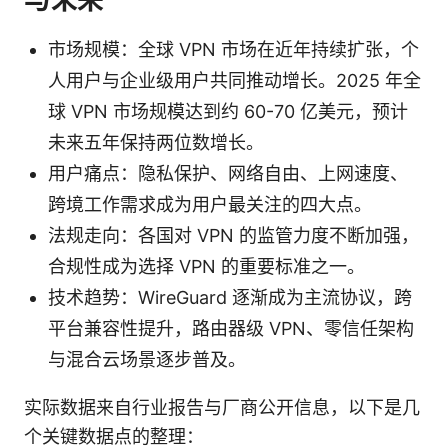
市场规模：全球 VPN 市场在近年持续扩张，个
人用户与企业级用户共同推动增长。2025 年全
球 VPN 市场规模达到约 60-70 亿美元，预计
未来五年保持两位数增长。
用户痛点：隐私保护、网络自由、上网速度、
跨境工作需求成为用户最关注的四大点。
法规走向：各国对 VPN 的监管力度不断加强，
合规性成为选择 VPN 的重要标准之一。
技术趋势：WireGuard 逐渐成为主流协议，跨
平台兼容性提升，路由器级 VPN、零信任架构
与混合云场景逐步普及。
实际数据来自行业报告与厂商公开信息，以下是几
个关键数据点的整理：