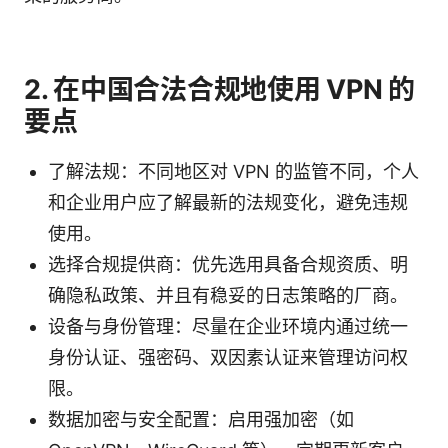
2. 在中国合法合规地使用 VPN 的
要点
了解法规：不同地区对 VPN 的监管不同，个人
和企业用户应了解最新的法规变化，避免违规
使用。
选择合规提供商：优先选用具备合规资质、明
确隐私政策、并且有稳妥的日志策略的厂商。
设备与身份管理：尽量在企业环境内通过统一
身份认证、强密码、双因素认证来管理访问权
限。
数据加密与安全配置：启用强加密（如