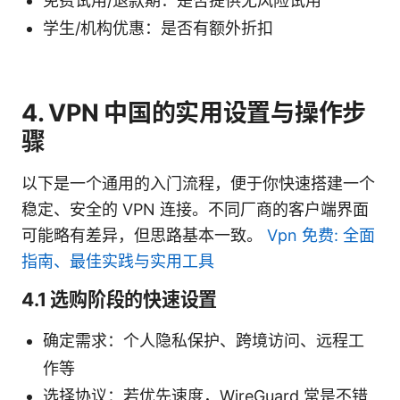
免费试用/退款期：是否提供无风险试用
学生/机构优惠：是否有额外折扣
4. VPN 中国的实用设置与操作步
骤
以下是一个通用的入门流程，便于你快速搭建一个
稳定、安全的 VPN 连接。不同厂商的客户端界面
可能略有差异，但思路基本一致。
Vpn 免费: 全面
指南、最佳实践与实用工具
4.1 选购阶段的快速设置
确定需求：个人隐私保护、跨境访问、远程工
作等
选择协议：若优先速度，WireGuard 常是不错