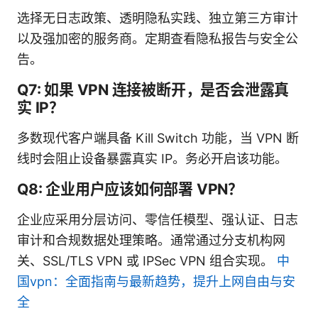
选择无日志政策、透明隐私实践、独立第三方审计
以及强加密的服务商。定期查看隐私报告与安全公
告。
Q7: 如果 VPN 连接被断开，是否会泄露真
实 IP？
多数现代客户端具备 Kill Switch 功能，当 VPN 断
线时会阻止设备暴露真实 IP。务必开启该功能。
Q8: 企业用户应该如何部署 VPN？
企业应采用分层访问、零信任模型、强认证、日志
审计和合规数据处理策略。通常通过分支机构网
关、SSL/TLS VPN 或 IPSec VPN 组合实现。
中
国vpn：全面指南与最新趋势，提升上网自由与安
全