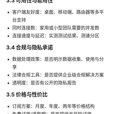
3.3 可用性与易用性
客户端友好度：桌面、移动端、路由器等多平
台支持
同时连接数：家用或小型团队需要的并发数
连接速度与延迟：实测测试结果、测速分区
3.4 合规与隐私承诺
数据处理政策：是否明示数据收集、使用与分
享
法律合规工具：是否提供企业级合规解决方案
透明度：是否有公开的隐私报告
3.5 价格与性价比
订阅方案：月度、年度、两年等价格结构