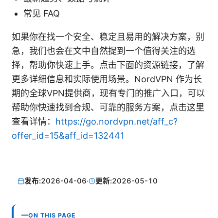
常见 FAQ
如果你在找一个安全、稳定且易用的解决方案，别
急，我们也会在文中自然提到一个值得关注的选
择，帮助你快速上手。点击下面的资源链接，了解
更多详细信息和实际使用场景。NordVPN 作为长
期的全球VPN提供商，现有专门的推广入口，可以
帮助你快速找到合规、可靠的服务方案，点击这里
查看详情：
https://go.nordvpn.net/aff_c?
offer_id=15&aff_id=132441
发布:
2026-04-06
·
更新:
2026-05-10
ON THIS PAGE