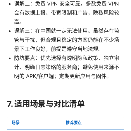
误解二：免费 VPN 安全可靠。多数免费 VPN
会有数据上报、带宽限制和广告，隐私风险较
高。
误解三：在中国就一定无法使用。虽然存在监
管与干扰，但合规且稳定的方案仍能在不少场
景下工作良好，前提是遵守当地法规。
防坑要点：优先选择有透明隐私政策、独立审
计、明确日志策略的服务商；避免使用来源不
明的 APK/客户端；定期更新应用与固件。
7. 适用场景与对比清单
场景
推荐要点