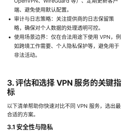
OpenVPN、WireGuard 等）、定期更新客户
端、避免使用默认配置。
审计与日志策略：关注提供商的日志保留策
略，确保对个人数据的处理透明可控。
使用场景边界：仅在合法用途下使用 VPN，例
如跨境工作需要、个人隐私保护等，避免用于
非法活动。
3. 评估和选择 VPN 服务的关键指
标
以下清单帮助你快速对比不同 VPN 服务，选出最
合适的方案。
3.1 安全性与隐私