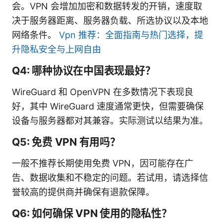
会。VPN 会增加加密和数据转发的开销，速度取
决于服务器距离、服务器负载、所选协议以及本地
网络条件。
Vpn 推荐：全面指南与热门选择，提
升隐私安全与上网自由
Q4: 哪种协议在中国表现最好？
WireGuard 和 OpenVPN 在多数情况下表现良
好，其中 WireGuard 速度通常更快，但需要确保
设备与服务器都对其兼容。实际测试以结果为准。
Q5: 免费 VPN 有用吗？
一般不推荐长期使用免费 VPN，因可能存在广
告、数据收集和不稳定的问题。若试用，请选择信
誉较高的提供商并确保有退款保障。
Q6: 如何确保 VPN 使用的隐私性？