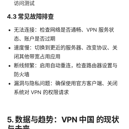
访问测试
4.3 常见故障排查
无法连接：检查网络是否通畅、VPN 服务状
态、账户是否过期
速度慢：切换到更近的服务器、改变协议、关
闭其他带宽占用应用
断线频繁：启用自动重连，检查路由器设置与
防火墙
漏洞与隐私问题：确保使用官方客户端、关闭
系统对 VPN 的权限请求
5. 数据与趋势：VPN 中国 的现状
与未来