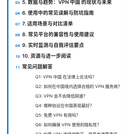
5. 数据与趋势：VPN 中国 的现状与未来
6. 使用中的常见误解与防坑指南
7. 适用场景与对比清单
8. 常见平台的兼容性与使用建议
9. 实时监测与自我评估要点
10. 资源与进一步阅读
常见问题解答
Q1: VPN 中国 在法律上合法吗？
Q2: 如何在中国境内选择合规的 VPN 服务商？
Q3: VPN 会不会降低网速？
Q4: 哪种协议在中国表现最好？
Q5: 免费 VPN 有用吗？
Q6: 如何确保 VPN 使用的隐私性？