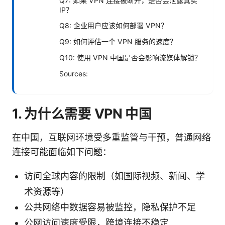
Q7: 如果 VPN 连接被断开，是否会泄露真实
IP？
Q8: 企业用户应该如何部署 VPN？
Q9: 如何评估一个 VPN 服务的速度？
Q10: 使用 VPN 中国是否会影响流媒体解锁？
Sources:
1. 为什么需要 VPN 中国
在中国，互联网环境受多重监管与干预，普通网络
连接可能面临如下问题：
访问全球内容的限制（如国际视频、新闻、学
术资源等）
公共网络中数据容易被监控，隐私保护不足
公网访问速度受限，跨境连接不稳定