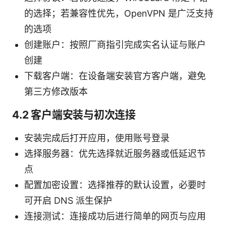
的选择；若兼容性优先，OpenVPN 是广泛支持
的选项
创建账户：按照厂商指引完成实名认证与账户
创建
下载客户端：在设备端安装官方客户端，避免
第三方修改版本
4.2 客户端安装与初次连接
安装完成后打开应用，使用账号登录
选择服务器：优先选择就近服务器或低延迟节
点
配置加密设置：选择推荐的默认设置，必要时
可开启 DNS 派生保护
连接测试：连接成功后进行简单的网页与应用