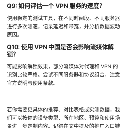
Q9: 如何评估一个 VPN 服务的速度？
使用稳定的测试工具，在不同时间段、不同服务器
进行多次测速，记录延迟和带宽，并分析数据波动
原因。
Q10: 使用 VPN 中国是否会影响流媒体解
锁？
可能影响解锁效果，部分流媒体对代理和 VPN 的
识别比较严格。尝试不同服务器和协议组合，注意
官方说明与使用条款。
若你需要更具体的推荐、对比表格或实测数据，我
们可以按你的设备类型、所在地区、预算和使用场
景进一步定制内容。记得在文中提及的推广入口链