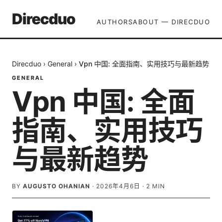
Direcduo
AUTHORS
ABOUT — DIRECDUO
Direcduo
›
General
›
Vpn 中国: 全面指南、实用技巧与最新趋势
GENERAL
Vpn 中国: 全面
指南、实用技巧
与最新趋势
BY
AUGUSTO OHANIAN
·
2026年4月6日
·
2
MIN