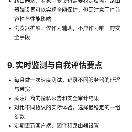
路由器端：若家中多设备需要稳定覆盖，路由
器端设置可以实现全网保护，但需注意固件兼
容性与性能影响
浏览器扩展：仅作为辅助，不应作为唯一的安
全手段
9. 实时监测与自我评估要点
每月做一次速度测试，记录不同服务器的延迟
与带宽
关注厂商的隐私公告和安全审计结果
对比不同协议的实际体验，选择最稳定的一组
参数
定期更新客户端、固件和路由器设置