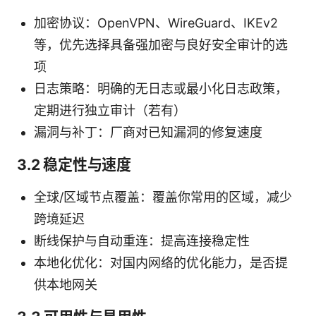
加密协议：OpenVPN、WireGuard、IKEv2
等，优先选择具备强加密与良好安全审计的选
项
日志策略：明确的无日志或最小化日志政策，
定期进行独立审计（若有）
漏洞与补丁：厂商对已知漏洞的修复速度
3.2 稳定性与速度
全球/区域节点覆盖：覆盖你常用的区域，减少
跨境延迟
断线保护与自动重连：提高连接稳定性
本地化优化：对国内网络的优化能力，是否提
供本地网关