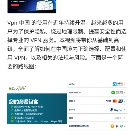
Vpn 中国 的使用在近年持续升温，越来越多的用
户为了保护隐私、绕过地理限制、提高安全性而选
择专业的 VPN 服务。本视频将带你从基础到高
级，全面了解如何在中国境内正确选择、配置和使
用 VPN，以及相关的法规与风险。下面是一个简
要的路线图：