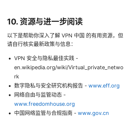
10. 资源与进一步阅读
以下是帮助你深入了解 VPN 中国 的有用资源，但
请自行核实最新政策与信息：
VPN 安全与隐私最佳实践 -
en.wikipedia.org/wiki/Virtual_private_netwo
rk
数字隐私与安全研究机构报告 -
www.eff.org
网络自由与监管动态 -
www.freedomhouse.org
中国网络监管与合规指南 -
www.gov.cn