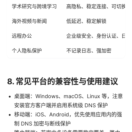
学术研究与跨境学习
高隐私、稳定连接、可切换地
海外视频与新闻
低延迟、稳定解锁
远程办公
企业级安全、身份认证、日志
个人隐私保护
不记录日志、强加密
8. 常见平台的兼容性与使用建议
桌面端：Windows、macOS、Linux 等，注意
安装官方客户端并启用系统级 DNS 保护
移动端：iOS、Android，优先使用应用内的强
制 DNS 加密与断线保护