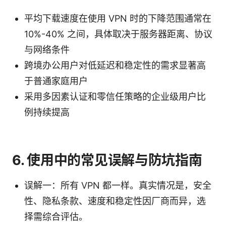
平均下载速度在使用 VPN 时的下降范围通常在
10%-40% 之间，具体取决于服务器距离、协议
与网络条件
跨境办公用户对低延迟和稳定性的需求显著高
于普通家庭用户
采用多因素认证和零信任策略的企业级用户比
例持续提高
6. 使用中的常见误解与防坑指南
误解一：所有 VPN 都一样。真实情况是，安全
性、隐私条款、速度和稳定性因厂商而异，选
择需综合评估。