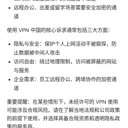
远程办公、出差或留学场景需要安全加密的通
道
使用 VPN 中国的核心诉求通常包括三大方面：
隐私与安全：保护个人上网活动不被窥探，防
止数据被中间人攻击
访问自由：绕过地理限制，访问被屏蔽的网站
与服务
企业需求：员工远程办公、跨境协作的加密通
道
重要提醒：在某些情形下，未经许可的 VPN 使用
可能涉及合规风险。请在了解当地法规和公司政策
的前提下使用，并选择具备合规资质和透明隐私政
策的服务商。