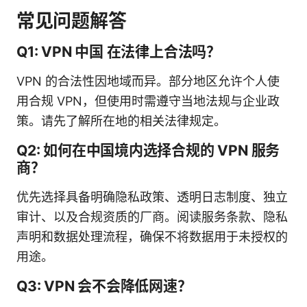
常见问题解答
Q1: VPN 中国 在法律上合法吗？
VPN 的合法性因地域而异。部分地区允许个人使
用合规 VPN，但使用时需遵守当地法规与企业政
策。请先了解所在地的相关法律规定。
Q2: 如何在中国境内选择合规的 VPN 服务
商？
优先选择具备明确隐私政策、透明日志制度、独立
审计、以及合规资质的厂商。阅读服务条款、隐私
声明和数据处理流程，确保不将数据用于未授权的
用途。
Q3: VPN 会不会降低网速？