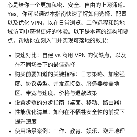
心是给你一个更加私密、安全、自由的上网通道。
Yes，你可以通过本指南快速了解如何选择、配置
以及优化 VPN，以在日常浏览、工作远程和跨地
域访问中获得更好的体验。以下是本篇的结构和要
点，帮助你立刻入门并实现可落地的效果：
快速对比：自建 vs 商用 VPN 的优缺点，以及
在不同场景下的最佳选择
购买前要知道的关键指标：日志策略、加密强
度、协议类型、并发连接数、服务器覆盖地
区、带宽与速度、价格与退款政策
设置步骤的分步指南（桌面、移动、路由器）
性能优化清单：如何在不牺牲安全性的前提下
提升速度
使用场景案例：工作、教育、娱乐、避开地理