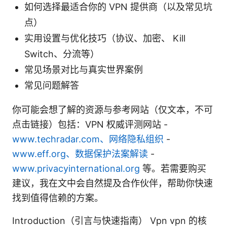
如何选择最适合你的 VPN 提供商（以及常见坑
点）
实用设置与优化技巧（协议、加密、 Kill
Switch、分流等）
常见场景对比与真实世界案例
常见问题解答
你可能会想了解的资源与参考网站（仅文本，不可
点击链接）包括：VPN 权威评测网站 -
www.techradar.com、网络隐私组织
-
www.eff.org、数据保护法案解读
-
www.privacyinternational.org
等。若需要购买
建议，我在文中会自然提及合作伙伴，帮助你快速
找到值得信赖的方案。
Introduction（引言与快速指南） Vpn vpn 的核