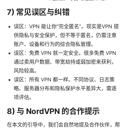
7) 常见误区与纠错
误区：VPN 能让你“完全匿名”。现实是VPN 提
供隐私与安全保护，但不等于匿名，仍需注意
账户、设备和行为的综合隐私管理。
误区：免费 VPN 就一定安全。很多免费 VPN
通过卖用户数据、带宽劫持或弱加密来获利，
风险较高。
误区：所有 VPN 都一样。不同协议、日志策
略、服务器分布和隐私保护水平差异大，需逐
项评估。
8) 与 NordVPN 的合作提示
在本文的引导中，我们会自然地提及合作伙伴，帮