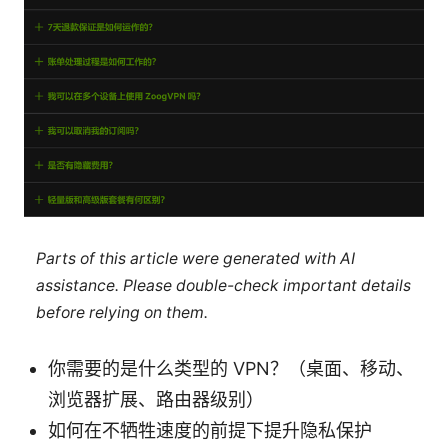
Parts of this article were generated with AI
assistance. Please double-check important details
before relying on them.
你需要的是什么类型的 VPN？（桌面、移动、
浏览器扩展、路由器级别）
如何在不牺牲速度的前提下提升隐私保护