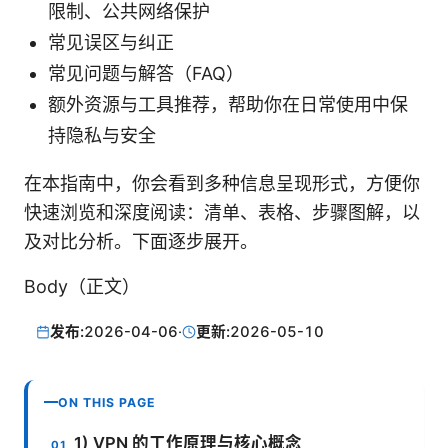
限制、公共网络保护
常见误区与纠正
常见问题与解答（FAQ）
额外资源与工具推荐，帮助你在日常使用中保
持隐私与安全
在本指南中，你会看到多种信息呈现形式，方便你
快速浏览和深度阅读：清单、表格、步骤图解，以
及对比分析。下面逐步展开。
Body（正文）
发布:
2026-04-06
·
更新:
2026-05-10
ON THIS PAGE
1) VPN 的工作原理与核心概念