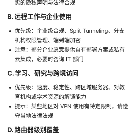
实的隐私声明与法律合规
B. 远程工作与企业使用
优先级：企业级合规、Split Tunneling、分支
机构权限管理、端到端加密
注意：部分企业愿意提供自有部署方案或私有
云集成，必要时咨询 IT 部门
C. 学习、研究与跨境访问
优先级：速度、稳定性、跨区域服务器、对教
育机构或学术资源的解锁能力
提示：某些地区对 VPN 使用有特定限制，请遵
守当地法律法规
D. 路由器级别覆盖