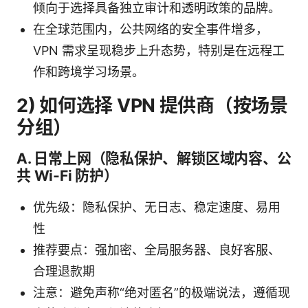
倾向于选择具备独立审计和透明政策的品牌。
在全球范围内，公共网络的安全事件增多，
VPN 需求呈现稳步上升态势，特别是在远程工
作和跨境学习场景。
2) 如何选择 VPN 提供商（按场景
分组）
A. 日常上网（隐私保护、解锁区域内容、公
共 Wi-Fi 防护）
优先级：隐私保护、无日志、稳定速度、易用
性
推荐要点：强加密、全局服务器、良好客服、
合理退款期
注意：避免声称“绝对匿名”的极端说法，遵循现