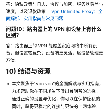
答：隐私政策与日志、协议与加密、服务器覆盖与
速度，以及退款政策。
Vpn Unlimited Proxy：全
面解析、实用指南与常见问题
问题10：路由器上的 VPN 和设备上有什么
区别？
答：路由器上的 VPN 能覆盖家庭网络中所有设
备，但设置较复杂；设备端更灵活，逐设备管理更
方便。
10) 结语与资源
本文聚焦于“Vpn vpn”的全面解读与实用指南，
力求帮助你在不同场景下做出最明智的选择。
通过正确的设置与优化，你可以在保护隐私的
同时，获得更稳定的连接与更快的上网体验。