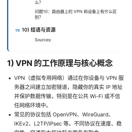
么？
问题10：路由器上的 VPN 和设备上有什么区
别？
10) 结语与资源
Sources:
1) VPN 的工作原理与核心概念
VPN（虚拟专用网络）通过在你设备与 VPN 服
务器之间建立加密隧道，隐藏你的真实 IP 地址
并保护数据传输，特别是在公共 Wi-Fi 或不信
任网络环境中。
常见的协议包括 OpenVPN、WireGuard、
IKEv2、L2TP/IPsec 等。不同协议在速度、稳