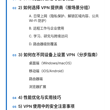
2) 如何选择 VPN 提供商（按场景分组）
A. 日常上网（隐私保护、解锁区域内容、公共
Wi-Fi 防护）
B. 远程工作与企业使用
C. 学习、研究与跨境访问
D. 路由器级别覆盖
3) 如何在不同设备上设置 VPN（分步指南）
桌面端（Windows/macOS）
移动端（iOS/Android）
路由器端
浏览器扩展
4) 性能优化与实用技巧
5) VPN 使用中的安全注意事项