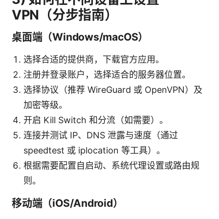
VPN（分步指南）
桌面端（Windows/macOS）
选择合适的提供商，下载官方应用。
注册并登录账户，选择适合的服务器位置。
选择协议（推荐 WireGuard 或 OpenVPN）及
加密等级。
开启 Kill Switch 和分流（如需要）。
连接并测试 IP、DNS 泄露与速度（通过
speedtest 或 iplocation 等工具）。
根据需要配置自启动、系统代理设置或路由规
则。
移动端（iOS/Android）