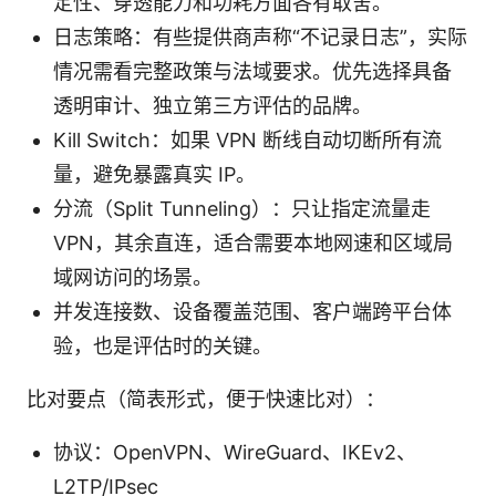
定性、穿透能力和功耗方面各有取舍。
日志策略：有些提供商声称“不记录日志”，实际
情况需看完整政策与法域要求。优先选择具备
透明审计、独立第三方评估的品牌。
Kill Switch：如果 VPN 断线自动切断所有流
量，避免暴露真实 IP。
分流（Split Tunneling）：只让指定流量走
VPN，其余直连，适合需要本地网速和区域局
域网访问的场景。
并发连接数、设备覆盖范围、客户端跨平台体
验，也是评估时的关键。
比对要点（简表形式，便于快速比对）：
协议：OpenVPN、WireGuard、IKEv2、
L2TP/IPsec