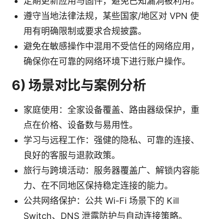
定期更新应用与固件，避免已知漏洞被利用。
遵守当地法律法规，某些国家/地区对 VPN 使
用有明确限制或要求合规披露。
避免在敏感操作中混用不受信任的网络应用，
确保你在可靠的网络环境下进行账户操作。
6) 场景对比与案例分析
家庭使用：全家设备覆盖、路由器级保护，重
点在价格、设备数与易用性。
学习与远程工作：强健的隐私、可靠的连接、
良好的客服与退款政策。
旅行与跨境活动：服务器覆盖广、解锁内容能
力、在不同地区保持稳定连接的能力。
公共网络保护：公共 Wi-Fi 场景下的 Kill
Switch、DNS 泄露防护与自动连接策略。