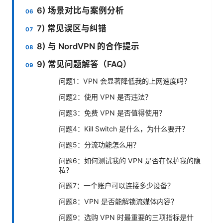
6) 场景对比与案例分析
7) 常见误区与纠错
8) 与 NordVPN 的合作提示
9) 常见问题解答（FAQ）
问题1：VPN 会显著降低我的上网速度吗？
问题2：使用 VPN 是否违法？
问题3：免费 VPN 是否值得使用？
问题4：Kill Switch 是什么，为什么要开？
问题5：分流功能怎么用？
问题6：如何测试我的 VPN 是否在保护我的隐
私？
问题7：一个账户可以连接多少设备？
问题8：VPN 是否能解锁流媒体内容？
问题9：选购 VPN 时最重要的三项指标是什