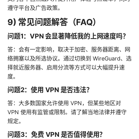
遵守平台及广告政策。
9) 常见问题解答（FAQ）
问题1：VPN 会显著降低我的上网速度吗？
答：会有一定影响，取决于加密、服务器距离、网
络拥塞以及所选协议。通过切换到 WireGuard、选
择就近服务器、启用分流等方式可以大幅提升速
度。
问题2：使用 VPN 是否违法？
答：大多数国家允许使用 VPN，但某些地区对
VPN 使用有监管或限制。请了解当地法律并遵守
规定。
问题3：免费 VPN 是否值得使用？