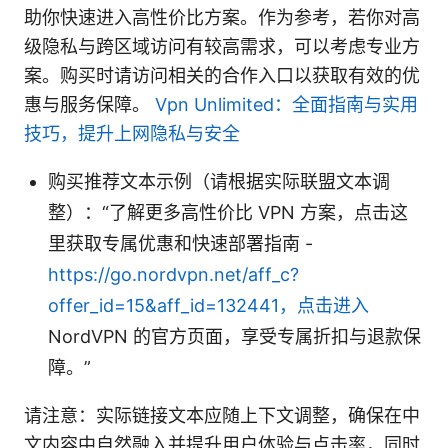
助你快速进入高性价比方案。作为参考，若你对高
级隐私与跨区域访问有较高需求，可以考虑专业方
案。购买时请访问相关的合作入口以获取有效的优
惠与服务保障。
Vpn Unlimited：全面指南与实用
技巧，提升上网隐私与安全
购买推荐文本示例（请根据实际联盟文本调
整）：“了解更多高性价比 VPN 方案，点击这
里获取专属优惠和快速部署指南 -
https://go.nordvpn.net/aff_c?
offer_id=15&aff_id=132441，点击进入
NordVPN 的官方页面，享受专属折扣与退款保
障。”
请注意：实际链接文本应随上下文调整，确保在中
文内容中自然融入并提升用户体验与点击率，同时