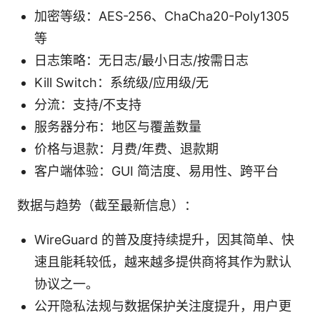
加密等级：AES-256、ChaCha20-Poly1305
等
日志策略：无日志/最小日志/按需日志
Kill Switch：系统级/应用级/无
分流：支持/不支持
服务器分布：地区与覆盖数量
价格与退款：月费/年费、退款期
客户端体验：GUI 简洁度、易用性、跨平台
数据与趋势（截至最新信息）：
WireGuard 的普及度持续提升，因其简单、快
速且能耗较低，越来越多提供商将其作为默认
协议之一。
公开隐私法规与数据保护关注度提升，用户更