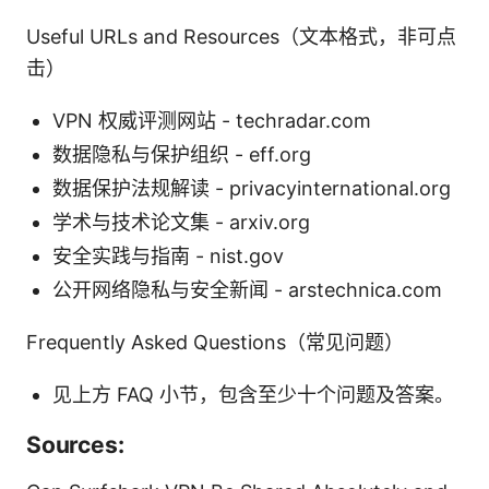
Useful URLs and Resources（文本格式，非可点
击）
VPN 权威评测网站 - techradar.com
数据隐私与保护组织 - eff.org
数据保护法规解读 - privacyinternational.org
学术与技术论文集 - arxiv.org
安全实践与指南 - nist.gov
公开网络隐私与安全新闻 - arstechnica.com
Frequently Asked Questions（常见问题）
见上方 FAQ 小节，包含至少十个问题及答案。
Sources: