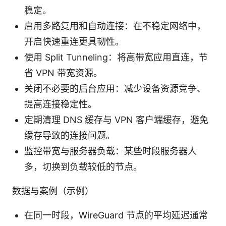
稳定。
启用多路复用和自动连接：在不稳定网络中，
开启快速重连更具韧性。
使用 Split Tunneling：将高带宽应用直连，节
省 VPN 带宽资源。
关闭不必要的后台应用：减少设备资源竞争、
提高连接稳定性。
定期清理 DNS 缓存与 VPN 客户端缓存，避免
缓存导致的连接问题。
监控带宽与服务器负载：某些时段服务器人
多，切换到负载较低的节点。
数据与案例（示例）
在同一时段，WireGuard 节点的平均延迟通常