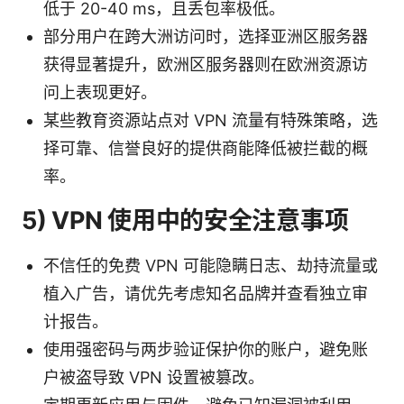
低于 20-40 ms，且丢包率极低。
部分用户在跨大洲访问时，选择亚洲区服务器
获得显著提升，欧洲区服务器则在欧洲资源访
问上表现更好。
某些教育资源站点对 VPN 流量有特殊策略，选
择可靠、信誉良好的提供商能降低被拦截的概
率。
5) VPN 使用中的安全注意事项
不信任的免费 VPN 可能隐瞒日志、劫持流量或
植入广告，请优先考虑知名品牌并查看独立审
计报告。
使用强密码与两步验证保护你的账户，避免账
户被盗导致 VPN 设置被篡改。