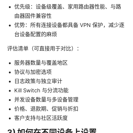
优先级：设备级覆盖、家用路由器性能、与路
由器固件兼容性
优势：所有连接设备都具备 VPN 保护，减少逐
台设备配置的麻烦
评估清单（可直接用于对比）：
服务器数量与覆盖地区
协议与加密选项
日志政策与独立审计
Kill Switch 与分流功能
并发设备数量与多设备管理
价格、退款期、促销与折扣
客户支持与社区活跃度
3) 如何在不同设备上设置