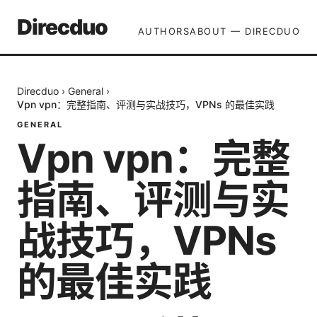
Direcduo
AUTHORS
ABOUT — DIRECDUO
Direcduo
›
General
›
Vpn vpn：完整指南、评测与实战技巧，VPNs 的最佳实践
GENERAL
Vpn vpn：完整
指南、评测与实
战技巧，VPNs
的最佳实践