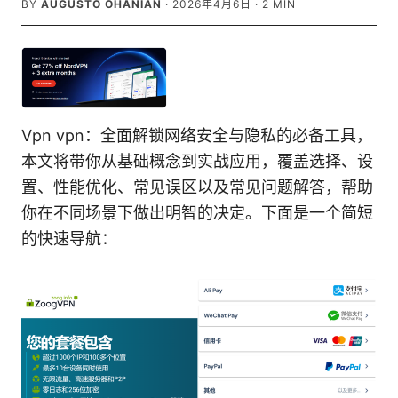
BY
AUGUSTO OHANIAN
·
2026年4月6日
·
2
MIN
Vpn vpn：全面解锁网络安全与隐私的必备工具，
本文将带你从基础概念到实战应用，覆盖选择、设
置、性能优化、常见误区以及常见问题解答，帮助
你在不同场景下做出明智的决定。下面是一个简短
的快速导航：