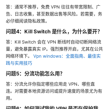
答：通常不推荐，免费 VPN 往往有带宽限制、广
告、日志收集，甚至数据出售等风险。若需要，务
必仔细阅读隐私政策。
问题4：Kill Switch 是什么，为什么要开？
答：Kill Switch 会在 VPN 断线时自动切断网络流
量，避免暴露真实 IP。强烈推荐开启，尤其在公共
网络环境下。
Vpn windows：全面指南、最佳实
践与实用技巧
问题5：分流功能怎么用？
答：分流允许你指定哪些应用走 VPN、哪些直
连。对需要本地资源访问或提升速度的场景尤为有
用。
问题6：如何测试我的 VPN 是否在保护我