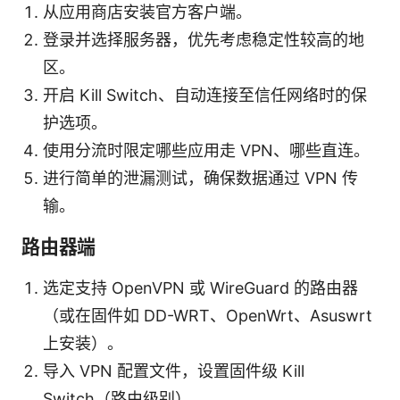
从应用商店安装官方客户端。
登录并选择服务器，优先考虑稳定性较高的地
区。
开启 Kill Switch、自动连接至信任网络时的保
护选项。
使用分流时限定哪些应用走 VPN、哪些直连。
进行简单的泄漏测试，确保数据通过 VPN 传
输。
路由器端
选定支持 OpenVPN 或 WireGuard 的路由器
（或在固件如 DD-WRT、OpenWrt、Asuswrt
上安装）。
导入 VPN 配置文件，设置固件级 Kill
Switch（路由级别）。