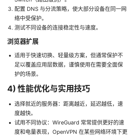
配置 DNS 与分流策略，使大部分设备在同一网
络中受保护。
测试不同设备的连接稳定性与速度。
浏览器扩展
适用于快速切换、轻量级方案，但通常保护不
足以覆盖应用层数据，谨慎使用在需要全面保
护的场景。
4) 性能优化与实用技巧
选择就近的服务器：距离越近，延迟越低，速
度越快。
试用不同协议：WireGuard 常常提供更好的速
度和电量表现，OpenVPN 在某些网络环境下更