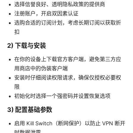
选择信誉良好、透明隐私政策的提供商
注册账户，开启双因素认证
选购合适的订阅计划，考虑长期订阅以获取折
扣
2) 下载与安装
在你的设备上下载官方客户端，避免第三方应
用商店中的伪装客户端
安装时仔细阅读权限请求，确保仅授权必要权
限
初始化时选择一个强密码并设置恢复选项
3) 配置基础参数
启用 Kill Switch（断网保护）以防止 VPN 断开
时数据泄露