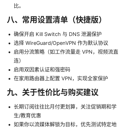
比。
八、常用设置清单（快捷版）
确保开启 Kill Switch 与 DNS 泄漏保护
选择 WireGuard/OpenVPN 作为默认协议
启用分流策略（如工作流量走 VPN，视频流直
连）
启用双因素认证和强密码
在家用路由器上配置 VPN，实现全家保护
九、关于性价比与购买建议
长期订阅往往比月付更划算，关注促销期和学
生/教育优惠
如果你以流媒体解锁为目标，优先测试特定地