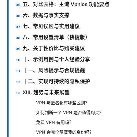
五、对比表格：主流 Vpnios 功能要点
六、数据与事实支撑
七、常见误区与实用建议
八、常用设置清单（快捷版）
九、关于性价比与购买建议
十、示例用例与个人经验分享
十一、风险提示与合规提醒
十二、实现可持续的隐私保护
XIII. 趋势与未来展望
VPN 与匿名化有哪些区别？
如何判断一个 VPN 是否值得购买？
免费 VPN 有用吗？
VPN 会完全隐藏我的身份吗？