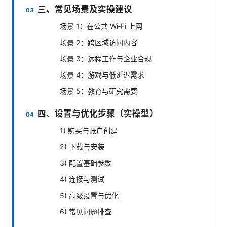
三、常见场景及实操建议
场景 1：在公共 Wi‑Fi 上网
场景 2：跨区域访问内容
场景 3：远程工作与企业合规
场景 4：游戏与低延迟需求
场景 5：教育与研究需要
四、设置与优化步骤（实操型）
1) 购买与账户创建
2) 下载与安装
3) 配置基础参数
4) 连接与测试
5) 高级设置与优化
6) 常见问题排查