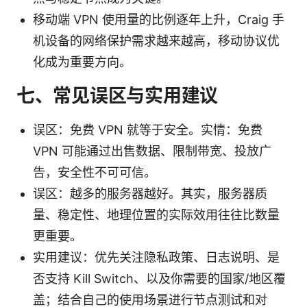
移动端 VPN 使用量的比例逐年上升，Craig 手
机设备的网络保护需求越来越高，移动协议优
化成为重要方向。
七、常见误区与实用建议
误区：免费 VPN 就等于安全。实情：免费
VPN 可能通过出售数据、限制带宽、投放广
告，安全性不可可信。
误区：越多的服务器越好。其实，服务器质
量、稳定性、地理位置的实际效用往往比数量
更重要。
实用建议：优先关注隐私政策、日志说明、是
否支持 Kill Switch、以及你需要的国家/地区覆
盖；结合自己的使用场景进行节点测试和对