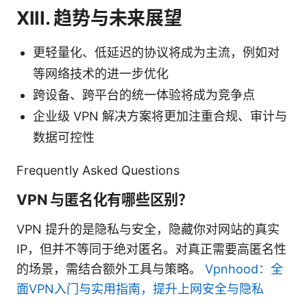
XIII. 趋势与未来展望
更轻量化、低延迟的协议将成为主流，例如对
等网络技术的进一步优化
跨设备、跨平台的统一体验将成为竞争点
企业级 VPN 解决方案将更加注重合规、审计与
数据可控性
Frequently Asked Questions
VPN 与匿名化有哪些区别？
VPN 提升的是隐私与安全，隐藏你对网站的真实
IP，但并不等同于绝对匿名。对真正需要高匿名性
的场景，需结合额外工具与策略。
Vpnhood：全
面VPN入门与实用指南，提升上网安全与隐私