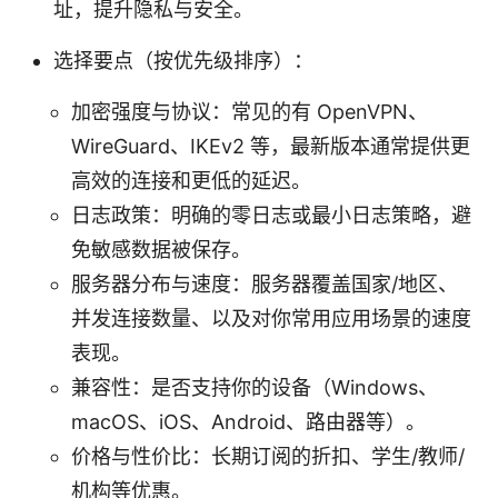
址，提升隐私与安全。
选择要点（按优先级排序）：
加密强度与协议：常见的有 OpenVPN、
WireGuard、IKEv2 等，最新版本通常提供更
高效的连接和更低的延迟。
日志政策：明确的零日志或最小日志策略，避
免敏感数据被保存。
服务器分布与速度：服务器覆盖国家/地区、
并发连接数量、以及对你常用应用场景的速度
表现。
兼容性：是否支持你的设备（Windows、
macOS、iOS、Android、路由器等）。
价格与性价比：长期订阅的折扣、学生/教师/
机构等优惠。