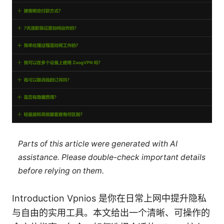
Parts of this article were generated with AI
assistance. Please double-check important details
before relying on them.
Introduction Vpnios 是你在日常上网中提升隐私
与自由的实用工具。本文给出一个清晰、可操作的