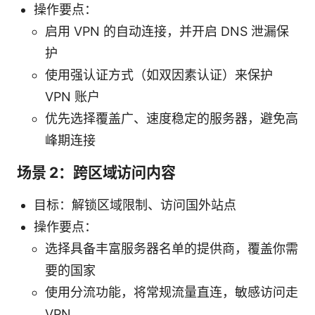
操作要点：
启用 VPN 的自动连接，并开启 DNS 泄漏保
护
使用强认证方式（如双因素认证）来保护
VPN 账户
优先选择覆盖广、速度稳定的服务器，避免高
峰期连接
场景 2：跨区域访问内容
目标：解锁区域限制、访问国外站点
操作要点：
选择具备丰富服务器名单的提供商，覆盖你需
要的国家
使用分流功能，将常规流量直连，敏感访问走
VPN