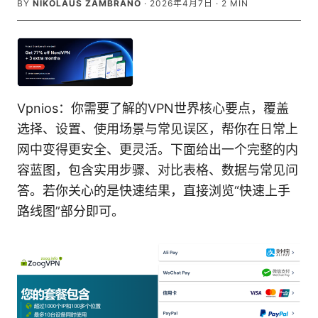
BY
NIKOLAUS ZAMBRANO
·
2026年4月7日
·
2
MIN
Vpnios：你需要了解的VPN世界核心要点，覆盖
选择、设置、使用场景与常见误区，帮你在日常上
网中变得更安全、更灵活。下面给出一个完整的内
容蓝图，包含实用步骤、对比表格、数据与常见问
答。若你关心的是快速结果，直接浏览“快速上手
路线图”部分即可。