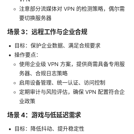
注意部分流媒体对 VPN 的检测策略，偶尔需
要切换服务器
场景 3：远程工作与企业合规
目标：保护企业数据、满足合规要求
操作要点：
使用企业级 VPN 方案，提供商需具备专用服
务器、合规日志策略
启用设备管理、统一认证、访问控制
定期审计与风险评估，确保 VPN 配置符合企
业政策
场景 4：游戏与低延迟需求
目标：降低抖动、提升稳定性