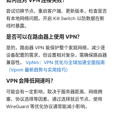
如何应对 VPN 连接失败？
尝试切换节点、重启客户端、更新版本，检查是否
有本地网络问题。开启 Kill Switch 以防数据在断
线时暴露。
是否可以在路由器上使用 VPN？
是的，路由器 VPN 能保护整个家庭网络，减少逐
设备配置的需求，但设置相对复杂，需确保路由器
兼容性。
VpNm：VPN 优化与全球加速全面指南
（Vpnm 最新趋势与实用技巧）
VPN 会降低网速吗？
可能会有一定影响，取决于服务器距离、网络拥
塞、协议选择等因素。通过选择就近节点、使用
WireGuard 等优化协议通常能减小影响。