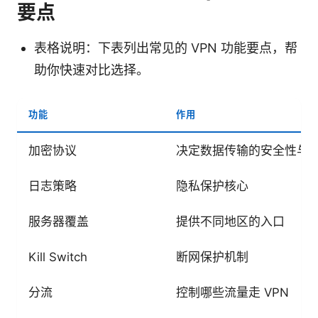
要点
表格说明：下表列出常见的 VPN 功能要点，帮
助你快速对比选择。
功能
作用
加密协议
决定数据传输的安全性与
日志策略
隐私保护核心
服务器覆盖
提供不同地区的入口
Kill Switch
断网保护机制
分流
控制哪些流量走 VPN