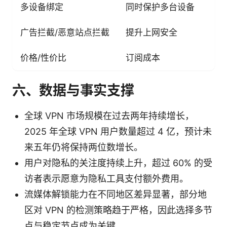
多设备绑定
同时保护多台设备
广告拦截/恶意站点拦截
提升上网安全
价格/性价比
订阅成本
六、数据与事实支撑
全球 VPN 市场规模在过去两年持续增长，
2025 年全球 VPN 用户数量超过 4 亿，预计未
来五年仍将保持两位数增长。
用户对隐私的关注度持续上升，超过 60% 的受
访者表示愿意为隐私工具支付额外费用。
流媒体解锁能力在不同地区差异显著，部分地
区对 VPN 的检测策略趋于严格，因此选择多节
点与稳定节点成为关键。