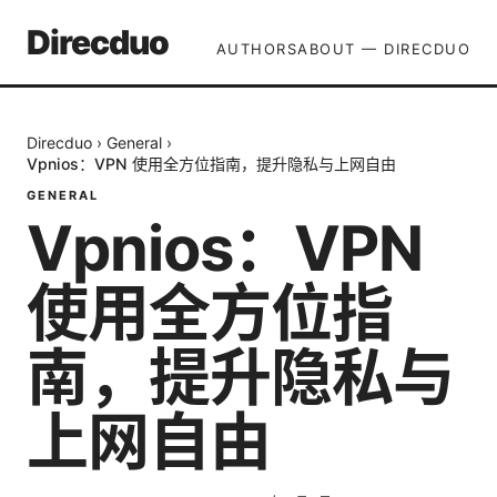
Direcduo
AUTHORS
ABOUT — DIRECDUO
Direcduo
›
General
›
Vpnios：VPN 使用全方位指南，提升隐私与上网自由
GENERAL
Vpnios：VPN
使用全方位指
南，提升隐私与
上网自由