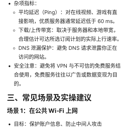
杂项指标：
平均延迟（Ping）：对在线视频、游戏有直
接影响，优质服务器通常延迟低于 60 ms。
下载/上传带宽：取决于服务器和本地带宽，
合理估计可达所选订阅计划的实际上行速率。
DNS 泄漏保护：避免 DNS 请求泄露你正在
访问的网站。
安全注意：避免将 VPN 与不可信的免费服务结
合使用，免费服务往往以广告或数据变现为目
的。
三、常见场景及实操建议
场景 1：在公共 Wi‑Fi 上网
目标：保护账户信息、防止中间人攻击