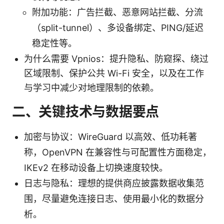
附加功能：广告拦截、恶意网站拦截、分流
（split-tunnel）、多设备绑定、PING/延迟
稳定性等。
为什么需要 Vpnios：提升隐私、防窥探、绕过
区域限制、保护公共 Wi-Fi 安全，以及在工作
与学习中减少对地理限制的依赖。
二、关键技术与数据要点
加密与协议：WireGuard 以高效、低功耗著
称，OpenVPN 在兼容性与可配置性方面稳定，
IKEv2 在移动设备上切换速度较快。
日志与隐私：理想的提供商应披露数据收集范
围，尽量避免连接日志、使用最小化的数据分
析。