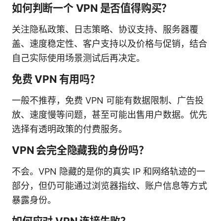
如何判断一个 VPN 是否值得购买？
关注隐私政策、日志策略、协议支持、服务器覆
盖、速度稳定性、客户支持以及价格与促销，结合
自己实际使用场景测试后再决定。
免费 VPN 有用吗？
一般不推荐，免费 VPN 可能有数据限制、广告投
放、速度慢等问题，甚至可能出售用户数据。优先
选择有透明政策的付费服务。
VPN 会完全隐藏我的身份吗？
不会。VPN 隐藏的是你的真实 IP 和网络轨迹的一
部分，但仍可能通过浏览器指纹、账户信息等方式
暴露身份。