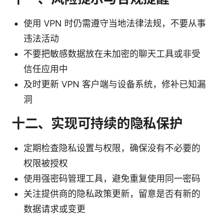
使用 VPN 时仍需遵守当地法律法规，不要从事
违法活动
不要把敏感数据放在未加密的聊天工具或非受
信任应用中
及时更新 VPN 客户端与设备系统，修补已知漏
洞
十二、实现可持续的隐私保护
定期检查隐私设置与权限，确保没有不必要的
权限被授权
使用强密码管理工具，避免重复使用同一密码
关注提供商的隐私政策更新，留意是否有新的
数据请求或变更