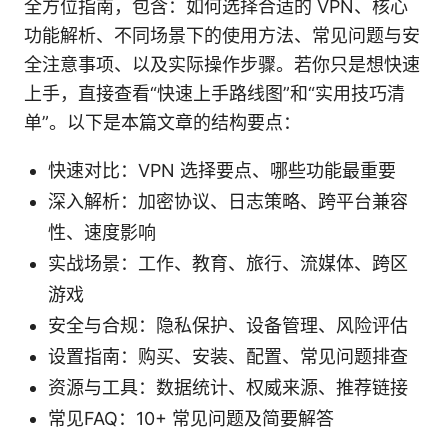
全方位指南，包含：如何选择合适的 VPN、核心
功能解析、不同场景下的使用方法、常见问题与安
全注意事项、以及实际操作步骤。若你只是想快速
上手，直接查看“快速上手路线图”和“实用技巧清
单”。以下是本篇文章的结构要点：
快速对比：VPN 选择要点、哪些功能最重要
深入解析：加密协议、日志策略、跨平台兼容
性、速度影响
实战场景：工作、教育、旅行、流媒体、跨区
游戏
安全与合规：隐私保护、设备管理、风险评估
设置指南：购买、安装、配置、常见问题排查
资源与工具：数据统计、权威来源、推荐链接
常见FAQ：10+ 常见问题及简要解答