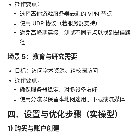
操作要点：
选择离你游戏服务器最近的 VPN 节点
使用 UDP 协议（若服务器支持）
避免高峰期连接，测试不同节点以找到最佳路
径
场景 5：教育与研究需要
目标：访问学术资源、跨校园访问
操作要点：
确保服务器稳定、对多设备友好
使用分流以保留本地网速用于下载或流媒体
四、设置与优化步骤（实操型）
1) 购买与账户创建