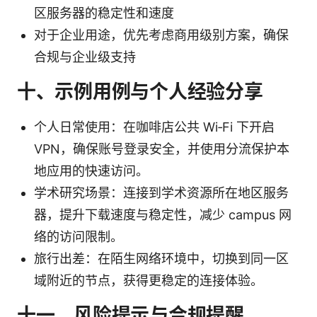
区服务器的稳定性和速度
对于企业用途，优先考虑商用级别方案，确保
合规与企业级支持
十、示例用例与个人经验分享
个人日常使用：在咖啡店公共 Wi‑Fi 下开启
VPN，确保账号登录安全，并使用分流保护本
地应用的快速访问。
学术研究场景：连接到学术资源所在地区服务
器，提升下载速度与稳定性，减少 campus 网
络的访问限制。
旅行出差：在陌生网络环境中，切换到同一区
域附近的节点，获得更稳定的连接体验。
十一、风险提示与合规提醒