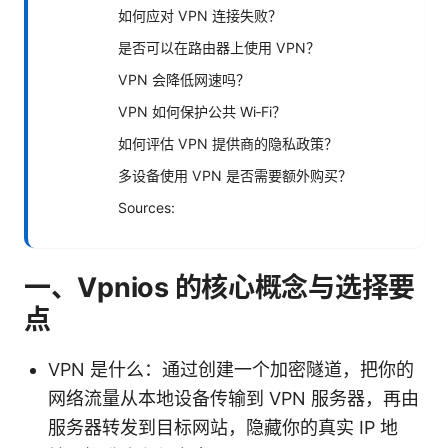
如何应对 VPN 连接失败？
是否可以在路由器上使用 VPN？
VPN 会降低网速吗？
VPN 如何保护公共 Wi‑Fi？
如何评估 VPN 提供商的隐私政策？
多设备使用 VPN 是否需要额外购买？
Sources:
一、Vpnios 的核心概念与选择要
点
VPN 是什么：通过创建一个加密隧道，把你的
网络流量从本地设备传输到 VPN 服务器，再由
服务器转发到目标网站，隐藏你的真实 IP 地