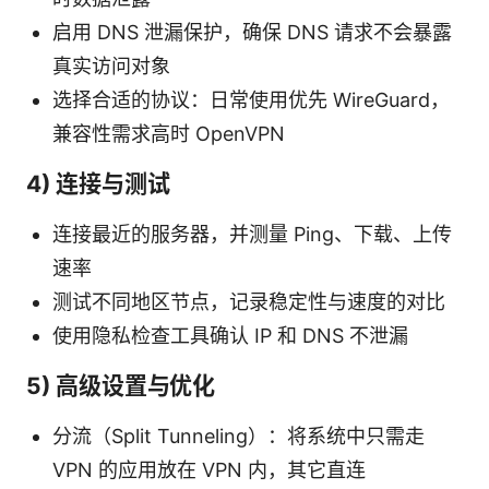
启用 DNS 泄漏保护，确保 DNS 请求不会暴露
真实访问对象
选择合适的协议：日常使用优先 WireGuard，
兼容性需求高时 OpenVPN
4) 连接与测试
连接最近的服务器，并测量 Ping、下载、上传
速率
测试不同地区节点，记录稳定性与速度的对比
使用隐私检查工具确认 IP 和 DNS 不泄漏
5) 高级设置与优化
分流（Split Tunneling）：将系统中只需走
VPN 的应用放在 VPN 内，其它直连