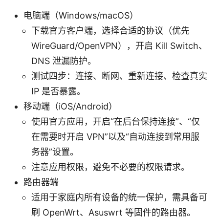
电脑端（Windows/macOS）
下载官方客户端，选择合适的协议（优先
WireGuard/OpenVPN），开启 Kill Switch、
DNS 泄漏防护。
测试四步：连接、断网、重新连接、检查真实
IP 是否暴露。
移动端（iOS/Android）
使用官方应用，开启“在后台保持连接”、“仅
在需要时开启 VPN”以及“自动连接到常用服
务器”设置。
注意应用权限，避免不必要的权限请求。
路由器端
适用于家庭内所有设备的统一保护，需具备可
刷 OpenWrt、Asuswrt 等固件的路由器。