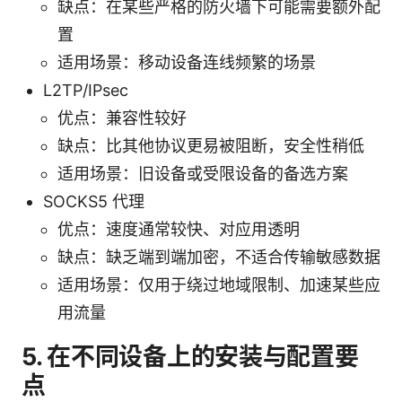
缺点：在某些严格的防火墙下可能需要额外配
置
适用场景：移动设备连线频繁的场景
L2TP/IPsec
优点：兼容性较好
缺点：比其他协议更易被阻断，安全性稍低
适用场景：旧设备或受限设备的备选方案
SOCKS5 代理
优点：速度通常较快、对应用透明
缺点：缺乏端到端加密，不适合传输敏感数据
适用场景：仅用于绕过地域限制、加速某些应
用流量
5. 在不同设备上的安装与配置要
点