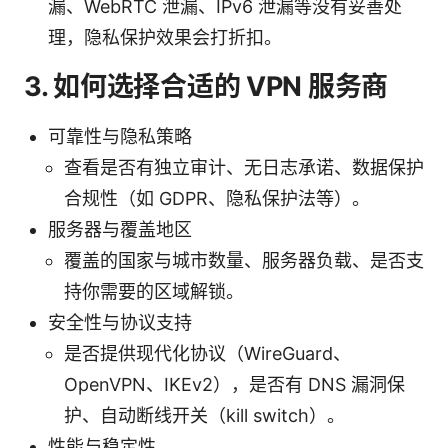
漏、WebRTC 泄漏、IPv6 泄漏等没有妥善处
理，隐私保护效果会打折扣。
3. 如何选择合适的 VPN 服务商
可靠性与隐私策略
查看是否有独立审计、无日志承诺、数据保护
合规性（如 GDPR、隐私保护法等）。
服务器与覆盖地区
覆盖的国家与城市数量、服务器负载、是否支
持你需要的区域解锁。
安全性与协议支持
是否提供现代化协议（WireGuard、
OpenVPN、IKEv2），是否有 DNS 漏洞保
护、自动断线开关（kill switch）。
性能与稳定性