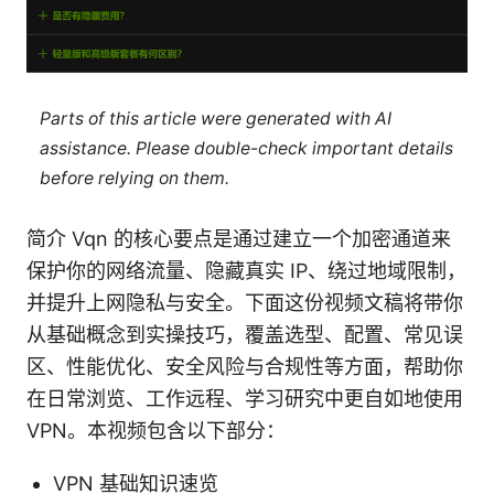
Parts of this article were generated with AI
assistance. Please double-check important details
before relying on them.
简介 Vqn 的核心要点是通过建立一个加密通道来
保护你的网络流量、隐藏真实 IP、绕过地域限制，
并提升上网隐私与安全。下面这份视频文稿将带你
从基础概念到实操技巧，覆盖选型、配置、常见误
区、性能优化、安全风险与合规性等方面，帮助你
在日常浏览、工作远程、学习研究中更自如地使用
VPN。本视频包含以下部分：
VPN 基础知识速览