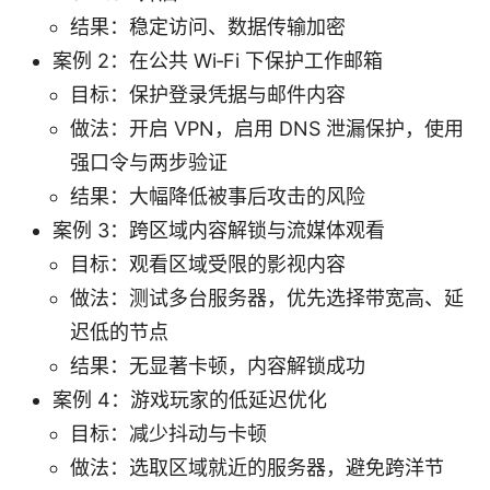
结果：稳定访问、数据传输加密
案例 2：在公共 Wi‑Fi 下保护工作邮箱
目标：保护登录凭据与邮件内容
做法：开启 VPN，启用 DNS 泄漏保护，使用
强口令与两步验证
结果：大幅降低被事后攻击的风险
案例 3：跨区域内容解锁与流媒体观看
目标：观看区域受限的影视内容
做法：测试多台服务器，优先选择带宽高、延
迟低的节点
结果：无显著卡顿，内容解锁成功
案例 4：游戏玩家的低延迟优化
目标：减少抖动与卡顿
做法：选取区域就近的服务器，避免跨洋节