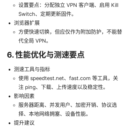
设置要点：分配独立 VPN 客户端、启用 Kill
Switch、定期更新固件。
浏览器扩展
方便快速切换，但应仅作为附加防护，不能替
代全局 VPN。
6. 性能优化与测速要点
测速工具与指标
使用 speedtest.net、fast.com 等工具，关
注 ping、下载、上传速度以及稳定性。
影响因素
服务器距离、并发用户、加密开销、协议选
择、本地网络拥塞、设备性能。
提升建议