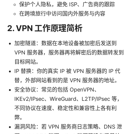
保护个人隐私，避免 ISP、广告商的跟踪
在跨境旅行中访问国内外服务与内容
2. VPN 工作原理简析
加密隧道：数据在本地设备被加密后发送到
VPN 服务器，服务器再将解密后的数据转发到
目标网站。
IP 替换：你的真实 IP 被 VPN 服务器的 IP 代
替，外部网站看到的是 VPN 服务器的地址。
安全协议：常见的包括 OpenVPN、
IKEv2/IPsec、WireGuard、L2TP/IPsec 等，
不同协议在速度、稳定性和兼容性上各有利
弊。
漏洞风险：若 VPN 服务商日志策略、DNS 泄