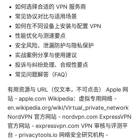
如何选择合适的 VPN 服务商
常见协议对比与适用场景
如何在不同设备上安装与配置 VPN
性能优化与测速要点
安全风险、泄漏防护与隐私保护
实战案例分享与使用建议
投诉与纠纷处理、合规性要点
常见问题解答（FAQ）
有用资源与 URL（仅文本，不可点击） Apple 网
站 - apple.com Wikipedia：虚拟专用网络 -
en.wikipedia.org/wiki/Virtual_private_network
NordVPN 官方网站 - nordvpn.com ExpressVPN
官方网站 - expressvpn.com VPN 审核与评测平
台 - privacytools.io 网络安全研究机构 -