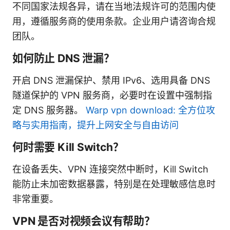
不同国家法规各异，请在当地法规许可的范围内使
用，遵循服务商的使用条款。企业用户请咨询合规
团队。
如何防止 DNS 泄漏？
开启 DNS 泄漏保护、禁用 IPv6、选用具备 DNS
隧道保护的 VPN 服务商，必要时在设置中强制指
定 DNS 服务器。
Warp vpn download: 全方位攻
略与实用指南，提升上网安全与自由访问
何时需要 Kill Switch？
在设备丢失、VPN 连接突然中断时，Kill Switch
能防止未加密数据暴露，特别是在处理敏感信息时
非常重要。
VPN 是否对视频会议有帮助？