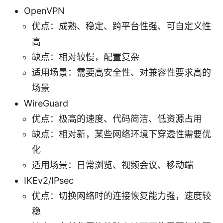
OpenVPN
优点：成熟、稳定、跨平台性强、可自定义性
高
缺点：相对较慢，配置复杂
适用场景：需要高安全性、对兼容性要求高的
场景
WireGuard
优点：极高的速度、代码简洁、低资源占用
缺点：相对新，某些网络环境下穿透性需要优
化
适用场景：日常浏览、视频会议、移动端
IKEv2/IPsec
优点：切换网络时的连接恢复能力强，速度较
稳