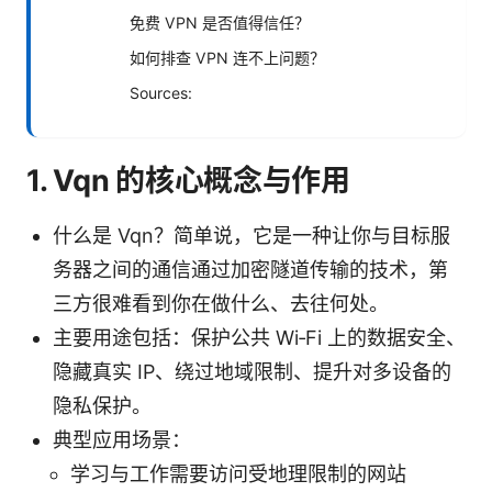
免费 VPN 是否值得信任？
如何排查 VPN 连不上问题？
Sources:
1. Vqn 的核心概念与作用
什么是 Vqn？简单说，它是一种让你与目标服
务器之间的通信通过加密隧道传输的技术，第
三方很难看到你在做什么、去往何处。
主要用途包括：保护公共 Wi‑Fi 上的数据安全、
隐藏真实 IP、绕过地域限制、提升对多设备的
隐私保护。
典型应用场景：
学习与工作需要访问受地理限制的网站