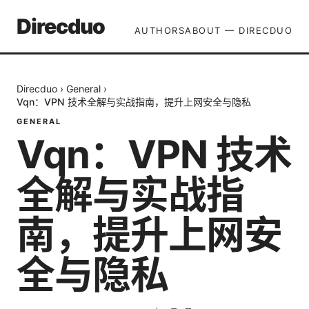
Direcduo
AUTHORS
ABOUT — DIRECDUO
Direcduo
›
General
›
Vqn：VPN 技术全解与实战指南，提升上网安全与隐私
GENERAL
Vqn：VPN 技术
全解与实战指
南，提升上网安
全与隐私