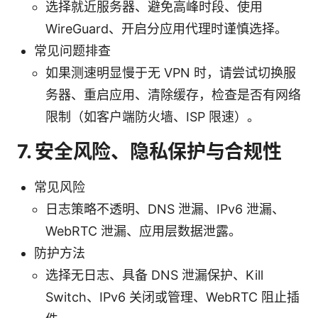
选择就近服务器、避免高峰时段、使用
WireGuard、开启分应用代理时谨慎选择。
常见问题排查
如果测速明显慢于无 VPN 时，请尝试切换服
务器、重启应用、清除缓存，检查是否有网络
限制（如客户端防火墙、ISP 限速）。
7. 安全风险、隐私保护与合规性
常见风险
日志策略不透明、DNS 泄漏、IPv6 泄漏、
WebRTC 泄漏、应用层数据泄露。
防护方法
选择无日志、具备 DNS 泄漏保护、Kill
Switch、IPv6 关闭或管理、WebRTC 阻止插