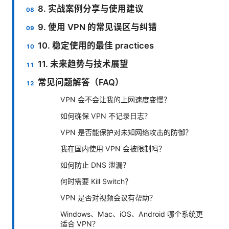
8. 实战案例分享与使用建议
9. 使用 VPN 的常见误区与纠错
10. 稳定使用的最佳 practices
11. 未来趋势与技术展望
常见问题解答（FAQ）
VPN 会不会让我的上网速度变慢？
如何确保 VPN 不记录日志？
VPN 是否能保护对未知网络攻击的防御？
我在国内使用 VPN 会被限制吗？
如何防止 DNS 泄漏？
何时需要 Kill Switch？
VPN 是否对视频会议有帮助？
Windows、Mac、iOS、Android 哪个系统更
适合 VPN？