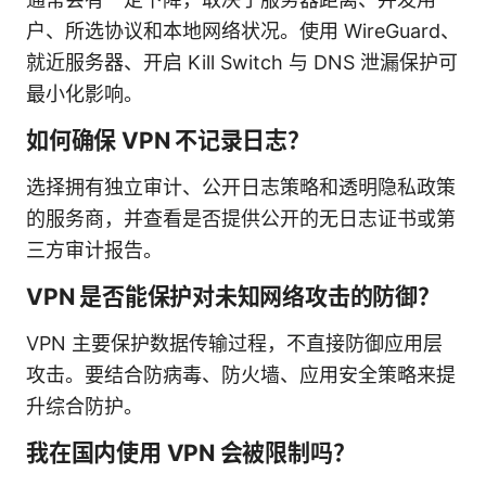
户、所选协议和本地网络状况。使用 WireGuard、
就近服务器、开启 Kill Switch 与 DNS 泄漏保护可
最小化影响。
如何确保 VPN 不记录日志？
选择拥有独立审计、公开日志策略和透明隐私政策
的服务商，并查看是否提供公开的无日志证书或第
三方审计报告。
VPN 是否能保护对未知网络攻击的防御？
VPN 主要保护数据传输过程，不直接防御应用层
攻击。要结合防病毒、防火墙、应用安全策略来提
升综合防护。
我在国内使用 VPN 会被限制吗？