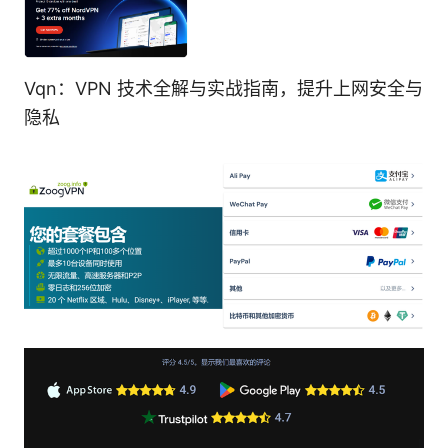
Vqn：VPN 技术全解与实战指南，提升上网安全与
隐私