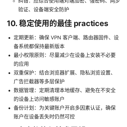
纠错：应综合使用端对端加密、强密码、两步
验证、设备端安全防护
10. 稳定使用的最佳 practices
定期更新：确保 VPN 客户端、路由器固件、设
备系统都保持最新版本
最小权限原则：尽量减少在设备上安装不必要
的应用
双重保护：结合浏览器扩展、隐私浏览设置、
广告拦截器等多层保护
数据管理：定期清理本地缓存、避免在不安全
的设备上访问敏感账户
备份计划：为关键账户开启多因素认证，确保
账户在设备丢失时仍然可控