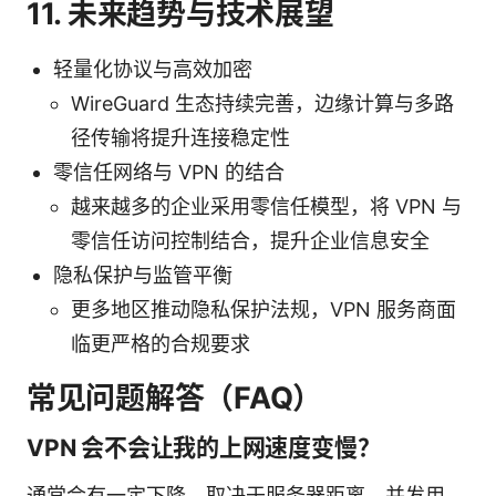
11. 未来趋势与技术展望
轻量化协议与高效加密
WireGuard 生态持续完善，边缘计算与多路
径传输将提升连接稳定性
零信任网络与 VPN 的结合
越来越多的企业采用零信任模型，将 VPN 与
零信任访问控制结合，提升企业信息安全
隐私保护与监管平衡
更多地区推动隐私保护法规，VPN 服务商面
临更严格的合规要求
常见问题解答（FAQ）
VPN 会不会让我的上网速度变慢？
通常会有一定下降，取决于服务器距离、并发用