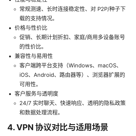
常规测速、长时连接稳定性、对 P2P/种子下
载的支持情况。
价格与性价比
促销、长期计划折扣、家庭/商用多设备账号
的性价比。
兼容性与易用性
客户端跨平台支持（Windows、macOS、
iOS、Android、路由器等）、浏览器扩展的
可用性。
客户服务与透明度
24/7 实时聊天、快速响应、透明的隐私政策
和数据处理流程。
4. VPN 协议对比与适用场景