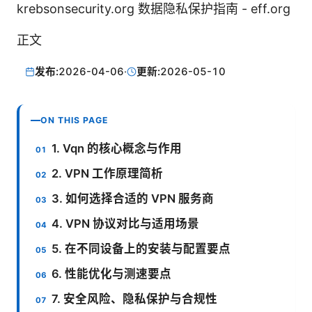
krebsonsecurity.org 数据隐私保护指南 - eff.org
正文
发布:
2026-04-06
·
更新:
2026-05-10
ON THIS PAGE
1. Vqn 的核心概念与作用
2. VPN 工作原理简析
3. 如何选择合适的 VPN 服务商
4. VPN 协议对比与适用场景
5. 在不同设备上的安装与配置要点
6. 性能优化与测速要点
7. 安全风险、隐私保护与合规性