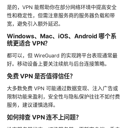
是的，VPN 能帮助你在部分网络环境中提高安全
性和稳定性，但需注意服务商的服务器负载和带
宽，避免引入额外延迟。
Windows、Mac、iOS、Android 哪个系
统更适合 VPN？
都可以，但 WireGuard 的实现跨平台表现通常最
好。移动设备上要关注续航与后台连接策略。
免费 VPN 是否值得信任？
大多数免费 VPN 可能通过数据变现、注入广告或
限制功能来盈利，安全性与隐私保护往往不如付费
服务，建议谨慎选择。
如何排查 VPN 连不上问题？