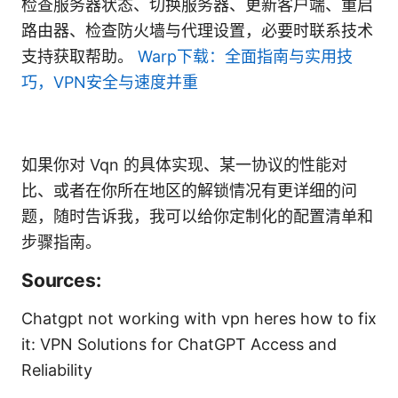
检查服务器状态、切换服务器、更新客户端、重启
路由器、检查防火墙与代理设置，必要时联系技术
支持获取帮助。
Warp下载：全面指南与实用技
巧，VPN安全与速度并重
如果你对 Vqn 的具体实现、某一协议的性能对
比、或者在你所在地区的解锁情况有更详细的问
题，随时告诉我，我可以给你定制化的配置清单和
步骤指南。
Sources:
Chatgpt not working with vpn heres how to fix
it: VPN Solutions for ChatGPT Access and
Reliability