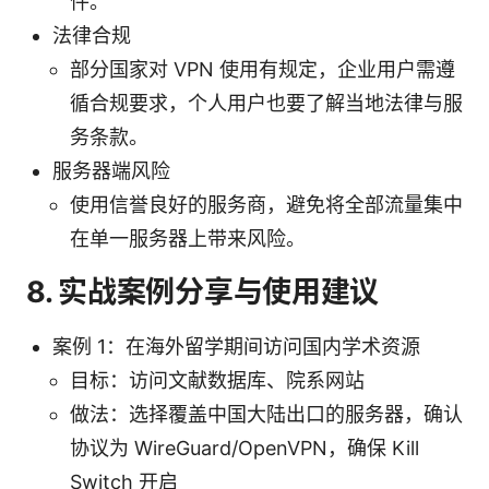
件。
法律合规
部分国家对 VPN 使用有规定，企业用户需遵
循合规要求，个人用户也要了解当地法律与服
务条款。
服务器端风险
使用信誉良好的服务商，避免将全部流量集中
在单一服务器上带来风险。
8. 实战案例分享与使用建议
案例 1：在海外留学期间访问国内学术资源
目标：访问文献数据库、院系网站
做法：选择覆盖中国大陆出口的服务器，确认
协议为 WireGuard/OpenVPN，确保 Kill
Switch 开启