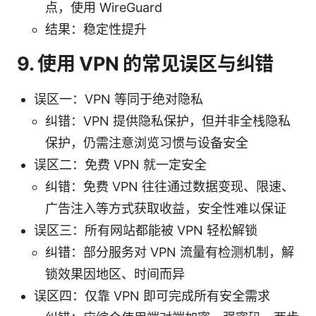
点，使用 WireGuard
结果：稳定性提升
9. 使用 VPN 的常见误区与纠错
误区一：VPN 等同于绝对隐私
纠错：VPN 提供隐私保护，但并非全栈隐私
保护，仍需注意浏览习惯与设备安全
误区二：免费 VPN 就一定安全
纠错：免费 VPN 往往通过数据变现、限速、
广告注入等方式获取收益，安全性难以保证
误区三：所有网站都能被 VPN 轻松解锁
纠错：部分服务对 VPN 流量有检测机制，解
锁效果因地区、时间而异
误区四：仅靠 VPN 即可完成所有安全需求