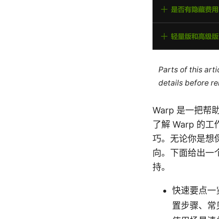
Parts of this ar
details before re
Warp 是一
了解 Warp 
巧。无论你是想
向。下面给出一
持。
快速要点一
置步骤、常