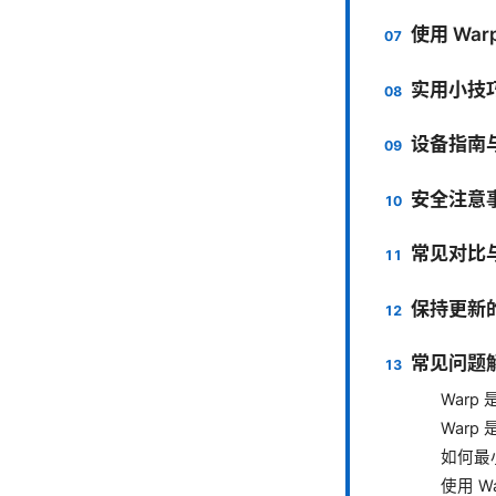
使用 Wa
实用小技
设备指南
安全注意
常见对比
保持更新
常见问题
Warp
War
如何最
使用 W