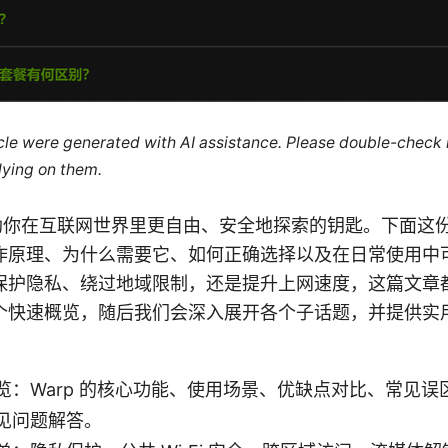
ticle were generated with AI assistance. Please double-check
lying on them.
把帮助你在互联网世界里更自由、安全地探索的钥匙。下面这
的工作原理、为什么需要它、如何正确选择以及在日常使用
保护隐私、绕过地域限制，还是提升上网速度，这篇文章
个快速概览，随后我们会深入展开各个子话题，并提供实
览：Warp 的核心功能、使用场景、优缺点对比、常见误
见问题解答。