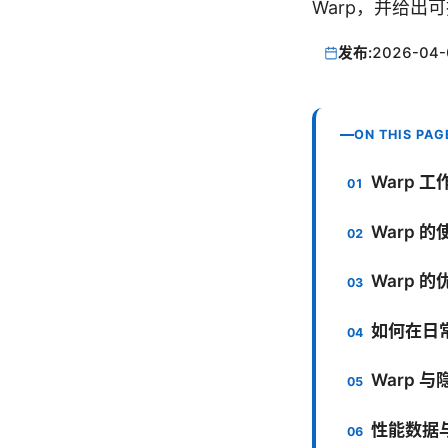
Warp，并给
发布:
2026-04-
ON THIS PAG
Warp 
Warp 
Warp 
如何在日常
Warp 
性能数据