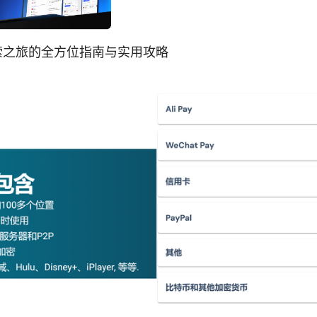
 探索之旅的全方位指南与实用攻略