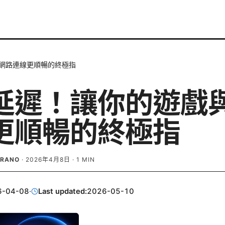
網路連線更順暢的終極指
延遲！讓你的遊戲
更順暢的終極指
BRANO
·
2026年4月8日
·
1
MIN
6-04-08
·
Last updated:
2026-05-10