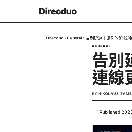
Direcduo
Direcduo
›
General
›
告別延遲！讓你的遊戲與
GENERAL
告別
連線
BY
NIKOLAUS ZAM
Published:
202