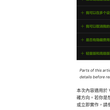
Parts of this ar
details before re
本次內容適用於 
確方向。若你是
或立即實作，請