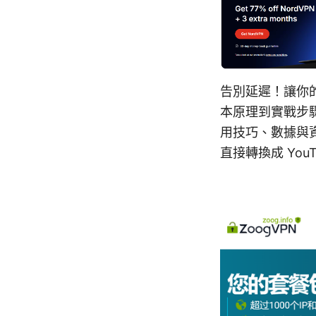
告別延遲！讓你
本原理到實戰步
用技巧、數據與
直接轉換成 Yo