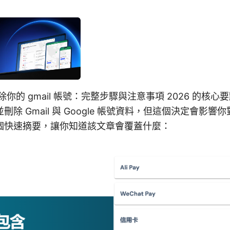
你的 gmail 帳號：完整步驟與注意事項 2026 的核
除 Gmail 與 Google 帳號資料，但這個決定會影響你對 
個快速摘要，讓你知道該文章會覆蓋什麼：