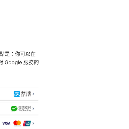
心要點是：你可以在
Google 服務的