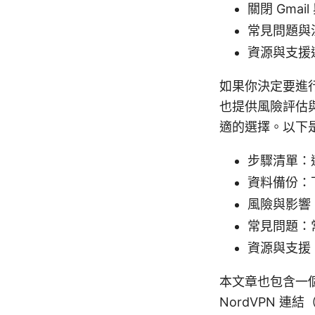
關閉 Gma
常見問題與
資源與支援
如果你決定要進
也提供風險評估
適的選擇。以下
步驟清單：
資料備份：
風險與影響
常見問題：
資源與支援
本文章也包含一個
NordVPN 