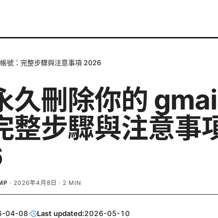
l 帳號：完整步驟與注意事項 2026
久刪除你的 gmail
完整步驟與注意事
6
MP
·
2026年4月8日
·
2
MIN
6-04-08
·
Last updated:
2026-05-10