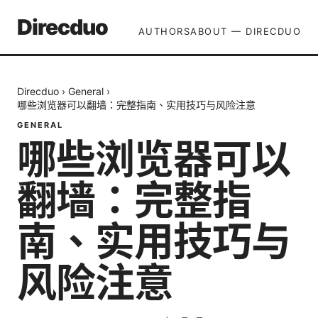
Direcduo
AUTHORS
ABOUT — DIRECDUO
Direcduo
›
General
›
哪些浏览器可以翻墙：完整指南、实用技巧与风险注意
GENERAL
哪些浏览器可以
翻墙：完整指
南、实用技巧与
风险注意