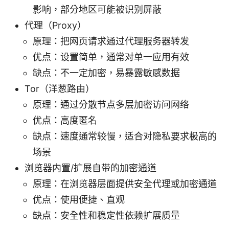
影响，部分地区可能被识别屏蔽
代理（Proxy）
原理：把网页请求通过代理服务器转发
优点：设置简单，通常对单一应用有效
缺点：不一定加密，易暴露敏感数据
Tor（洋葱路由）
原理：通过分散节点多层加密访问网络
优点：高度匿名
缺点：速度通常较慢，适合对隐私要求极高的
场景
浏览器内置/扩展自带的加密通道
原理：在浏览器层面提供安全代理或加密通道
优点：使用便捷、直观
缺点：安全性和稳定性依赖扩展质量