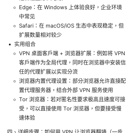
Edge：在 Windows 上体验良好，企业环境
中常见
Safari：在 macOS/iOS 生态中表现稳定，但
扩展数量相对较少
实用组合
VPN 桌面客户端 + 浏览器扩展：例如将 VPN
客户端作为全局代理，同时在浏览器中安装信
任的代理扩展以实现分流
浏览器内置代理设置：部分浏览器允许直接配
置代理服务器，结合外部 VPN 服务使用
Tor 浏览器：若对匿名性要求极高且速度可接
受，可以直接使用 Tor 浏览器，但要接受慢
速体验
四、详细步骤：如何用 VPN 让浏览器翻墙（一步