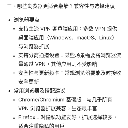
三、哪些浏览器更适合翻墙？兼容性与选择建议
浏览器要点
支持主流 VPN 客户端应用：多数 VPN 提供
桌面端应用（Windows、macOS、Linux）
与浏览器扩展
支持分离通道设置：某些场景需要将浏览器流
量通过 VPN，其他应用则不受影响
安全性与更新频率：常规浏览器要能及时接收
安全更新
常用浏览器及搭配建议
Chrome/Chromium 基础版：与几乎所有
VPN 浏览器扩展兼容，生态最丰富
Firefox：对隐私功能友好，扩展选择较多，
适合注重隐私的用户