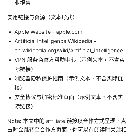
业报告
实用链接与资源（文本形式）
Apple Website - apple.com
Artificial Intelligence Wikipedia -
en.wikipedia.org/wiki/Artificial_intelligence
VPN 服务商官方帮助中心（示例文本，不含实
际链接）
浏览器隐私保护指南（示例文本，不含实际链
接）
安全协议与加密标准页面（示例文本，不含实
际链接）
Note: 本文中的 affiliate 链接以合作方式呈现，点
击时会跳转至合作方页面。你可以在阅读时关注相