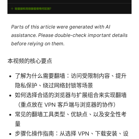
Parts of this article were generated with AI
assistance. Please double-check important details
before relying on them.
本视频的核心要点
了解为什么需要翻墙：访问受限制内容、提升
隐私保护、绕过网络封锁等场景
如何选择合适的浏览器与扩展组合来实现翻墙
（重点放在 VPN 客户端与浏览器的协作）
常见的翻墙工具类型、优缺点、以及安全性考
量
步骤化操作指南：从选择 VPN、下载安装、设