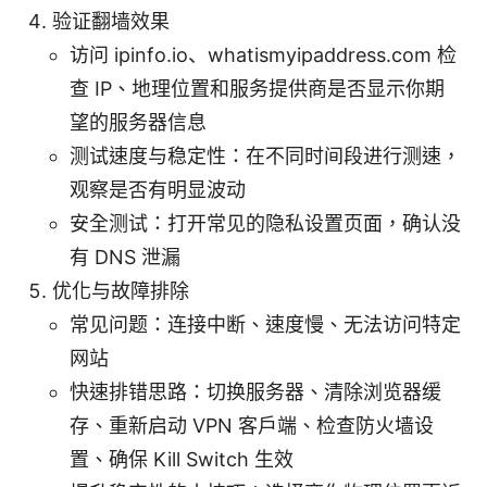
验证翻墙效果
访问 ipinfo.io、whatismyipaddress.com 检
查 IP、地理位置和服务提供商是否显示你期
望的服务器信息
测试速度与稳定性：在不同时间段进行测速，
观察是否有明显波动
安全测试：打开常见的隐私设置页面，确认没
有 DNS 泄漏
优化与故障排除
常见问题：连接中断、速度慢、无法访问特定
网站
快速排错思路：切换服务器、清除浏览器缓
存、重新启动 VPN 客户端、检查防火墙设
置、确保 Kill Switch 生效