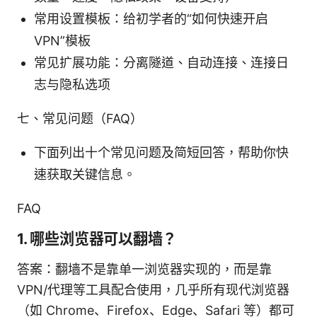
常用设置模板：给初学者的“如何快速开启
VPN”模板
常见扩展功能：分离隧道、自动连接、连接日
志与隐私选项
七、常见问题（FAQ）
下面列出十个常见问题及简短回答，帮助你快
速获取关键信息。
FAQ
1. 哪些浏览器可以翻墙？
答案：翻墙不是靠单一浏览器实现的，而是靠
VPN/代理等工具配合使用，几乎所有现代浏览器
（如 Chrome、Firefox、Edge、Safari 等）都可