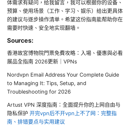
体需求有疑问，给我留言，我可以根据你的设备、
预算、使用场景（工作、学习、娱乐）给出更具体
的建议与逐步操作清单。希望这份指南能帮助你在
需要时快速、安全地实现翻墙。
Sources:
香港故宮博物院門票免費攻略：入場、優惠與必看
展品全指南 2026更新｜VPNs
Nordvpn Email Address Your Complete Guide
to Managing It: Tips, Setup, and
Troubleshooting for 2026
Artust VPN 深度指南：全面提升你的上网自由与
隐私保护
开完vpn后不开vpn上不了网：完整指
南、排错要点与实用建议