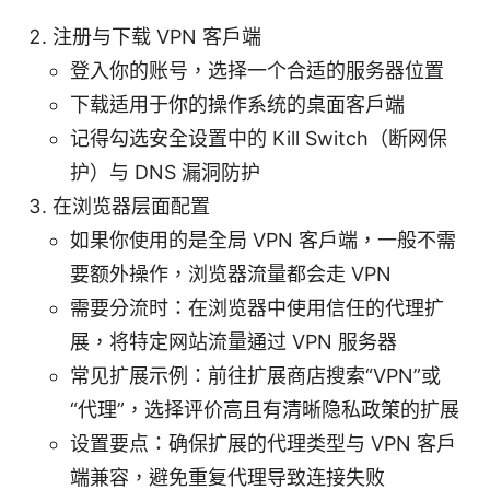
注册与下载 VPN 客户端
登入你的账号，选择一个合适的服务器位置
下载适用于你的操作系统的桌面客户端
记得勾选安全设置中的 Kill Switch（断网保
护）与 DNS 漏洞防护
在浏览器层面配置
如果你使用的是全局 VPN 客户端，一般不需
要额外操作，浏览器流量都会走 VPN
需要分流时：在浏览器中使用信任的代理扩
展，将特定网站流量通过 VPN 服务器
常见扩展示例：前往扩展商店搜索“VPN”或
“代理”，选择评价高且有清晰隐私政策的扩展
设置要点：确保扩展的代理类型与 VPN 客户
端兼容，避免重复代理导致连接失败