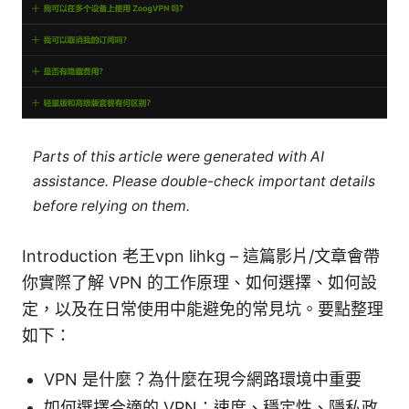
Parts of this article were generated with AI
assistance. Please double-check important details
before relying on them.
Introduction 老王vpn lihkg – 這篇影片/文章會帶
你實際了解 VPN 的工作原理、如何選擇、如何設
定，以及在日常使用中能避免的常見坑。要點整理
如下：
VPN 是什麼？為什麼在現今網路環境中重要
如何選擇合適的 VPN：速度、穩定性、隱私政