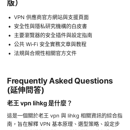
版）
VPN 供應商官方網站與支援頁面
安全性與隱私研究機構的白皮書
主要瀏覽器的安全插件與設定指南
公共 Wi‑Fi 安全實務文章與教程
法規與合規性相關官方文件
Frequently Asked Questions
(延伸問答)
老王 vpn lihkg 是什麼？
這是一個關於老王 vpn 與 lihkg 相關資訊的綜合指
南，旨在解釋 VPN 基本原理、選型策略、設定步