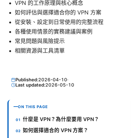
VPN 的工作原理與核心概念
如何評估與選擇適合你的 VPN 方案
從安裝、設定到日常使用的完整流程
各種使用情景的實務建議與案例
常見問題與風險提示
相關資源與工具清單
Published:
2026-04-10
·
Last updated:
2026-05-10
ON THIS PAGE
什麼是 VPN？為什麼要用 VPN？
如何選擇適合的 VPN 方案？