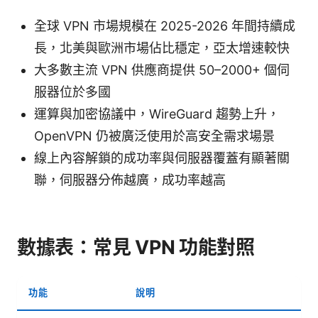
全球 VPN 市場規模在 2025-2026 年間持續成
長，北美與歐洲市場佔比穩定，亞太增速較快
大多數主流 VPN 供應商提供 50–2000+ 個伺
服器位於多國
運算與加密協議中，WireGuard 趨勢上升，
OpenVPN 仍被廣泛使用於高安全需求場景
線上內容解鎖的成功率與伺服器覆蓋有顯著關
聯，伺服器分佈越廣，成功率越高
數據表：常見 VPN 功能對照
功能
說明