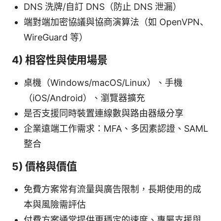
DNS 洗牌/自訂 DNS（防止 DNS 泄漏）
端對端加密協議與協商演算法（如 OpenVPN、
WireGuard 等）
4) 相容性與使用場景
桌機（Windows/macOS/Linux）、手機
（iOS/Android）、瀏覽器擴充
是否支援同時裝置連線數與路由器級分享
企業遠端工作需求：MFA、多因素認證、SAML
整合
5) 價格與價值
免費方案常有流量與廣告限制，長期使用的成
本與風險需評估
付費方案通常提供更穩定的速度、專屬支援與