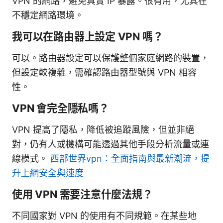
VPN 的網路，避免真實 IP 暴露。很有用，尤其在
不穩定網路環境。
我可以在路由器上設定 VPN 嗎？
可以。路由器設定可以保護整個家庭網路的裝置，
但設定較複雜，需確認路由器型號與 VPN 相容
性。
VPN 會完全隱私嗎？
VPN 提高了隱私，降低被追蹤風險，但並非絕
對，仍有人或機構可能透過其他手段分析流量或連
線模式。
西部世界vpn：全面指南與最新潮流，提
升上網安全與速度
使用 VPN 需要注意什麼法規？
不同國家對 VPN 的使用有不同規範。在某些地