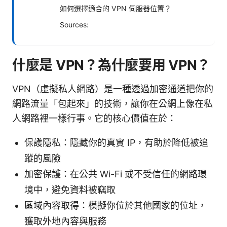
如何選擇適合的 VPN 伺服器位置？
Sources:
什麼是 VPN？為什麼要用 VPN？
VPN（虛擬私人網路）是一種透過加密通道把你的
網路流量「包起來」的技術，讓你在公網上像在私
人網路裡一樣行事。它的核心價值在於：
保護隱私：隱藏你的真實 IP，有助於降低被追
蹤的風險
加密保護：在公共 Wi-Fi 或不受信任的網路環
境中，避免資料被竊取
區域內容取得：模擬你位於其他國家的位址，
獲取外地內容與服務