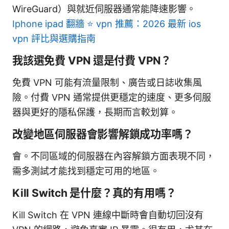
WireGuard）與就近伺服器通常能降速影響。
Iphone ipad 翻牆 ⭐ vpn 推薦：2026 最新 ios
vpn 評比與選購指南
我該選免費 VPN 還是付費 VPN？
免費 VPN 可能有流量限制、廣告或日誌收集風
險。付費 VPN 通常提供更穩定的速度、更多伺服
器與更好的隱私保護，長期而言較划算。
改變地區伺服器會影響解鎖成功率嗎？
會。不同區域的伺服器在內容解鎖方面表現不同，
需多測試才能找到穩定可用的地區。
Kill Switch 是什麼？真的有用嗎？
Kill Switch 在 VPN 連線中斷時會自動切回沒有