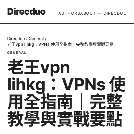
Direcduo
AUTHORS
ABOUT — DIRECDUO
Direcduo
›
General
›
老王vpn lihkg：VPNs 使用全指南｜完整教學與實戰要點
GENERAL
老王vpn
lihkg：VPNs 使
用全指南｜完整
教學與實戰要點