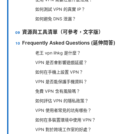
如何測試 VPN 的真實 IP？
如何避免 DNS 泄漏？
資源與工具清單（可參考，文字版）
Frequently Asked Questions (延伸問答)
老王 vpn lihkg 是什麼？
VPN 是否會影響遊戲延遲？
如何在手機上設置 VPN？
VPN 是否能保護手機資料？
免費 VPN 含有風險嗎？
如何評估 VPN 的隱私政策？
VPN 使用者常見的坑有哪些？
如何在多裝置環境中使用 VPN？
VPN 對於跨境工作室的好處？