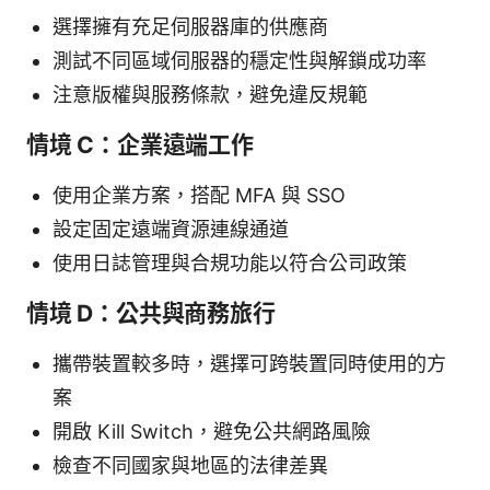
選擇擁有充足伺服器庫的供應商
測試不同區域伺服器的穩定性與解鎖成功率
注意版權與服務條款，避免違反規範
情境 C：企業遠端工作
使用企業方案，搭配 MFA 與 SSO
設定固定遠端資源連線通道
使用日誌管理與合規功能以符合公司政策
情境 D：公共與商務旅行
攜帶裝置較多時，選擇可跨裝置同時使用的方
案
開啟 Kill Switch，避免公共網路風險
檢查不同國家與地區的法律差異