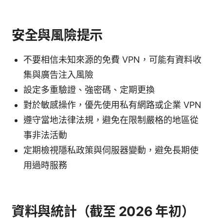
安全與風險提示
不要相信未知來源的免費 VPN，可能有資料收
集與廣告注入風險
設定多重驗證、強密碼、定期更換
對於敏感操作，優先使用私有網路或企業 VPN
遵守當地法律法規，避免在限制嚴格的地區從
事非法活動
定期檢視隱私政策與伺服器變動，避免長期使
用過時服務
資料與統計（截至 2026 年初）