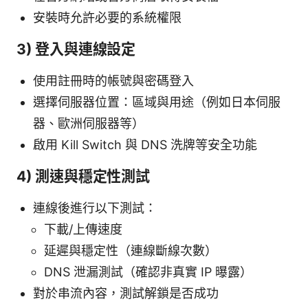
安裝時允許必要的系統權限
3) 登入與連線設定
使用註冊時的帳號與密碼登入
選擇伺服器位置：區域與用途（例如日本伺服
器、歐洲伺服器等）
啟用 Kill Switch 與 DNS 洗牌等安全功能
4) 測速與穩定性測試
連線後進行以下測試：
下載/上傳速度
延遲與穩定性（連線斷線次數）
DNS 泄漏測試（確認非真實 IP 曝露）
對於串流內容，測試解鎖是否成功