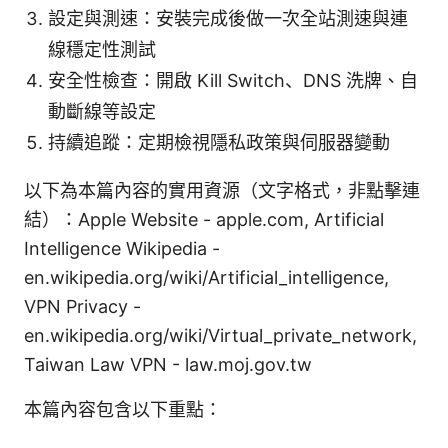
設定與測速：安裝完成後做一次全站測速與連
線穩定性測試
安全性檢查：開啟 Kill Switch、DNS 洗牌、自
動斷線等設定
持續追蹤：定期檢視隱私政策與伺服器變動
以下為本篇內容的實用資源（文字格式，非點擊連
結）：Apple Website - apple.com, Artificial
Intelligence Wikipedia -
en.wikipedia.org/wiki/Artificial_intelligence,
VPN Privacy -
en.wikipedia.org/wiki/Virtual_private_network,
Taiwan Law VPN - law.moj.gov.tw
本篇內容包含以下重點：