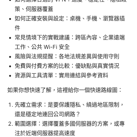
策、伺服器覆蓋
如何正確安裝與設定：桌機、手機、瀏覽器插
件
常見情境下的實戰建議：跨區內容、企業遠端
工作、公共 Wi-Fi 安全
風險與法規提醒：各地法規差異與使用守則
免費與付費方案的比較：優缺點與真實情況
資源與工具清單：實用連結與參考資料
如果你想快速了解，這裡給你一個快速路線圖：
先確立需求：是要保護隱私、繞過地區限制，
還是穩定地連回公司網路？
範圍選擇：選擇覆蓋多國伺服器的方案，或專
注於近端伺服器提高速度