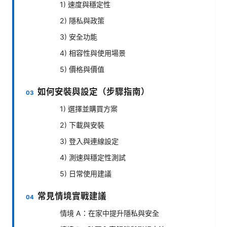
1) 速度與穩定性
2) 隱私與政策
3) 安全功能
4) 相容性與使用場景
5) 價格與價值
如何安裝與設定（步驟指南）
1) 選擇並購買方案
2) 下載與安裝
3) 登入與連線設定
4) 測速與穩定性測試
5) 日常使用建議
常見情境實戰建議
情境 A：在家中提升隱私與安全