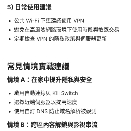
5) 日常使用建議
公共 Wi-Fi 下更建議使用 VPN
避免在高風險網路環境下使用時段與敏感交易
定期檢查 VPN 的隱私政策與伺服器更新
常見情境實戰建議
情境 A：在家中提升隱私與安全
啟用自動連線與 Kill Switch
選擇近端伺服器以提高速度
使用自訂 DNS 防止域名解析被觀測
情境 B：跨區內容解鎖與影視串流