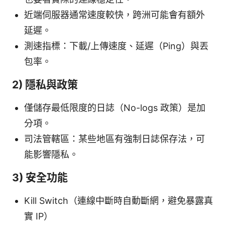
近端伺服器通常速度較快，跨洲可能會有額外
延遲。
測速指標：下載/上傳速度、延遲（Ping）與丟
包率。
2) 隱私與政策
僅儲存最低限度的日誌（No-logs 政策）是加
分項。
司法管轄區：某些地區有強制日誌保存法，可
能影響隱私。
3) 安全功能
Kill Switch（連線中斷時自動斷網，避免暴露真
實 IP）