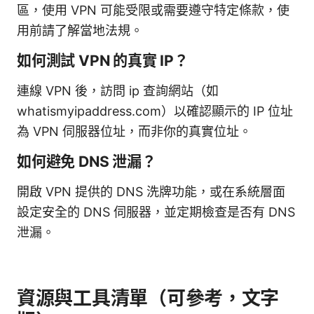
區，使用 VPN 可能受限或需要遵守特定條款，使
用前請了解當地法規。
如何測試 VPN 的真實 IP？
連線 VPN 後，訪問 ip 查詢網站（如
whatismyipaddress.com）以確認顯示的 IP 位址
為 VPN 伺服器位址，而非你的真實位址。
如何避免 DNS 泄漏？
開啟 VPN 提供的 DNS 洗牌功能，或在系統層面
設定安全的 DNS 伺服器，並定期檢查是否有 DNS
泄漏。
資源與工具清單（可參考，文字