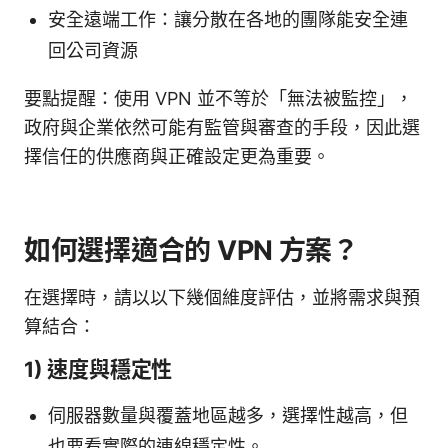
安全遠端工作：讓分散在各地的團隊能安全連
回公司資源
要點提醒：使用 VPN 並不等於「無法被監控」，
政府與企業依然可能有監管與審查的手段，因此選
擇信任的供應商與正確設定更為重要。
如何選擇適合的 VPN 方案？
在選擇時，請以以下幾個維度評估，並將需求與預
算結合：
1) 速度與穩定性
伺服器數量與覆蓋地區越多，選擇性越高，但
也要看實際的連線穩定性。