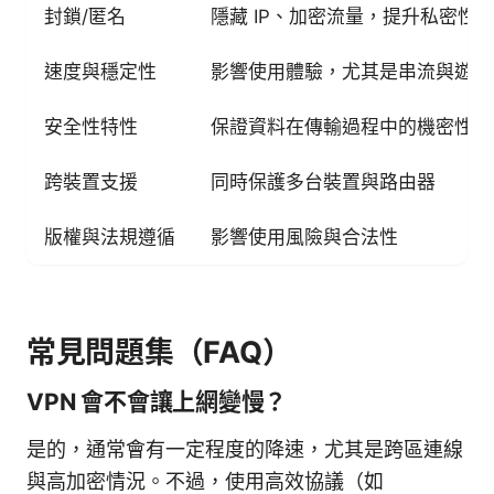
封鎖/匿名
隱藏 IP、加密流量，提升私密性
速度與穩定性
影響使用體驗，尤其是串流與遊戲
安全性特性
保證資料在傳輸過程中的機密性與
跨裝置支援
同時保護多台裝置與路由器
版權與法規遵循
影響使用風險與合法性
常見問題集（FAQ）
VPN 會不會讓上網變慢？
是的，通常會有一定程度的降速，尤其是跨區連線
與高加密情況。不過，使用高效協議（如