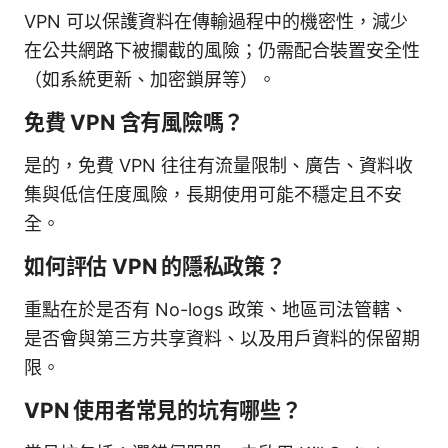
VPN 可以保護資料在傳輸過程中的機密性，減少
在公共網路下被攔截的風險；仍需配合裝置安全性
（如系統更新、加密鎖屏等）。
免費 VPN 含有風險嗎？
是的，免費 VPN 往往有流量限制、廣告、資料收
集與低信任度風險，長期使用可能不穩定且不安
全。
如何評估 VPN 的隱私政策？
重點在於是否有 No-logs 政策、地區司法管轄、
是否會與第三方共享資料、以及用戶資料的保留期
限。
VPN 使用者常見的坑有哪些？