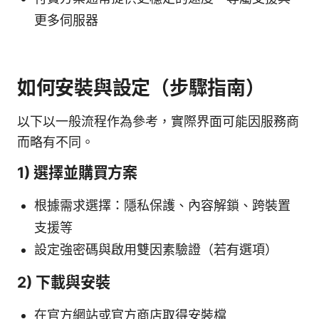
更多伺服器
如何安裝與設定（步驟指南）
以下以一般流程作為參考，實際界面可能因服務商
而略有不同。
1) 選擇並購買方案
根據需求選擇：隱私保護、內容解鎖、跨裝置
支援等
設定強密碼與啟用雙因素驗證（若有選項）
2) 下載與安裝
在官方網站或官方商店取得安裝檔