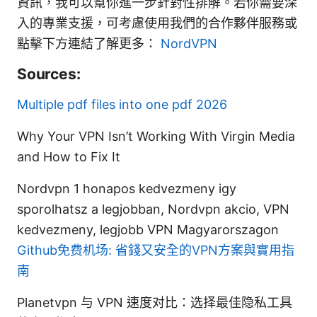
資訊，我可以幫你進一步針對性排解。若你需要深
入的專業支援，可考慮使用我們的合作夥伴服務或
點擊下方連結了解更多：
NordVPN
Sources:
Multiple pdf files into one pdf 2026
Why Your VPN Isn’t Working With Virgin Media
and How to Fix It
Nordvpn 1 honapos kedvezmeny igy
sporolhatsz a legjobban, Nordvpn akcio, VPN
kedvezmeny, legjobb VPN Magyarorszagon
Github免费机场: 省錢又安全的VPN方案與實用指
南
Planetvpn 与 VPN 速度对比：选择最佳隐私工具