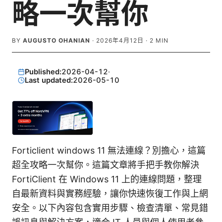
略一次幫你
BY
AUGUSTO OHANIAN
·
2026年4月12日
·
2
MIN
Published:
2026-04-12
·
Last updated:
2026-05-10
Forticlient windows 11 無法連線？別擔心，這篇
超全攻略一次幫你。這篇文章將手把手教你解決
FortiClient 在 Windows 11 上的連線問題，整理
自最新資料與實務經驗，讓你快速恢復工作與上網
安全。以下內容包含實用步驟、檢查清單、常見錯