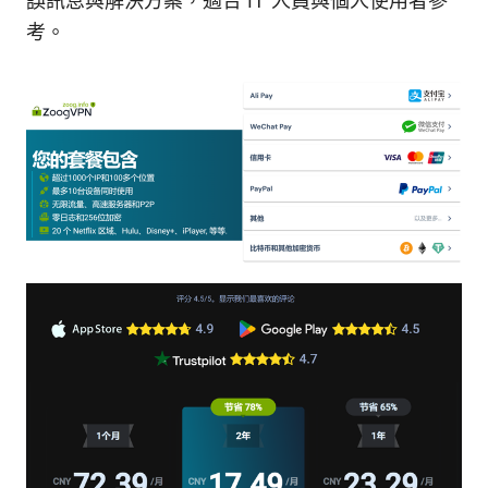
誤訊息與解決方案，適合 IT 人員與個人使用者參
考。