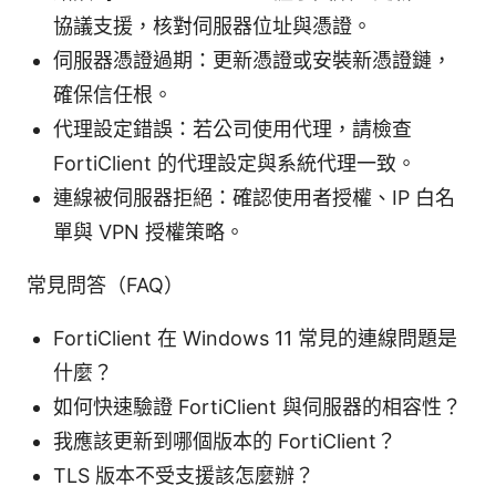
協議支援，核對伺服器位址與憑證。
伺服器憑證過期：更新憑證或安裝新憑證鏈，
確保信任根。
代理設定錯誤：若公司使用代理，請檢查
FortiClient 的代理設定與系統代理一致。
連線被伺服器拒絕：確認使用者授權、IP 白名
單與 VPN 授權策略。
常見問答（FAQ）
FortiClient 在 Windows 11 常見的連線問題是
什麼？
如何快速驗證 FortiClient 與伺服器的相容性？
我應該更新到哪個版本的 FortiClient？
TLS 版本不受支援該怎麼辦？