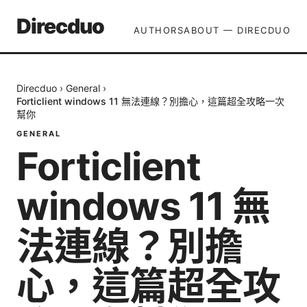
Direcduo
AUTHORS
ABOUT — DIRECDUO
Direcduo
›
General
›
Forticlient windows 11 無法連線？別擔心，這篇超全攻略一次
幫你
GENERAL
Forticlient
windows 11 無
法連線？別擔
心，這篇超全攻