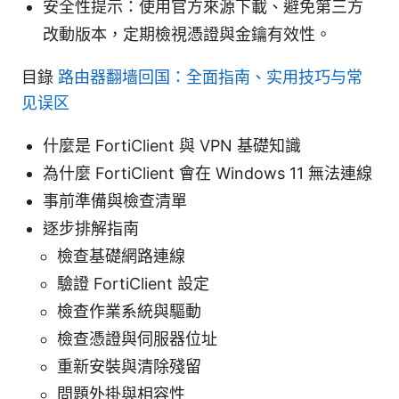
安全性提示：使用官方來源下載、避免第三方
改動版本，定期檢視憑證與金鑰有效性。
目錄
路由器翻墙回国：全面指南、实用技巧与常
见误区
什麼是 FortiClient 與 VPN 基礎知識
為什麼 FortiClient 會在 Windows 11 無法連線
事前準備與檢查清單
逐步排解指南
檢查基礎網路連線
驗證 FortiClient 設定
檢查作業系統與驅動
檢查憑證與伺服器位址
重新安裝與清除殘留
問題外掛與相容性