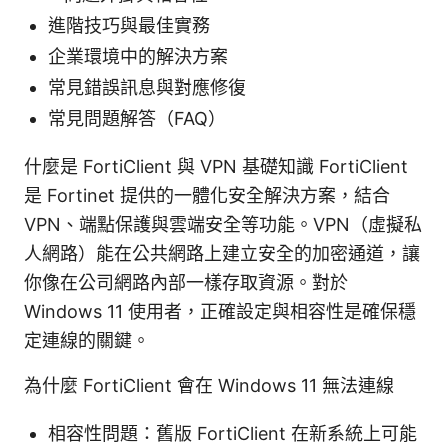
進階技巧與最佳實務
企業環境中的解決方案
常見錯誤訊息與對應修復
常見問題解答（FAQ）
什麼是 FortiClient 與 VPN 基礎知識 FortiClient
是 Fortinet 提供的一體化安全解決方案，結合
VPN、端點保護與雲端安全等功能。VPN（虛擬私
人網路）能在公共網路上建立安全的加密通道，讓
你像在公司網路內部一樣存取資源。對於
Windows 11 使用者，正確設定與相容性是確保穩
定連線的關鍵。
為什麼 FortiClient 會在 Windows 11 無法連線
相容性問題：舊版 FortiClient 在新系統上可能