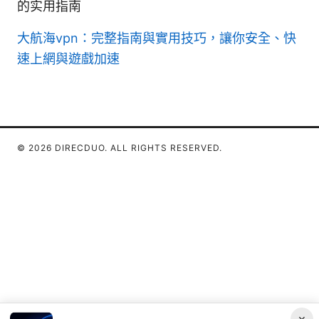
的实用指南
大航海vpn：完整指南與實用技巧，讓你安全、快
速上網與遊戲加速
© 2026 DIRECDUO. ALL RIGHTS RESERVED.
×