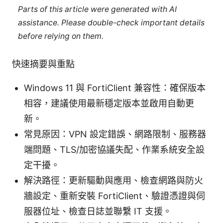
Parts of this article were generated with AI
assistance. Please double-check important details
before relying on them.
快速摘要與重點
Windows 11 與 FortiClient 兼容性：確保版本
相容，建議使用最新穩定版本並啟用自動更
新。
常見原因：VPN 設定錯誤、網路限制、服務器
端問題、TLS/加密協議失配、作業系統安全設
定干擾。
解決路徑：更新驅動與應用、檢查網路與防火
牆設定、重新安裝 FortiClient、驗證憑證與伺
服器位址、檢查日誌並聯繫 IT 支援。