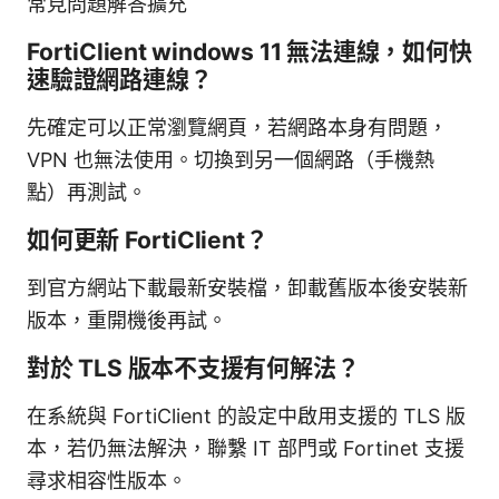
常見問題解答擴充
FortiClient windows 11 無法連線，如何快
速驗證網路連線？
先確定可以正常瀏覽網頁，若網路本身有問題，
VPN 也無法使用。切換到另一個網路（手機熱
點）再測試。
如何更新 FortiClient？
到官方網站下載最新安裝檔，卸載舊版本後安裝新
版本，重開機後再試。
對於 TLS 版本不支援有何解法？
在系統與 FortiClient 的設定中啟用支援的 TLS 版
本，若仍無法解決，聯繫 IT 部門或 Fortinet 支援
尋求相容性版本。