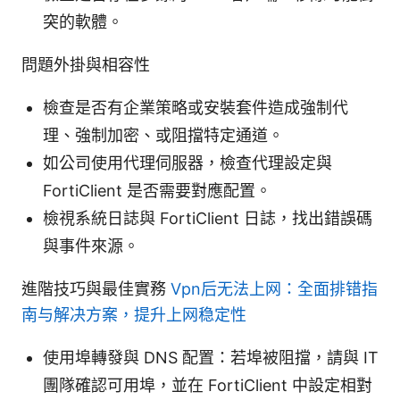
突的軟體。
問題外掛與相容性
檢查是否有企業策略或安裝套件造成強制代
理、強制加密、或阻擋特定通道。
如公司使用代理伺服器，檢查代理設定與
FortiClient 是否需要對應配置。
檢視系統日誌與 FortiClient 日誌，找出錯誤碼
與事件來源。
進階技巧與最佳實務
Vpn后无法上网：全面排错指
南与解决方案，提升上网稳定性
使用埠轉發與 DNS 配置：若埠被阻擋，請與 IT
團隊確認可用埠，並在 FortiClient 中設定相對