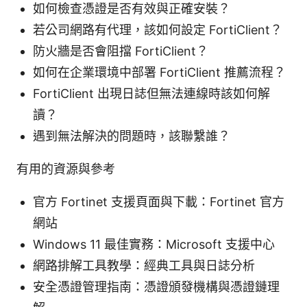
如何檢查憑證是否有效與正確安裝？
若公司網路有代理，該如何設定 FortiClient？
防火牆是否會阻擋 FortiClient？
如何在企業環境中部署 FortiClient 推薦流程？
FortiClient 出現日誌但無法連線時該如何解
讀？
遇到無法解決的問題時，該聯繫誰？
有用的資源與參考
官方 Fortinet 支援頁面與下載：Fortinet 官方
網站
Windows 11 最佳實務：Microsoft 支援中心
網路排解工具教學：經典工具與日誌分析
安全憑證管理指南：憑證頒發機構與憑證鏈理