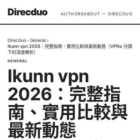
Direcduo
AUTHORS
ABOUT — DIRECDUO
Direcduo
›
General
›
Ikunn vpn 2026：完整指南、實用比較與最新動態（VPNs 分類
下的深度解析）
GENERAL
Ikunn vpn
2026：完整指
南、實用比較與
最新動態