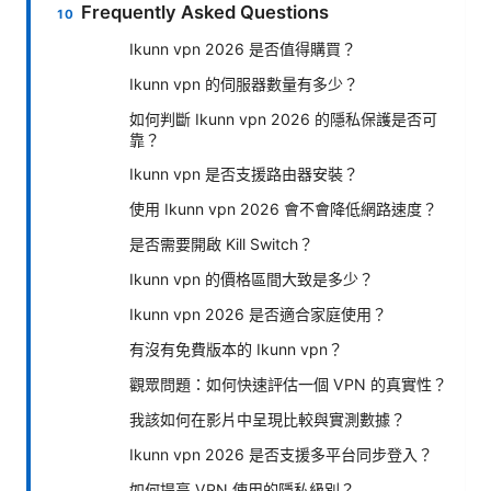
Frequently Asked Questions
Ikunn vpn 2026 是否值得購買？
Ikunn vpn 的伺服器數量有多少？
如何判斷 Ikunn vpn 2026 的隱私保護是否可
靠？
Ikunn vpn 是否支援路由器安裝？
使用 Ikunn vpn 2026 會不會降低網路速度？
是否需要開啟 Kill Switch？
Ikunn vpn 的價格區間大致是多少？
Ikunn vpn 2026 是否適合家庭使用？
有沒有免費版本的 Ikunn vpn？
觀眾問題：如何快速評估一個 VPN 的真實性？
我該如何在影片中呈現比較與實測數據？
Ikunn vpn 2026 是否支援多平台同步登入？
如何提高 VPN 使用的隱私級別？