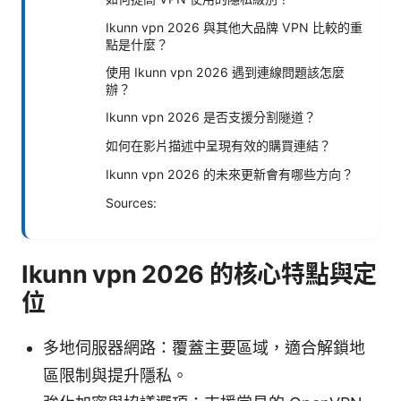
Ikunn vpn 2026 與其他大品牌 VPN 比較的重
點是什麼？
使用 Ikunn vpn 2026 遇到連線問題該怎麼
辦？
Ikunn vpn 2026 是否支援分割隧道？
如何在影片描述中呈現有效的購買連結？
Ikunn vpn 2026 的未來更新會有哪些方向？
Sources:
Ikunn vpn 2026 的核心特點與定
位
多地伺服器網路：覆蓋主要區域，適合解鎖地
區限制與提升隱私。