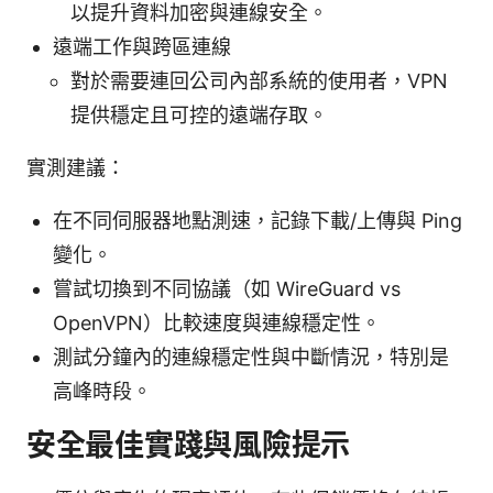
以提升資料加密與連線安全。
遠端工作與跨區連線
對於需要連回公司內部系統的使用者，VPN
提供穩定且可控的遠端存取。
實測建議：
在不同伺服器地點測速，記錄下載/上傳與 Ping
變化。
嘗試切換到不同協議（如 WireGuard vs
OpenVPN）比較速度與連線穩定性。
測試分鐘內的連線穩定性與中斷情況，特別是
高峰時段。
安全最佳實踐與風險提示