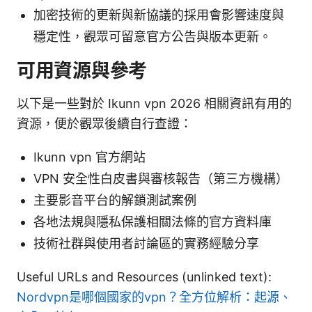
加密技術的更新與新協議的採用會影響速度與
穩定性，觀眾可留意官方公告與版本更新。
可用資源與參考
以下是一些對於 Ikunn vpn 2026 相關資訊有用的
資源，便於觀眾後續自行查證：
Ikunn vpn 官方網站
VPN 安全性白皮書與審核報告（第三方機構）
主要影音平台的解鎖測試案例
各地法規與隱私保護相關法條的官方資料庫
技術社群與使用者討論區的實務經驗分享
Useful URLs and Resources (unlinked text):
Nordvpn是哪個國家的vpn？全方位解析：起源、