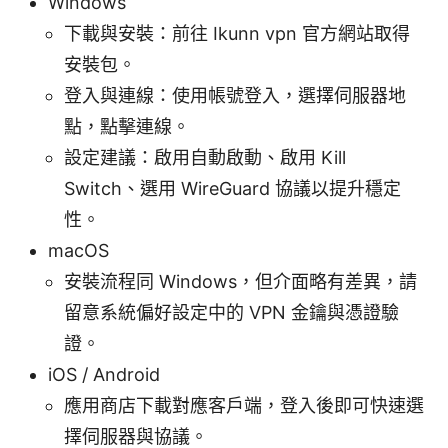
Windows
下載與安裝：前往 Ikunn vpn 官方網站取得
安裝包。
登入與連線：使用帳號登入，選擇伺服器地
點，點擊連線。
設定建議：啟用自動啟動、啟用 Kill
Switch、選用 WireGuard 協議以提升穩定
性。
macOS
安裝流程同 Windows，但介面略有差異，請
留意系統偏好設定中的 VPN 金鑰與憑證驗
證。
iOS / Android
應用商店下載對應客戶端，登入後即可快速選
擇伺服器與協議。