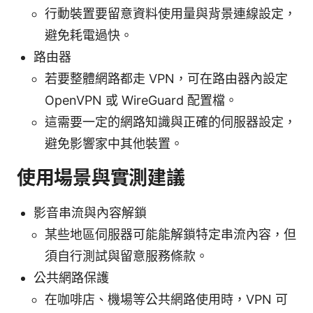
行動裝置要留意資料使用量與背景連線設定，
避免耗電過快。
路由器
若要整體網路都走 VPN，可在路由器內設定
OpenVPN 或 WireGuard 配置檔。
這需要一定的網路知識與正確的伺服器設定，
避免影響家中其他裝置。
使用場景與實測建議
影音串流與內容解鎖
某些地區伺服器可能能解鎖特定串流內容，但
須自行測試與留意服務條款。
公共網路保護
在咖啡店、機場等公共網路使用時，VPN 可