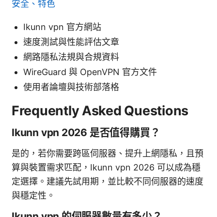
安全、特色
Ikunn vpn 官方網站
速度測試與性能評估文章
網路隱私法規與合規資料
WireGuard 與 OpenVPN 官方文件
使用者論壇與技術部落格
Frequently Asked Questions
Ikunn vpn 2026 是否值得購買？
是的，若你需要跨區伺服器、提升上網隱私，且預
算與裝置需求匹配，Ikunn vpn 2026 可以成為穩
定選擇。建議先試用期，並比較不同伺服器的速度
與穩定性。
Ikunn vpn 的伺服器數量有多少？