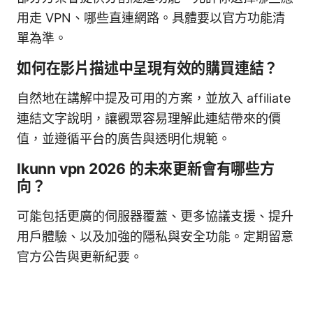
用走 VPN、哪些直連網路。具體要以官方功能清
單為準。
如何在影片描述中呈現有效的購買連結？
自然地在講解中提及可用的方案，並放入 affiliate
連結文字說明，讓觀眾容易理解此連結帶來的價
值，並遵循平台的廣告與透明化規範。
Ikunn vpn 2026 的未來更新會有哪些方
向？
可能包括更廣的伺服器覆蓋、更多協議支援、提升
用戶體驗、以及加強的隱私與安全功能。定期留意
官方公告與更新紀要。