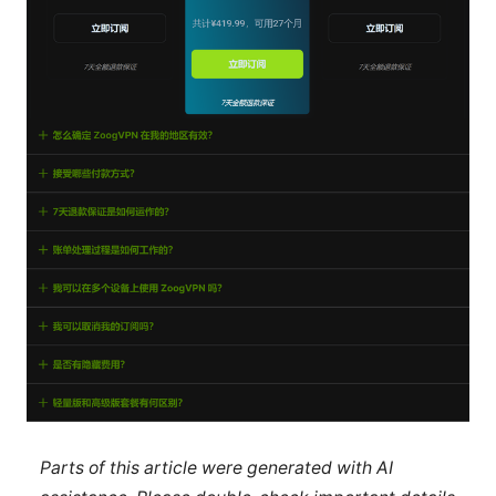
Parts of this article were generated with AI