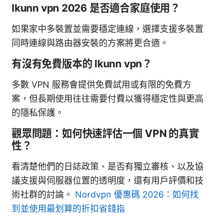
Ikunn vpn 2026 是否適合家庭使用？
如果家中多裝置並需要穩定連線，選擇支援多裝置
同時連線與路由器安裝的方案將更合適。
有沒有免費版本的 Ikunn vpn？
多數 VPN 服務會提供免費試用或有限的免費方
案，但長期使用往往需要付費以獲得穩定性與更高
的隱私保護。
觀眾問題：如何快速評估一個 VPN 的真實
性？
看清楚他們的日誌政策、是否有獨立審核、以及協
議支援與伺服器位置的透明度，還有用戶評價和技
術社群的討論。
Nordvpn 優惠碼 2026：如何找
到並使用最划算的折扣省錢指