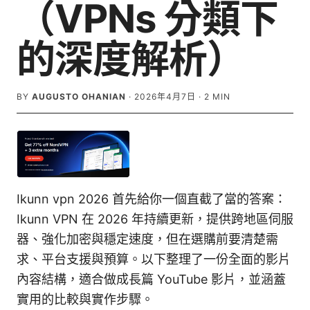
（VPNs 分類下
的深度解析）
BY
AUGUSTO OHANIAN
·
2026年4月7日
·
2
MIN
Ikunn vpn 2026 首先給你一個直截了當的答案：
Ikunn VPN 在 2026 年持續更新，提供跨地區伺服
器、強化加密與穩定速度，但在選購前要清楚需
求、平台支援與預算。以下整理了一份全面的影片
內容結構，適合做成長篇 YouTube 影片，並涵蓋
實用的比較與實作步驟。