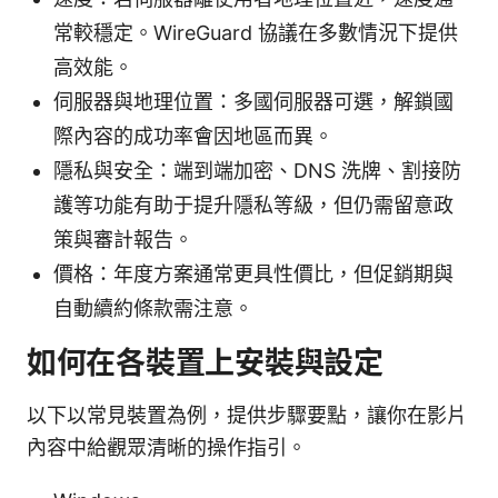
常較穩定。WireGuard 協議在多數情況下提供
高效能。
伺服器與地理位置：多國伺服器可選，解鎖國
際內容的成功率會因地區而異。
隱私與安全：端到端加密、DNS 洗牌、割接防
護等功能有助于提升隱私等級，但仍需留意政
策與審計報告。
價格：年度方案通常更具性價比，但促銷期與
自動續約條款需注意。
如何在各裝置上安裝與設定
以下以常見裝置為例，提供步驟要點，讓你在影片
內容中給觀眾清晰的操作指引。