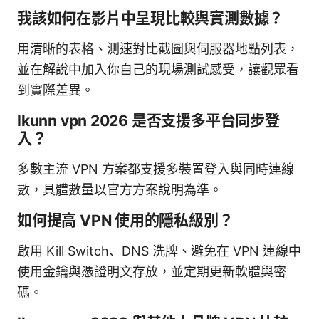
我該如何在影片中呈現比較與實測數據？
用清晰的表格、測速對比截圖與伺服器地點列表，
並在解說中加入你自己的現場測試感受，讓觀眾看
到實際差異。
Ikunn vpn 2026 是否支援多平台同步登
入？
多數主流 VPN 方案都支援多裝置登入與同時連線
數，具體數量以官方方案說明為準。
如何提高 VPN 使用的隱私級別？
啟用 Kill Switch、DNS 洗牌、避免在 VPN 連線中
使用金鑰與憑證明文存放，並定期更新軟體與密
碼。