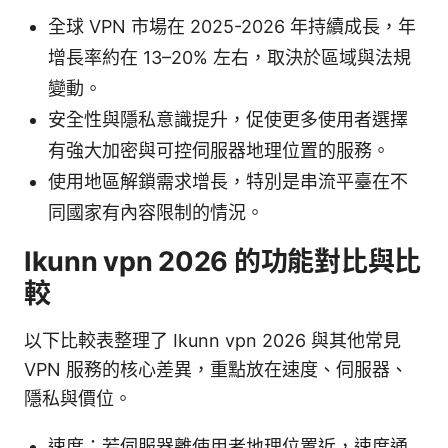
全球 VPN 市場在 2025-2026 年持續成長，年
增長率約在 13–20% 左右，取決於區域與法規
變動。
安全性與隱私意識提升，促使更多使用者選擇
有強大加密與可控伺服器地理位置的服務。
使用地區解鎖需求增長，特別是串流平臺在不
同國家有內容限制的情況。
Ikunn vpn 2026 的功能對比與比
較
以下比較表整理了 Ikunn vpn 2026 與其他常見
VPN 服務的核心差異，重點放在速度、伺服器、
隱私與價位。
速度：若伺服器離使用者地理位置近，速度通