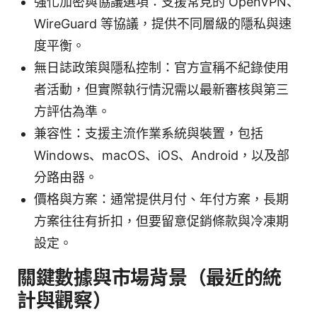
強化加密與協議選項：支援常見的 OpenVPN、
WireGuard 等協議，提供不同層級的隱私與速
度平衡。
無日誌政策與隱私控制：官方宣稱不紀錄使用
者活動，但實際執行情況需以最新審核與第三
方評估為準。
兼容性：支援主流作業系統與裝置，包括
Windows、macOS、iOS、Android，以及部
分路由器。
價格與方案：通常提供月付、年付方案，長期
方案往往有折扣，但要留意促銷條款與冷凍期
設定。
關鍵數據與市場背景（最近的統
計與觀察）