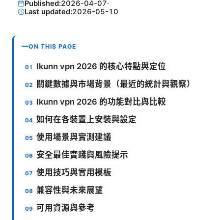
Published:
2026-04-07
·
Last updated:
2026-05-10
ON THIS PAGE
Ikunn vpn 2026 的核心特點與定位
關鍵數據與市場背景（最近的統計與觀察）
Ikunn vpn 2026 的功能對比與比較
如何在各裝置上安裝與設定
使用場景與實測建議
安全最佳實踐與風險提示
使用技巧與實用模板
兼容性與未來展望
可用資源與參考