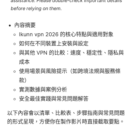
assistance. Please double-check important details
before relying on them.
內容摘要
Ikunn vpn 2026 的核心特點與適用對象
如何在不同裝置上安裝與設定
與其他 VPN 的比較：速度、穩定性、隱私與
成本
使用場景與風險提示（如跨境法規與服務條
款）
實測數據與案例分析
安全最佳實踐與常見問題解答
以下內容會以清單、比較表、步驟指南與常見問題
的形式呈現，方便你在製作影片時直接截取要點。