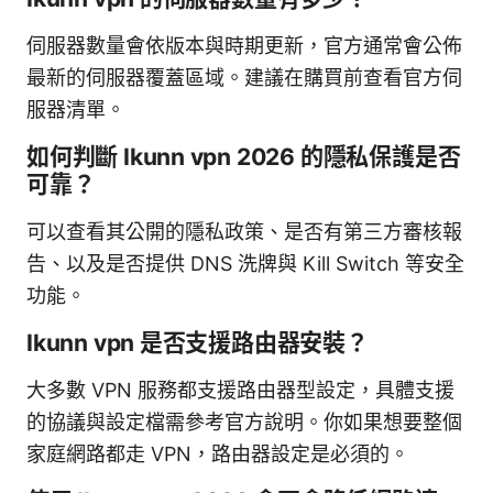
伺服器數量會依版本與時期更新，官方通常會公佈
最新的伺服器覆蓋區域。建議在購買前查看官方伺
服器清單。
如何判斷 Ikunn vpn 2026 的隱私保護是否
可靠？
可以查看其公開的隱私政策、是否有第三方審核報
告、以及是否提供 DNS 洗牌與 Kill Switch 等安全
功能。
Ikunn vpn 是否支援路由器安裝？
大多數 VPN 服務都支援路由器型設定，具體支援
的協議與設定檔需參考官方說明。你如果想要整個
家庭網路都走 VPN，路由器設定是必須的。