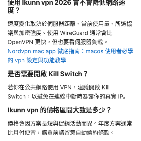
使用 Ikunn vpn 2026 會不會降低網路速
度？
速度變化取決於伺服器距離、當前使用量、所選協
議與加密強度。使用 WireGuard 通常會比
OpenVPN 更快，但也要看伺服器負載。
Nordvpn mac app 徹底指南：macos 使用者必學
的 vpn 設定與功能教學
是否需要開啟 Kill Switch？
若你在公共網路使用 VPN，建議開啟 Kill
Switch，以避免在連線中斷時暴露你的真實 IP。
Ikunn vpn 的價格區間大致是多少？
價格會因方案長短與促銷活動而異。年度方案通常
比月付便宜，購買前請留意自動續約條款。