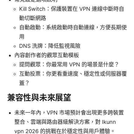
Kill Switch：保護裝置在 VPN 連線中斷時自
動切斷網路
自動啟動：系統啟動時自動連線，方便長期使
用
DNS 洗牌：降低監視風險
內容創作者的觀眾互動模板
提問觀眾：你最常用 VPN 的場景是什麼？
互動投票：你更看重速度、穩定性或伺服器覆
蓋？
兼容性與未來展望
未來一年內，VPN 市場預計會出現更多跨裝置
整合、雲端與路由器級解決方案，對 Ikunn
vpn 2026 的挑戰在於穩定性與用戶體驗。