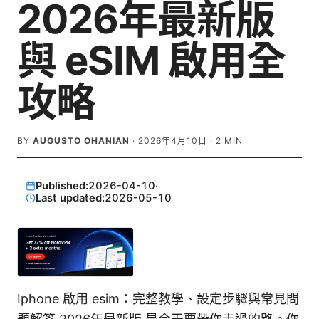
2026年最新版
與 eSIM 啟用全
攻略
BY
AUGUSTO OHANIAN
·
2026年4月10日
·
2
MIN
Published:
2026-04-10
·
Last updated:
2026-05-10
Iphone 啟用 esim：完整教學、設定步驟與常見問