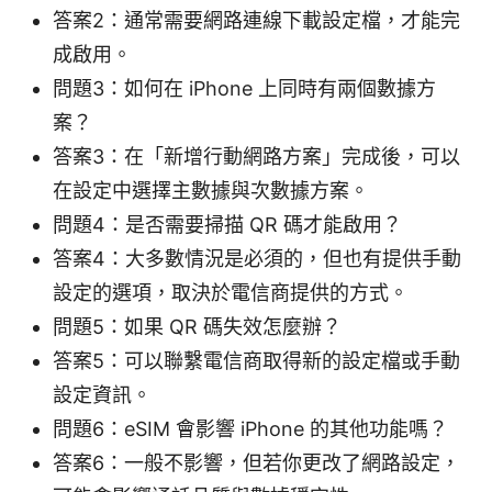
答案2：通常需要網路連線下載設定檔，才能完
成啟用。
問題3：如何在 iPhone 上同時有兩個數據方
案？
答案3：在「新增行動網路方案」完成後，可以
在設定中選擇主數據與次數據方案。
問題4：是否需要掃描 QR 碼才能啟用？
答案4：大多數情況是必須的，但也有提供手動
設定的選項，取決於電信商提供的方式。
問題5：如果 QR 碼失效怎麼辦？
答案5：可以聯繫電信商取得新的設定檔或手動
設定資訊。
問題6：eSIM 會影響 iPhone 的其他功能嗎？
答案6：一般不影響，但若你更改了網路設定，