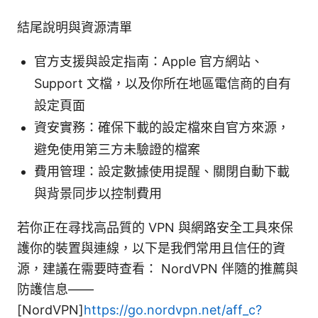
結尾說明與資源清單
官方支援與設定指南：Apple 官方網站、
Support 文檔，以及你所在地區電信商的自有
設定頁面
資安實務：確保下載的設定檔來自官方來源，
避免使用第三方未驗證的檔案
費用管理：設定數據使用提醒、關閉自動下載
與背景同步以控制費用
若你正在尋找高品質的 VPN 與網路安全工具來保
護你的裝置與連線，以下是我們常用且信任的資
源，建議在需要時查看： NordVPN 伴隨的推薦與
防護信息——
[NordVPN]
https://go.nordvpn.net/aff_c?