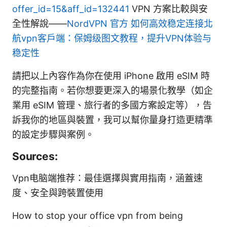
offer_id=15&aff_id=132441
VPN 方案比較與安
全性解說——
NordVPN 官方
如何高效稳定连接北
航vpn客户端：保姆级图文教程，提升VPN体验与
稳定性
請把以上內容作為你在使用 iPhone 啟用 eSIM 時
的完整指南。若你想要更深入的場景化教學（如企
業用 eSIM 管理、旅行者的多國方案設定等），告
訴我你的地區與裝置，我可以幫你量身打造更精準
的設定步驟與案例。
Sources:
Vpn电脑端推荐：最佳選擇與實用指南，涵蓋速
度、安全與跨裝置使用
How to stop your office vpn from being