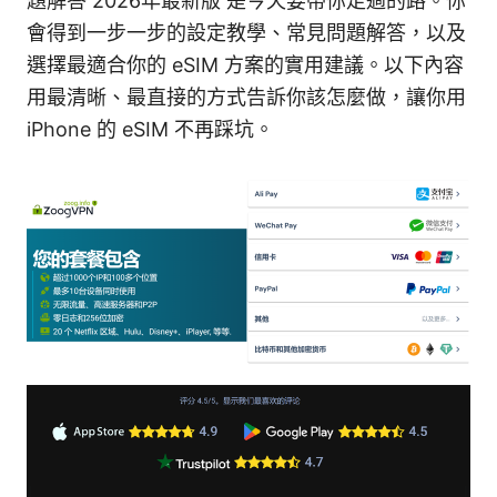
題解答 2026年最新版 是今天要帶你走過的路。你
會得到一步一步的設定教學、常見問題解答，以及
選擇最適合你的 eSIM 方案的實用建議。以下內容
用最清晰、最直接的方式告訴你該怎麼做，讓你用
iPhone 的 eSIM 不再踩坑。