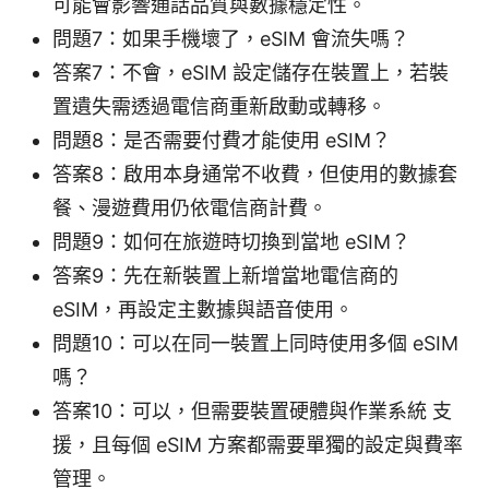
可能會影響通話品質與數據穩定性。
問題7：如果手機壞了，eSIM 會流失嗎？
答案7：不會，eSIM 設定儲存在裝置上，若裝
置遺失需透過電信商重新啟動或轉移。
問題8：是否需要付費才能使用 eSIM？
答案8：啟用本身通常不收費，但使用的數據套
餐、漫遊費用仍依電信商計費。
問題9：如何在旅遊時切換到當地 eSIM？
答案9：先在新裝置上新增當地電信商的
eSIM，再設定主數據與語音使用。
問題10：可以在同一裝置上同時使用多個 eSIM
嗎？
答案10：可以，但需要裝置硬體與作業系統 支
援，且每個 eSIM 方案都需要單獨的設定與費率
管理。