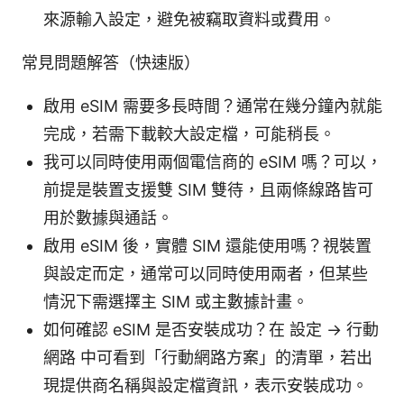
來源輸入設定，避免被竊取資料或費用。
常見問題解答（快速版）
啟用 eSIM 需要多長時間？通常在幾分鐘內就能
完成，若需下載較大設定檔，可能稍長。
我可以同時使用兩個電信商的 eSIM 嗎？可以，
前提是裝置支援雙 SIM 雙待，且兩條線路皆可
用於數據與通話。
啟用 eSIM 後，實體 SIM 還能使用嗎？視裝置
與設定而定，通常可以同時使用兩者，但某些
情況下需選擇主 SIM 或主數據計畫。
如何確認 eSIM 是否安裝成功？在 設定 -> 行動
網路 中可看到「行動網路方案」的清單，若出
現提供商名稱與設定檔資訊，表示安裝成功。