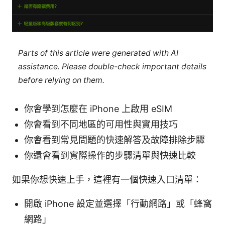
Parts of this article were generated with AI
assistance. Please double-check important details
before relying on them.
你會學到怎麼在 iPhone 上啟用 eSIM
你會看到不同地區的可用性與實用技巧
你會看到常見問題的快速解答及故障排除步驟
你還會看到實際操作的步驟清單與快速比較
如果你想快速上手，這裡有一個快速入口清單：
開啟 iPhone 設定並選擇「行動網路」或「蜂窩
網路」