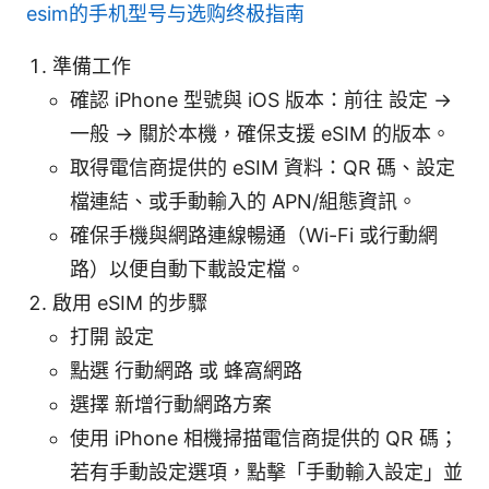
esim的手机型号与选购终极指南
準備工作
確認 iPhone 型號與 iOS 版本：前往 設定 ->
一般 -> 關於本機，確保支援 eSIM 的版本。
取得電信商提供的 eSIM 資料：QR 碼、設定
檔連結、或手動輸入的 APN/組態資訊。
確保手機與網路連線暢通（Wi-Fi 或行動網
路）以便自動下載設定檔。
啟用 eSIM 的步驟
打開 設定
點選 行動網路 或 蜂窩網路
選擇 新增行動網路方案
使用 iPhone 相機掃描電信商提供的 QR 碼；
若有手動設定選項，點擊「手動輸入設定」並