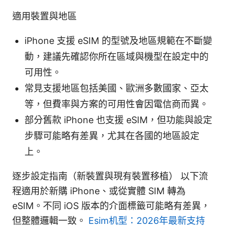
適用裝置與地區
iPhone 支援 eSIM 的型號及地區規範在不斷變
動，建議先確認你所在區域與機型在設定中的
可用性。
常見支援地區包括美國、歐洲多數國家、亞太
等，但費率與方案的可用性會因電信商而異。
部分舊款 iPhone 也支援 eSIM，但功能與設定
步驟可能略有差異，尤其在各國的地區設定
上。
逐步設定指南（新裝置與現有裝置移植） 以下流
程適用於新購 iPhone、或從實體 SIM 轉為
eSIM。不同 iOS 版本的介面標籤可能略有差異，
但整體邏輯一致。
Esim机型：2026年最新支持