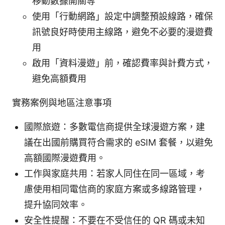
移動數據開關等
使用「行動網路」設定中調整預設線路，確保
訊號良好時使用主線路，避免不必要的漫遊費
用
啟用「資料漫遊」前，確認費率與計費方式，
避免高額費用
實務案例與地區注意事項
國際旅遊：多數電信商提供全球漫遊方案，建
議在出國前購買符合需求的 eSIM 套餐，以避免
高額國際漫遊費用。
工作與家庭共用：若家人同住在同一區域，考
慮使用相同電信商的家庭方案或多線路管理，
提升協同效率。
安全性提醒：不要在不受信任的 QR 碼或未知