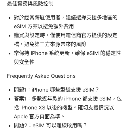
最佳實務與風險控制
對於經常跨區使用者，建議選擇支援多地區的
eSIM 方案以避免額外費用
購買與設定時，僅使用電信商官方提供的設定
檔，避免第三方來源帶來的風險
常保持 iPhone 系統更新，確保 eSIM 的穩定性
與安全性
Frequently Asked Questions
問題1：iPhone 哪些型號支援 eSIM？
答案1：多數近年款的 iPhone 都支援 eSIM，包
括 iPhone XS 以後的機型。確切支援情況以
Apple 官方頁面為準。
問題2：eSIM 可以離線啟用嗎？