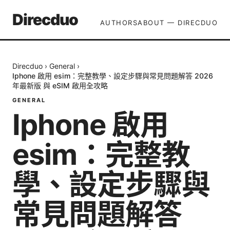
Direcduo
AUTHORS
ABOUT — DIRECDUO
Direcduo
›
General
›
Iphone 啟用 esim：完整教學、設定步驟與常見問題解答 2026
年最新版 與 eSIM 啟用全攻略
GENERAL
Iphone 啟用
esim：完整教
學、設定步驟與
常見問題解答