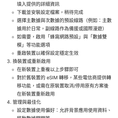
填入提供的詳細資訊
下載並安裝設定檔案，稍待完成
選擇主數據與次數據的預設線路（例如：主數
據用於日常，副線路作為備援或國際漫遊）
如需要，啟用「蜂窩網路預設」與「數據雙
模」等功能選項
重啟裝置以確保設定穩定生效
換裝置或重新啟用
在新裝置上重複以上步驟即可
對於舊裝置的 eSIM 轉移，某些電信商提供轉
移功能，或需在原裝置取消/停用原有方案後
在新裝置重新啟用
管理與最佳化
設定數據使用偏好：允許背景應用使用資料、