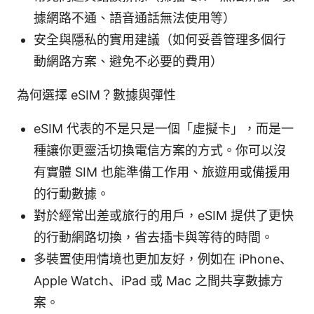
據網路不通、語音通話無法使用等）
安全與隱私的實用建議（如何妥善管理多個行
動網路方案、避免不必要的費用）
為何選擇 eSIM？數據與彈性
eSIM 代表的不是只是一個「虛擬卡」，而是一
種讓你更靈活切換電信方案的方式。你可以沒
有實體 SIM 也能準備工作用、旅遊用或備援用
的行動數據。
對於經常出差或旅行的用戶，eSIM 提供了更快
的行動網路切換，省去插卡與等待的時間。
多裝置使用情境也更加友好，例如在 iPhone、
Apple Watch、iPad 或 Mac 之間共享數據方
案。