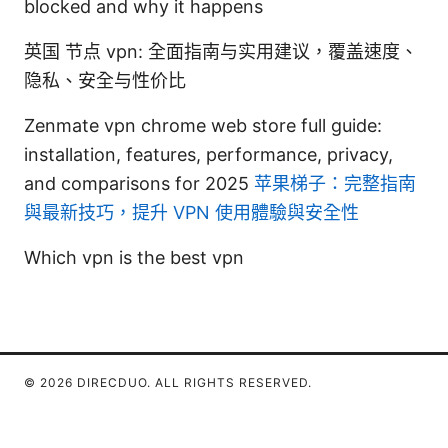
blocked and why it happens
英国 节点 vpn: 全面指南与实用建议，覆盖速度、
隐私、安全与性价比
Zenmate vpn chrome web store full guide:
installation, features, performance, privacy,
and comparisons for 2025
苹果梯子：完整指南
與最新技巧，提升 VPN 使用體驗與安全性
Which vpn is the best vpn
© 2026 DIRECDUO. ALL RIGHTS RESERVED.