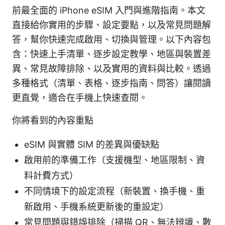
前最全面的 iPhone eSIM 入門與進階指南。本文
直接給你實用的步驟、設定要點，以及常見問題解
答，幫你快速完成啟用、切換與管理。以下內容包
含：快速上手清單、逐步設定教學、地區與裝置差
異、常見故障排除、以及實用的資料與比較。透過
多種格式（清單、表格、逐步指南、問答）讓閱讀
更直覺，適合在手機上快速查閱。
你將看到的內容重點
eSIM 與實體 SIM 的差異與優缺點
啟用前的準備工作（支援機型、地區限制、資
料計費方式）
不同情境下的設定流程（新裝置、換手機、重
新啟用、手機系統更新後的重設定）
常見問題與錯誤排除（掃描 QR、無法辨識、數