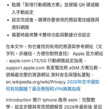
點選「新增行動網路方案」並掃描 QR 碩或輸
入手動設定
設定完成後，選擇你要使用的預設電信線路與
資料網路
需要時啟用雙卡雙待功能與數據分流設定
在本文中，你也會找到有用的資源與參考網址（文
字列，非連結，方便你對照查找） Apple 官方網站
- apple.com LTE/5G 行動網路設定指南 -
support.apple.com 各家電信商 eSIM 方案比較 -
號稱最完整的資源網站 資料安全與隱私要點 -
en.wikipedia.org/wiki/Privacy
2026年在中國如
何有效翻牆？最全教程和VPN推薦指南
Introduction 簡介 Iphone 啟用 esim：完整教
學、設定步驟與常見問題解答 2026年最新版 是目