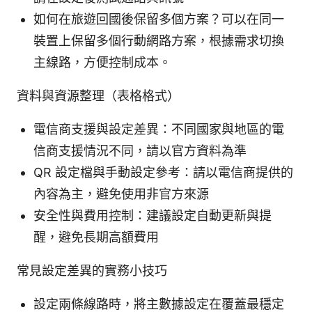
如何在旅遊回國後保留多個方案？可以在同一
裝置上保留多個行動網路方案，根據需求切換
主線路，方便控制成本。
資料與資源整理（表格格式）
電信商支援與設定差異：不同國家與地區的電
信商支援情況不同，請以官方資料為準
QR 設定檔與手動設定參考：請以電信商提供的
內容為主，避免使用非官方來源
安全性與費用控制：建議設定自動更新與提
醒，避免長期高額費用
常見設定差異的實務小技巧
設定兩條線路時，將主數據設定在覆蓋最穩定