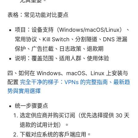
尤其重要。
表格：常见功能对比要点
项目：设备支持（Windows/macOS/Linux）、
常用协议、Kill Switch、分割隧道、DNS 泄漏
保护、广告拦截、日志政策、退款期
说明：覆盖范围、适用人群、使用体验
四、如何在 Windows、macOS、Linux 上安装与
配置
完全干净的梯子：VPNs 的完整指南、最新趋
势與實用選擇
统一步骤要点
选定供应商并购买订阅（优先选择提供 30 天
退款的试用计划）。
下载对应系统的客户端应用。