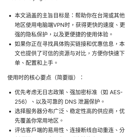
本文涵盖的主旨目标是：帮助你在台灣或其他
地区使用电脑端VPN时，获得更快的速度、更
强的隐私保护，以及更便捷的使用体验。
如果你正在寻找具体购买链接和优惠信息，本
文也提供了可信的资源与对比，方便你快速下
单、配置和上手。
使用时的核心要点（简要版）：
优先考虑无日志政策、强加密标准（如 AES-
256）、以及可靠的 DNS 泄漏保护。
选择服务器分布广泛、稳定性高的供应商，优
先覆盖你常用地区。
评估客户端的易用性、连接断线自动重连、分