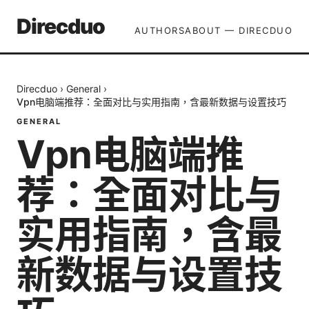
Direcduo
AUTHORS
ABOUT — DIRECDUO
Direcduo
›
General
›
Vpn电脑端推荐：全面对比与实用指南，含最新数据与设置技巧
GENERAL
Vpn电脑端推
荐：全面对比与
实用指南，含最
新数据与设置技