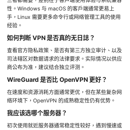
三者都需要，差别在于客户端使用体验与系统兼容
性。Windows 与 macOS 的客户端通常更易上
手，Linux 需要更多命令行或网络管理工具的使用
经验。
如何判断 VPN 是否真的无日誌？
查看官方隐私政策、是否有第三方独立审计、以及
司法辖区对数据请求的法律要求。实际情况以供应
商公布为准，建议结合独立评测。
WireGuard 是否比 OpenVPN 更好？
在速度和资源消耗方面通常更优，但在某些复杂网
络环境下，OpenVPN 的成熟稳定性仍有优势。
我应该选哪个服务器？
初次使用就近服务器通常稳定性较好，遇到慢速或