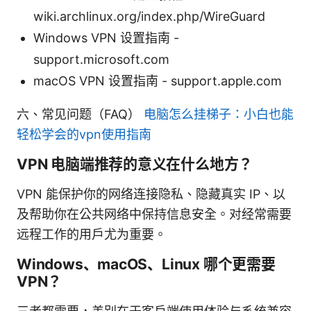
wiki.archlinux.org/index.php/WireGuard
Windows VPN 设置指南 -
support.microsoft.com
macOS VPN 设置指南 - support.apple.com
六、常见问题（FAQ）
电脑怎么挂梯子：小白也能
轻松学会的vpn使用指南
VPN 电脑端推荐的意义在什么地方？
VPN 能保护你的网络连接隐私、隐藏真实 IP、以
及帮助你在公共网络中保持信息安全。对经常需要
远程工作的用户尤为重要。
Windows、macOS、Linux 哪个更需要
VPN？