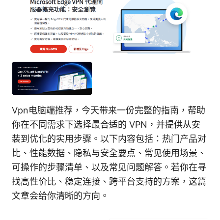
Vpn电脑端推荐，今天带来一份完整的指南，帮助
你在不同需求下选择最合适的 VPN，并提供从安
装到优化的实用步骤。以下内容包括：热门产品对
比、性能数据、隐私与安全要点、常见使用场景、
可操作的步骤清单、以及常见问题解答。若你在寻
找高性价比、稳定连接、跨平台支持的方案，这篇
文章会给你清晰的方向。