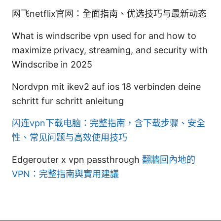
网飞netflix官网：全面指南、优选技巧与最新动态
What is windscribe vpn used for and how to
maximize privacy, streaming, and security with
Windscribe in 2025
Nordvpn mit ikev2 auf ios 18 verbinden deine
schritt fur schritt anleitung
闪连vpn下载电脑：完整指南，含下载步骤、安全
性、常见问题与高效使用技巧
Edgerouter x vpn passthrough
翻牆回內地的
VPN：完整指南與實用建議