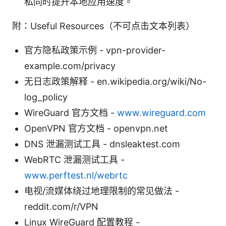
私同时提升本地应用速度。
附：Useful Resources（不可点击文本列表）
官方隐私政策示例 - vpn-provider-
example.com/privacy
无日志政策解释 - en.wikipedia.org/wiki/No-
log_policy
WireGuard 官方文档 -
www.wireguard.com
OpenVPN 官方文档 - openvpn.net
DNS 泄漏测试工具 - dnsleaktest.com
WebRTC 泄漏测试工具 -
www.perftest.nl/webrtc
电视/流媒体绕过地理限制的常见做法 -
reddit.com/r/VPN
Linux WireGuard 配置教程 -