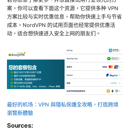
案，你可以查看下面这个资源，它提供多种 VPN
方案比较与实时优惠信息，帮助你快速上手与节省
成本。NordVPN 的试用页面也经常提供优惠活
动，适合想快速进入安全上网的朋友们。
最好的机场：VPN 與隱私保護全攻略，打造跨境
瀏覽新體驗
Sources: