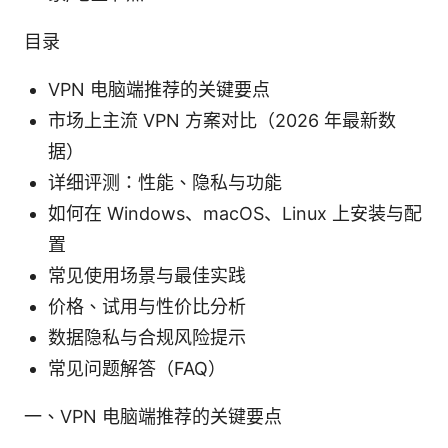
目录
VPN 电脑端推荐的关键要点
市场上主流 VPN 方案对比（2026 年最新数
据）
详细评测：性能、隐私与功能
如何在 Windows、macOS、Linux 上安装与配
置
常见使用场景与最佳实践
价格、试用与性价比分析
数据隐私与合规风险提示
常见问题解答（FAQ）
一、VPN 电脑端推荐的关键要点