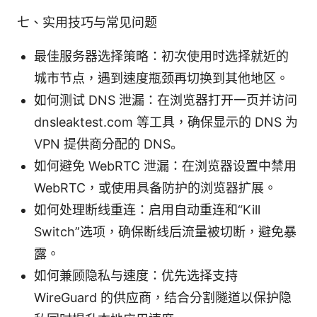
七、实用技巧与常见问题
最佳服务器选择策略：初次使用时选择就近的
城市节点，遇到速度瓶颈再切换到其他地区。
如何测试 DNS 泄漏：在浏览器打开一页并访问
dnsleaktest.com 等工具，确保显示的 DNS 为
VPN 提供商分配的 DNS。
如何避免 WebRTC 泄漏：在浏览器设置中禁用
WebRTC，或使用具备防护的浏览器扩展。
如何处理断线重连：启用自动重连和“Kill
Switch”选项，确保断线后流量被切断，避免暴
露。
如何兼顾隐私与速度：优先选择支持
WireGuard 的供应商，结合分割隧道以保护隐