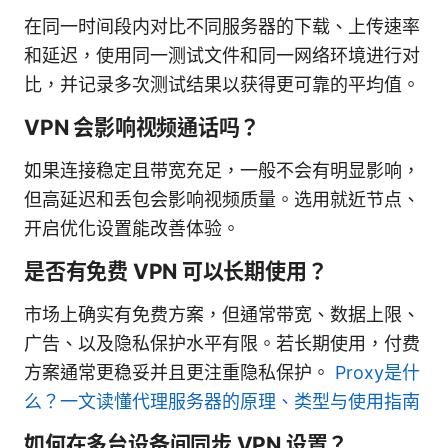
在同一时间段内对比不同服务器的下载、上传速率
和延迟，使用同一测试文件和同一网络环境进行对
比，并记录多次测试结果以获得更可靠的平均值。
VPN 会影响视频通话吗？
如果连接稳定且带宽充足，一般不会有明显影响，
但高延迟和丢包会影响视频质量。选用就近节点、
开启优化设置能改善体验。
是否有免费 VPN 可以长期使用？
市场上确实有免费方案，但通常带宽、数据上限、
广告、以及隐私保护水平有限。若长期使用，付费
方案通常更稳妥并且更注重隐私保护。
Proxy是什
么？一文读懂代理服务器的原理、类型与使用指南
如何在多台设备间同步 VPN 设置？