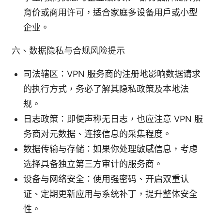
育价或商用许可，适合家庭多设备用户或小型
企业。
六、数据隐私与合规风险提示
司法辖区：VPN 服务商的注册地影响数据请求
的执行方式，务必了解其隐私政策及本地法
规。
日志政策：即便声称无日志，也应注意 VPN 服
务商对元数据、连接信息的采集程度。
数据传输与存储：如果你处理敏感信息，考虑
选择具备独立第三方审计的服务商。
设备与网络安全：使用强密码、开启双重认
证、定期更新应用与系统补丁，提升整体安全
性。