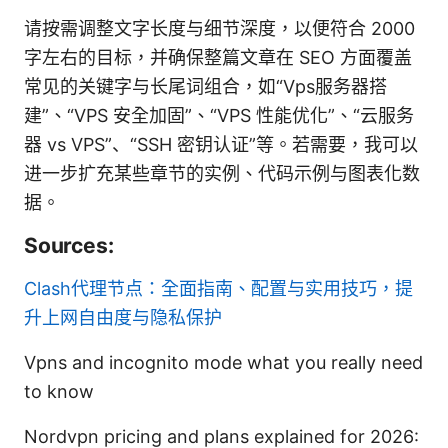
请按需调整文字长度与细节深度，以便符合 2000
字左右的目标，并确保整篇文章在 SEO 方面覆盖
常见的关键字与长尾词组合，如“Vps服务器搭
建”、“VPS 安全加固”、“VPS 性能优化”、“云服务
器 vs VPS”、“SSH 密钥认证”等。若需要，我可以
进一步扩充某些章节的实例、代码示例与图表化数
据。
Sources:
Clash代理节点：全面指南、配置与实用技巧，提
升上网自由度与隐私保护
Vpns and incognito mode what you really need
to know
Nordvpn pricing and plans explained for 2026: