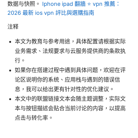
数据与快照。
Iphone ipad 翻牆 ⭐ vpn 推薦：
2026 最新 ios vpn 評比與選購指南
注释
本文为教育与参考用途，具体配置请根据实际
业务需求、法规要求与云服务提供商的条款执
行。
如果你在搭建过程中遇到具体问题，欢迎在评
论区说明你的系统、应用栈与遇到的错误信
息，我可以给出更有针对性的优化建议。
本文中的联盟链接文本会随主题调整，实际文
本与按钮描述会贴合当前讨论的内容，以提高
点击与转化率。