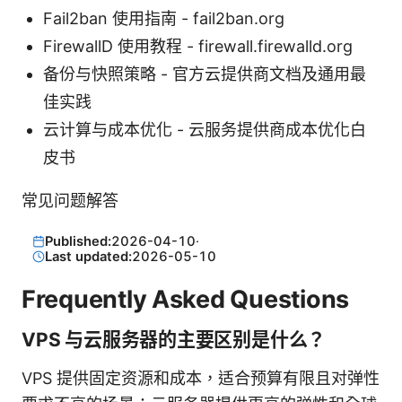
Fail2ban 使用指南 - fail2ban.org
FirewallD 使用教程 - firewall.firewalld.org
备份与快照策略 - 官方云提供商文档及通用最
佳实践
云计算与成本优化 - 云服务提供商成本优化白
皮书
常见问题解答
Published:
2026-04-10
·
Last updated:
2026-05-10
Frequently Asked Questions
VPS 与云服务器的主要区别是什么？
VPS 提供固定资源和成本，适合预算有限且对弹性