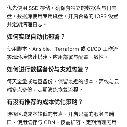
优先使用 SSD 存储，确保有独立的数据盘与日志
盘，数据库使用专用磁盘，开启合适的 IOPS 设置
并定期清理日志。
如何实现自动化部署？
使用脚本、Ansible、Terraform 或 CI/CD 工作流
实现环境快速搭建、应用部署与配置一致性。
如何进行数据备份与灾难恢复？
每天全量或增量备份，保留最近的版本，离线与云
端多点备份，定期演练恢复流程。
有没有推荐的成本优化策略？
选择区域成本较低的节点、开启只需的服务与端
口、使用缓存与 CDN、按需扩容、定期清理无用