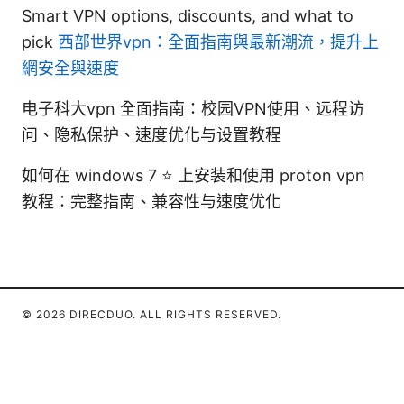
Smart VPN options, discounts, and what to
pick
西部世界vpn：全面指南與最新潮流，提升上
網安全與速度
电子科大vpn 全面指南：校园VPN使用、远程访
问、隐私保护、速度优化与设置教程
如何在 windows 7 ⭐ 上安装和使用 proton vpn
教程：完整指南、兼容性与速度优化
© 2026 DIRECDUO. ALL RIGHTS RESERVED.