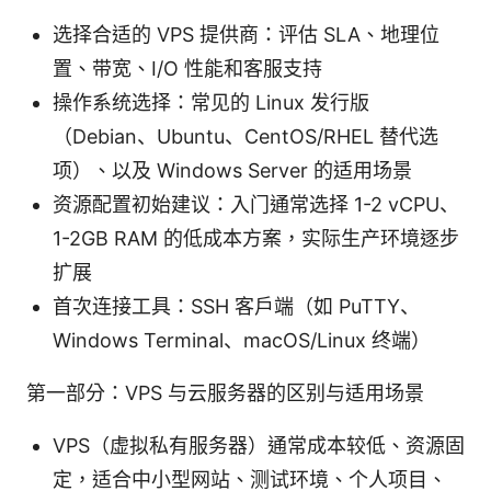
选择合适的 VPS 提供商：评估 SLA、地理位
置、带宽、I/O 性能和客服支持
操作系统选择：常见的 Linux 发行版
（Debian、Ubuntu、CentOS/RHEL 替代选
项）、以及 Windows Server 的适用场景
资源配置初始建议：入门通常选择 1-2 vCPU、
1-2GB RAM 的低成本方案，实际生产环境逐步
扩展
首次连接工具：SSH 客户端（如 PuTTY、
Windows Terminal、macOS/Linux 终端）
第一部分：VPS 与云服务器的区别与适用场景
VPS（虚拟私有服务器）通常成本较低、资源固
定，适合中小型网站、测试环境、个人项目、