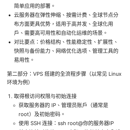
简单应用的部署。
云服务器在弹性伸缩、按需计费、全球节点分
布方面更具优势，适用于高并发、全球化用
户、需要高可用性和自动化运维的场景。
对比要点：价格结构、性能稳定性、扩展性、
快照与备份能力、网络优化选项、管理工具的
易用性。
第二部分：VPS 搭建的全流程步骤（以常见 Linux
环境为例）
取得根访问权限与初始连接
获取服务器的 IP、管理员账户（通常是
root）及初始密码。
使用 SSH 连接：ssh root@你的服务器IP