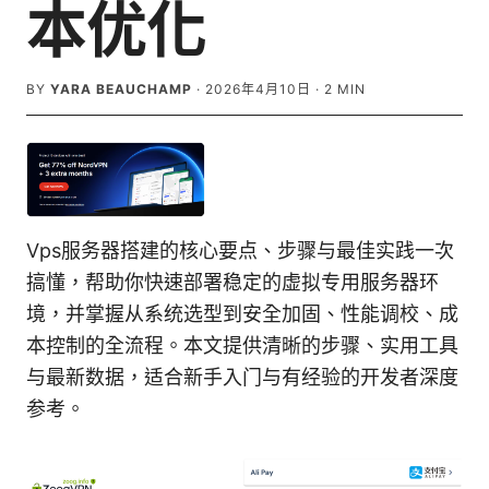
本优化
BY
YARA BEAUCHAMP
·
2026年4月10日
·
2
MIN
Vps服务器搭建的核心要点、步骤与最佳实践一次
搞懂，帮助你快速部署稳定的虚拟专用服务器环
境，并掌握从系统选型到安全加固、性能调校、成
本控制的全流程。本文提供清晰的步骤、实用工具
与最新数据，适合新手入门与有经验的开发者深度
参考。