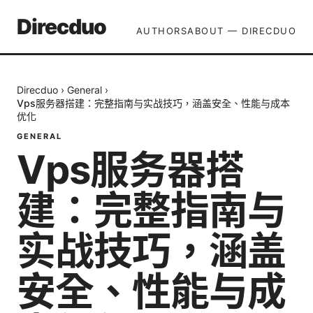
Direcduo
AUTHORS
ABOUT — DIRECDUO
Direcduo
›
General
›
Vps服务器搭建：完整指南与实战技巧，涵盖安全、性能与成本
优化
GENERAL
Vps服务器搭
建：完整指南与
实战技巧，涵盖
安全、性能与成