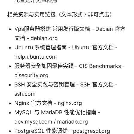
配置是常见风险点
相关资源与实用链接（文本形式，非可点击）
Vps服务器搭建 常用发行版文档 - Debian 官方
文档 - debian.org
Ubuntu 系统管理指南 - Ubuntu 官方文档 -
help.ubuntu.com
服务器安全加固最佳实践 - CIS Benchmarks -
cisecurity.org
SSH 安全实践与密钥管理 - SSH 官方文档 -
ssh.com
Nginx 官方文档 - nginx.org
MySQL 与 MariaDB 性能优化指南 -
dev.mysql.com / mariadb.org
PostgreSQL 性能调优 - postgresql.org