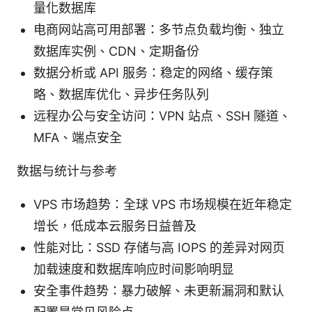
量化数据库
电商网站高可用部署：多节点负载均衡、独立
数据库实例、CDN、定期备份
数据分析或 API 服务：稳定的网络、缓存策
略、数据库优化、异步任务队列
远程办公与安全访问：VPN 站点、SSH 隧道、
MFA、端点安全
数据与统计与参考
VPS 市场趋势：全球 VPS 市场规模在近年稳定
增长，低成本云服务日益普及
性能对比：SSD 存储与高 IOPS 的差异对网页
加载速度和数据库响应时间影响明显
安全事件趋势：暴力破解、未更新漏洞和默认