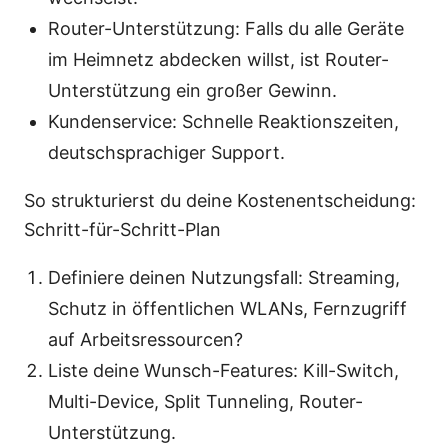
Router-Unterstützung: Falls du alle Geräte
im Heimnetz abdecken willst, ist Router-
Unterstützung ein großer Gewinn.
Kundenservice: Schnelle Reaktionszeiten,
deutschsprachiger Support.
So strukturierst du deine Kostenentscheidung:
Schritt-für-Schritt-Plan
Definiere deinen Nutzungsfall: Streaming,
Schutz in öffentlichen WLANs, Fernzugriff
auf Arbeitsressourcen?
Liste deine Wunsch-Features: Kill-Switch,
Multi-Device, Split Tunneling, Router-
Unterstützung.