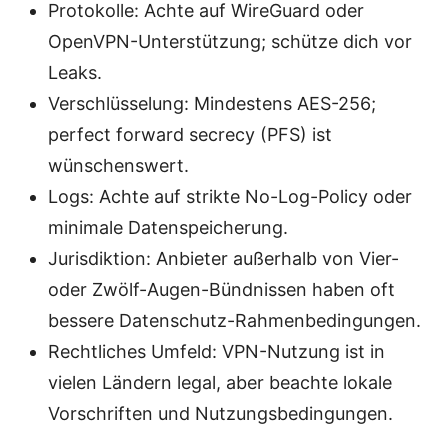
Protokolle: Achte auf WireGuard oder
OpenVPN-Unterstützung; schütze dich vor
Leaks.
Verschlüsselung: Mindestens AES-256;
perfect forward secrecy (PFS) ist
wünschenswert.
Logs: Achte auf strikte No-Log-Policy oder
minimale Datenspeicherung.
Jurisdiktion: Anbieter außerhalb von Vier-
oder Zwölf-Augen-Bündnissen haben oft
bessere Datenschutz-Rahmenbedingungen.
Rechtliches Umfeld: VPN-Nutzung ist in
vielen Ländern legal, aber beachte lokale
Vorschriften und Nutzungsbedingungen.