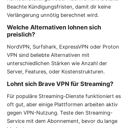
Beachte Kündigungsfristen, damit dir keine
Verlängerung unnötig berechnet wird.
Welche Alternativen lohnen sich
preislich?
NordVPN, Surfshark, ExpressVPN oder Proton
VPN sind beliebte Alternativen mit
unterschiedlichen Stärken wie Anzahl der
Server, Features, oder Kostenstrukturen.
Lohnt sich Brave VPN für Streaming?
Für populäre Streaming-Dienste funktioniert es
oft gut, aber einige Plattformen arbeiten aktiv
gegen VPN-Nutzung. Teste den Streaming-
Service mit dem Abonnement, bevor du lange