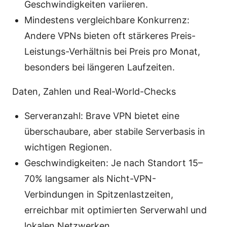
Geschwindigkeiten variieren.
Mindestens vergleichbare Konkurrenz:
Andere VPNs bieten oft stärkeres Preis-
Leistungs-Verhältnis bei Preis pro Monat,
besonders bei längeren Laufzeiten.
Daten, Zahlen und Real-World-Checks
Serveranzahl: Brave VPN bietet eine
überschaubare, aber stabile Serverbasis in
wichtigen Regionen.
Geschwindigkeiten: Je nach Standort 15–
70% langsamer als Nicht-VPN-
Verbindungen in Spitzenlastzeiten,
erreichbar mit optimierten Serverwahl und
lokalen Netzwerken.