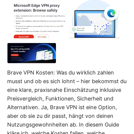
Brave VPN Kosten: Was du wirklich zahlen
musst und ob es sich lohnt – hier bekommst du
eine klare, praxisnahe Einschätzung inklusive
Preisvergleich, Funktionen, Sicherheit und
Alternativen. Ja, Brave VPN ist eine Option,
aber ob sie zu dir passt, hängt von deinen
Nutzungsgewohnheiten ab. In diesem Guide
kläre ich, welche Kosten fallen, welche