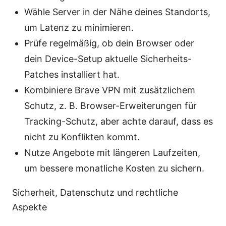
Wähle Server in der Nähe deines Standorts,
um Latenz zu minimieren.
Prüfe regelmäßig, ob dein Browser oder
dein Device-Setup aktuelle Sicherheits-
Patches installiert hat.
Kombiniere Brave VPN mit zusätzlichem
Schutz, z. B. Browser-Erweiterungen für
Tracking-Schutz, aber achte darauf, dass es
nicht zu Konflikten kommt.
Nutze Angebote mit längeren Laufzeiten,
um bessere monatliche Kosten zu sichern.
Sicherheit, Datenschutz und rechtliche
Aspekte