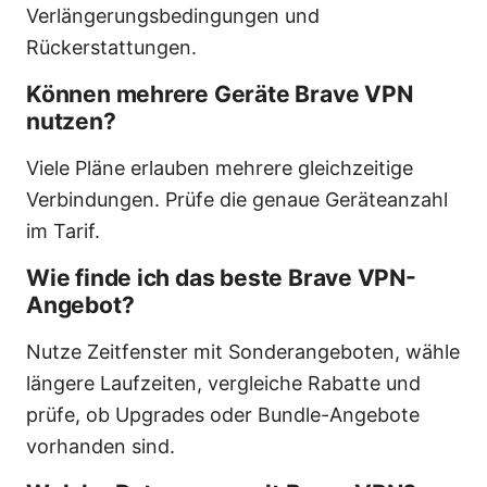
Verlängerungsbedingungen und
Rückerstattungen.
Können mehrere Geräte Brave VPN
nutzen?
Viele Pläne erlauben mehrere gleichzeitige
Verbindungen. Prüfe die genaue Geräteanzahl
im Tarif.
Wie finde ich das beste Brave VPN-
Angebot?
Nutze Zeitfenster mit Sonderangeboten, wähle
längere Laufzeiten, vergleiche Rabatte und
prüfe, ob Upgrades oder Bundle-Angebote
vorhanden sind.