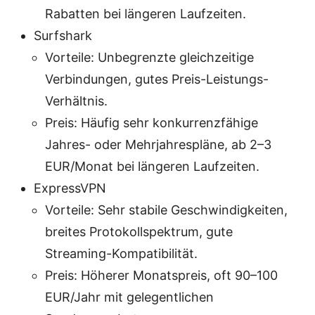
Rabatten bei längeren Laufzeiten.
Surfshark
Vorteile: Unbegrenzte gleichzeitige
Verbindungen, gutes Preis-Leistungs-
Verhältnis.
Preis: Häufig sehr konkurrenzfähige
Jahres- oder Mehrjahrespläne, ab 2–3
EUR/Monat bei längeren Laufzeiten.
ExpressVPN
Vorteile: Sehr stabile Geschwindigkeiten,
breites Protokollspektrum, gute
Streaming-Kompatibilität.
Preis: Höherer Monatspreis, oft 90–100
EUR/Jahr mit gelegentlichen