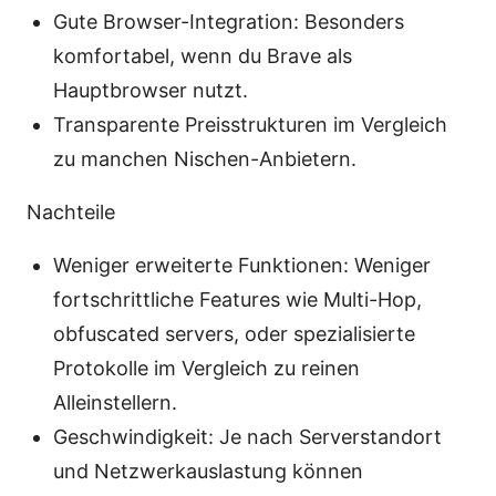
Gute Browser-Integration: Besonders
komfortabel, wenn du Brave als
Hauptbrowser nutzt.
Transparente Preisstrukturen im Vergleich
zu manchen Nischen-Anbietern.
Nachteile
Weniger erweiterte Funktionen: Weniger
fortschrittliche Features wie Multi-Hop,
obfuscated servers, oder spezialisierte
Protokolle im Vergleich zu reinen
Alleinstellern.
Geschwindigkeit: Je nach Serverstandort
und Netzwerkauslastung können