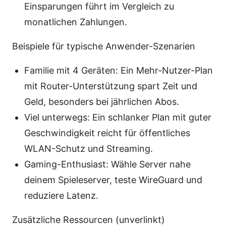
Einsparungen führt im Vergleich zu
monatlichen Zahlungen.
Beispiele für typische Anwender-Szenarien
Familie mit 4 Geräten: Ein Mehr-Nutzer-Plan
mit Router-Unterstützung spart Zeit und
Geld, besonders bei jährlichen Abos.
Viel unterwegs: Ein schlanker Plan mit guter
Geschwindigkeit reicht für öffentliches
WLAN-Schutz und Streaming.
Gaming-Enthusiast: Wähle Server nahe
deinem Spieleserver, teste WireGuard und
reduziere Latenz.
Zusätzliche Ressourcen (unverlinkt)