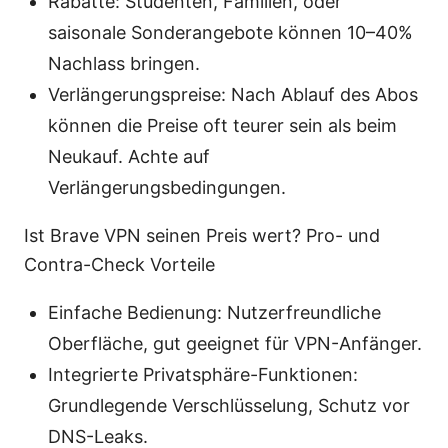
Rabatte: Studenten, Familien, oder
saisonale Sonderangebote können 10–40%
Nachlass bringen.
Verlängerungspreise: Nach Ablauf des Abos
können die Preise oft teurer sein als beim
Neukauf. Achte auf
Verlängerungsbedingungen.
Ist Brave VPN seinen Preis wert? Pro- und
Contra-Check Vorteile
Einfache Bedienung: Nutzerfreundliche
Oberfläche, gut geeignet für VPN-Anfänger.
Integrierte Privatsphäre-Funktionen:
Grundlegende Verschlüsselung, Schutz vor
DNS-Leaks.