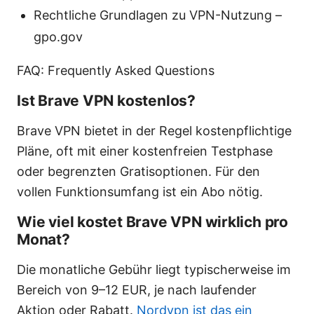
Rechtliche Grundlagen zu VPN-Nutzung –
gpo.gov
FAQ: Frequently Asked Questions
Ist Brave VPN kostenlos?
Brave VPN bietet in der Regel kostenpflichtige
Pläne, oft mit einer kostenfreien Testphase
oder begrenzten Gratisoptionen. Für den
vollen Funktionsumfang ist ein Abo nötig.
Wie viel kostet Brave VPN wirklich pro
Monat?
Die monatliche Gebühr liegt typischerweise im
Bereich von 9–12 EUR, je nach laufender
Aktion oder Rabatt.
Nordvpn ist das ein