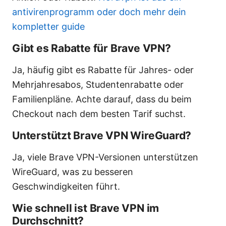
antivirenprogramm oder doch mehr dein
kompletter guide
Gibt es Rabatte für Brave VPN?
Ja, häufig gibt es Rabatte für Jahres- oder
Mehrjahresabos, Studentenrabatte oder
Familienpläne. Achte darauf, dass du beim
Checkout nach dem besten Tarif suchst.
Unterstützt Brave VPN WireGuard?
Ja, viele Brave VPN-Versionen unterstützen
WireGuard, was zu besseren
Geschwindigkeiten führt.
Wie schnell ist Brave VPN im
Durchschnitt?