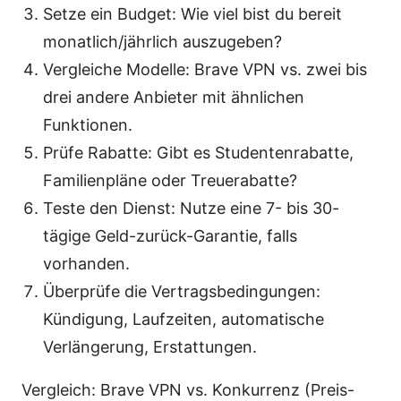
Setze ein Budget: Wie viel bist du bereit
monatlich/jährlich auszugeben?
Vergleiche Modelle: Brave VPN vs. zwei bis
drei andere Anbieter mit ähnlichen
Funktionen.
Prüfe Rabatte: Gibt es Studentenrabatte,
Familienpläne oder Treuerabatte?
Teste den Dienst: Nutze eine 7- bis 30-
tägige Geld-zurück-Garantie, falls
vorhanden.
Überprüfe die Vertragsbedingungen:
Kündigung, Laufzeiten, automatische
Verlängerung, Erstattungen.
Vergleich: Brave VPN vs. Konkurrenz (Preis-