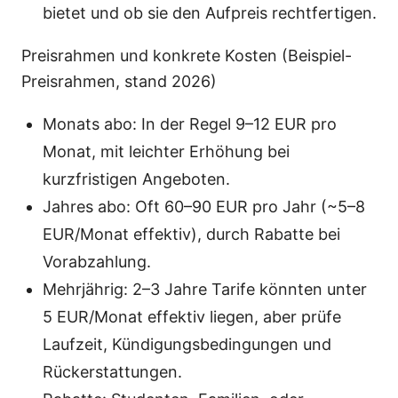
bietet und ob sie den Aufpreis rechtfertigen.
Preisrahmen und konkrete Kosten (Beispiel-
Preisrahmen, stand 2026)
Monats abo: In der Regel 9–12 EUR pro
Monat, mit leichter Erhöhung bei
kurzfristigen Angeboten.
Jahres abo: Oft 60–90 EUR pro Jahr (~5–8
EUR/Monat effektiv), durch Rabatte bei
Vorabzahlung.
Mehrjährig: 2–3 Jahre Tarife könnten unter
5 EUR/Monat effektiv liegen, aber prüfe
Laufzeit, Kündigungsbedingungen und
Rückerstattungen.