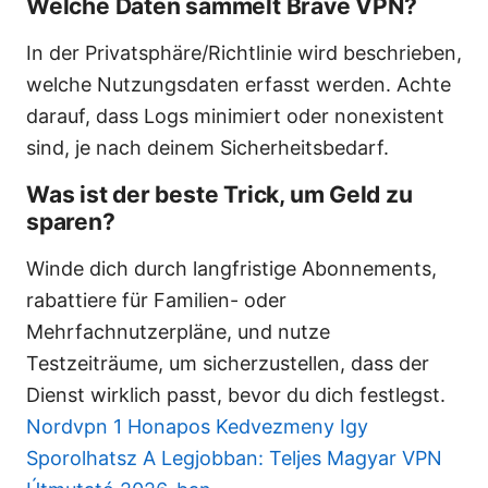
Welche Daten sammelt Brave VPN?
In der Privatsphäre/Richtlinie wird beschrieben,
welche Nutzungsdaten erfasst werden. Achte
darauf, dass Logs minimiert oder nonexistent
sind, je nach deinem Sicherheitsbedarf.
Was ist der beste Trick, um Geld zu
sparen?
Winde dich durch langfristige Abonnements,
rabattiere für Familien- oder
Mehrfachnutzerpläne, und nutze
Testzeiträume, um sicherzustellen, dass der
Dienst wirklich passt, bevor du dich festlegst.
Nordvpn 1 Honapos Kedvezmeny Igy
Sporolhatsz A Legjobban: Teljes Magyar VPN