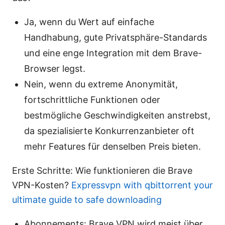
Ja, wenn du Wert auf einfache
Handhabung, gute Privatsphäre-Standards
und eine enge Integration mit dem Brave-
Browser legst.
Nein, wenn du extreme Anonymität,
fortschrittliche Funktionen oder
bestmögliche Geschwindigkeiten anstrebst,
da spezialisierte Konkurrenzanbieter oft
mehr Features für denselben Preis bieten.
Erste Schritte: Wie funktionieren die Brave
VPN-Kosten?
Expressvpn with qbittorrent your
ultimate guide to safe downloading
Abonnements: Brave VPN wird meist über