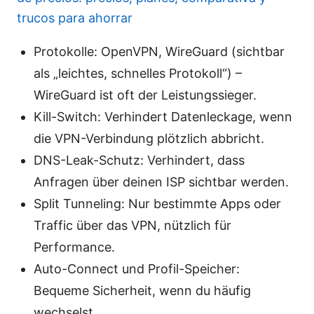
trucos para ahorrar
Protokolle: OpenVPN, WireGuard (sichtbar
als „leichtes, schnelles Protokoll“) –
WireGuard ist oft der Leistungssieger.
Kill-Switch: Verhindert Datenleckage, wenn
die VPN-Verbindung plötzlich abbricht.
DNS-Leak-Schutz: Verhindert, dass
Anfragen über deinen ISP sichtbar werden.
Split Tunneling: Nur bestimmte Apps oder
Traffic über das VPN, nützlich für
Performance.
Auto-Connect und Profil-Speicher:
Bequeme Sicherheit, wenn du häufig
wechselst.