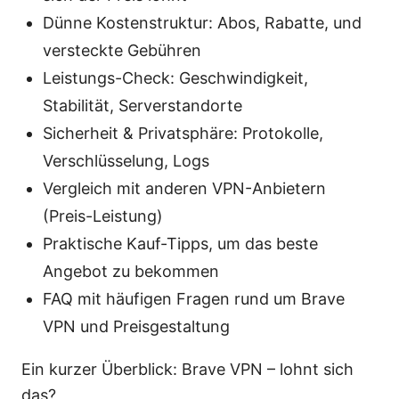
Dünne Kostenstruktur: Abos, Rabatte, und
versteckte Gebühren
Leistungs-Check: Geschwindigkeit,
Stabilität, Serverstandorte
Sicherheit & Privatsphäre: Protokolle,
Verschlüsselung, Logs
Vergleich mit anderen VPN-Anbietern
(Preis-Leistung)
Praktische Kauf-Tipps, um das beste
Angebot zu bekommen
FAQ mit häufigen Fragen rund um Brave
VPN und Preisgestaltung
Ein kurzer Überblick: Brave VPN – lohnt sich
das?