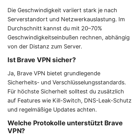
Die Geschwindigkeit variiert stark je nach
Serverstandort und Netzwerkauslastung. Im
Durchschnitt kannst du mit 20–70%
Geschwindigkeitseinbußen rechnen, abhängig
von der Distanz zum Server.
Ist Brave VPN sicher?
Ja, Brave VPN bietet grundlegende
Sicherheits- und Verschlüsselungsstandards.
Für höchste Sicherheit solltest du zusätzlich
auf Features wie Kill-Switch, DNS-Leak-Schutz
und regelmäßige Updates achten.
Welche Protokolle unterstützt Brave
VPN?