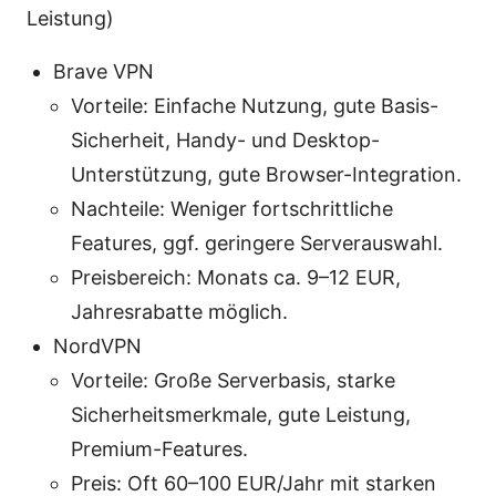
Leistung)
Brave VPN
Vorteile: Einfache Nutzung, gute Basis-
Sicherheit, Handy- und Desktop-
Unterstützung, gute Browser-Integration.
Nachteile: Weniger fortschrittliche
Features, ggf. geringere Serverauswahl.
Preisbereich: Monats ca. 9–12 EUR,
Jahresrabatte möglich.
NordVPN
Vorteile: Große Serverbasis, starke
Sicherheitsmerkmale, gute Leistung,
Premium-Features.
Preis: Oft 60–100 EUR/Jahr mit starken