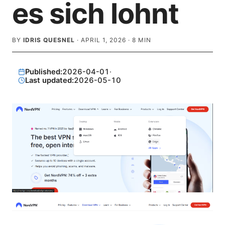
es sich lohnt
BY
IDRIS QUESNEL
·
APRIL 1, 2026
·
8
MIN
Published:
2026-04-01
·
Last updated:
2026-05-10