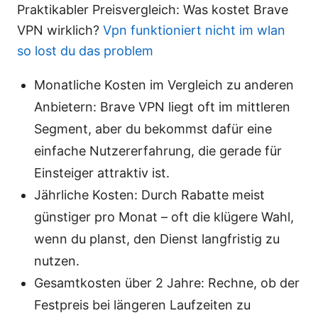
Praktikabler Preisvergleich: Was kostet Brave
VPN wirklich?
Vpn funktioniert nicht im wlan
so lost du das problem
Monatliche Kosten im Vergleich zu anderen
Anbietern: Brave VPN liegt oft im mittleren
Segment, aber du bekommst dafür eine
einfache Nutzererfahrung, die gerade für
Einsteiger attraktiv ist.
Jährliche Kosten: Durch Rabatte meist
günstiger pro Monat – oft die klügere Wahl,
wenn du planst, den Dienst langfristig zu
nutzen.
Gesamtkosten über 2 Jahre: Rechne, ob der
Festpreis bei längeren Laufzeiten zu