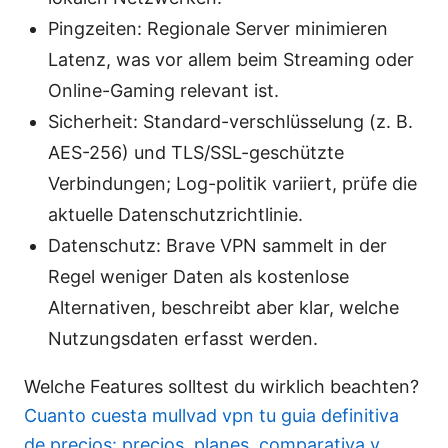
Pingzeiten: Regionale Server minimieren
Latenz, was vor allem beim Streaming oder
Online-Gaming relevant ist.
Sicherheit: Standard-verschlüsselung (z. B.
AES-256) und TLS/SSL-geschützte
Verbindungen; Log-politik variiert, prüfe die
aktuelle Datenschutzrichtlinie.
Datenschutz: Brave VPN sammelt in der
Regel weniger Daten als kostenlose
Alternativen, beschreibt aber klar, welche
Nutzungsdaten erfasst werden.
Welche Features solltest du wirklich beachten?
Cuanto cuesta mullvad vpn tu guia definitiva
de precios: precios, planes, comparativa y