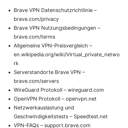
Brave VPN Datenschutzrichtlinie –
brave.com/privacy
Brave VPN Nutzungsbedingungen –
brave.com/terms
Allgemeine VPN-Preisvergleich –
en.wikipedia.org/wiki/Virtual_private_netwo
rk
Serverstandorte Brave VPN –
brave.com/servers
WireGuard Protokoll – wireguard.com
OpenVPN Protokoll – openvpn.net
Netzwerkauslastung und
Geschwindigkeitstests – Speedtest.net
VPN-FAQs – support.brave.com