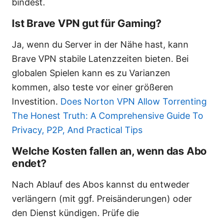
bindest.
Ist Brave VPN gut für Gaming?
Ja, wenn du Server in der Nähe hast, kann
Brave VPN stabile Latenzzeiten bieten. Bei
globalen Spielen kann es zu Varianzen
kommen, also teste vor einer größeren
Investition.
Does Norton VPN Allow Torrenting
The Honest Truth: A Comprehensive Guide To
Privacy, P2P, And Practical Tips
Welche Kosten fallen an, wenn das Abo
endet?
Nach Ablauf des Abos kannst du entweder
verlängern (mit ggf. Preisänderungen) oder
den Dienst kündigen. Prüfe die