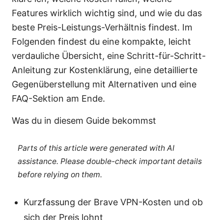
Features wirklich wichtig sind, und wie du das
beste Preis-Leistungs-Verhältnis findest. Im
Folgenden findest du eine kompakte, leicht
verdauliche Übersicht, eine Schritt-für-Schritt-
Anleitung zur Kostenklärung, eine detaillierte
Gegenüberstellung mit Alternativen und eine
FAQ-Sektion am Ende.
Was du in diesem Guide bekommst
Parts of this article were generated with AI
assistance. Please double-check important details
before relying on them.
Kurzfassung der Brave VPN-Kosten und ob
sich der Preis lohnt