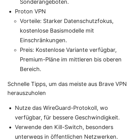
Sonderangeboten.
Proton VPN
Vorteile: Starker Datenschutzfokus,
kostenlose Basismodelle mit
Einschränkungen.
Preis: Kostenlose Variante verfügbar,
Premium-Pläne im mittleren bis oberen
Bereich.
Schnelle Tipps, um das meiste aus Brave VPN
herauszuholen
Nutze das WireGuard-Protokoll, wo
verfügbar, für bessere Geschwindigkeit.
Verwende den Kill-Switch, besonders
unterwegs in öffentlichen Netzwerken.