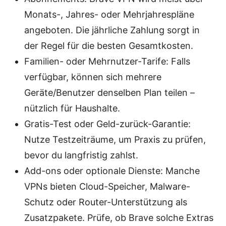
Monats-, Jahres- oder Mehrjahrespläne
angeboten. Die jährliche Zahlung sorgt in
der Regel für die besten Gesamtkosten.
Familien- oder Mehrnutzer-Tarife: Falls
verfügbar, können sich mehrere
Geräte/Benutzer denselben Plan teilen –
nützlich für Haushalte.
Gratis-Test oder Geld-zurück-Garantie:
Nutze Testzeiträume, um Praxis zu prüfen,
bevor du langfristig zahlst.
Add-ons oder optionale Dienste: Manche
VPNs bieten Cloud-Speicher, Malware-
Schutz oder Router-Unterstützung als
Zusatzpakete. Prüfe, ob Brave solche Extras