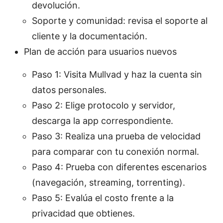
devolución.
Soporte y comunidad: revisa el soporte al
cliente y la documentación.
Plan de acción para usuarios nuevos
Paso 1: Visita Mullvad y haz la cuenta sin
datos personales.
Paso 2: Elige protocolo y servidor,
descarga la app correspondiente.
Paso 3: Realiza una prueba de velocidad
para comparar con tu conexión normal.
Paso 4: Prueba con diferentes escenarios
(navegación, streaming, torrenting).
Paso 5: Evalúa el costo frente a la
privacidad que obtienes.