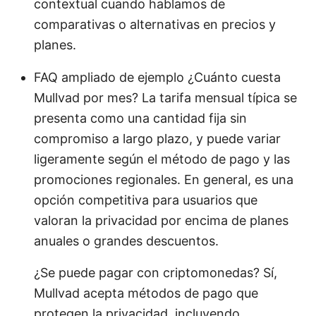
contextual cuando hablamos de
comparativas o alternativas en precios y
planes.
FAQ ampliado de ejemplo ¿Cuánto cuesta
Mullvad por mes? La tarifa mensual típica se
presenta como una cantidad fija sin
compromiso a largo plazo, y puede variar
ligeramente según el método de pago y las
promociones regionales. En general, es una
opción competitiva para usuarios que
valoran la privacidad por encima de planes
anuales o grandes descuentos.
¿Se puede pagar con criptomonedas? Sí,
Mullvad acepta métodos de pago que
protegen la privacidad, incluyendo