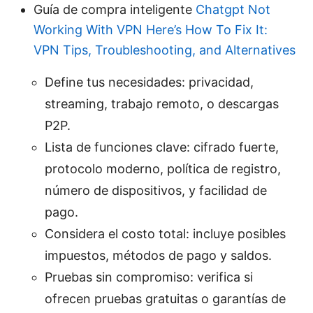
Guía de compra inteligente
Chatgpt Not
Working With VPN Here’s How To Fix It:
VPN Tips, Troubleshooting, and Alternatives
Define tus necesidades: privacidad,
streaming, trabajo remoto, o descargas
P2P.
Lista de funciones clave: cifrado fuerte,
protocolo moderno, política de registro,
número de dispositivos, y facilidad de
pago.
Considera el costo total: incluye posibles
impuestos, métodos de pago y saldos.
Pruebas sin compromiso: verifica si
ofrecen pruebas gratuitas o garantías de