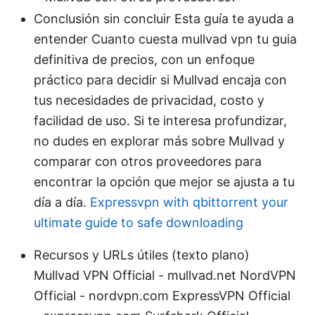
Conclusión sin concluir Esta guía te ayuda a
entender Cuanto cuesta mullvad vpn tu guia
definitiva de precios, con un enfoque
práctico para decidir si Mullvad encaja con
tus necesidades de privacidad, costo y
facilidad de uso. Si te interesa profundizar,
no dudes en explorar más sobre Mullvad y
comparar con otros proveedores para
encontrar la opción que mejor se ajusta a tu
día a día.
Expressvpn with qbittorrent your
ultimate guide to safe downloading
Recursos y URLs útiles (texto plano)
Mullvad VPN Official - mullvad.net NordVPN
Official - nordvpn.com ExpressVPN Official