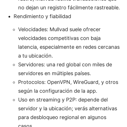
no dejan un registro fácilmente rastreable.
Rendimiento y fiabilidad
Velocidades: Mullvad suele ofrecer
velocidades competitivas con baja
latencia, especialmente en redes cercanas
a tu ubicación.
Servidores: una red global con miles de
servidores en múltiples países.
Protocolos: OpenVPN, WireGuard, y otros
según la configuración de la app.
Uso en streaming y P2P: depende del
servidor y la ubicación; verás alternativas
para desbloqueo regional en algunos
casos.