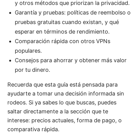
y otros métodos que priorizan la privacidad.
Garantía y pruebas: políticas de reembolso o
pruebas gratuitas cuando existan, y qué
esperar en términos de rendimiento.
Comparación rápida con otros VPNs
populares.
Consejos para ahorrar y obtener más valor
por tu dinero.
Recuerda que esta guía está pensada para
ayudarte a tomar una decisión informada sin
rodeos. Si ya sabes lo que buscas, puedes
saltar directamente a la sección que te
interese: precios actuales, forma de pago, o
comparativa rápida.