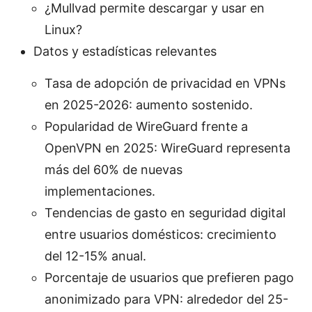
¿Mullvad permite descargar y usar en
Linux?
Datos y estadísticas relevantes
Tasa de adopción de privacidad en VPNs
en 2025-2026: aumento sostenido.
Popularidad de WireGuard frente a
OpenVPN en 2025: WireGuard representa
más del 60% de nuevas
implementaciones.
Tendencias de gasto en seguridad digital
entre usuarios domésticos: crecimiento
del 12-15% anual.
Porcentaje de usuarios que prefieren pago
anonimizado para VPN: alrededor del 25-