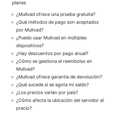
planes
¿Mullvad ofrece una prueba gratuita?
¿Qué métodos de pago son aceptados
por Mullvad?
¿Puedo usar Mullvad en múltiples
dispositivos?
¿Hay descuentos por pago anual?
¿Cómo se gestiona el reembolso en
Mullvad?
¿Mullvad ofrece garantía de devolución?
¿Qué sucede si se agota mi saldo?
¿Los precios varían por país?
¿Cómo afecta la ubicación del servidor al
precio?