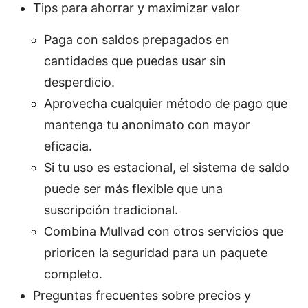
Tips para ahorrar y maximizar valor
Paga con saldos prepagados en
cantidades que puedas usar sin
desperdicio.
Aprovecha cualquier método de pago que
mantenga tu anonimato con mayor
eficacia.
Si tu uso es estacional, el sistema de saldo
puede ser más flexible que una
suscripción tradicional.
Combina Mullvad con otros servicios que
prioricen la seguridad para un paquete
completo.
Preguntas frecuentes sobre precios y