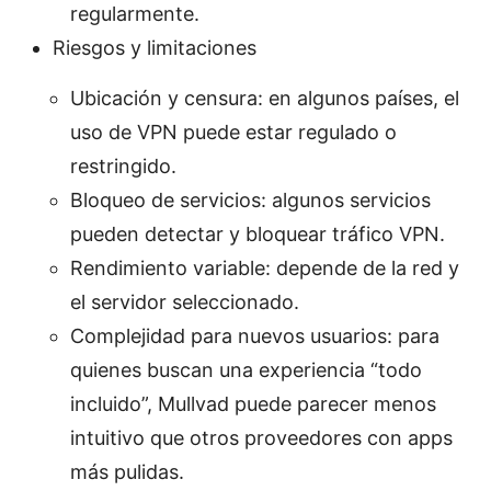
regularmente.
Riesgos y limitaciones
Ubicación y censura: en algunos países, el
uso de VPN puede estar regulado o
restringido.
Bloqueo de servicios: algunos servicios
pueden detectar y bloquear tráfico VPN.
Rendimiento variable: depende de la red y
el servidor seleccionado.
Complejidad para nuevos usuarios: para
quienes buscan una experiencia “todo
incluido”, Mullvad puede parecer menos
intuitivo que otros proveedores con apps
más pulidas.