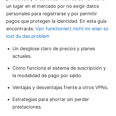
un lugar en el mercado por no exigir datos
personales para registrarse y por permitir
pagos que protegen la identidad. En esta guía
encontrarás:
Vpn funktioniert nicht im wlan so
lost du das problem
Un desglose claro de precios y planes
actuales.
Cómo funciona el sistema de suscripción y
la modalidad de pago por saldo.
Ventajas y desventajas frente a otros VPNs.
Estrategias para ahorrar sin perder
prestaciones.