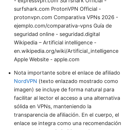
- expressvpn.com Surfshark Official -
surfshark.com ProtonVPN Official -
protonvpn.com Comparativa VPNs 2026 -
ejemplo.com/comparativa-vpns Guía de
seguridad online - seguridad.digital
Wikipedia – Artificial intelligence -
en.wikipedia.org/wiki/Artificial_intelligence
Apple Website - apple.com
Nota importante sobre el enlace de afiliado
NordVPN
(texto enlazado mostrado como
imagen) se incluye de forma natural para
facilitar al lector el acceso a una alternativa
sólida en VPNs, manteniendo la
transparencia de afiliación. En el cuerpo, el
enlace se integra como una recomendación