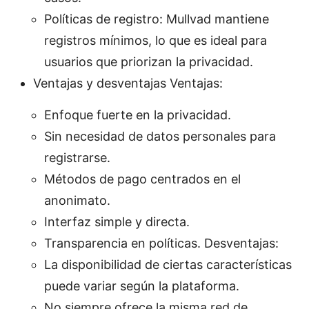
Políticas de registro: Mullvad mantiene
registros mínimos, lo que es ideal para
usuarios que priorizan la privacidad.
Ventajas y desventajas Ventajas:
Enfoque fuerte en la privacidad.
Sin necesidad de datos personales para
registrarse.
Métodos de pago centrados en el
anonimato.
Interfaz simple y directa.
Transparencia en políticas. Desventajas:
La disponibilidad de ciertas características
puede variar según la plataforma.
No siempre ofrece la misma red de