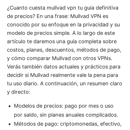
¿Cuanto cuesta mullvad vpn tu guia definitiva
de precios? En una frase: Mullvad VPN es
conocido por su enfoque en la privacidad y su
modelo de precios simple. A lo largo de este
artículo te daremos una guía completa sobre
costos, planes, descuentos, métodos de pago,
y cómo comparar Mullvad con otros VPNs.
Verás también datos actuales y prácticos para
decidir si Mullvad realmente vale la pena para
tu uso diario. A continuación, un resumen claro
y directo:
Modelos de precios: pago por mes o uso
por saldo, sin planes anuales complicados.
Métodos de pago: criptomonedas, efectivo,