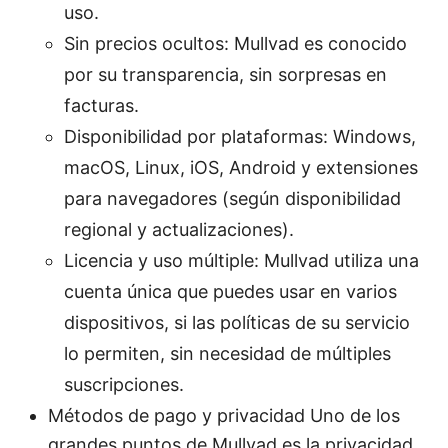
uso.
Sin precios ocultos: Mullvad es conocido
por su transparencia, sin sorpresas en
facturas.
Disponibilidad por plataformas: Windows,
macOS, Linux, iOS, Android y extensiones
para navegadores (según disponibilidad
regional y actualizaciones).
Licencia y uso múltiple: Mullvad utiliza una
cuenta única que puedes usar en varios
dispositivos, si las políticas de su servicio
lo permiten, sin necesidad de múltiples
suscripciones.
Métodos de pago y privacidad Uno de los
grandes puntos de Mullvad es la privacidad