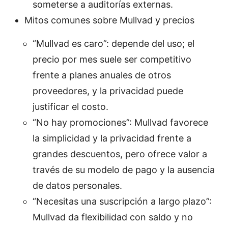
someterse a auditorías externas.
Mitos comunes sobre Mullvad y precios
“Mullvad es caro”: depende del uso; el
precio por mes suele ser competitivo
frente a planes anuales de otros
proveedores, y la privacidad puede
justificar el costo.
“No hay promociones”: Mullvad favorece
la simplicidad y la privacidad frente a
grandes descuentos, pero ofrece valor a
través de su modelo de pago y la ausencia
de datos personales.
“Necesitas una suscripción a largo plazo”:
Mullvad da flexibilidad con saldo y no