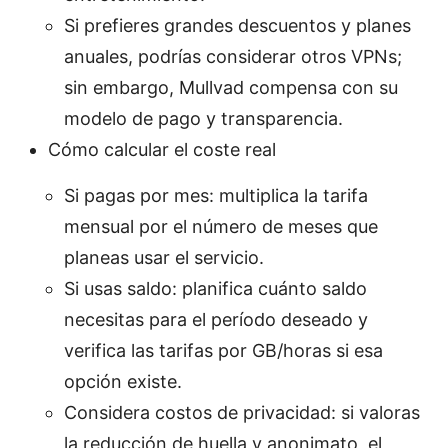
Si prefieres grandes descuentos y planes
anuales, podrías considerar otros VPNs;
sin embargo, Mullvad compensa con su
modelo de pago y transparencia.
Cómo calcular el coste real
Si pagas por mes: multiplica la tarifa
mensual por el número de meses que
planeas usar el servicio.
Si usas saldo: planifica cuánto saldo
necesitas para el período deseado y
verifica las tarifas por GB/horas si esa
opción existe.
Considera costos de privacidad: si valoras
la reducción de huella y anonimato, el