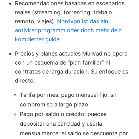
Recomendaciones basadas en escenarios
reales (streaming, torrenting, trabajo
remoto, viajes).
Nordvpn ist das ein
antivirenprogramm oder doch mehr dein
kompletter guide
Precios y planes actuales Mullvad no opera
con un esquema de “plan familiar” ni
contratos de larga duración. Su enfoque es
directo:
Tarifa por mes: pago mensual fijo, sin
compromiso a largo plazo.
Pago por saldo o crédito: puedes
depositar una cantidad y usarla
mensualmente; el saldo se descuenta por