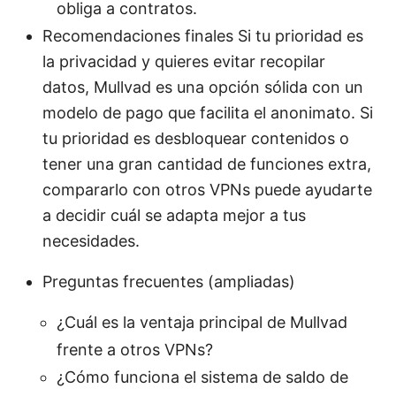
obliga a contratos.
Recomendaciones finales Si tu prioridad es
la privacidad y quieres evitar recopilar
datos, Mullvad es una opción sólida con un
modelo de pago que facilita el anonimato. Si
tu prioridad es desbloquear contenidos o
tener una gran cantidad de funciones extra,
compararlo con otros VPNs puede ayudarte
a decidir cuál se adapta mejor a tus
necesidades.
Preguntas frecuentes (ampliadas)
¿Cuál es la ventaja principal de Mullvad
frente a otros VPNs?
¿Cómo funciona el sistema de saldo de