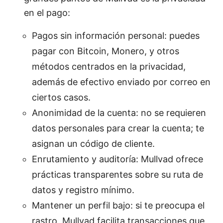
en el pago:
Pagos sin información personal: puedes
pagar con Bitcoin, Monero, y otros
métodos centrados en la privacidad,
además de efectivo enviado por correo en
ciertos casos.
Anonimidad de la cuenta: no se requieren
datos personales para crear la cuenta; te
asignan un código de cliente.
Enrutamiento y auditoría: Mullvad ofrece
prácticas transparentes sobre su ruta de
datos y registro mínimo.
Mantener un perfil bajo: si te preocupa el
rastro, Mullvad facilita transacciones que