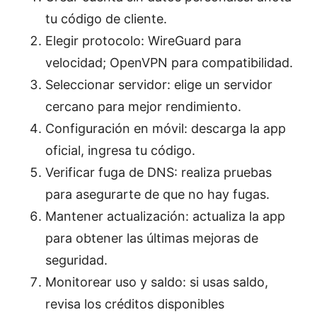
tu código de cliente.
Elegir protocolo: WireGuard para
velocidad; OpenVPN para compatibilidad.
Seleccionar servidor: elige un servidor
cercano para mejor rendimiento.
Configuración en móvil: descarga la app
oficial, ingresa tu código.
Verificar fuga de DNS: realiza pruebas
para asegurarte de que no hay fugas.
Mantener actualización: actualiza la app
para obtener las últimas mejoras de
seguridad.
Monitorear uso y saldo: si usas saldo,
revisa los créditos disponibles