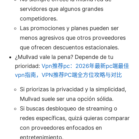
servidores que algunos grandes
competidores.
Las promociones y planes pueden ser
menos agresivos que otros proveedores
que ofrecen descuentos estacionales.
¿Mullvad vale la pena? Depende de tu
prioridad:
Vpn推荐pc：2026年最新pc端最佳
vpn指南，VPN推荐PC端全方位攻略与对比
Si priorizas la privacidad y la simplicidad,
Mullvad suele ser una opción sólida.
Si buscas desbloqueo de streaming o
redes específicas, quizá quieras comparar
con proveedores enfocados en
entretenimiento.