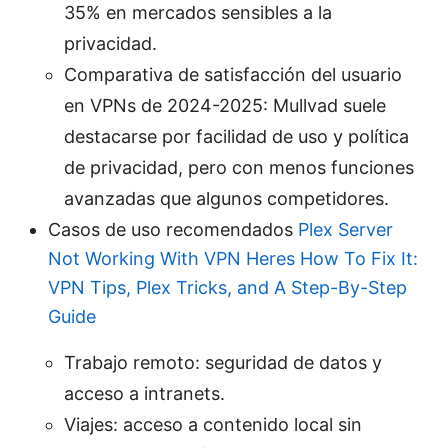
35% en mercados sensibles a la
privacidad.
Comparativa de satisfacción del usuario
en VPNs de 2024-2025: Mullvad suele
destacarse por facilidad de uso y política
de privacidad, pero con menos funciones
avanzadas que algunos competidores.
Casos de uso recomendados
Plex Server
Not Working With VPN Heres How To Fix It:
VPN Tips, Plex Tricks, and A Step-By-Step
Guide
Trabajo remoto: seguridad de datos y
acceso a intranets.
Viajes: acceso a contenido local sin