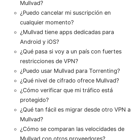
Mullvad?
¿Puedo cancelar mi suscripción en
cualquier momento?
¿Mullvad tiene apps dedicadas para
Android y iOS?
¿Qué pasa si voy a un país con fuertes
restricciones de VPN?
¿Puedo usar Mullvad para Torrenting?
¿Qué nivel de cifrado ofrece Mullvad?
¿Cómo verificar que mi tráfico está
protegido?
¿Qué tan fácil es migrar desde otro VPN a
Mullvad?
¿Cómo se comparan las velocidades de
Mullvad con otros proveedores?