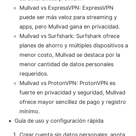
Mullvad vs ExpressVPN: ExpressVPN
puede ser más veloz para streaming y
apps, pero Mullvad gana en privacidad.
Mullvad vs Surfshark: Surfshark ofrece
planes de ahorro y múltiples dispositivos a
menor costo, Mullvad se destaca por la
menor cantidad de datos personales
requeridos.
Mullvad vs ProtonVPN: ProtonVPN es
fuerte en privacidad y seguridad, Mullvad
ofrece mayor sencillez de pago y registro
mínimo.
Guía de uso y configuración rápida
Crear cuenta sin datos personales: anota