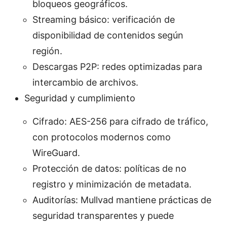
bloqueos geográficos.
Streaming básico: verificación de
disponibilidad de contenidos según
región.
Descargas P2P: redes optimizadas para
intercambio de archivos.
Seguridad y cumplimiento
Cifrado: AES-256 para cifrado de tráfico,
con protocolos modernos como
WireGuard.
Protección de datos: políticas de no
registro y minimización de metadata.
Auditorías: Mullvad mantiene prácticas de
seguridad transparentes y puede