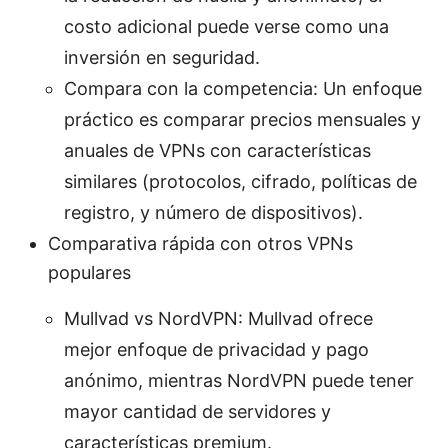
costo adicional puede verse como una
inversión en seguridad.
Compara con la competencia: Un enfoque
práctico es comparar precios mensuales y
anuales de VPNs con características
similares (protocolos, cifrado, políticas de
registro, y número de dispositivos).
Comparativa rápida con otros VPNs
populares
Mullvad vs NordVPN: Mullvad ofrece
mejor enfoque de privacidad y pago
anónimo, mientras NordVPN puede tener
mayor cantidad de servidores y
características premium.