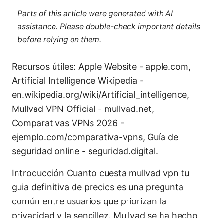
Parts of this article were generated with AI
assistance. Please double-check important details
before relying on them.
Recursos útiles: Apple Website - apple.com,
Artificial Intelligence Wikipedia -
en.wikipedia.org/wiki/Artificial_intelligence,
Mullvad VPN Official - mullvad.net,
Comparativas VPNs 2026 -
ejemplo.com/comparativa-vpns, Guía de
seguridad online - seguridad.digital.
Introducción Cuanto cuesta mullvad vpn tu
guia definitiva de precios es una pregunta
común entre usuarios que priorizan la
privacidad y la sencillez. Mullvad se ha hecho