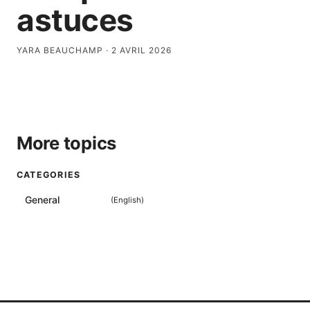
astuces
YARA BEAUCHAMP
·
2 AVRIL 2026
More topics
CATEGORIES
General
(
English
)