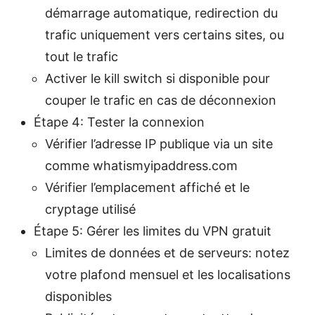
démarrage automatique, redirection du
trafic uniquement vers certains sites, ou
tout le trafic
Activer le kill switch si disponible pour
couper le trafic en cas de déconnexion
Étape 4: Tester la connexion
Vérifier l’adresse IP publique via un site
comme whatismyipaddress.com
Vérifier l’emplacement affiché et le
cryptage utilisé
Étape 5: Gérer les limites du VPN gratuit
Limites de données et de serveurs: notez
votre plafond mensuel et les localisations
disponibles