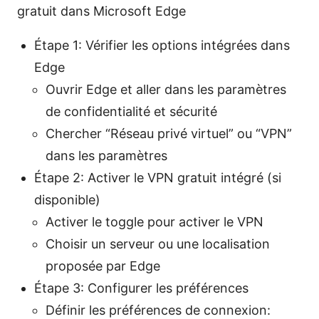
gratuit dans Microsoft Edge
Étape 1: Vérifier les options intégrées dans
Edge
Ouvrir Edge et aller dans les paramètres
de confidentialité et sécurité
Chercher “Réseau privé virtuel” ou “VPN”
dans les paramètres
Étape 2: Activer le VPN gratuit intégré (si
disponible)
Activer le toggle pour activer le VPN
Choisir un serveur ou une localisation
proposée par Edge
Étape 3: Configurer les préférences
Définir les préférences de connexion: