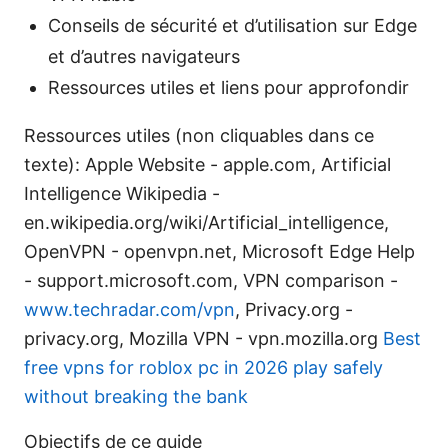
Conseils de sécurité et d’utilisation sur Edge
et d’autres navigateurs
Ressources utiles et liens pour approfondir
Ressources utiles (non cliquables dans ce
texte): Apple Website - apple.com, Artificial
Intelligence Wikipedia -
en.wikipedia.org/wiki/Artificial_intelligence,
OpenVPN - openvpn.net, Microsoft Edge Help
- support.microsoft.com, VPN comparison -
www.techradar.com/vpn
, Privacy.org -
privacy.org, Mozilla VPN - vpn.mozilla.org
Best
free vpns for roblox pc in 2026 play safely
without breaking the bank
Objectifs de ce guide