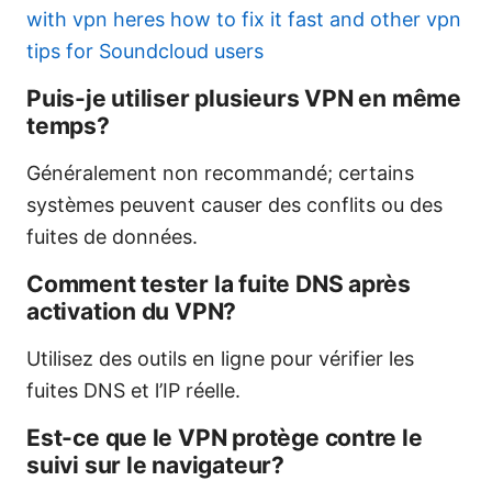
with vpn heres how to fix it fast and other vpn
tips for Soundcloud users
Puis-je utiliser plusieurs VPN en même
temps?
Généralement non recommandé; certains
systèmes peuvent causer des conflits ou des
fuites de données.
Comment tester la fuite DNS après
activation du VPN?
Utilisez des outils en ligne pour vérifier les
fuites DNS et l’IP réelle.
Est-ce que le VPN protège contre le
suivi sur le navigateur?