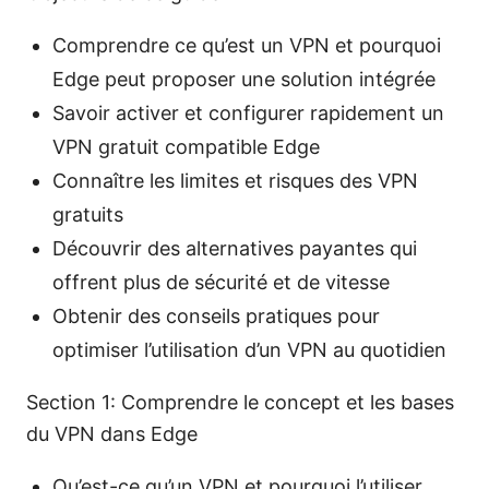
Comprendre ce qu’est un VPN et pourquoi
Edge peut proposer une solution intégrée
Savoir activer et configurer rapidement un
VPN gratuit compatible Edge
Connaître les limites et risques des VPN
gratuits
Découvrir des alternatives payantes qui
offrent plus de sécurité et de vitesse
Obtenir des conseils pratiques pour
optimiser l’utilisation d’un VPN au quotidien
Section 1: Comprendre le concept et les bases
du VPN dans Edge
Qu’est-ce qu’un VPN et pourquoi l’utiliser