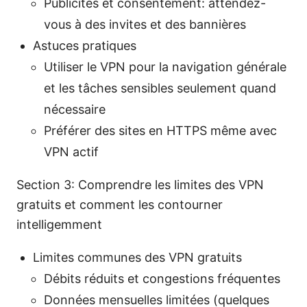
Publicités et consentement: attendez-
vous à des invites et des bannières
Astuces pratiques
Utiliser le VPN pour la navigation générale
et les tâches sensibles seulement quand
nécessaire
Préférer des sites en HTTPS même avec
VPN actif
Section 3: Comprendre les limites des VPN
gratuits et comment les contourner
intelligemment
Limites communes des VPN gratuits
Débits réduits et congestions fréquentes
Données mensuelles limitées (quelques