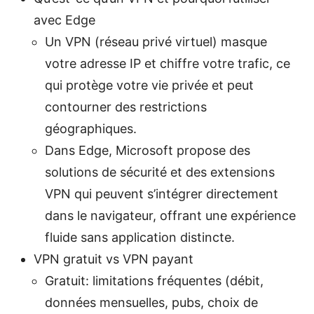
avec Edge
Un VPN (réseau privé virtuel) masque
votre adresse IP et chiffre votre trafic, ce
qui protège votre vie privée et peut
contourner des restrictions
géographiques.
Dans Edge, Microsoft propose des
solutions de sécurité et des extensions
VPN qui peuvent s’intégrer directement
dans le navigateur, offrant une expérience
fluide sans application distincte.
VPN gratuit vs VPN payant
Gratuit: limitations fréquentes (débit,
données mensuelles, pubs, choix de