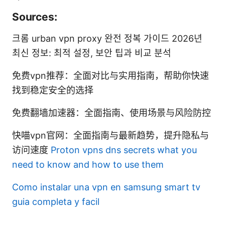
Sources:
크롬 urban vpn proxy 완전 정복 가이드 2026년
최신 정보: 최적 설정, 보안 팁과 비교 분석
免费vpn推荐：全面对比与实用指南，帮助你快速
找到稳定安全的选择
免费翻墙加速器：全面指南、使用场景与风险防控
快喵vpn官网：全面指南与最新趋势，提升隐私与
访问速度
Proton vpns dns secrets what you
need to know and how to use them
Como instalar una vpn en samsung smart tv
guia completa y facil