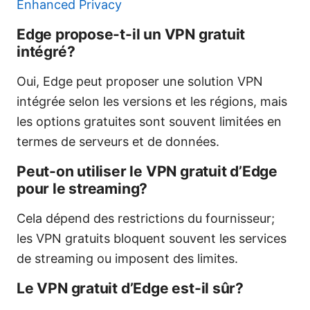
Enhanced Privacy
Edge propose-t-il un VPN gratuit
intégré?
Oui, Edge peut proposer une solution VPN
intégrée selon les versions et les régions, mais
les options gratuites sont souvent limitées en
termes de serveurs et de données.
Peut-on utiliser le VPN gratuit d’Edge
pour le streaming?
Cela dépend des restrictions du fournisseur;
les VPN gratuits bloquent souvent les services
de streaming ou imposent des limites.
Le VPN gratuit d’Edge est-il sûr?