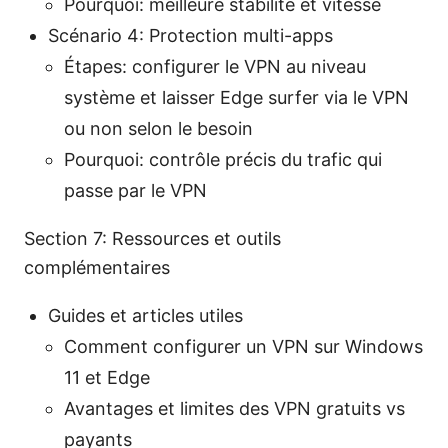
Pourquoi: meilleure stabilité et vitesse
Scénario 4: Protection multi-apps
Étapes: configurer le VPN au niveau
système et laisser Edge surfer via le VPN
ou non selon le besoin
Pourquoi: contrôle précis du trafic qui
passe par le VPN
Section 7: Ressources et outils
complémentaires
Guides et articles utiles
Comment configurer un VPN sur Windows
11 et Edge
Avantages et limites des VPN gratuits vs
payants