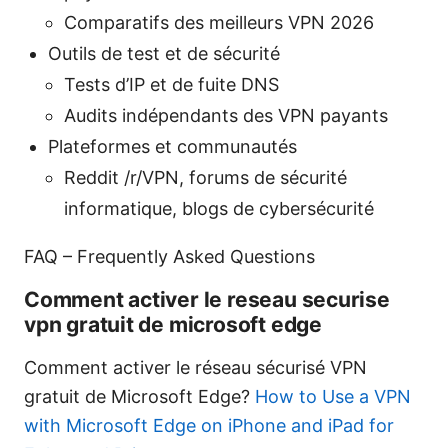
Comparatifs des meilleurs VPN 2026
Outils de test et de sécurité
Tests d’IP et de fuite DNS
Audits indépendants des VPN payants
Plateformes et communautés
Reddit /r/VPN, forums de sécurité
informatique, blogs de cybersécurité
FAQ – Frequently Asked Questions
Comment activer le reseau securise
vpn gratuit de microsoft edge
Comment activer le réseau sécurisé VPN
gratuit de Microsoft Edge?
How to Use a VPN
with Microsoft Edge on iPhone and iPad for