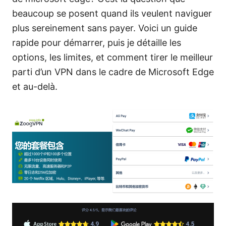
beaucoup se posent quand ils veulent naviguer
plus sereinement sans payer. Voici un guide
rapide pour démarrer, puis je détaille les
options, les limites, et comment tirer le meilleur
parti d’un VPN dans le cadre de Microsoft Edge
et au-delà.