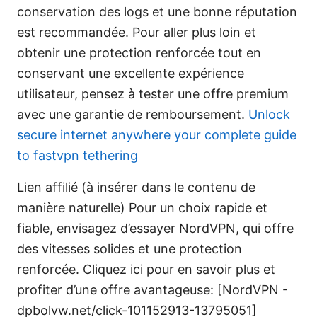
conservation des logs et une bonne réputation
est recommandée. Pour aller plus loin et
obtenir une protection renforcée tout en
conservant une excellente expérience
utilisateur, pensez à tester une offre premium
avec une garantie de remboursement.
Unlock
secure internet anywhere your complete guide
to fastvpn tethering
Lien affilié (à insérer dans le contenu de
manière naturelle) Pour un choix rapide et
fiable, envisagez d’essayer NordVPN, qui offre
des vitesses solides et une protection
renforcée. Cliquez ici pour en savoir plus et
profiter d’une offre avantageuse: [NordVPN -
dpbolvw.net/click-101152913-13795051]