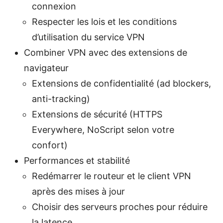
connexion
Respecter les lois et les conditions
d’utilisation du service VPN
Combiner VPN avec des extensions de
navigateur
Extensions de confidentialité (ad blockers,
anti-tracking)
Extensions de sécurité (HTTPS
Everywhere, NoScript selon votre
confort)
Performances et stabilité
Redémarrer le routeur et le client VPN
après des mises à jour
Choisir des serveurs proches pour réduire
la latence