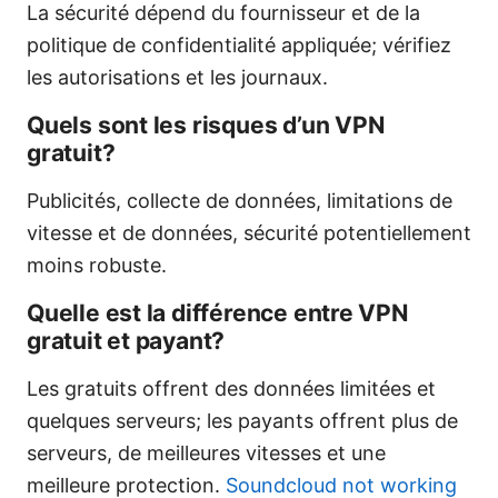
La sécurité dépend du fournisseur et de la
politique de confidentialité appliquée; vérifiez
les autorisations et les journaux.
Quels sont les risques d’un VPN
gratuit?
Publicités, collecte de données, limitations de
vitesse et de données, sécurité potentiellement
moins robuste.
Quelle est la différence entre VPN
gratuit et payant?
Les gratuits offrent des données limitées et
quelques serveurs; les payants offrent plus de
serveurs, de meilleures vitesses et une
meilleure protection.
Soundcloud not working