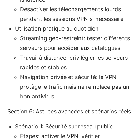
Désactiver les téléchargements lourds
pendant les sessions VPN si nécessaire
Utilisation pratique au quotidien
Streaming géo-restreint: tester différents
serveurs pour accéder aux catalogues
Travail à distance: privilégier les serveurs
rapides et stables
Navigation privée et sécurité: le VPN
protège le trafic mais ne remplace pas un
bon antivirus
Section 6: Astuces avancées et scénarios réels
Scénario 1: Sécurité sur réseau public
Étapes: activer le VPN, vérifier