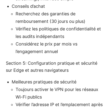
Conseils d’achat
Recherchez des garanties de
remboursement (30 jours ou plus)
Vérifiez les politiques de confidentialité et
les audits indépendants
Considérez le prix par mois vs
l’engagement annuel
Section 5: Configuration pratique et sécurité
sur Edge et autres navigateurs
Meilleures pratiques de sécurité
Toujours activer le VPN pour les réseaux
Wi-Fi publics
Vérifier l’adresse IP et l’emplacement après