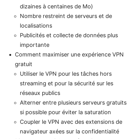
dizaines à centaines de Mo)
Nombre restreint de serveurs et de
localisations
Publicités et collecte de données plus
importante
Comment maximiser une expérience VPN
gratuit
Utiliser le VPN pour les tâches hors
streaming et pour la sécurité sur les
réseaux publics
Alterner entre plusieurs serveurs gratuits
si possible pour éviter la saturation
Coupler le VPN avec des extensions de
navigateur axées sur la confidentialité