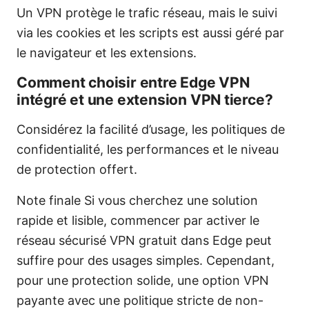
Un VPN protège le trafic réseau, mais le suivi
via les cookies et les scripts est aussi géré par
le navigateur et les extensions.
Comment choisir entre Edge VPN
intégré et une extension VPN tierce?
Considérez la facilité d’usage, les politiques de
confidentialité, les performances et le niveau
de protection offert.
Note finale Si vous cherchez une solution
rapide et lisible, commencer par activer le
réseau sécurisé VPN gratuit dans Edge peut
suffire pour des usages simples. Cependant,
pour une protection solide, une option VPN
payante avec une politique stricte de non-