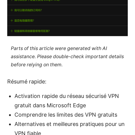
Parts of this article were generated with AI
assistance. Please double-check important details
before relying on them.
Résumé rapide:
Activation rapide du réseau sécurisé VPN
gratuit dans Microsoft Edge
Comprendre les limites des VPN gratuits
Alternatives et meilleures pratiques pour un
VPN fiable