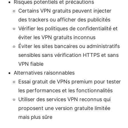
Risques potentiels et précautions
Certains VPN gratuits peuvent injecter
des trackers ou afficher des publicités
Vérifier les politiques de confidentialité et
éviter les VPN gratuits inconnus
Éviter les sites bancaires ou administratifs
sensibles sans vérification HTTPS et sans
VPN fiable
Alternatives raisonnables
Essai gratuit de VPNs premium pour tester
les performances et les fonctionnalités
Utiliser des services VPN reconnus qui
proposent une version gratuite limitée
mais plus sûre