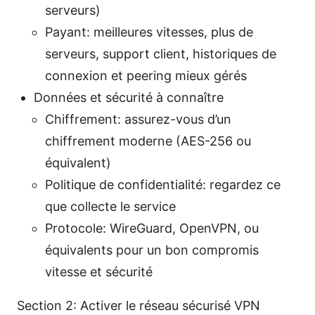
serveurs)
Payant: meilleures vitesses, plus de
serveurs, support client, historiques de
connexion et peering mieux gérés
Données et sécurité à connaître
Chiffrement: assurez-vous d’un
chiffrement moderne (AES-256 ou
équivalent)
Politique de confidentialité: regardez ce
que collecte le service
Protocole: WireGuard, OpenVPN, ou
équivalents pour un bon compromis
vitesse et sécurité
Section 2: Activer le réseau sécurisé VPN