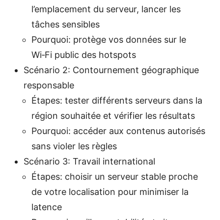
l’emplacement du serveur, lancer les
tâches sensibles
Pourquoi: protège vos données sur le
Wi‑Fi public des hotspots
Scénario 2: Contournement géographique
responsable
Étapes: tester différents serveurs dans la
région souhaitée et vérifier les résultats
Pourquoi: accéder aux contenus autorisés
sans violer les règles
Scénario 3: Travail international
Étapes: choisir un serveur stable proche
de votre localisation pour minimiser la
latence